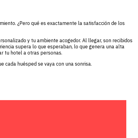
imiento. ¿Pero qué es exactamente la satisfacción de los
rsonalizado y tu ambiente acogedor. Al llegar, son recibidos
riencia supera lo que esperaban, lo que genera una alta
r tu hotel a otras personas.
ue cada huésped se vaya con una sonrisa.