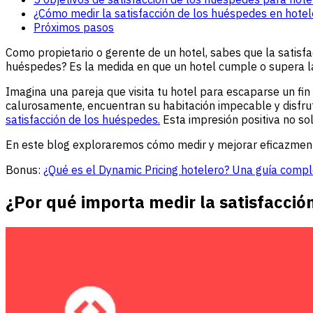
¿Cómo medir la satisfacción de los huéspedes en hotel
Próximos pasos
Como propietario o gerente de un hotel, sabes que la satisfa
huéspedes? Es la medida en que un hotel cumple o supera l
Imagina una pareja que visita tu hotel para escaparse un fin
calurosamente, encuentran su habitación impecable y disfru
satisfacción de los huéspedes.
Esta impresión positiva no sol
En este blog exploraremos cómo medir y mejorar eficazmente
Bonus:
¿Qué es el Dynamic Pricing hotelero? Una guía comp
¿Por qué importa medir la satisfacció