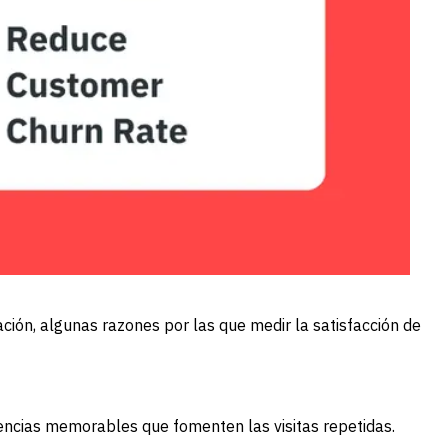
ación, algunas razones por las que medir la satisfacción de
iencias memorables que fomenten las visitas repetidas.