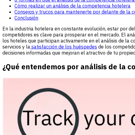
Cómo realizar un análisis de la competencia hotelera
Consejos y trucos para mantenerte por delante de la 
Conclusión
En la industria hotelera en constante evolución, estar por d
competidores es clave para prosperar en el mercado. El anál
los hoteles que participan activamente en el análisis de l
servicios y la
satisfacción de los huéspedes
de los competido
decisiones informadas que mejoran el atractivo de tu propie
¿Qué entendemos por análisis de la c