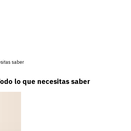
esitas saber
Todo lo que necesitas saber