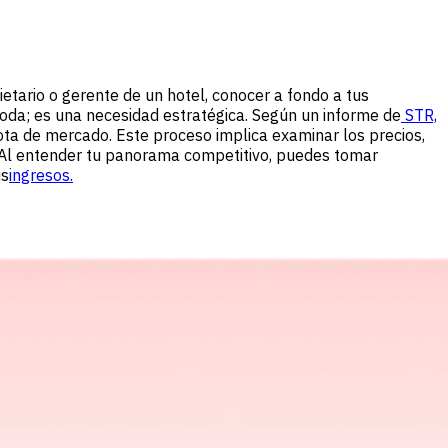
etario o gerente de un hotel, conocer a fondo a tus
moda; es una necesidad estratégica. Según un informe de
STR,
ta de mercado. Este proceso implica examinar los precios,
. Al entender tu panorama competitivo, puedes tomar
us
ingresos.