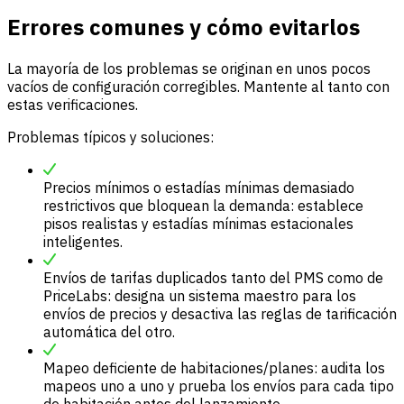
Errores comunes y cómo evitarlos
La mayoría de los problemas se originan en unos pocos
vacíos de configuración corregibles. Mantente al tanto con
estas verificaciones.
Problemas típicos y soluciones:
Precios mínimos o estadías mínimas demasiado
restrictivos que bloquean la demanda: establece
pisos realistas y estadías mínimas estacionales
inteligentes.
Envíos de tarifas duplicados tanto del PMS como de
PriceLabs: designa un sistema maestro para los
envíos de precios y desactiva las reglas de tarificación
automática del otro.
Mapeo deficiente de habitaciones/planes: audita los
mapeos uno a uno y prueba los envíos para cada tipo