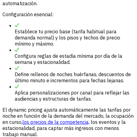
automatización.
Configuración esencial:
Establece tu precio base (tarifa habitual para
demanda normal) y los pisos y techos de precio
mínimo y máximo.
Configura reglas de estadía mínima por día de la
semana y estacionalidad.
Define rellenos de noches huérfanas, descuentos de
último minuto e incrementos para fechas lejanas.
Aplica personalizaciones por canal para reflejar las
audiencias y estructuras de tarifas.
El dynamic pricing ajusta automáticamente las tarifas por
noche en función de la demanda del mercado, la ocupación
en curso,
los precios de la competencia,
los eventos y la
estacionalidad, para captar más ingresos con menos
trabajo manual.