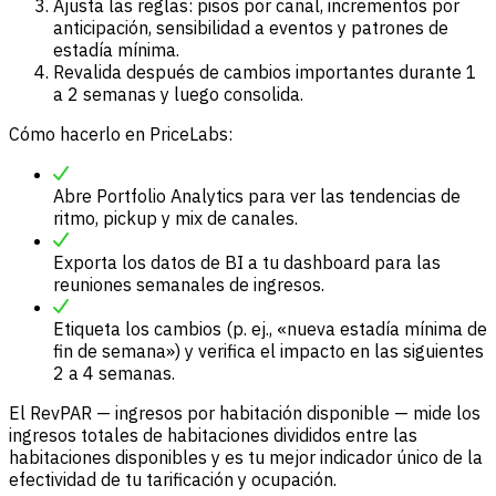
Ajusta las reglas: pisos por canal, incrementos por
anticipación, sensibilidad a eventos y patrones de
estadía mínima.
Revalida después de cambios importantes durante 1
a 2 semanas y luego consolida.
Cómo hacerlo en PriceLabs:
Abre Portfolio Analytics para ver las tendencias de
ritmo, pickup y mix de canales.
Exporta los datos de BI a tu dashboard para las
reuniones semanales de ingresos.
Etiqueta los cambios (p. ej., «nueva estadía mínima de
fin de semana») y verifica el impacto en las siguientes
2 a 4 semanas.
El RevPAR — ingresos por habitación disponible — mide los
ingresos totales de habitaciones divididos entre las
habitaciones disponibles y es tu mejor indicador único de la
efectividad de tu tarificación y ocupación.