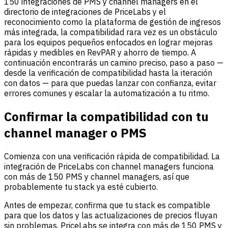
150 integraciones de PMS y channel managers en el
directorio de integraciones de PriceLabs y el
reconocimiento como la plataforma de gestión de ingresos
más integrada, la compatibilidad rara vez es un obstáculo
para los equipos pequeños enfocados en lograr mejoras
rápidas y medibles en RevPAR y ahorro de tiempo. A
continuación encontrarás un camino preciso, paso a paso —
desde la verificación de compatibilidad hasta la iteración
con datos — para que puedas lanzar con confianza, evitar
errores comunes y escalar la automatización a tu ritmo.
Confirmar la compatibilidad con tu
channel manager o PMS
Comienza con una verificación rápida de compatibilidad. La
integración de PriceLabs con channel managers funciona
con más de 150 PMS y channel managers, así que
probablemente tu stack ya esté cubierto.
Antes de empezar, confirma que tu stack es compatible
para que los datos y las actualizaciones de precios fluyan
sin problemas. PriceLabs se integra con más de 150 PMS y