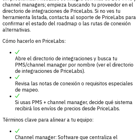
channel managers; empieza buscando tu proveedor en el
directorio de integraciones de PriceLabs. Si no ves tu
herramienta listada, contacta al
soporte de PriceLabs
para
confirmar el estado del roadmap o las rutas de conexión
alternativas.
Cómo hacerlo en PriceLabs:
Abre el directorio de integraciones y busca tu
PMS/channel manager por nombre (ver el directorio
de integraciones de PriceLabs).
Revisa las notas de conexión o requisitos especiales
de mapeo.
Si usas PMS + channel manager, decide qué sistema
recibirá los envíos de precios desde PriceLabs.
Términos clave para alinear a tu equipo:
Channel manager: Software que centraliza el