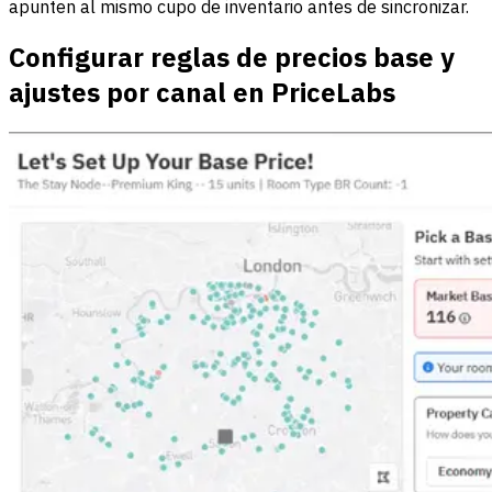
apunten al mismo cupo de inventario antes de sincronizar.
Configurar reglas de precios base y
ajustes por canal en PriceLabs