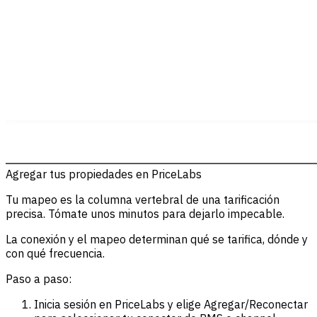
Agregar tus propiedades en PriceLabs
Tu mapeo es la columna vertebral de una tarificación
precisa. Tómate unos minutos para dejarlo impecable.
La conexión y el mapeo determinan qué se tarifica, dónde y
con qué frecuencia.
Paso a paso:
Inicia sesión en PriceLabs y elige Agregar/Reconectar