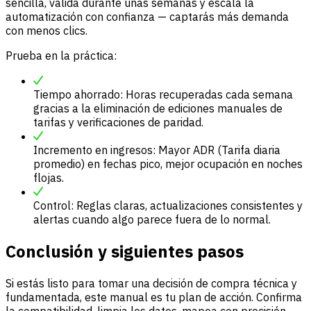
sencilla, valida durante unas semanas y escala la
automatización con confianza — captarás más demanda
con menos clics.
Prueba en la práctica:
Tiempo ahorrado: Horas recuperadas cada semana
gracias a la eliminación de ediciones manuales de
tarifas y verificaciones de paridad.
Incremento en ingresos: Mayor ADR (Tarifa diaria
promedio) en fechas pico, mejor ocupación en noches
flojas.
Control: Reglas claras, actualizaciones consistentes y
alertas cuando algo parece fuera de lo normal.
Conclusión y siguientes pasos
Si estás listo para tomar una decisión de compra técnica y
fundamentada, este manual es tu plan de acción. Confirma
la compatibilidad, limpia los datos, mapea con precisión,