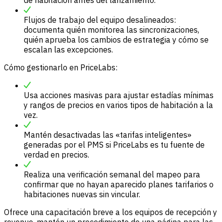
de habitación antes del lanzamiento.
Flujos de trabajo del equipo desalineados:
documenta quién monitorea las sincronizaciones,
quién aprueba los cambios de estrategia y cómo se
escalan las excepciones.
Cómo gestionarlo en PriceLabs:
Usa acciones masivas para ajustar estadías mínimas
y rangos de precios en varios tipos de habitación a la
vez.
Mantén desactivadas las «tarifas inteligentes»
generadas por el PMS si PriceLabs es tu fuente de
verdad en precios.
Realiza una verificación semanal del mapeo para
confirmar que no hayan aparecido planes tarifarios o
habitaciones nuevas sin vincular.
Ofrece una capacitación breve a los equipos de recepción y