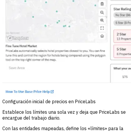
Configuración inicial de precios en PriceLabs
Establece los límites una sola vez y deja que PriceLabs se
encargue del trabajo diario.
Con las entidades mapeadas, define los «límites» para la