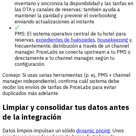
inventario y sincroniza la disponibilidad y las tarifas en
las OTA y canales de reservas; también ayuda a
mantener la paridad y prevenir el overbooking
enviando actualizaciones al instante.
PMS: El sistema operativo central de tu hotel para
reservas,
expedientes de huéspedes
,
housekeeping
y,
frecuentemente, distribución a través de un channel
manager. PriceLabs se conecta upstream a tu PMS o
directamente a tu channel manager, según tu
configuración.
Consejo: Si usas varias herramientas (p. ej., PMS + channel
manager independiente), confirma cuál sistema debe
recibir los envíos de tarifas de PriceLabs para evitar
duplicados más adelante.
Limpiar y consolidar tus datos antes
de la integración
Datos limpios impulsan un sólido
dynamic pricing
. Unos