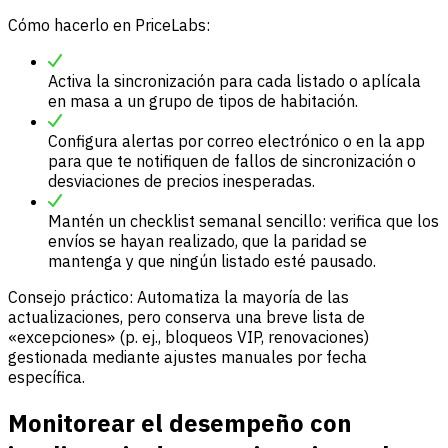
Cómo hacerlo en PriceLabs:
Activa la sincronización para cada listado o aplícala
en masa a un grupo de tipos de habitación.
Configura alertas por correo electrónico o en la app
para que te notifiquen de fallos de sincronización o
desviaciones de precios inesperadas.
Mantén un checklist semanal sencillo: verifica que los
envíos se hayan realizado, que la paridad se
mantenga y que ningún listado esté pausado.
Consejo práctico: Automatiza la mayoría de las
actualizaciones, pero conserva una breve lista de
«excepciones» (p. ej., bloqueos VIP, renovaciones)
gestionada mediante ajustes manuales por fecha
específica.
Monitorear el desempeño con