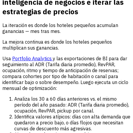
inteligencia de negocios e iterar las
estrategias de precios
La iteración es donde los hoteles pequeños acumulan
ganancias — mes tras mes.
La mejora continua es donde los hoteles pequeños
multiplican sus ganancias.
Usa
Portfolio Analytics
y las exportaciones de BI para dar
seguimiento al ADR (Tarifa diaria promedio), RevPAR,
ocupación, ritmo y tiempo de anticipación de reservas;
compara cohortes por tipo de habitación o canal para
identificar bajo o sobre desempeño. Luego ejecuta un ciclo
mensual de optimización:
Analiza los 30 a 60 días anteriores vs. el mismo
período del año pasado: ADR (Tarifa diaria promedio),
ocupación, RevPAR, pickup por canal.
Identifica valores atípicos: días con alta demanda que
quedaron a precio bajo, o días flojos que necesitan
curvas de descuento más agresivas.