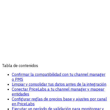
Tabla de contenidos
Confirmar la compatibilidad con tu channel manager
o PMS
Limpiar y consolidar tus datos antes de la integración
Conectar PriceLabs a tu channel manager y mapear
entidades
Configurar reglas de precios base y ajustes por canal
en PriceLabs
Ejecutar un período de validación para monitorear y