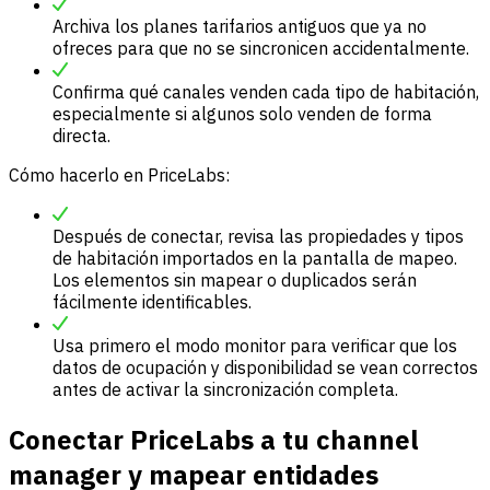
Archiva los planes tarifarios antiguos que ya no
ofreces para que no se sincronicen accidentalmente.
Confirma qué canales venden cada tipo de habitación,
especialmente si algunos solo venden de forma
directa.
Cómo hacerlo en PriceLabs:
Después de conectar, revisa las propiedades y tipos
de habitación importados en la pantalla de mapeo.
Los elementos sin mapear o duplicados serán
fácilmente identificables.
Usa primero el modo monitor para verificar que los
datos de ocupación y disponibilidad se vean correctos
antes de activar la sincronización completa.
Conectar PriceLabs a tu channel
manager y mapear entidades