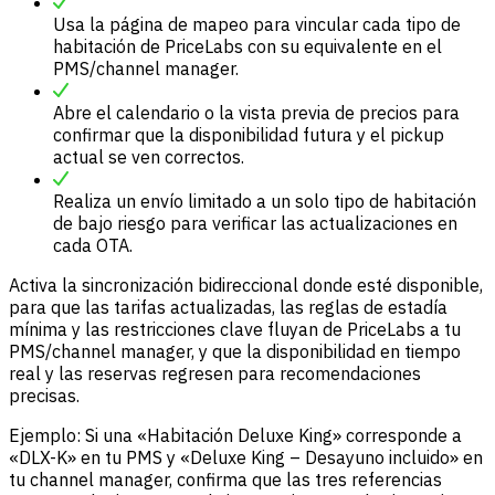
Usa la página de mapeo para vincular cada tipo de
habitación de PriceLabs con su equivalente en el
PMS/channel manager.
Abre el calendario o la vista previa de precios para
confirmar que la disponibilidad futura y el pickup
actual se ven correctos.
Realiza un envío limitado a un solo tipo de habitación
de bajo riesgo para verificar las actualizaciones en
cada OTA.
Activa la sincronización bidireccional donde esté disponible,
para que las tarifas actualizadas, las reglas de estadía
mínima y las restricciones clave fluyan de PriceLabs a tu
PMS/channel manager, y que la disponibilidad en tiempo
real y las reservas regresen para recomendaciones
precisas.
Ejemplo: Si una «Habitación Deluxe King» corresponde a
«DLX-K» en tu PMS y «Deluxe King – Desayuno incluido» en
tu channel manager, confirma que las tres referencias