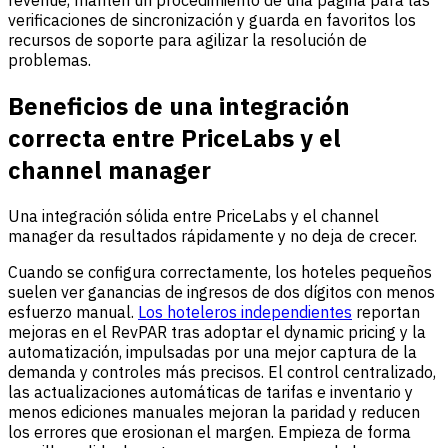
revenue, mantén un procedimiento de una página para las
verificaciones de sincronización y guarda en favoritos los
recursos de soporte para agilizar la resolución de
problemas.
Beneficios de una integración
correcta entre PriceLabs y el
channel manager
Una integración sólida entre PriceLabs y el channel
manager da resultados rápidamente y no deja de crecer.
Cuando se configura correctamente, los hoteles pequeños
suelen ver ganancias de ingresos de dos dígitos con menos
esfuerzo manual.
Los hoteleros independientes
reportan
mejoras en el RevPAR tras adoptar el dynamic pricing y la
automatización, impulsadas por una mejor captura de la
demanda y controles más precisos. El control centralizado,
las actualizaciones automáticas de tarifas e inventario y
menos ediciones manuales mejoran la paridad y reducen
los errores que erosionan el margen. Empieza de forma