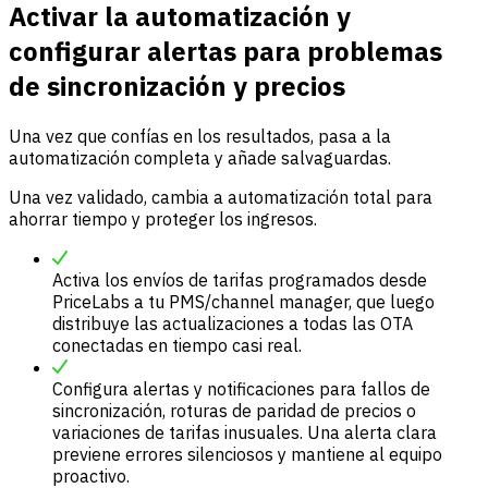
Activar la automatización y
configurar alertas para problemas
de sincronización y precios
Una vez que confías en los resultados, pasa a la
automatización completa y añade salvaguardas.
Una vez validado, cambia a automatización total para
ahorrar tiempo y proteger los ingresos.
Activa los envíos de tarifas programados desde
PriceLabs a tu PMS/channel manager, que luego
distribuye las actualizaciones a todas las OTA
conectadas en tiempo casi real.
Configura alertas y notificaciones para fallos de
sincronización, roturas de paridad de precios o
variaciones de tarifas inusuales. Una alerta clara
previene errores silenciosos y mantiene al equipo
proactivo.