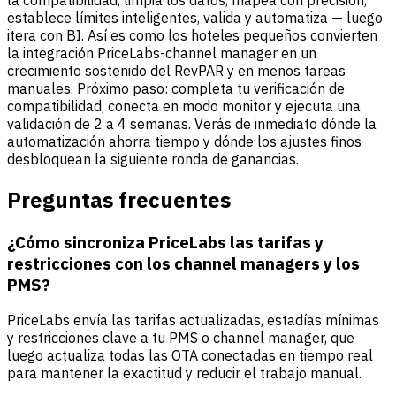
establece límites inteligentes, valida y automatiza — luego
itera con BI. Así es como los hoteles pequeños convierten
la integración PriceLabs-channel manager en un
crecimiento sostenido del RevPAR y en menos tareas
manuales. Próximo paso: completa tu verificación de
compatibilidad, conecta en modo monitor y ejecuta una
validación de 2 a 4 semanas. Verás de inmediato dónde la
automatización ahorra tiempo y dónde los ajustes finos
desbloquean la siguiente ronda de ganancias.
Preguntas frecuentes
¿Cómo sincroniza PriceLabs las tarifas y
restricciones con los channel managers y los
PMS?
PriceLabs envía las tarifas actualizadas, estadías mínimas
y restricciones clave a tu PMS o channel manager, que
luego actualiza todas las OTA conectadas en tiempo real
para mantener la exactitud y reducir el trabajo manual.