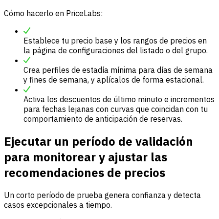
Cómo hacerlo en PriceLabs:
Establece tu precio base y los rangos de precios en
la página de configuraciones del listado o del grupo.
Crea perfiles de estadía mínima para días de semana
y fines de semana, y aplícalos de forma estacional.
Activa los descuentos de último minuto e incrementos
para fechas lejanas con curvas que coincidan con tu
comportamiento de anticipación de reservas.
Ejecutar un período de validación
para monitorear y ajustar las
recomendaciones de precios
Un corto período de prueba genera confianza y detecta
casos excepcionales a tiempo.