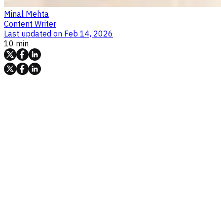
Minal Mehta
Content Writer
Last updated on
Feb 14, 2026
10 min