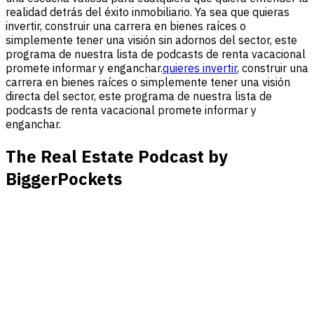
realidad detrás del éxito inmobiliario. Ya sea que quieras
invertir, construir una carrera en bienes raíces o
simplemente tener una visión sin adornos del sector, este
programa de nuestra lista de podcasts de renta vacacional
promete informar y enganchar.
quieres invertir
, construir una
carrera en bienes raíces o simplemente tener una visión
directa del sector, este programa de nuestra lista de
podcasts de renta vacacional promete informar y
enganchar.
The Real Estate Podcast by
BiggerPockets