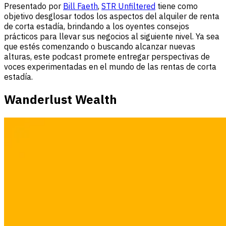
Presentado por
Bill Faeth
,
STR Unfiltered
tiene como
objetivo desglosar todos los aspectos del alquiler de renta
de corta estadía, brindando a los oyentes consejos
prácticos para llevar sus negocios al siguiente nivel. Ya sea
que estés comenzando o buscando alcanzar nuevas
alturas, este podcast promete entregar perspectivas de
voces experimentadas en el mundo de las rentas de corta
estadía.
Wanderlust Wealth