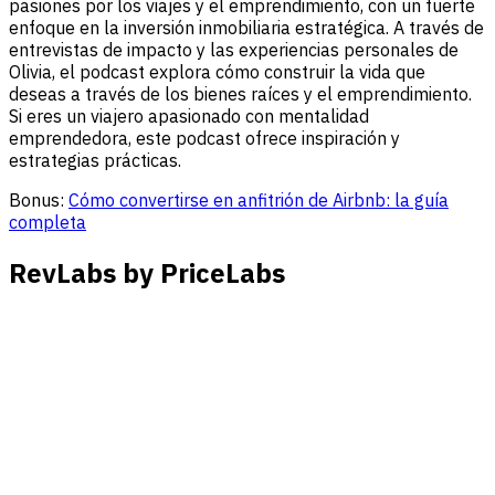
pasiones por los viajes y el emprendimiento, con un fuerte
enfoque en la inversión inmobiliaria estratégica. A través de
entrevistas de impacto y las experiencias personales de
Olivia, el podcast explora cómo construir la vida que
deseas a través de los bienes raíces y el emprendimiento.
Si eres un viajero apasionado con mentalidad
emprendedora, este podcast ofrece inspiración y
estrategias prácticas.
Bonus:
Cómo convertirse en anfitrión de Airbnb: la guía
completa
RevLabs by PriceLabs