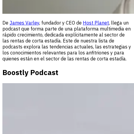
De
James Varley
, fundador y CEO de
Host Planet
, llega un
podcast que forma parte de una plataforma multimedia en
rápido crecimiento, dedicada explícitamente al sector de
las rentas de corta estadía. Este de nuestra lista de
podcasts explora las tendencias actuales, las estrategias y
los conocimientos relevantes para los anfitriones y para
quienes están en el sector de las rentas de corta estadía.
Boostly Podcast