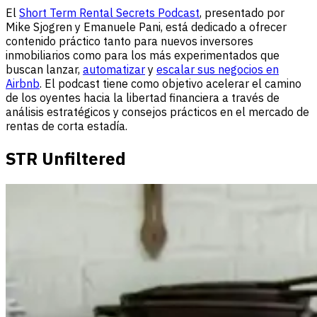
El
Short Term Rental Secrets Podcast
, presentado por
Mike Sjogren y Emanuele Pani, está dedicado a ofrecer
contenido práctico tanto para nuevos inversores
inmobiliarios como para los más experimentados que
buscan lanzar,
automatizar
y
escalar sus negocios en
Airbnb
. El podcast tiene como objetivo acelerar el camino
de los oyentes hacia la libertad financiera a través de
análisis estratégicos y consejos prácticos en el mercado de
rentas de corta estadía.
STR Unfiltered