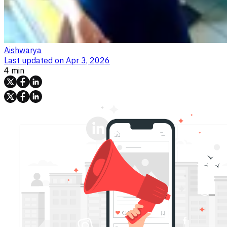
Aishwarya
Last updated on
Apr 3, 2026
4 min