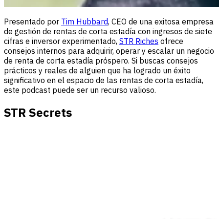
Presentado por
Tim Hubbard
, CEO de una exitosa empresa
de gestión de rentas de corta estadía con ingresos de siete
cifras e inversor experimentado,
STR Riches
ofrece
consejos internos para adquirir, operar y escalar un negocio
de renta de corta estadía próspero. Si buscas consejos
prácticos y reales de alguien que ha logrado un éxito
significativo en el espacio de las rentas de corta estadía,
este podcast puede ser un recurso valioso.
STR Secrets