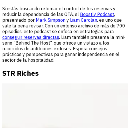
Si estás buscando retomar el control de tus reservas y
reducir la dependencia de las OTA, el
Boostly Podcast
,
presentado por
Mark Simpson
y
Liam Carolan
, es uno que
vale la pena revisar. Con un extenso archivo de más de 700
episodios, este podcast se enfoca en estrategias para
conseguir reservas directas
. Liam también presenta la mini-
serie "Behind The Host", que ofrece un vistazo a los
recorridos de anfitriones exitosos. Espera consejos
prácticos y perspectivas para ganar independencia en el
sector de la hospitalidad.
STR Riches