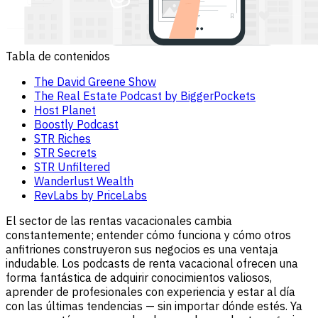
Tabla de contenidos
The David Greene Show
The Real Estate Podcast by BiggerPockets
Host Planet
Boostly Podcast
STR Riches
STR Secrets
STR Unfiltered
Wanderlust Wealth
RevLabs by PriceLabs
El sector de las rentas vacacionales cambia
constantemente; entender cómo funciona y cómo otros
anfitriones construyeron sus negocios es una ventaja
indudable. Los podcasts de renta vacacional ofrecen una
forma fantástica de adquirir conocimientos valiosos,
aprender de profesionales con experiencia y estar al día
con las últimas tendencias — sin importar dónde estés. Ya