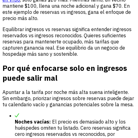
mantiene $100, llena una noche adicional y gana $70. En
este ejemplo de reservas vs ingresos, gana el enfoque de
precio más alto.
Equilibrar ingresos vs reservas significa entender ingresos
reservados vs ingresos reconocidos. Quieres suficientes
reservas para mantenerte ocupado, más tarifas que
capturen ganancia real. Ese equilibrio da un negocio de
hospedaje más sano y sostenible.
Por qué enfocarse solo en ingresos
puede salir mal
Apuntar a la tarifa por noche más alta suena inteligente.
Sin embargo, priorizar ingresos sobre reservas puede dejar
tu calendario vacío y ganancias potenciales sobre la mesa.
Noches vacías:
El precio es demasiado alto y los
huéspedes omiten tu listado. Cero reservas significa
cero ingresos reservados vs reconocidos, por