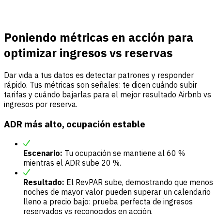
Poniendo métricas en acción para
optimizar ingresos vs reservas
Dar vida a tus datos es detectar patrones y responder
rápido. Tus métricas son señales: te dicen cuándo subir
tarifas y cuándo bajarlas para el mejor resultado Airbnb vs
ingresos por reserva.
ADR más alto, ocupación estable
Escenario:
Tu ocupación se mantiene al 60 %
mientras el ADR sube 20 %.
Resultado:
El RevPAR sube, demostrando que menos
noches de mayor valor pueden superar un calendario
lleno a precio bajo: prueba perfecta de ingresos
reservados vs reconocidos en acción.