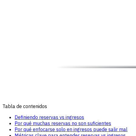
Tabla de contenidos
Definiendo reservas vs ingresos
Por qué muchas reservas no son suficientes
Por qué enfocarse solo en ingresos puede salir mal
Métricas clave para entender reservas vs ingresos