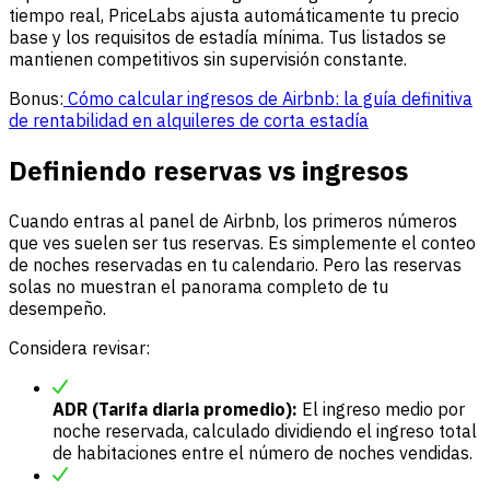
tiempo real, PriceLabs ajusta automáticamente tu precio
base y los requisitos de estadía mínima. Tus listados se
mantienen competitivos sin supervisión constante.
Bonus:
Cómo calcular ingresos de Airbnb: la guía definitiva
de rentabilidad en alquileres de corta estadía
Definiendo reservas vs ingresos
Cuando entras al panel de Airbnb, los primeros números
que ves suelen ser tus reservas. Es simplemente el conteo
de noches reservadas en tu calendario. Pero las reservas
solas no muestran el panorama completo de tu
desempeño.
Considera revisar:
ADR (Tarifa diaria promedio):
El ingreso medio por
noche reservada, calculado dividiendo el ingreso total
de habitaciones entre el número de noches vendidas.