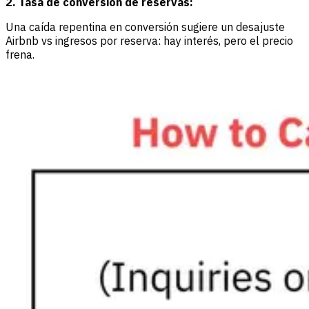
2. Tasa de conversión de reservas:
Una caída repentina en conversión sugiere un desajuste
Airbnb vs ingresos por reserva: hay interés, pero el precio
frena.