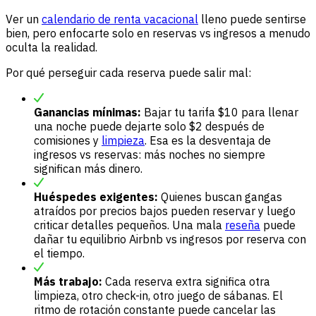
Ver un
calendario de renta vacacional
lleno puede sentirse
bien, pero enfocarte solo en reservas vs ingresos a menudo
oculta la realidad.
Por qué perseguir cada reserva puede salir mal:
Ganancias mínimas:
Bajar tu tarifa $10 para llenar
una noche puede dejarte solo $2 después de
comisiones y
limpieza
. Esa es la desventaja de
ingresos vs reservas: más noches no siempre
significan más dinero.
Huéspedes exigentes:
Quienes buscan gangas
atraídos por precios bajos pueden reservar y luego
criticar detalles pequeños. Una mala
reseña
puede
dañar tu equilibrio Airbnb vs ingresos por reserva con
el tiempo.
Más trabajo:
Cada reserva extra significa otra
limpieza, otro check-in, otro juego de sábanas. El
ritmo de rotación constante puede cancelar las