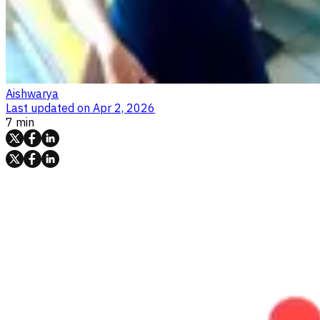
Aishwarya
Last updated on
Apr 2, 2026
7 min