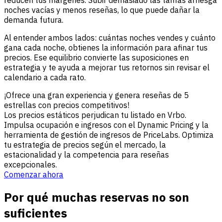
noches vacías y menos reseñas, lo que puede dañar la
demanda futura.
Al entender ambos lados: cuántas noches vendes y cuánto
gana cada noche, obtienes la información para afinar tus
precios. Ese equilibrio convierte las suposiciones en
estrategia y te ayuda a mejorar tus retornos sin revisar el
calendario a cada rato.
¡Ofrece una gran experiencia y genera reseñas de 5
estrellas con precios competitivos!
Los precios estáticos perjudican tu listado en Vrbo.
Impulsa ocupación e ingresos con el Dynamic Pricing y la
herramienta de gestión de ingresos de PriceLabs. Optimiza
tu estrategia de precios según el mercado, la
estacionalidad y la competencia para reseñas
excepcionales.
Comenzar ahora
Por qué muchas reservas no son
suficientes