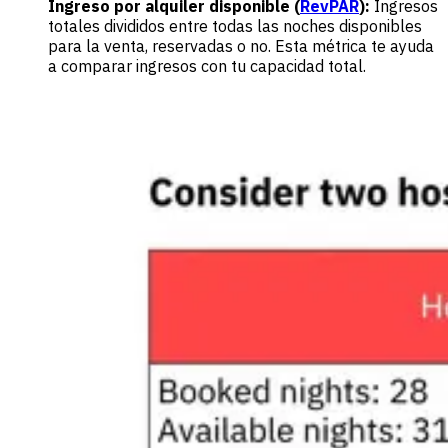
Ingreso por alquiler disponible (
RevPAR
):
Ingresos
totales divididos entre todas las noches disponibles
para la venta, reservadas o no. Esta métrica te ayuda
a comparar ingresos con tu capacidad total.