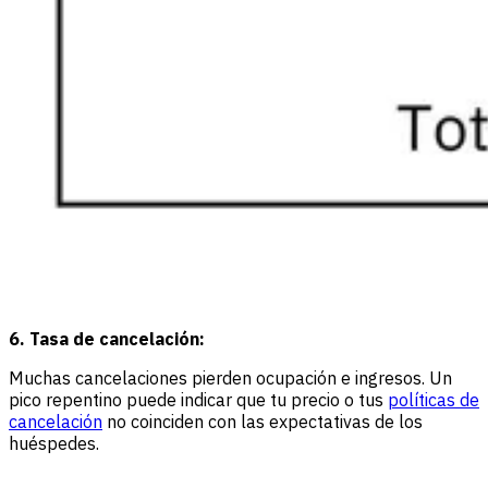
6. Tasa de cancelación:
Muchas cancelaciones pierden ocupación e ingresos. Un
pico repentino puede indicar que tu precio o tus
políticas de
cancelación
no coinciden con las expectativas de los
huéspedes.