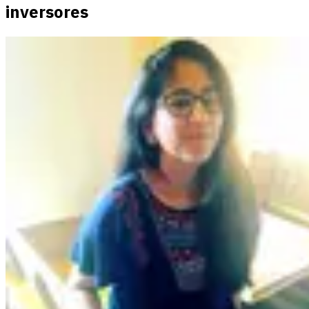
inversores