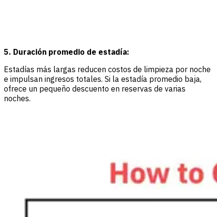
5. Duración promedio de estadía:
Estadías más largas reducen costos de limpieza por noche
e impulsan ingresos totales. Si la estadía promedio baja,
ofrece un pequeño descuento en reservas de varias
noches.