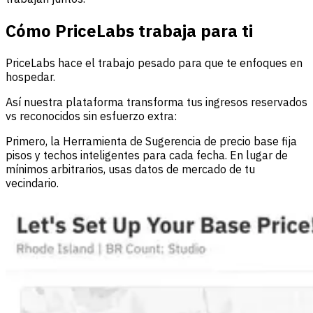
Cómo PriceLabs trabaja para ti
PriceLabs hace el trabajo pesado para que te enfoques en
hospedar.
Así nuestra plataforma transforma tus ingresos reservados
vs reconocidos sin esfuerzo extra:
Primero, la Herramienta de Sugerencia de precio base fija
pisos y techos inteligentes para cada fecha. En lugar de
mínimos arbitrarios, usas datos de mercado de tu
vecindario.