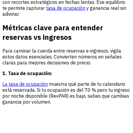
con recortes estratégicos en fechas lentas. Ese equilibrio
te permite capturar
tasa de ocupación
y ganancia real sin
adivinar.
Métricas clave para entender
reservas vs ingresos
Para caminar la cuerda entre reservas e ingresos, vigila
estos datos esenciales. Convierten números en señales
claras para mejores decisiones de precio.
1. Tasa de ocupación:
La tasa de ocupación
muestra qué parte de tu calendario
está reservada. Si tu ocupación es del 70 % pero tu ingreso
por noche disponible (RevPAR) es bajo, sabes que cambias
ganancia por volumen.