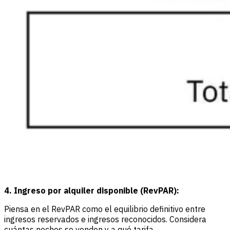
4. Ingreso por alquiler disponible (RevPAR):
Piensa en el RevPAR como el equilibrio definitivo entre
ingresos reservados e ingresos reconocidos. Considera
cuántas noches se venden y a qué tarifa.