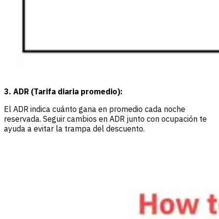
3. ADR (Tarifa diaria promedio):
El ADR indica cuánto gana en promedio cada noche
reservada. Seguir cambios en ADR junto con ocupación te
ayuda a evitar la trampa del descuento.