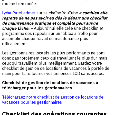
routine bien rodée.
Lydia Patel admet
sur sa chaîne YouTube
« combien elle
regrette de ne pas avoir eu dès le départ une checklist
de maintenance pratique et complète pour suivre
chaque tâche. »
Aujourd'hui, elle crée une checklist et
programme des rappels sur un tableau Trello pour
accomplir chaque travail de maintenance plus
efficacement.
Les gestionnaires locatifs les plus performants ne sont
donc pas forcément ceux qui travaillent le plus dur, mais
ceux qui travaillent plus intelligemment. Gardez votre
checklist de gestion de locations de vacances à portée de
main pour faire tourner vos annonces LCD sans accroc.
Checklist de gestion de locations de vacances à
télécharger pour les gestionnaires
Téléchargez notre checklist de gestion de locations de
vacances pour les gestionnaires
Checklist des opérations courantes