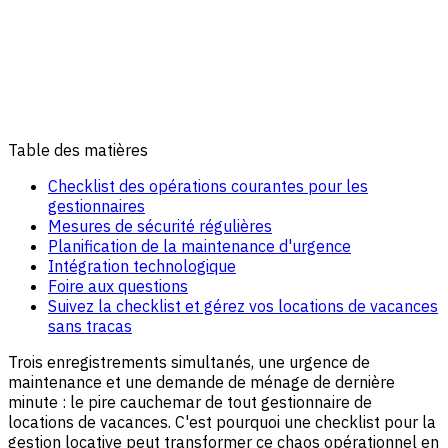
Table des matières
Checklist des opérations courantes pour les
gestionnaires
Mesures de sécurité régulières
Planification de la maintenance d'urgence
Intégration technologique
Foire aux questions
Suivez la checklist et gérez vos locations de vacances
sans tracas
Trois enregistrements simultanés, une urgence de
maintenance et une demande de ménage de dernière
minute : le pire cauchemar de tout gestionnaire de
locations de vacances. C'est pourquoi une checklist pour la
gestion locative peut transformer ce chaos opérationnel en