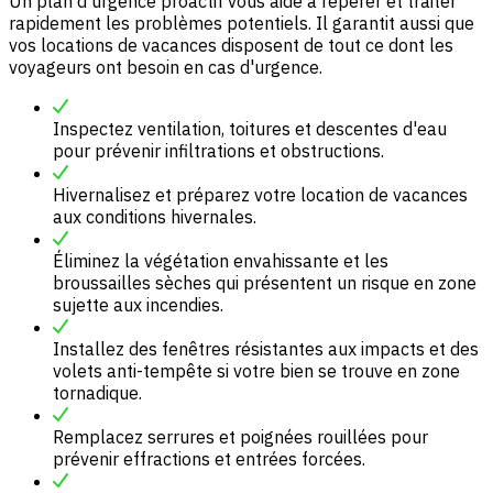
Un plan d'urgence proactif vous aide à repérer et traiter
rapidement les problèmes potentiels. Il garantit aussi que
vos locations de vacances disposent de tout ce dont les
voyageurs ont besoin en cas d'urgence.
Inspectez ventilation, toitures et descentes d'eau
pour prévenir infiltrations et obstructions.
Hivernalisez et préparez votre location de vacances
aux conditions hivernales.
Éliminez la végétation envahissante et les
broussailles sèches qui présentent un risque en zone
sujette aux incendies.
Installez des fenêtres résistantes aux impacts et des
volets anti-tempête si votre bien se trouve en zone
tornadique.
Remplacez serrures et poignées rouillées pour
prévenir effractions et entrées forcées.