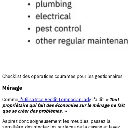
Checklist des opérations courantes pour les gestionnaires
Ménage
Comme
l'utilisatrice Reddit LompocianLady
l'a dit,
« Tout
propriétaire qui fait des économies sur le ménage ne fait
que se créer des problèmes. »
Aspirez donc soigneusement les meubles, passez la
serpillière, désinfectez les surfaces de la cuisine et lavez