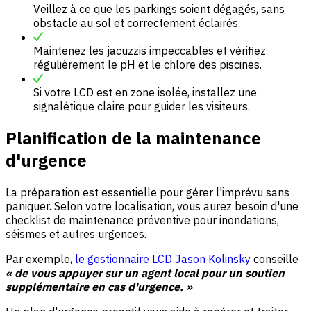
Veillez à ce que les parkings soient dégagés, sans
obstacle au sol et correctement éclairés.
Maintenez les jacuzzis impeccables et vérifiez
régulièrement le pH et le chlore des piscines.
Si votre LCD est en zone isolée, installez une
signalétique claire pour guider les visiteurs.
Planification de la maintenance
d'urgence
La préparation est essentielle pour gérer l'imprévu sans
paniquer. Selon votre localisation, vous aurez besoin d'une
checklist de maintenance préventive pour inondations,
séismes et autres urgences.
Par exemple,
le gestionnaire LCD Jason Kolinsky
conseille
« de vous appuyer sur un agent local pour un soutien
supplémentaire en cas d'urgence. »