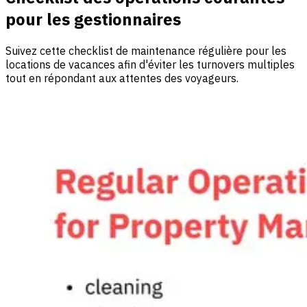
pour les gestionnaires
Suivez cette checklist de maintenance régulière pour les
locations de vacances afin d'éviter les turnovers multiples
tout en répondant aux attentes des voyageurs.