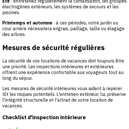
Été
: entretenez régulièrement la climatisation, les groupes
électrogènes extérieurs, les systèmes de secours et les
piscines.
Printemps et automne
: à ces périodes, votre jardin ou
cour arrière nécessitera engrais, paillage, taille ou élagage
des arbres.
Mesures de sécurité régulières
La sécurité de vos locations de vacances doit toujours être
une priorité. Les inspections intérieures et extérieures
offrent une expérience confortable aux voyageurs tout au
long du séjour.
Les mesures de sécurité intérieures vous aident à repérer
tôt les risques potentiels. L'entretien extérieur, lui, préserve
l'intégrité structurelle et l'attrait de votre location de
vacances.
Checklist d'inspection intérieure