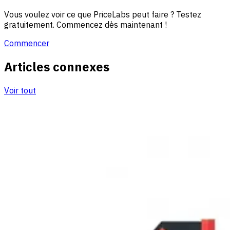
Vous voulez voir ce que PriceLabs peut faire ? Testez
gratuitement. Commencez dès maintenant !
Commencer
Articles connexes
Voir tout