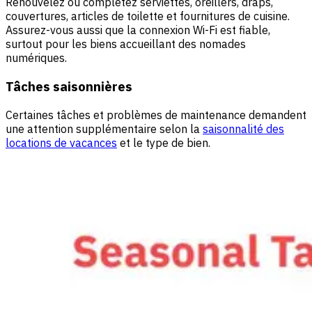
Renouvelez ou complétez serviettes, oreillers, draps,
couvertures, articles de toilette et fournitures de cuisine.
Assurez-vous aussi que la connexion Wi-Fi est fiable,
surtout pour les biens accueillant des nomades
numériques.
Tâches saisonnières
Certaines tâches et problèmes de maintenance demandent
une attention supplémentaire selon la
saisonnalité des
locations de vacances
et le type de bien.