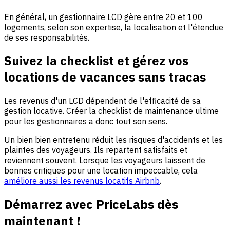
En général, un gestionnaire LCD gère entre 20 et 100
logements, selon son expertise, la localisation et l'étendue
de ses responsabilités.
Suivez la checklist et gérez vos
locations de vacances sans tracas
Les revenus d'un LCD dépendent de l'efficacité de sa
gestion locative. Créer la checklist de maintenance ultime
pour les gestionnaires a donc tout son sens.
Un bien bien entretenu réduit les risques d'accidents et les
plaintes des voyageurs. Ils repartent satisfaits et
reviennent souvent. Lorsque les voyageurs laissent de
bonnes critiques pour une location impeccable, cela
améliore aussi les revenus locatifs Airbnb
.
Démarrez avec PriceLabs dès
maintenant !