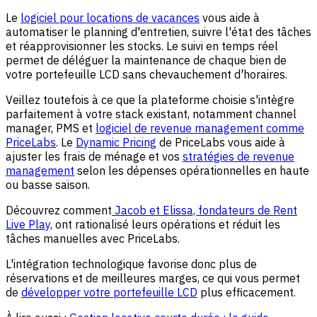
Le
logiciel pour locations de vacances
vous aide à
automatiser le planning d'entretien, suivre l'état des tâches
et réapprovisionner les stocks. Le suivi en temps réel
permet de déléguer la maintenance de chaque bien de
votre portefeuille LCD sans chevauchement d'horaires.
Veillez toutefois à ce que la plateforme choisie s'intègre
parfaitement à votre stack existant, notamment channel
manager, PMS et
logiciel de revenue management comme
PriceLabs
. Le
Dynamic Pricing
de PriceLabs vous aide à
ajuster les frais de ménage et vos
stratégies de revenue
management
selon les dépenses opérationnelles en haute
ou basse saison.
Découvrez comment
Jacob et Elissa, fondateurs de Rent
Live Play,
ont rationalisé leurs opérations et réduit les
tâches manuelles avec PriceLabs.
L'intégration technologique favorise donc plus de
réservations et de meilleures marges, ce qui vous permet
de
développer votre portefeuille LCD
plus efficacement.