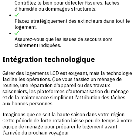
Contrôlez le bien pour détecter fissures, taches
d'humidité ou dommages structurels.
Placez stratégiquement des extincteurs dans tout le
logement.
Assurez-vous que les issues de secours sont
clairement indiquées.
Intégration technologique
Gérer des logements LCD est exigeant, mais la technologie
facilite les opérations. Que vous fassiez un ménage de
routine, une réparation d'appareil ou des travaux
saisonniers, les plateformes d'automatisation du ménage
et de la maintenance simplifient l'attribution des tâches
aux bonnes personnes.
Imaginons que ce soit la haute saison dans votre région.
Cette période de forte rotation laisse peu de temps à votre
équipe de ménage pour préparer le logement avant
l'arrivée du prochain voyageur.