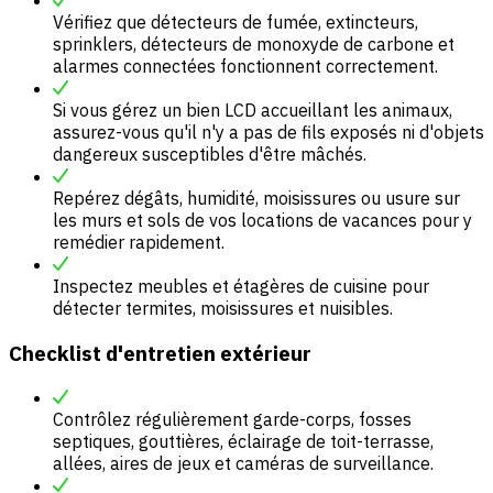
Vérifiez que détecteurs de fumée, extincteurs,
sprinklers, détecteurs de monoxyde de carbone et
alarmes connectées fonctionnent correctement.
Si vous gérez un bien LCD accueillant les animaux,
assurez-vous qu'il n'y a pas de fils exposés ni d'objets
dangereux susceptibles d'être mâchés.
Repérez dégâts, humidité, moisissures ou usure sur
les murs et sols de vos locations de vacances pour y
remédier rapidement.
Inspectez meubles et étagères de cuisine pour
détecter termites, moisissures et nuisibles.
Checklist d'entretien extérieur
Contrôlez régulièrement garde-corps, fosses
septiques, gouttières, éclairage de toit-terrasse,
allées, aires de jeux et caméras de surveillance.