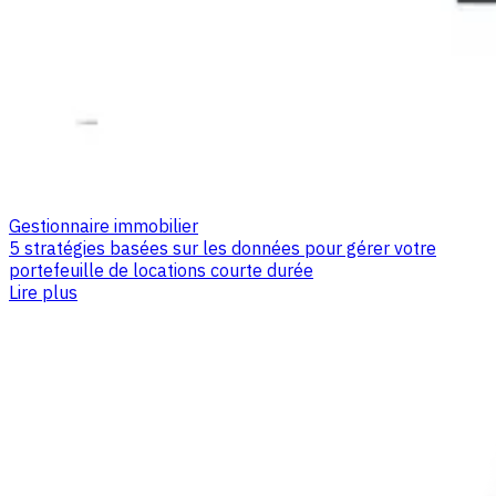
Gestionnaire immobilier
5 stratégies basées sur les données pour gérer votre
portefeuille de locations courte durée
Lire plus