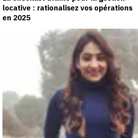
locative : rationalisez vos opérations
en 2025