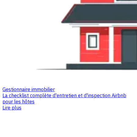
Gestionnaire immobilier
La checklist complète d'entretien et d'inspection Airbnb
pour les hôtes
Lire plus