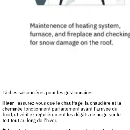
Tâches saisonnières pour les gestionnaires
Hiver
: assurez-vous que le chauffage, la chaudière et la
cheminée fonctionnent parfaitement avant l'arrivée du
froid, et vérifiez régulièrement les dégâts de neige sur le
toit tout au long de l'hiver.