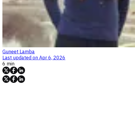
Guneet Lamba
Last updated on
Apr 6, 2026
6 min