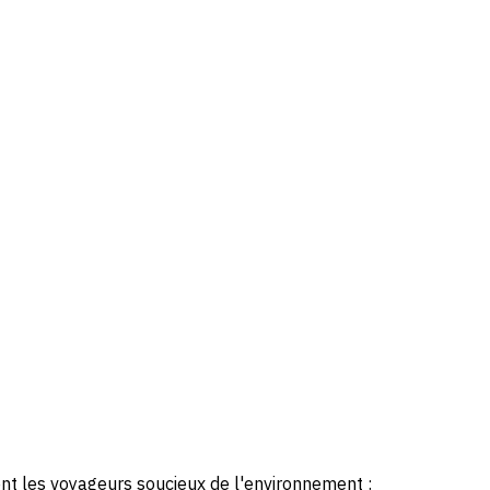
nt les voyageurs soucieux de l'environnement :