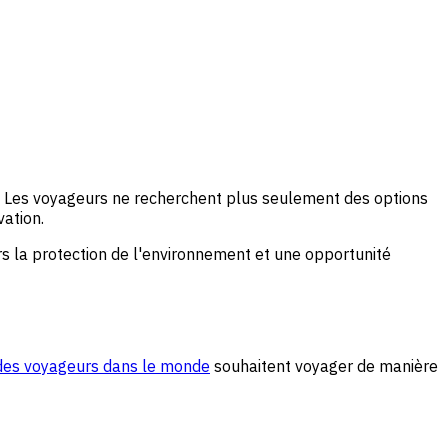
hé. Les voyageurs ne recherchent plus seulement des options
ation.
s la protection de l'environnement et une opportunité
des voyageurs dans le monde
souhaitent voyager de manière