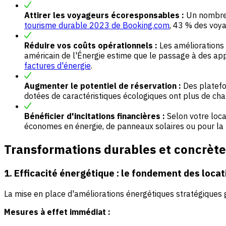
Attirer les voyageurs écoresponsables :
Un nombre 
tourisme durable 2023 de Booking.com
, 43 % des voy
Réduire vos coûts opérationnels :
Les améliorations 
américain de l'Énergie estime que le passage à des a
factures d'énergie
.
Augmenter le potentiel de réservation :
Des platefo
dotées de caractéristiques écologiques ont plus de cha
Bénéficier d'incitations financières :
Selon votre loca
économes en énergie, de panneaux solaires ou pour la 
Transformations durables et concrète
1. Efficacité énergétique : le fondement des loca
La mise en place d'améliorations énergétiques stratégiques 
Mesures à effet immédiat :