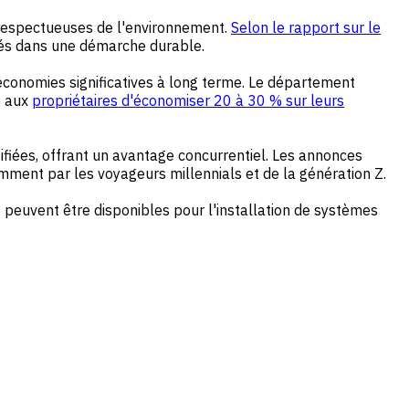
respectueuses de l'environnement.
Selon le rapport sur le
és dans une démarche durable.
économies significatives à long terme. Le département
e aux
propriétaires d'économiser 20 à 30 % sur leurs
iées, offrant un avantage concurrentiel. Les annonces
mment par les voyageurs millennials et de la génération Z.
 peuvent être disponibles pour l'installation de systèmes