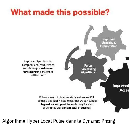
Algorithme Hyper Local Pulse dans le Dynamic Pricing