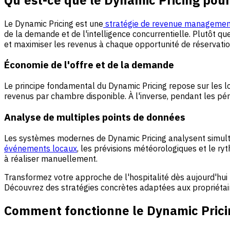
Le Dynamic Pricing est une
stratégie de revenue managemen
de la demande et de l'intelligence concurrentielle. Plutôt que
et maximiser les revenus à chaque opportunité de réservatio
Économie de l'offre et de la demande
Le principe fondamental du Dynamic Pricing repose sur les loi
revenus par chambre disponible. À l'inverse, pendant les péri
Analyse de multiples points de données
Les systèmes modernes de Dynamic Pricing analysent simulta
événements locaux
, les prévisions météorologiques et le ry
à réaliser manuellement.
Transformez votre approche de l'hospitalité dès aujourd'hui
Découvrez des stratégies concrètes adaptées aux propriétaire
Comment fonctionne le Dynamic Prici