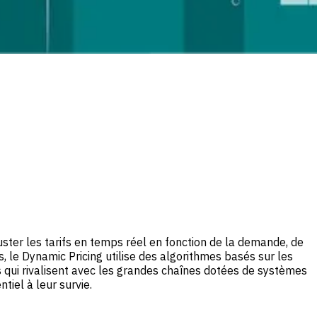
ster les tarifs en temps réel en fonction de la demande, de
, le Dynamic Pricing utilise des algorithmes basés sur les
 qui rivalisent avec les grandes chaînes dotées de systèmes
iel à leur survie.