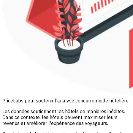
PriceLabs peut soutenir l'analyse concurrentielle hôtelière
Les données soutiennent les hôtels de manières inédites.
Dans ce contexte, les hôtels peuvent maximiser leurs
revenus et améliorer l'expérience des voyageurs.