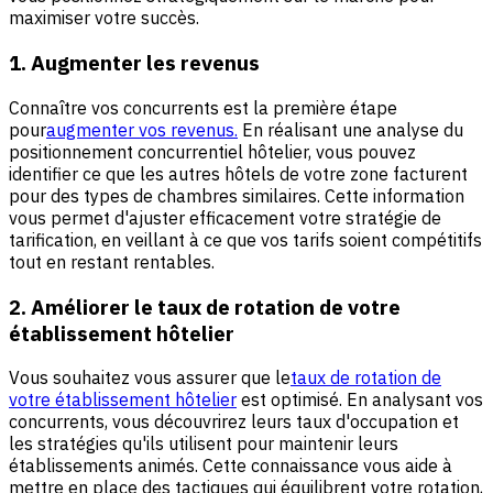
maximiser votre succès.
1. Augmenter les revenus
Connaître vos concurrents est la première étape
pour
augmenter vos revenus.
En réalisant une analyse du
positionnement concurrentiel hôtelier, vous pouvez
identifier ce que les autres hôtels de votre zone facturent
pour des types de chambres similaires. Cette information
vous permet d'ajuster efficacement votre stratégie de
tarification, en veillant à ce que vos tarifs soient compétitifs
tout en restant rentables.
2. Améliorer le taux de rotation de votre
établissement hôtelier
Vous souhaitez vous assurer que le
taux de rotation de
votre établissement hôtelier
est optimisé. En analysant vos
concurrents, vous découvrirez leurs taux d'occupation et
les stratégies qu'ils utilisent pour maintenir leurs
établissements animés. Cette connaissance vous aide à
mettre en place des tactiques qui équilibrent votre rotation,