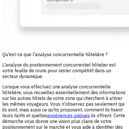
Qu'est-ce que l'analyse concurrentielle hôtelière ?
L'analyse du positionnement concurrentiel hôtelier est
votre feuille de route pour rester compétitif dans un
secteur dynamique.
Lorsque vous effectuez une analyse concurrentielle
hôtelière, vous recueillez essentiellement des informations
sur les autres hôtels de votre zone qui cherchent à attirer
les mêmes voyageurs. Vous n'observez pas seulement qui
ils sont, mais aussi ce qu'ils proposent, comment ils fixent
leurs tarifs et quelles
expériences uniques
ils offrent. Cette
démarche vous donne une vision plus claire de votre
positionnement sur le marché et vous aide à identifier des