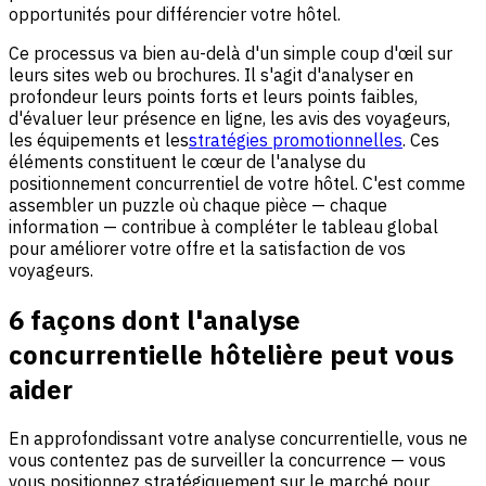
opportunités pour différencier votre hôtel.
Ce processus va bien au-delà d'un simple coup d'œil sur
leurs sites web ou brochures. Il s'agit d'analyser en
profondeur leurs points forts et leurs points faibles,
d'évaluer leur présence en ligne, les avis des voyageurs,
les équipements et les
stratégies promotionnelles
. Ces
éléments constituent le cœur de l'analyse du
positionnement concurrentiel de votre hôtel. C'est comme
assembler un puzzle où chaque pièce — chaque
information — contribue à compléter le tableau global
pour améliorer votre offre et la satisfaction de vos
voyageurs.
6 façons dont l'analyse
concurrentielle hôtelière peut vous
aider
En approfondissant votre analyse concurrentielle, vous ne
vous contentez pas de surveiller la concurrence — vous
vous positionnez stratégiquement sur le marché pour