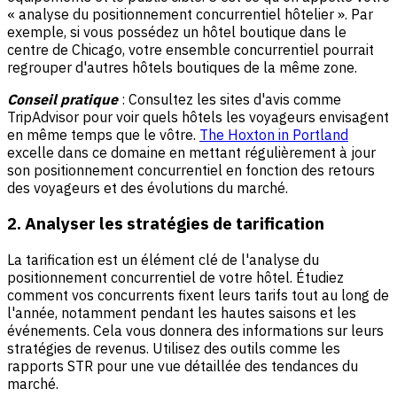
« analyse du positionnement concurrentiel hôtelier ». Par
exemple, si vous possédez un hôtel boutique dans le
centre de Chicago, votre ensemble concurrentiel pourrait
regrouper d'autres hôtels boutiques de la même zone.
Conseil pratique
: Consultez les sites d'avis comme
TripAdvisor pour voir quels hôtels les voyageurs envisagent
en même temps que le vôtre.
The Hoxton in Portland
excelle dans ce domaine en mettant régulièrement à jour
son positionnement concurrentiel en fonction des retours
des voyageurs et des évolutions du marché.
2. Analyser les stratégies de tarification
La tarification est un élément clé de l'analyse du
positionnement concurrentiel de votre hôtel. Étudiez
comment vos concurrents fixent leurs tarifs tout au long de
l'année, notamment pendant les hautes saisons et les
événements. Cela vous donnera des informations sur leurs
stratégies de revenus. Utilisez des outils comme les
rapports STR pour une vue détaillée des tendances du
marché.