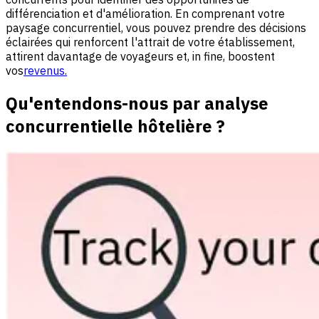
différenciation et d'amélioration. En comprenant votre
paysage concurrentiel, vous pouvez prendre des décisions
éclairées qui renforcent l'attrait de votre établissement,
attirent davantage de voyageurs et, in fine, boostent
vos
revenus.
Qu'entendons-nous par analyse
concurrentielle hôtelière ?