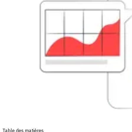
Table des matières