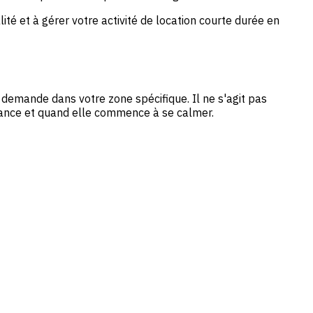
ité et à gérer votre activité de location courte durée en
a demande dans votre zone spécifique. Il ne s'agit pas
ssance et quand elle commence à se calmer.