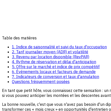
Table des matières
1. Indice de saisonnalité et suivi du taux d'occupation
2. Tarif journalier moyen (ADR) et volatilité
3. Revenu par location disponible (RevPAR)
4. Rythme de réservation et délai d'anticipation
5. Offre sur le marché et indice de prix compétitif
6. Événements locaux et facteurs de demande
7. Indicateurs de conversion et taux d'annulation
Questions fréquemment posées
En tant que petit hôte, vous connaissez cette sensation : un m
si vous pouviez anticiper les montées et les descentes avant 
La bonne nouvelle, c'est que vous n'avez pas besoin d'un di
transformer ces « mois creux » en opportunités d'entretien 