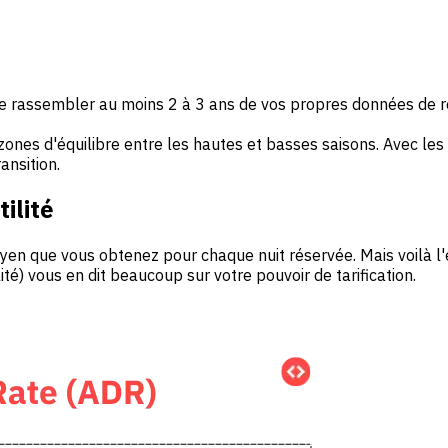
 rassembler au moins 2 à 3 ans de vos propres données de rés
zones d'équilibre entre les hautes et basses saisons. Avec le
ansition.
ilité
yen que vous obtenez pour chaque nuit réservée. Mais voilà l'e
té) vous en dit beaucoup sur votre pouvoir de tarification.