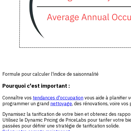
Formule pour calculer l'indice de saisonnalité
Pourquoi c'est important :
Connaître vos
tendances d'occupation
vous aide à planifier 
programmer un grand
nettoyage
, des rénovations, voire vos
Dynamisez la tarification de votre bien et obtenez des rapp
Utilisez le Dynamic Pricing de PriceLabs pour tarifer votre
passées pour définir une stratégie de tarification solide.