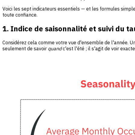
Voici les sept indicateurs essentiels — et les formules simple
toute confiance.
1. Indice de saisonnalité et suivi du t
Considérez cela comme votre vue d'ensemble de l'année. U
seulement de savoir
quand
c'est l'été ; il s'agit de voir e