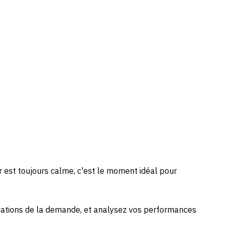
er est toujours calme, c'est le moment idéal pour
ctuations de la demande, et analysez vos performances