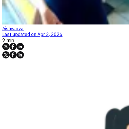
Aishwarya
Last updated on
Apr 2, 2026
9 min