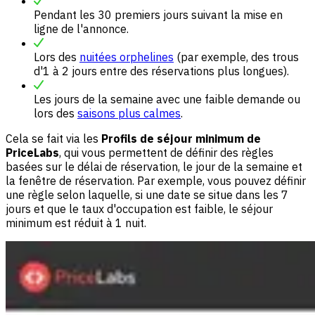
Pendant les 30 premiers jours suivant la mise en
ligne de l'annonce.
Lors des
nuitées orphelines
(par exemple, des trous
d'1 à 2 jours entre des réservations plus longues).
Les jours de la semaine avec une faible demande ou
lors des
saisons plus calmes
.
Cela se fait via les
Profils de séjour minimum de
PriceLabs
, qui vous permettent de définir des règles
basées sur le délai de réservation, le jour de la semaine et
la fenêtre de réservation. Par exemple, vous pouvez définir
une règle selon laquelle, si une date se situe dans les 7
jours et que le taux d'occupation est faible, le séjour
minimum est réduit à 1 nuit.