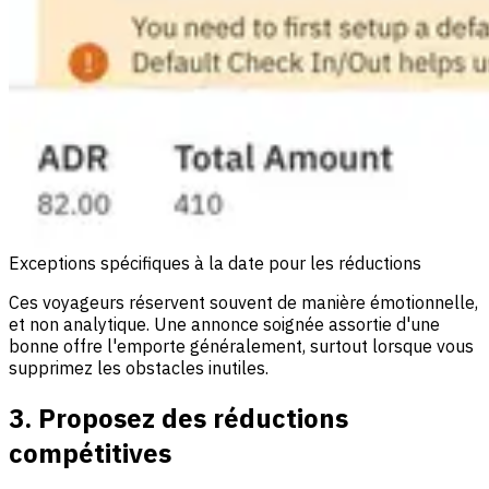
Exceptions spécifiques à la date pour les réductions
Ces voyageurs réservent souvent de manière émotionnelle,
et non analytique. Une annonce soignée assortie d'une
bonne offre l'emporte généralement, surtout lorsque vous
supprimez les obstacles inutiles.
3. Proposez des réductions
compétitives