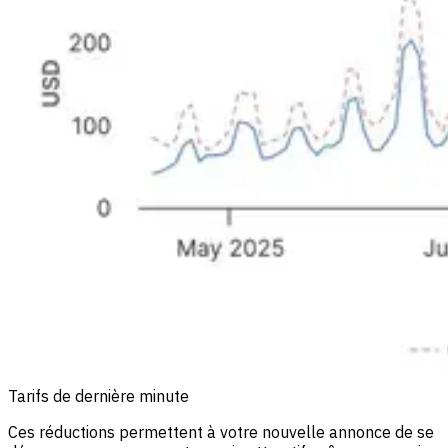
Tarifs de dernière minute
Ces réductions permettent à votre nouvelle annonce de se