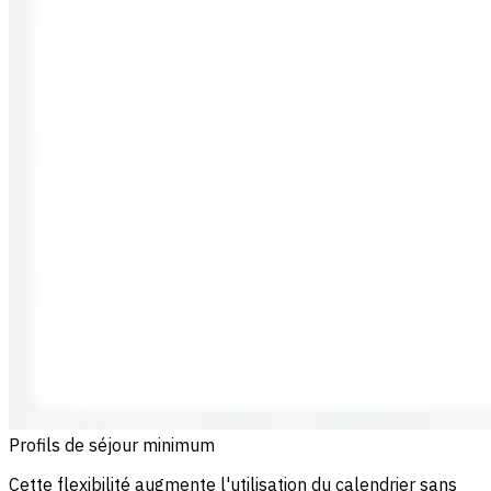
Profils de séjour minimum
Cette flexibilité augmente l'utilisation du calendrier sans