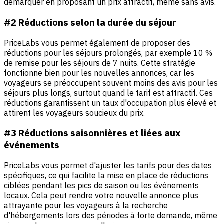
démarquer en proposant un prix attractif, même sans avis.
#2 Réductions selon la durée du séjour
PriceLabs vous permet également de proposer des
réductions pour les séjours prolongés, par exemple 10 %
de remise pour les séjours de 7 nuits. Cette stratégie
fonctionne bien pour les nouvelles annonces, car les
voyageurs se préoccupent souvent moins des avis pour les
séjours plus longs, surtout quand le tarif est attractif. Ces
réductions garantissent un taux d'occupation plus élevé et
attirent les voyageurs soucieux du prix.
#3 Réductions saisonnières et liées aux
événements
PriceLabs vous permet d'ajuster les tarifs pour des dates
spécifiques, ce qui facilite la mise en place de réductions
ciblées pendant les pics de saison ou les événements
locaux. Cela peut rendre votre nouvelle annonce plus
attrayante pour les voyageurs à la recherche
d'hébergements lors des périodes à forte demande, même