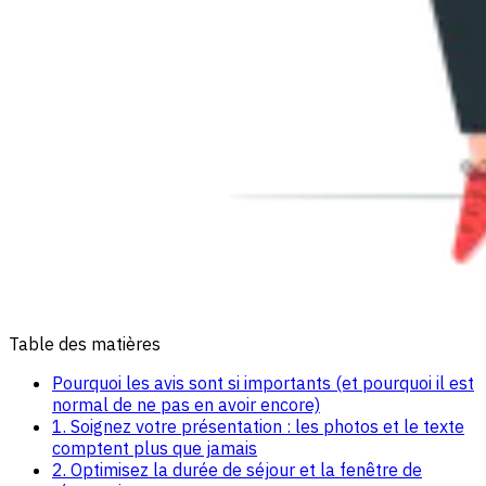
Table des matières
Pourquoi les avis sont si importants (et pourquoi il est
normal de ne pas en avoir encore)
1. Soignez votre présentation : les photos et le texte
comptent plus que jamais
2. Optimisez la durée de séjour et la fenêtre de