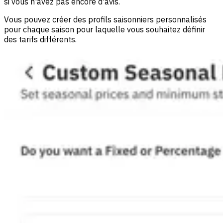
si vous n'avez pas encore d'avis.
Vous pouvez créer des profils saisonniers personnalisés
pour chaque saison pour laquelle vous souhaitez définir
des tarifs différents.