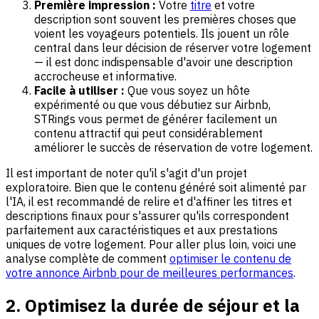
Première impression :
Votre
titre
et votre
description sont souvent les premières choses que
voient les voyageurs potentiels. Ils jouent un rôle
central dans leur décision de réserver votre logement
— il est donc indispensable d'avoir une description
accrocheuse et informative.
Facile à utiliser :
Que vous soyez un hôte
expérimenté ou que vous débutiez sur Airbnb,
STRings vous permet de générer facilement un
contenu attractif qui peut considérablement
améliorer le succès de réservation de votre logement.
Il est important de noter qu'il s'agit d'un projet
exploratoire. Bien que le contenu généré soit alimenté par
l'IA, il est recommandé de relire et d'affiner les titres et
descriptions finaux pour s'assurer qu'ils correspondent
parfaitement aux caractéristiques et aux prestations
uniques de votre logement. Pour aller plus loin, voici une
analyse complète de comment
optimiser le contenu de
votre annonce Airbnb pour de meilleures performances
.
2. Optimisez la durée de séjour et la