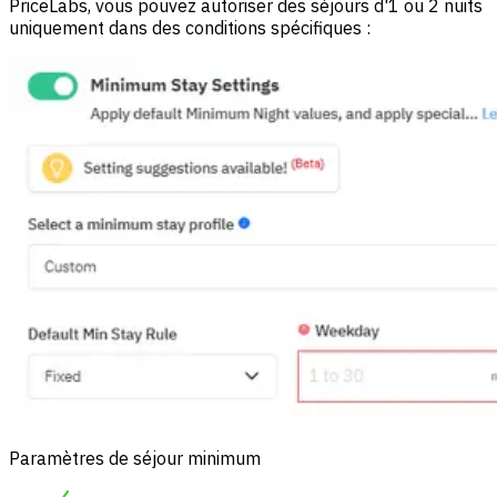
PriceLabs, vous pouvez autoriser des séjours d'1 ou 2 nuits
uniquement dans des conditions spécifiques :
Paramètres de séjour minimum