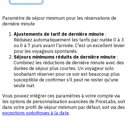
Paramètre de séjour minimum pour les réservations de
dernière minute
Ajustements de tarif de dernière minute
:
Réduisez automatiquement les tarifs par nuitée 0 à 3
ou 0 à 7 jours avant l'arrivée. C'est un excellent levier
pour les voyageurs spontanés.
Séjours minimums réduits de dernière minute
:
Combinez les réductions de dernière minute avec des
durées de séjour plus courtes. Un voyageur solo
souhaitant réserver pour ce soir est beaucoup plus
susceptible de confirmer s'il peut ne rester qu'une
seule nuit.
Vous pouvez intégrer ces paramètres à votre compte via
les options de personnalisation avancées de PriceLabs, soit
dans votre profil de séjour minimum par défaut, soit via des
exceptions spécifiques à la date
.