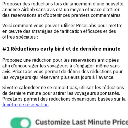
Proposer des réductions lors du lancement d'une nouvelle
annonce Airbnb sans avis est un moyen efficace d'attirer
des réservations et d'obtenir ces premiers commentaires.
Voici comment vous pouvez utiliser PriceLabs pour mettre
en œuvre des stratégies de tarification efficaces et des
offres spéciales :
#1 Réductions early bird et de dernière minute
Proposez une réduction pour les réservations anticipées
afin d'encourager les voyageurs à s'engager, même sans
avis. PriceLabs vous permet de définir des réductions pour
les voyageurs qui réservent plusieurs jours à l'avance.
Si votre calendrier ne se remplit pas, utilisez les réductions
de dernière minute pour attirer les voyageurs spontanés.
PriceLabs permet des réductions dynamiques basées sur la
fenêtre de réservation
.