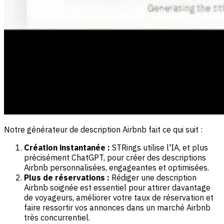
Notre générateur de description Airbnb fait ce qui suit :
Création instantanée :
STRings utilise l'IA, et plus
précisément ChatGPT, pour créer des descriptions
Airbnb personnalisées, engageantes et optimisées.
Plus de réservations :
Rédiger une description
Airbnb soignée est essentiel pour attirer davantage
de voyageurs, améliorer votre taux de réservation et
faire ressortir vos annonces dans un marché Airbnb
très concurrentiel.