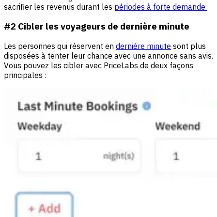
sacrifier les revenus durant les
périodes à forte demande.
#2 Cibler les voyageurs de dernière minute
Les personnes qui réservent en
dernière minute
sont plus
disposées à tenter leur chance avec une annonce sans avis.
Vous pouvez les cibler avec PriceLabs de deux façons
principales :