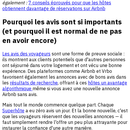
également :
7 conseils éprouvés pour que les hôtes
obtiennent davantage de réservations sur Airbnb
Pourquoi les avis sont si importants
(et pourquoi il est normal de ne pas
en avoir encore)
Les avis des voyageurs
sont une forme de preuve sociale :
ils montrent aux clients potentiels que d'autres personnes
ont séjourné dans votre logement et ont vécu une bonne
expérience. Des plateformes comme Airbnb et Vrbo
favorisent également les annonces avec de bons avis dans
les
résultats de recherche
, offrant à ces
hôtes un avantage
algorithmique
même si vous avez une nouvelle annonce
Airbnb sans avis.
Mais tout le monde commence quelque part. Chaque
Superhôte
a eu zéro avis un jour. Et la bonne nouvelle, c'est
que les voyageurs réservent des nouvelles annonces — il
faut simplement rendre l'offre un peu plus attrayante pour
instaurer la confiance d'une autre manière.