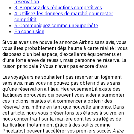
réservation
3. Proposez des réductions compétitives
4. Utilisez les données de marché pour rester
compétitif
5. Communiquez comme un Superhôte
En conclusion
Si vous avez une nouvelle annonce Airbnb sans avis, vous
vous êtes probablement déjà heurté à cette réalité : vous
disposez d'un bel espace, d'excellents équipements et
d'une forte envie de réussir, mais personne ne réserve. La
raison principale ? Vous n'avez pas encore d'avis.
Les voyageurs ne souhaitent pas réserver un logement
sans avis, mais vous ne pouvez pas obtenir d'avis sans
qu'une réservation ait lieu. Heureusement, il existe des
tactiques éprouvées qui peuvent vous aider à surmonter
ces frictions initiales et à commencer à obtenir des
réservations, même en tant que nouvelle annonce. Dans
cet article, nous vous présentons les étapes à suivre, en
nous concentrant sur la manière dont les stratégies de
tarification (notamment grâce à des outils comme
PriceLabs) peuvent accélérer vos premiers succès.
À lire