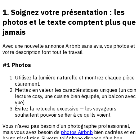
1. Soignez votre présentation : les
photos et le texte comptent plus que
jamais
Avec une nouvelle annonce Airbnb sans avis, vos photos et
votre description font tout le travail.
#1 Photos
Utilisez la lumière naturelle et montrez chaque pièce
clairement.
Mettez en valeur les caractéristiques uniques (un coin
lecture cosy, une cuisine bien équipée, un balcon avec
vue).
Évitez la retouche excessive — les voyageurs
souhaitent pouvoir se fier à ce qu'ils voient.
Vous n'avez pas besoin d'un photographe professionnel,
mais vous avez besoin de
photos Airbnb
bien cadrées et en
haute résolution. Si votre téléphone dispose d'un bon