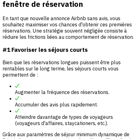
fenêtre de réservation
En tant que nouvelle annonce Airbnb sans avis, vous
souhaitez maximiser vos chances d'obtenir ces premières
réservations. Une stratégie souvent négligée consiste à
réduire les frictions liées au comportement de réservation.
#1 Favoriser les séjours courts
Bien que les réservations longues puissent être plus
rentables sur le long terme, les séjours courts vous
permettent de :
Augmenter la fréquence des réservations.
Accumuler des avis plus rapidement.
Atteindre davantage de types de voyageurs
(voyageurs d'affaires, staycationers, etc.).
Grâce aux paramètres de séjour minimum dynamique de