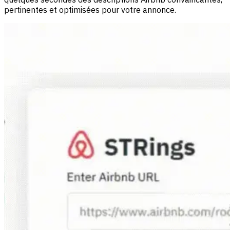
pertinentes et optimisées pour votre annonce.