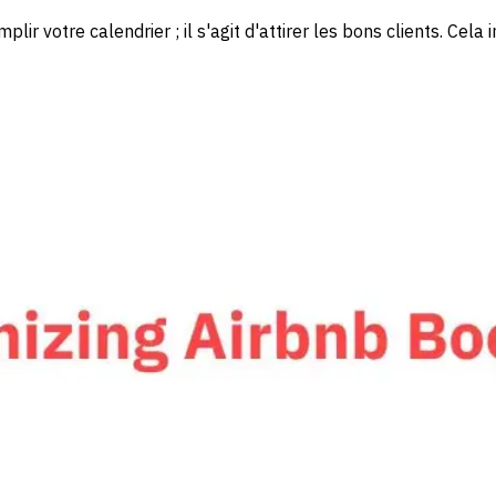
ir votre calendrier ; il s'agit d'attirer les bons clients. Cel