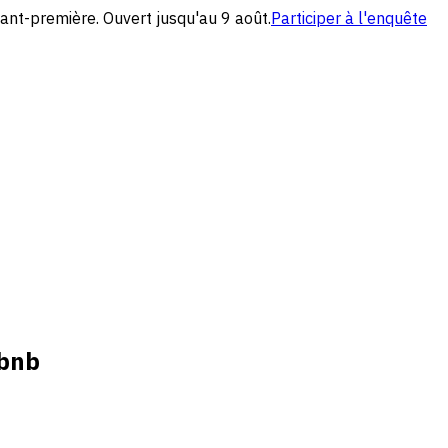
ant-première. Ouvert jusqu'au 9 août.
Participer à l'enquête
rbnb