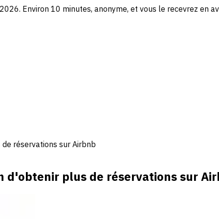
2026. Environ 10 minutes, anonyme, et vous le recevrez en av
s de réservations sur Airbnb
n d'obtenir plus de réservations sur Ai