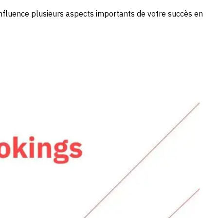
a influence plusieurs aspects importants de votre succès en