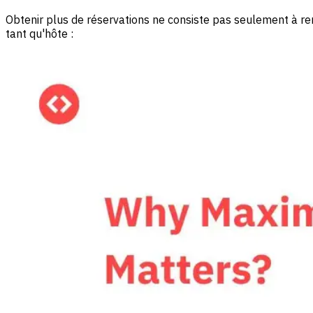
Obtenir plus de réservations ne consiste pas seulement à rempl
tant qu'hôte :