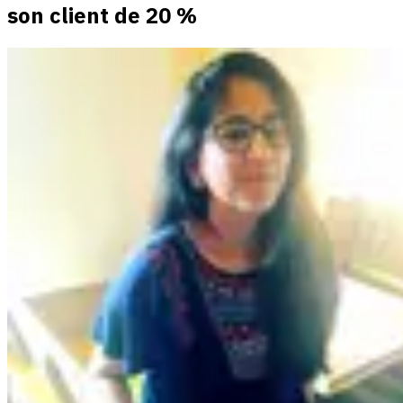
son client de 20 %