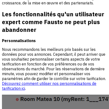
croissance, de la mise en œuvre et des partenariats.
Les fonctionnalités qu'un utilisateur
expert comme Fausto ne peut plus
abandonner
Personnalisations
Nous recommandons les meilleurs prix basés sur les
données pour vos annonces. Cependant, il peut arriver que
vous souhaitiez personnaliser certains aspects de votre
tarification en fonction de vos préférences ou de vos
observations du marché. Pour les réservations de dernière
minute, vous pouvez modifier et personnaliser vos
paramètres afin de garder le contrôle sur votre tarification.
Découvrez comment utiliser nos personnalisations de
tarification ici
.