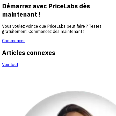
Démarrez avec PriceLabs dès
maintenant !
Vous voulez voir ce que PriceLabs peut faire ? Testez
gratuitement. Commencez dès maintenant !
Commencer
Articles connexes
Voir tout