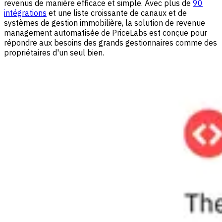
revenus de manière efficace et simple. Avec plus de
90
intégrations
et une liste croissante de canaux et de
systèmes de gestion immobilière, la solution de revenue
management automatisée de PriceLabs est conçue pour
répondre aux besoins des grands gestionnaires comme des
propriétaires d'un seul bien.