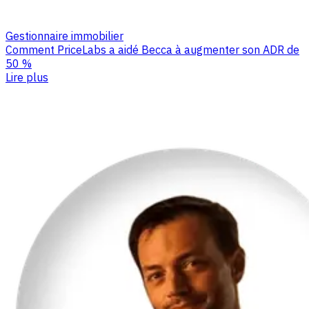
Gestionnaire immobilier
Comment PriceLabs a aidé Becca à augmenter son ADR de
50 %
Lire plus