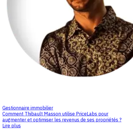
Gestionnaire immobilier
Comment Thibault Masson utilise PriceLabs pour
augmenter et optimiser les revenus de ses propriétés ?
Lire plus