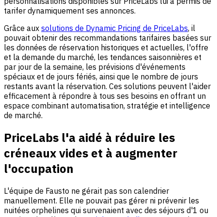
personnalisations disponibles sur PriceLabs lui a permis de
tarifer dynamiquement ses annonces.
Grâce aux
solutions de Dynamic Pricing de PriceLabs
, il
pouvait obtenir des recommandations tarifaires basées sur
les données de réservation historiques et actuelles, l'offre
et la demande du marché, les tendances saisonnières et
par jour de la semaine, les prévisions d'événements
spéciaux et de jours fériés, ainsi que le nombre de jours
restants avant la réservation. Ces solutions peuvent l'aider
efficacement à répondre à tous ses besoins en offrant un
espace combinant automatisation, stratégie et intelligence
de marché.
PriceLabs l'a aidé à réduire les
créneaux vides et à augmenter
l'occupation
L'équipe de Fausto ne gérait pas son calendrier
manuellement. Elle ne pouvait pas gérer ni prévenir les
nuitées orphelines qui survenaient avec des séjours d'1 ou