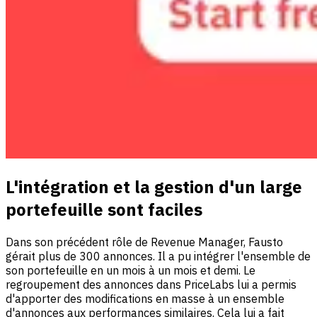
L'intégration et la gestion d'un large
portefeuille sont faciles
Dans son précédent rôle de Revenue Manager, Fausto
gérait plus de 300 annonces. Il a pu intégrer l'ensemble de
son portefeuille en un mois à un mois et demi. Le
regroupement des annonces dans PriceLabs lui a permis
d'apporter des modifications en masse à un ensemble
d'annonces aux performances similaires. Cela lui a fait