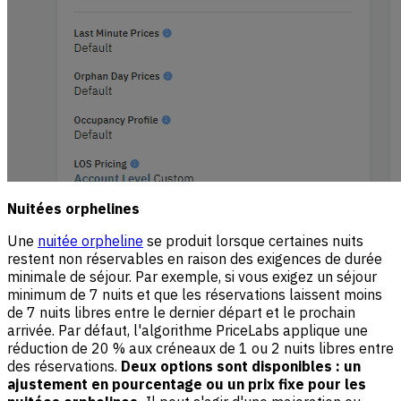
Nuitées orphelines
Une
nuitée orpheline
se produit lorsque certaines nuits
restent non réservables en raison des exigences de durée
minimale de séjour. Par exemple, si vous exigez un séjour
minimum de 7 nuits et que les réservations laissent moins
de 7 nuits libres entre le dernier départ et le prochain
arrivée. Par défaut, l'algorithme PriceLabs applique une
réduction de 20 % aux créneaux de 1 ou 2 nuits libres entre
des réservations.
Deux options sont disponibles : un
ajustement en pourcentage ou un prix fixe pour les