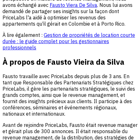
avons échangé avec
Fausto Viera De Silva
. Nous lui avons
demandé de partager ses insights sur la façon dont
PriceLabs l'a aidé à optimiser les revenus des
appartements qu'il gérait en Colombie et à Porto Rico.
À lire également :
Gestion de propriétés de location courte
durée : le guide complet pour les gestionnaires
professionnels
À propos de Fausto Vieira da Silva
Fausto travaille avec PriceLabs depuis plus de 3 ans. En
tant que Responsable des Partenariats Stratégiques chez
PriceLabs, il gère les partenariats stratégiques, le suivi des
grands comptes, ainsi que le revenue management, et
fournit des insights précieux aux clients. Il participe à des
conférences, séminaires et événements régionaux,
nationaux et internationaux.
Avant de rejoindre PriceLabs, Fausto était revenue manager
et gérait plus de 300 annonces. Il était responsable du
revenue management, de la distribution, des stratégies de