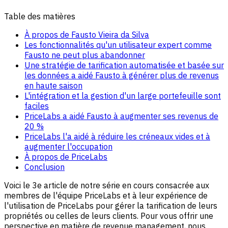
Table des matières
À propos de Fausto Vieira da Silva
Les fonctionnalités qu'un utilisateur expert comme
Fausto ne peut plus abandonner
Une stratégie de tarification automatisée et basée sur
les données a aidé Fausto à générer plus de revenus
en haute saison
L'intégration et la gestion d'un large portefeuille sont
faciles
PriceLabs a aidé Fausto à augmenter ses revenus de
20 %
PriceLabs l'a aidé à réduire les créneaux vides et à
augmenter l'occupation
À propos de PriceLabs
Conclusion
Voici le 3e article de notre série en cours consacrée aux
membres de l'équipe PriceLabs et à leur expérience de
l'utilisation de PriceLabs pour gérer la tarification de leurs
propriétés ou celles de leurs clients. Pour vous offrir une
perspective en matière de revenue management, nous