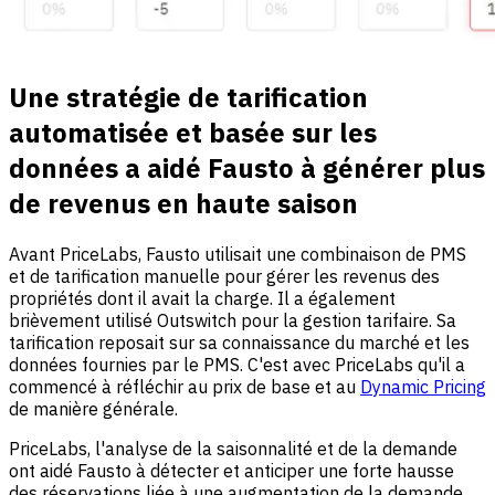
Une stratégie de tarification
automatisée et basée sur les
données a aidé Fausto à générer plus
de revenus en haute saison
Avant PriceLabs, Fausto utilisait une combinaison de PMS
et de tarification manuelle pour gérer les revenus des
propriétés dont il avait la charge. Il a également
brièvement utilisé Outswitch pour la gestion tarifaire. Sa
tarification reposait sur sa connaissance du marché et les
données fournies par le PMS. C'est avec PriceLabs qu'il a
commencé à réfléchir au prix de base et au
Dynamic Pricing
de manière générale.
PriceLabs, l'analyse de la saisonnalité et de la demande
ont aidé Fausto à détecter et anticiper une forte hausse
des réservations liée à une augmentation de la demande