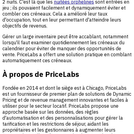
2 nuits. C'est là que les
nuitées orphelines
sont entrées en
jeu ; ils pouvaient facilement et dynamiquement éviter et
combler ces créneaux. Cela a amélioré leur taux
d'occupation, tout en leur permettant d'atteindre leurs
objectifs de revenus.
Gérer un large inventaire peut être accablant, notamment
lorsqu'il faut examiner quotidiennement les créneaux du
calendrier pour éviter de manquer des opportunités de
vente. PriceLabs a offert une solution pratique en comblant
automatiquement ces créneaux.
À propos de PriceLabs
Fondée en 2014 et dont le siège est à Chicago, PriceLabs
est un fournisseur de premier plan de solutions de Dynamic
Pricing et de revenue management innovantes et faciles à
utiliser pour le secteur locatif. PriceLabs propose une
approche basée sur les données, des règles
d'automatisation et des personnalisations pour gérer la
tarification et les restrictions de séjour, aidant les
propriétaires et les gestionnaires à augmenter leurs