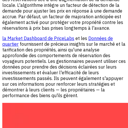
locale. L'algorithme intègre un facteur de détection de la
demande pour ajuster les prix en réponse à une demande
accrue. Par défaut, un facteur de majoration anticipée est
également activé pour protéger votre propriété contre les
réservations à prix bas prises longtemps à l'avance.
la Market Dashboard de PriceLabs
et les
Données de
quartier
fournissent de précieux insights sur le marché et la
tarification des propriétés, ainsi qu'une analyse
approfondie des comportements de réservation des
voyageurs potentiels. Les gestionnaires peuvent utiliser ces
données pour prendre des décisions éclairées sur leurs
investissements et évaluer l'efficacité de leurs
investissements passés. Ils peuvent également s'appuyer
sur ces informations pour renforcer leurs stratégies et
démontrer à leurs clients — les propriétaires — la
performance des biens qu'ils gèrent.