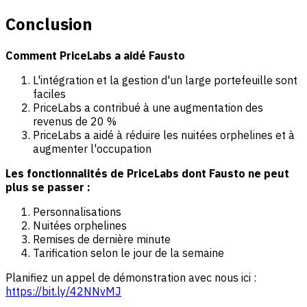
Conclusion
Comment PriceLabs a aidé Fausto
L'intégration et la gestion d'un large portefeuille sont
faciles
PriceLabs a contribué à une augmentation des
revenus de 20 %
PriceLabs a aidé à réduire les nuitées orphelines et à
augmenter l'occupation
Les fonctionnalités de PriceLabs dont Fausto ne peut
plus se passer :
Personnalisations
Nuitées orphelines
Remises de dernière minute
Tarification selon le jour de la semaine
Planifiez un appel de démonstration avec nous ici :
https://bit.ly/42NNvMJ