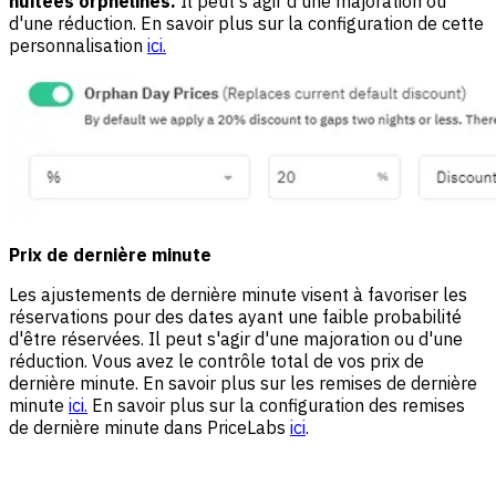
nuitées orphelines.
Il peut s'agir d'une majoration ou
d'une réduction. En savoir plus sur la configuration de cette
personnalisation
ici.
Prix de dernière minute
Les ajustements de dernière minute visent à favoriser les
réservations pour des dates ayant une faible probabilité
d'être réservées. Il peut s'agir d'une majoration ou d'une
réduction. Vous avez le contrôle total de vos prix de
dernière minute. En savoir plus sur les remises de dernière
minute
ici.
En savoir plus sur la configuration des remises
de dernière minute dans PriceLabs
ici
.