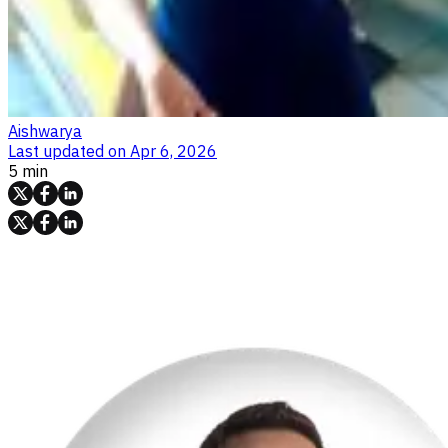
Aishwarya
Last updated on
Apr 6, 2026
5 min