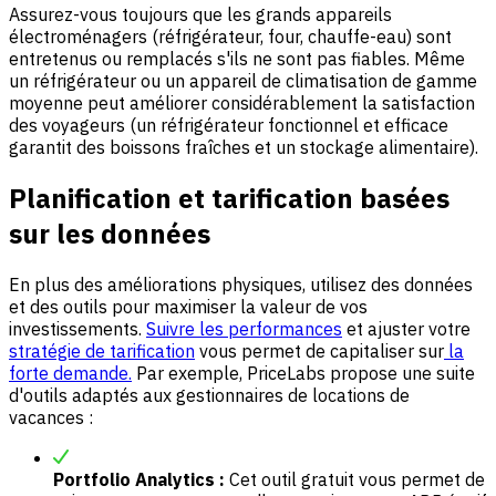
Assurez-vous toujours que les grands appareils
électroménagers (réfrigérateur, four, chauffe-eau) sont
entretenus ou remplacés s'ils ne sont pas fiables. Même
un réfrigérateur ou un appareil de climatisation de gamme
moyenne peut améliorer considérablement la satisfaction
des voyageurs (un réfrigérateur fonctionnel et efficace
garantit des boissons fraîches et un stockage alimentaire).
Planification et tarification basées
sur les données
En plus des améliorations physiques, utilisez des données
et des outils pour maximiser la valeur de vos
investissements.
Suivre les performances
et ajuster votre
stratégie de tarification
vous permet de capitaliser sur
la
forte demande.
Par exemple, PriceLabs propose une suite
d'outils adaptés aux gestionnaires de locations de
vacances :
Portfolio Analytics :
Cet outil gratuit vous permet de