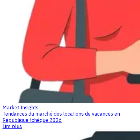
Market Insights
Tendances du marché des locations de vacances en
République tchèque 2026
Lire plus