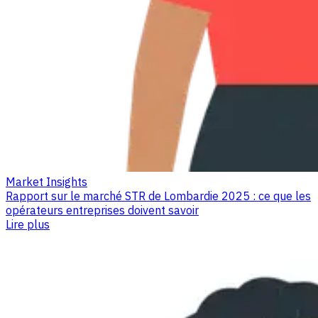
Market Insights
Rapport sur le marché STR de Lombardie 2025 : ce que les
opérateurs entreprises doivent savoir
Lire plus