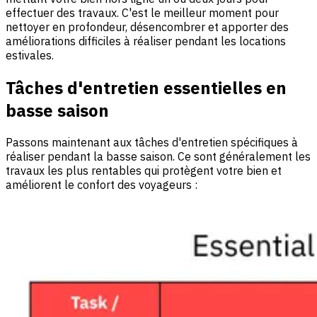
effectuer des travaux. C'est le meilleur moment pour
nettoyer en profondeur, désencombrer et apporter des
améliorations difficiles à réaliser pendant les locations
estivales.
Tâches d'entretien essentielles en
basse saison
Passons maintenant aux tâches d'entretien spécifiques à
réaliser pendant la basse saison. Ce sont généralement les
travaux les plus rentables qui protègent votre bien et
améliorent le confort des voyageurs :