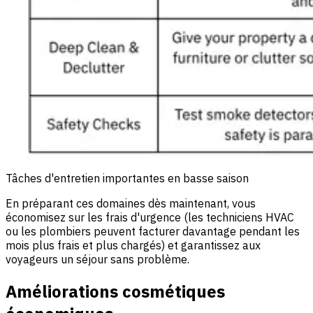
Tâches d'entretien importantes en basse saison
En préparant ces domaines dès maintenant, vous
économisez sur les frais d'urgence (les techniciens HVAC
ou les plombiers peuvent facturer davantage pendant les
mois plus frais et plus chargés) et garantissez aux
voyageurs un séjour sans problème.
Améliorations cosmétiques