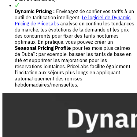
Dynamic Pricing :
Envisagez de confier vos tarifs à un
outil de tarification intelligent.
Le logiciel de Dynamic
Pricing de PriceLabs
analyse en continu les tendances
du marché, les évolutions de la demande et les prix
des concurrents pour fixer des tarifs nocturnes
optimaux. En pratique, vous pouvez créer un
Seasonal Pricing Profile
pour les mois plus calmes
de Dubaï : par exemple, baisser les tarifs de base en
été et supprimer les majorations pour les
réservations lointaines. PriceLabs facilite également
l'incitation aux séjours plus longs en appliquant
automatiquement des remises
hebdomadaires/mensuelles.