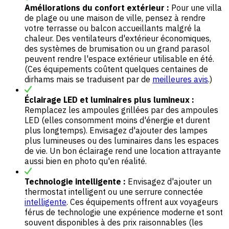
Améliorations du confort extérieur :
Pour une villa
de plage ou une maison de ville, pensez à rendre
votre terrasse ou balcon accueillants malgré la
chaleur. Des ventilateurs d'extérieur économiques,
des systèmes de brumisation ou un grand parasol
peuvent rendre l'espace extérieur utilisable en été.
(Ces équipements coûtent quelques centaines de
dirhams mais se traduisent par de
meilleures avis
.)
Éclairage LED et luminaires plus lumineux :
Remplacez les ampoules grillées par des ampoules
LED (elles consomment moins d'énergie et durent
plus longtemps). Envisagez d'ajouter des lampes
plus lumineuses ou des luminaires dans les espaces
de vie. Un bon éclairage rend une location attrayante
aussi bien en photo qu'en réalité.
Technologie intelligente :
Envisagez d'ajouter un
thermostat intelligent ou une serrure connectée
intelligente
. Ces équipements offrent aux voyageurs
férus de technologie une expérience moderne et sont
souvent disponibles à des prix raisonnables (les