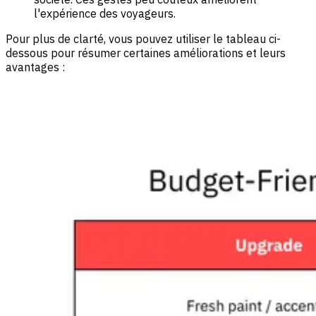
l'expérience des voyageurs.
Pour plus de clarté, vous pouvez utiliser le tableau ci-
dessous pour résumer certaines améliorations et leurs
avantages :