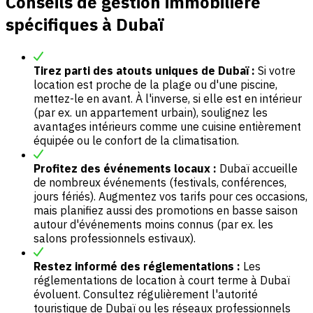
Conseils de gestion immobilière
spécifiques à Dubaï
Tirez parti des atouts uniques de Dubaï :
Si votre
location est proche de la plage ou d'une piscine,
mettez-le en avant. À l'inverse, si elle est en intérieur
(par ex. un appartement urbain), soulignez les
avantages intérieurs comme une cuisine entièrement
équipée ou le confort de la climatisation.
Profitez des événements locaux :
Dubaï accueille
de nombreux événements (festivals, conférences,
jours fériés). Augmentez vos tarifs pour ces occasions,
mais planifiez aussi des promotions en basse saison
autour d'événements moins connus (par ex. les
salons professionnels estivaux).
Restez informé des réglementations :
Les
réglementations de location à court terme à Dubaï
évoluent. Consultez régulièrement l'autorité
touristique de Dubaï ou les réseaux professionnels