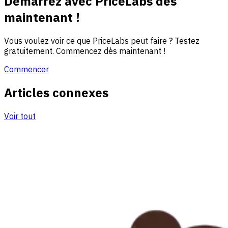
Démarrez avec PriceLabs dès
maintenant !
Vous voulez voir ce que PriceLabs peut faire ? Testez
gratuitement. Commencez dès maintenant !
Commencer
Articles connexes
Voir tout