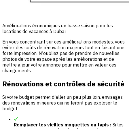
Améliorations économiques en basse saison pour les
locations de vacances à Dubaï
En vous concentrant sur ces améliorations modestes, vous
évitez des coûts de rénovation majeurs tout en faisant une
forte impression. N'oubliez pas de prendre de nouvelles
photos de votre espace après les améliorations et de
mettre à jour votre annonce pour mettre en valeur ces
changements.
Rénovations et contrôles de sécurité
Si votre budget permet d'aller un peu plus loin, envisagez
des rénovations mineures qui ne feront pas exploser le
budget :
Remplacer les vieilles moquettes ou tapis :
Si les