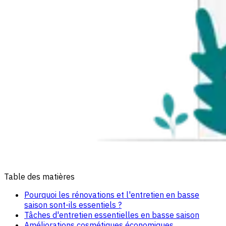
Table des matières
Pourquoi les rénovations et l'entretien en basse
saison sont-ils essentiels ?
Tâches d'entretien essentielles en basse saison
Améliorations cosmétiques économiques