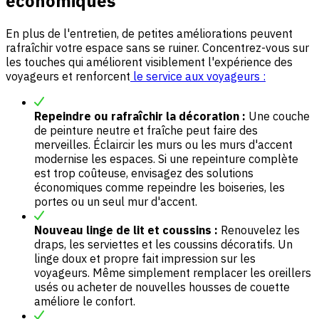
économiques
En plus de l'entretien, de petites améliorations peuvent
rafraîchir votre espace sans se ruiner. Concentrez-vous sur
les touches qui améliorent visiblement l'expérience des
voyageurs et renforcent
le service aux voyageurs :
Repeindre ou rafraîchir la décoration :
Une couche
de peinture neutre et fraîche peut faire des
merveilles. Éclaircir les murs ou les murs d'accent
modernise les espaces. Si une repeinture complète
est trop coûteuse, envisagez des solutions
économiques comme repeindre les boiseries, les
portes ou un seul mur d'accent.
Nouveau linge de lit et coussins :
Renouvelez les
draps, les serviettes et les coussins décoratifs. Un
linge doux et propre fait impression sur les
voyageurs. Même simplement remplacer les oreillers
usés ou acheter de nouvelles housses de couette
améliore le confort.