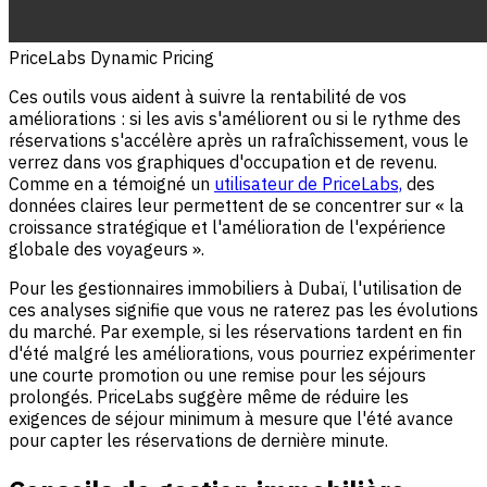
PriceLabs Dynamic Pricing
Ces outils vous aident à suivre la rentabilité de vos
améliorations : si les avis s'améliorent ou si le rythme des
réservations s'accélère après un rafraîchissement, vous le
verrez dans vos graphiques d'occupation et de revenu.
Comme en a témoigné un
utilisateur de PriceLabs,
des
données claires leur permettent de se concentrer sur « la
croissance stratégique et l'amélioration de l'expérience
globale des voyageurs ».
Pour les gestionnaires immobiliers à Dubaï, l'utilisation de
ces analyses signifie que vous ne raterez pas les évolutions
du marché. Par exemple, si les réservations tardent en fin
d'été malgré les améliorations, vous pourriez expérimenter
une courte promotion ou une remise pour les séjours
prolongés. PriceLabs suggère même de réduire les
exigences de séjour minimum à mesure que l'été avance
pour capter les réservations de dernière minute.