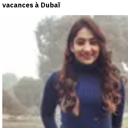
vacances à Dubaï