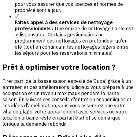
pour vous assurer que vos licences et normes de
propriété sont à jour.
Faites appel à des services de nettoyage
professionnels :
Une équipe de nettoyage fiable est
indispensable. Certains gestionnaires ne
programment des nettoyages en profondeur qu'en
été (tout en continuant les nettoyages légers entre
les séjours pour les réservations minimales).
Prêt à optimiser votre location ?
Tirer parti de la basse saison estivale de Dubaï grâce à un
entretien et des améliorations judicieux vous prépare à une
occupation et un revenu maximaux pendant la haute
saison. En suivant ces conseils d'entretien économiques et
ces idées d'amélioration, vous vous assurerez que votre
villa de plage, votre appartement avec services ou votre
location urbaine reste en parfait état et se démarque
lorsque la demande rebondit.