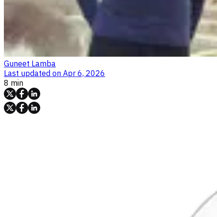
Guneet Lamba
Last updated on
Apr 6, 2026
8 min