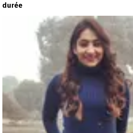
durée