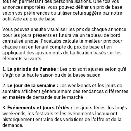
tout en permettant des personnalisations. Une fois vos
annonces importées, vous pouvez définir un prix de base
selon vos préférences ou utiliser celui suggéré par notre
outil Aide au prix de base.
Vous pouvez ensuite visualiser les prix de chaque annonce
pour les jours présents et futurs via un tableau de bord
centralisé unique. PriceLabs calcule le meilleur prix pour
chaque nuit en tenant compte du prix de base et en
appliquant des ajustements de tarification basés sur les
éléments suivants :
1.
La période de l'année :
Les prix sont ajustés selon qu'il
s'agit de la haute saison ou de la basse saison
2.
Le jour de la semaine :
Les week-ends et les jours de
semaine affichent généralement des tendances différentes
en matière de demande sur le marché
3.
Événements et jours fériés :
Les jours fériés, les longs
week-ends, les festivals et les événements locaux ont
historiquement entraîné des variations de l'offre et de la
demande.