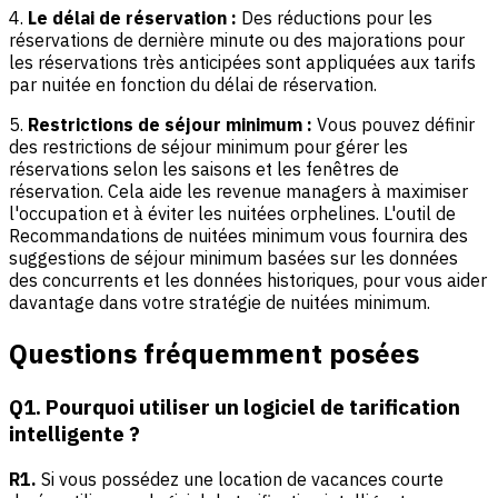
4.
Le délai de réservation :
Des réductions pour les
réservations de dernière minute ou des majorations pour
les réservations très anticipées sont appliquées aux tarifs
par nuitée en fonction du délai de réservation.
5.
Restrictions de séjour minimum :
Vous pouvez définir
des restrictions de séjour minimum pour gérer les
réservations selon les saisons et les fenêtres de
réservation. Cela aide les revenue managers à maximiser
l'occupation et à éviter les nuitées orphelines. L'outil de
Recommandations de nuitées minimum vous fournira des
suggestions de séjour minimum basées sur les données
des concurrents et les données historiques, pour vous aider
davantage dans votre stratégie de nuitées minimum.
Questions fréquemment posées
Q1. Pourquoi utiliser un logiciel de tarification
intelligente ?
R1.
Si vous possédez une location de vacances courte