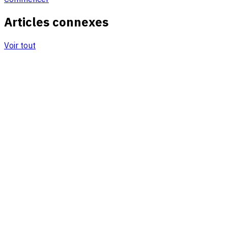
Articles connexes
Voir tout