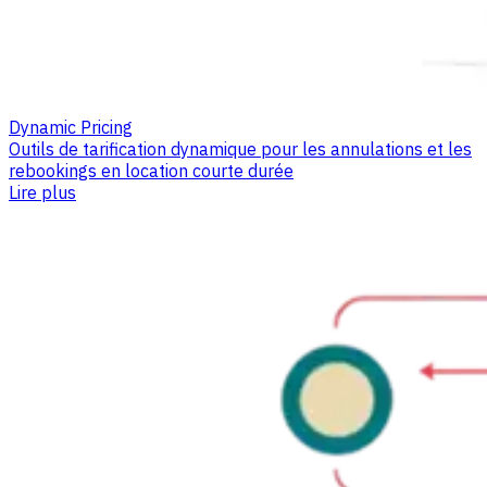
Dynamic Pricing
Outils de tarification dynamique pour les annulations et les
rebookings en location courte durée
Lire plus