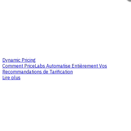
Dynamic Pricing
Comment PriceLabs Automatise Entièrement Vos
Recommandations de Tarification
Lire plus