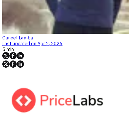
Guneet Lamba
Last updated on
Apr 2, 2026
5 min