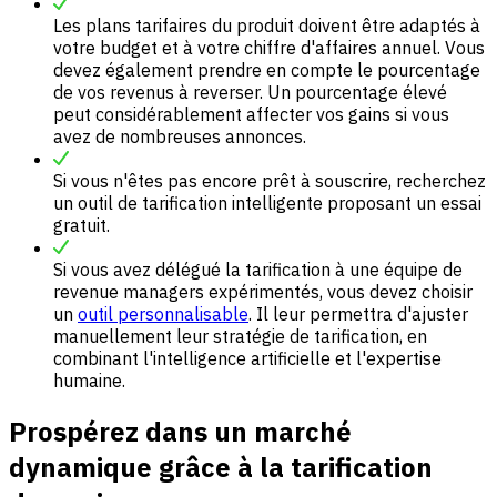
Les plans tarifaires du produit doivent être adaptés à
votre budget et à votre chiffre d'affaires annuel. Vous
devez également prendre en compte le pourcentage
de vos revenus à reverser. Un pourcentage élevé
peut considérablement affecter vos gains si vous
avez de nombreuses annonces.
Si vous n'êtes pas encore prêt à souscrire, recherchez
un outil de tarification intelligente proposant un essai
gratuit.
Si vous avez délégué la tarification à une équipe de
revenue managers expérimentés, vous devez choisir
un
outil personnalisable
. Il leur permettra d'ajuster
manuellement leur stratégie de tarification, en
combinant l'intelligence artificielle et l'expertise
humaine.
Prospérez dans un marché
dynamique grâce à la tarification