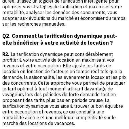
durée, utilisez un logiciel de tarification intelligente pour
optimiser vos stratégies de tarification et maximiser votre
rentabilité, analyser les données des concurrents, vous
adapter aux évolutions du marché et économiser du temps
sur les recherches manuelles.
Q2. Comment la tarification dynamique peut-
elle bénéficier à votre activité de location ?
R2.
La tarification dynamique peut considérablement
profiter à votre activité de location en maximisant vos
revenus et votre occupation. Elle ajuste les tarifs de
location en fonction de facteurs en temps réel tels que la
demande, la saisonnalité, les événements locaux et les prix
des concurrents. Cette approche vous permet de pratiquer
le tarif optimal à tout moment, attirant davantage de
voyageurs lors des périodes de forte demande tout en
proposant des tarifs plus bas en période creuse. La
tarification dynamique vous aide à trouver le bon équilibre
entre occupation et revenus, ce qui conduit à une
rentabilité accrue et une meilleure compétitivité sur le
marché des locations de vacances.