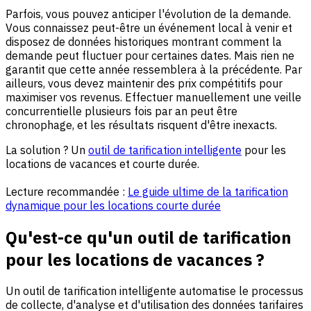
Parfois, vous pouvez anticiper l'évolution de la demande.
Vous connaissez peut-être un événement local à venir et
disposez de données historiques montrant comment la
demande peut fluctuer pour certaines dates. Mais rien ne
garantit que cette année ressemblera à la précédente. Par
ailleurs, vous devez maintenir des prix compétitifs pour
maximiser vos revenus. Effectuer manuellement une veille
concurrentielle plusieurs fois par an peut être
chronophage, et les résultats risquent d'être inexacts.
La solution ? Un
outil de tarification intelligente
pour les
locations de vacances et courte durée.
Lecture recommandée :
Le guide ultime de la tarification
dynamique pour les locations courte durée
Qu'est-ce qu'un outil de tarification
pour les locations de vacances ?
Un outil de tarification intelligente automatise le processus
de collecte, d'analyse et d'utilisation des données tarifaires