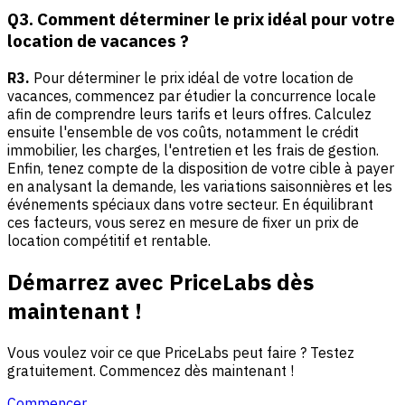
Q3. Comment déterminer le prix idéal pour votre
location de vacances ?
R3.
Pour déterminer le prix idéal de votre location de
vacances, commencez par étudier la concurrence locale
afin de comprendre leurs tarifs et leurs offres. Calculez
ensuite l'ensemble de vos coûts, notamment le crédit
immobilier, les charges, l'entretien et les frais de gestion.
Enfin, tenez compte de la disposition de votre cible à payer
en analysant la demande, les variations saisonnières et les
événements spéciaux dans votre secteur. En équilibrant
ces facteurs, vous serez en mesure de fixer un prix de
location compétitif et rentable.
Démarrez avec PriceLabs dès
maintenant !
Vous voulez voir ce que PriceLabs peut faire ? Testez
gratuitement. Commencez dès maintenant !
Commencer