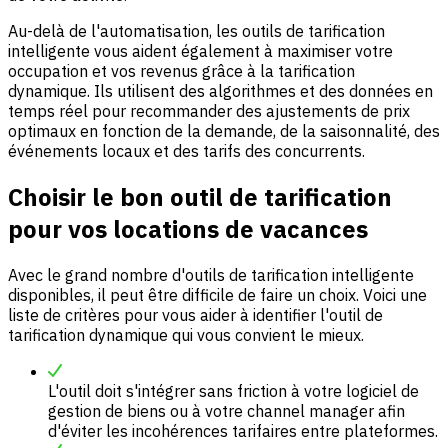
Au-delà de l'automatisation, les outils de tarification
intelligente vous aident également à maximiser votre
occupation et vos revenus grâce à la tarification
dynamique. Ils utilisent des algorithmes et des données en
temps réel pour recommander des ajustements de prix
optimaux en fonction de la demande, de la saisonnalité, des
événements locaux et des tarifs des concurrents.
Choisir le bon outil de tarification
pour vos locations de vacances
Avec le grand nombre d'outils de tarification intelligente
disponibles, il peut être difficile de faire un choix. Voici une
liste de critères pour vous aider à identifier l'outil de
tarification dynamique qui vous convient le mieux.
L'outil doit s'intégrer sans friction à votre logiciel de
gestion de biens ou à votre channel manager afin
d'éviter les incohérences tarifaires entre plateformes.