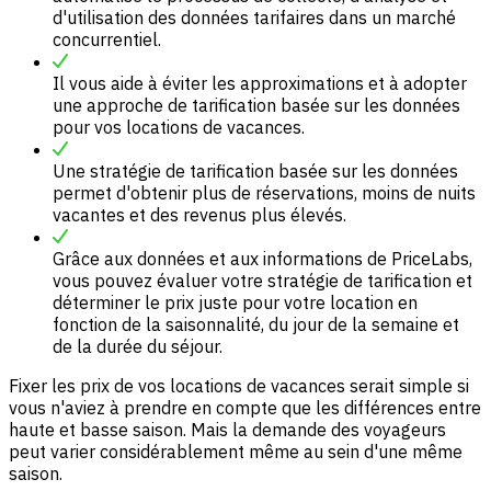
d'utilisation des données tarifaires dans un marché
concurrentiel.
Il vous aide à éviter les approximations et à adopter
une approche de tarification basée sur les données
pour vos locations de vacances.
Une stratégie de tarification basée sur les données
permet d'obtenir plus de réservations, moins de nuits
vacantes et des revenus plus élevés.
Grâce aux données et aux informations de PriceLabs,
vous pouvez évaluer votre stratégie de tarification et
déterminer le prix juste pour votre location en
fonction de la saisonnalité, du jour de la semaine et
de la durée du séjour.
Fixer les prix de vos locations de vacances serait simple si
vous n'aviez à prendre en compte que les différences entre
haute et basse saison. Mais la demande des voyageurs
peut varier considérablement même au sein d'une même
saison.