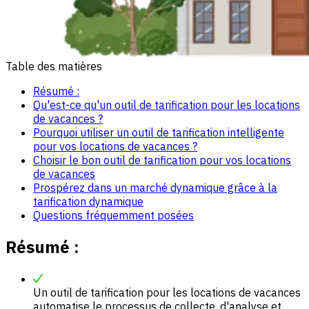
Table des matières
Résumé :
Qu'est-ce qu'un outil de tarification pour les locations
de vacances ?
Pourquoi utiliser un outil de tarification intelligente
pour vos locations de vacances ?
Choisir le bon outil de tarification pour vos locations
de vacances
Prospérez dans un marché dynamique grâce à la
tarification dynamique
Questions fréquemment posées
Résumé
:
Un outil de tarification pour les locations de vacances
automatise le processus de collecte, d'analyse et