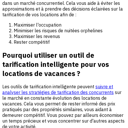
dans un marché concurrentiel. Cela vous aide à éviter les
approximations et à prendre des décisions éclairées sur la
tarification de vos locations afin de :
Maximiser l'occupation
Minimiser les risques de nuitées orphelines
Maximiser les revenus
Rester compétitif
Pourquoi utiliser un outil de
tarification intelligente pour vos
locations de vacances ?
Les outils de tarification intelligente peuvent
suivre et
analyser les stratégies de tarification des concurrents
sur
le marché en constante évolution des locations de
vacances. Cela vous permet de rester informé des prix
pratiqués par des propriétés similaires, vous aidant à
demeurer compétitif. Vous pouvez par ailleurs économiser
un temps précieux et vous concentrer sur d'autres aspects
de votre activité.