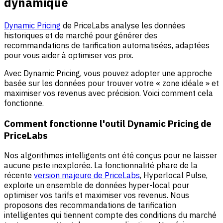
dynamique
Dynamic Pricing
de PriceLabs analyse les données
historiques et de marché pour générer des
recommandations de tarification automatisées, adaptées
pour vous aider à optimiser vos prix.
Avec Dynamic Pricing, vous pouvez adopter une approche
basée sur les données pour trouver votre « zone idéale » et
maximiser vos revenus avec précision. Voici comment cela
fonctionne.
Comment fonctionne l'outil Dynamic Pricing de
PriceLabs
Nos algorithmes intelligents ont été conçus pour ne laisser
aucune piste inexplorée. La fonctionnalité phare de la
récente
version majeure de PriceLabs
, Hyperlocal Pulse,
exploite un ensemble de données hyper-local pour
optimiser vos tarifs et maximiser vos revenus. Nous
proposons des recommandations de tarification
intelligentes qui tiennent compte des conditions du marché