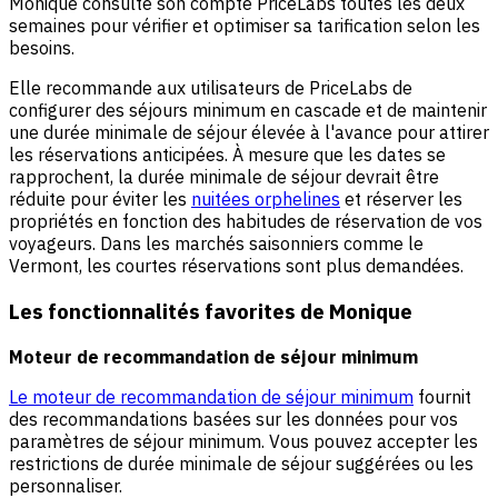
Monique consulte son compte PriceLabs toutes les deux
semaines pour vérifier et optimiser sa tarification selon les
besoins.
Elle recommande aux utilisateurs de PriceLabs de
configurer des séjours minimum en cascade et de maintenir
une durée minimale de séjour élevée à l'avance pour attirer
les réservations anticipées. À mesure que les dates se
rapprochent, la durée minimale de séjour devrait être
réduite pour éviter les
nuitées orphelines
et réserver les
propriétés en fonction des habitudes de réservation de vos
voyageurs. Dans les marchés saisonniers comme le
Vermont, les courtes réservations sont plus demandées.
Les fonctionnalités favorites de Monique
Moteur de recommandation de séjour minimum
Le moteur de recommandation de séjour minimum
fournit
des recommandations basées sur les données pour vos
paramètres de séjour minimum. Vous pouvez accepter les
restrictions de durée minimale de séjour suggérées ou les
personnaliser.