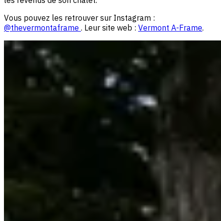
Vous pouvez les retrouver sur Instagram :
@thevermontaframe
. Leur site web :
Vermont A-Frame
.