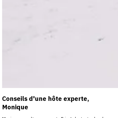
Conseils d'une hôte experte,
Monique