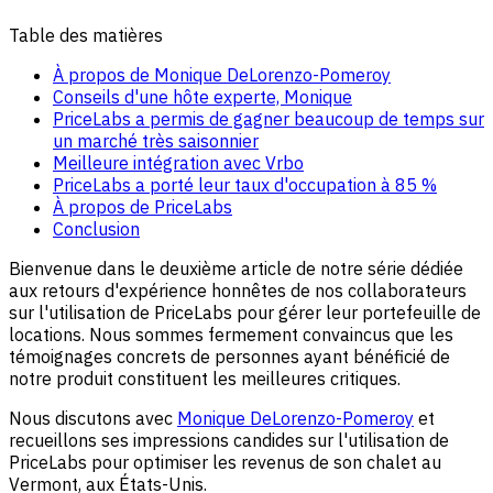
Table des matières
À propos de Monique DeLorenzo-Pomeroy
Conseils d'une hôte experte, Monique
PriceLabs a permis de gagner beaucoup de temps sur
un marché très saisonnier
Meilleure intégration avec Vrbo
PriceLabs a porté leur taux d'occupation à 85 %
À propos de PriceLabs
Conclusion
Bienvenue dans le deuxième article de notre série dédiée
aux retours d'expérience honnêtes de nos collaborateurs
sur l'utilisation de PriceLabs pour gérer leur portefeuille de
locations. Nous sommes fermement convaincus que les
témoignages concrets de personnes ayant bénéficié de
notre produit constituent les meilleures critiques.
Nous discutons avec
Monique DeLorenzo-Pomeroy
et
recueillons ses impressions candides sur l'utilisation de
PriceLabs pour optimiser les revenus de son chalet au
Vermont, aux États-Unis.