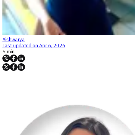
Aishwarya
Last updated on
Apr 6, 2026
5 min