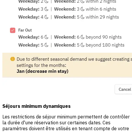
Séjours minimum dynamiques
Les restrictions de séjour minimum permettent de contrôler
la durée d'une réservation sur certaines dates. Ces
paramètres doivent être utilisés en tenant compte de votre