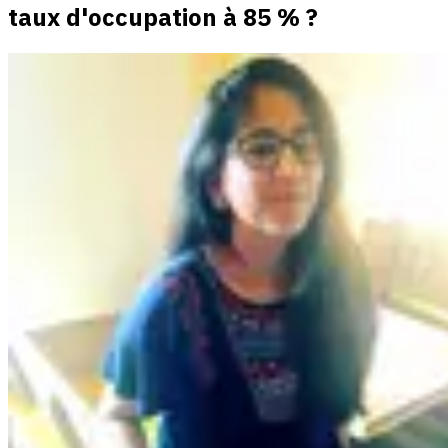
taux d'occupation à 85 % ?