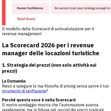
Il modello della Scorecard di autovalutazione per il
revenue management
La Scorecard 2026 per i revenue
manager delle locazioni turistiche
1. Strategia dei prezzi (non solo attività sui
prezzi)
La Domanda:
Riesci a spiegare la tua filosofia di pricing senza aprire il tuo
strumento di tariffazione
?
Perché questa voce è nella Scorecard
Il nostro sondaggio mostra che l'automazione avanza
rapidamente, ma la fiducia nel
perché
dei prezzi praticati