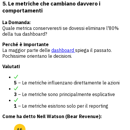
5. Le metriche che cambiano davvero i
comportamenti
La Domanda:
Quale metrica conserveresti se dovessi eliminare l'80%
della tua dashboard?
Perché è importante
La maggior parte delle
dashboard
spiega il passato.
Pochissime orientano le decisioni.
Valutati
5
– Le metriche influenzano direttamente le azioni
3
– Le metriche sono principalmente esplicative
1
– Le metriche esistono solo per il reporting
Come ha detto Neil Watson (Bear Revenue):