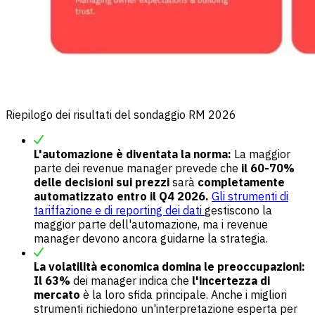
Riepilogo dei risultati del sondaggio RM 2026
L'automazione è diventata la norma:
La maggior
parte dei revenue manager prevede che
il 60-70%
delle decisioni sui prezzi
sarà
completamente
automatizzato entro il Q4 2026.
Gli strumenti di
tariffazione e di reporting dei dati
gestiscono la
maggior parte dell'automazione, ma i revenue
manager devono ancora guidarne la strategia.
La volatilità economica domina le preoccupazioni:
Il 63%
dei manager indica che
l'incertezza di
mercato
è la loro sfida principale. Anche i migliori
strumenti richiedono un'interpretazione esperta per