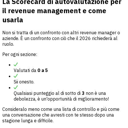
La Scorecard di autovalutazione per
il revenue management e come
usarla
Non si tratta di un confronto con altri revenue manager o
aziende. È un confronto con ciò che il 2026 richiederà al
ruolo.
Per ogni sezione:
Valutati da
0 a 5
Sii onesto.
Qualsiasi punteggio al di sotto di
3
non è una
debolezza, è un'opportunità di miglioramento!
Consideralo meno come una lista di controllo e più come
una conversazione che avresti con te stesso dopo una
stagione lunga e difficile.