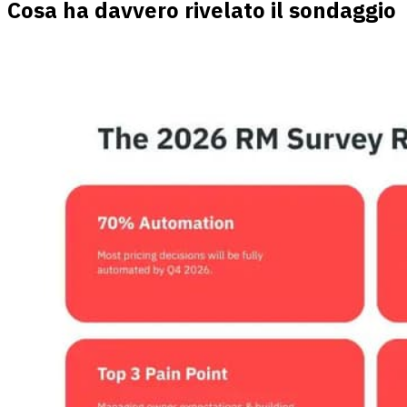
Cosa ha davvero rivelato il sondaggio