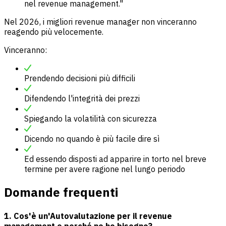
nel revenue management."
Nel 2026, i migliori revenue manager non vinceranno
reagendo più velocemente.
Vinceranno:
Prendendo decisioni più difficili
Difendendo l'integrità dei prezzi
Spiegando la volatilità con sicurezza
Dicendo no quando è più facile dire sì
Ed essendo disposti ad apparire in torto nel breve
termine per avere ragione nel lungo periodo
Domande frequenti
1. Cos'è un'Autovalutazione per il revenue