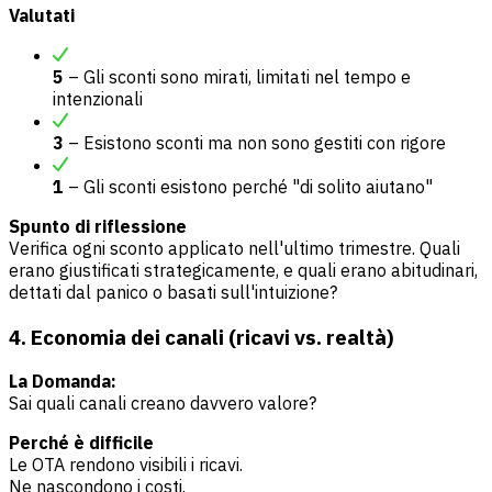
Valutati
5
– Gli sconti sono mirati, limitati nel tempo e
intenzionali
3
– Esistono sconti ma non sono gestiti con rigore
1
– Gli sconti esistono perché "di solito aiutano"
Spunto di riflessione
Verifica ogni sconto applicato nell'ultimo trimestre. Quali
erano giustificati strategicamente, e quali erano abitudinari,
dettati dal panico o basati sull'intuizione?
4. Economia dei canali (ricavi vs. realtà)
La Domanda:
Sai quali canali creano davvero valore?
Perché è difficile
Le OTA rendono visibili i ricavi.
Ne nascondono i costi.