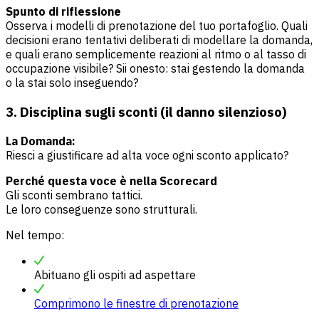
Spunto di riflessione
Osserva i modelli di prenotazione del tuo portafoglio. Quali
decisioni erano tentativi deliberati di modellare la domanda,
e quali erano semplicemente reazioni al ritmo o al tasso di
occupazione visibile? Sii onesto: stai gestendo la domanda
o la stai solo inseguendo?
3. Disciplina sugli sconti (il danno silenzioso)
La Domanda:
Riesci a giustificare ad alta voce ogni sconto applicato?
Perché questa voce è nella Scorecard
Gli sconti sembrano tattici.
Le loro conseguenze sono strutturali.
Nel tempo:
Abituano gli ospiti ad aspettare
Comprimono le finestre di prenotazione