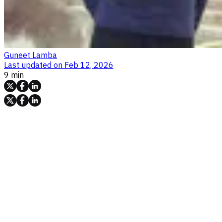
Guneet Lamba
Last updated on
Feb 12, 2026
9 min