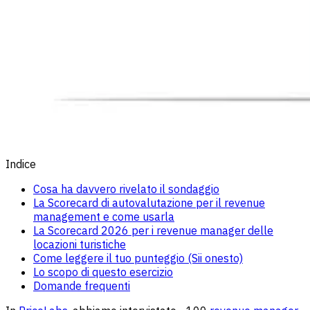
Indice
Cosa ha davvero rivelato il sondaggio
La Scorecard di autovalutazione per il revenue
management e come usarla
La Scorecard 2026 per i revenue manager delle
locazioni turistiche
Come leggere il tuo punteggio (Sii onesto)
Lo scopo di questo esercizio
Domande frequenti