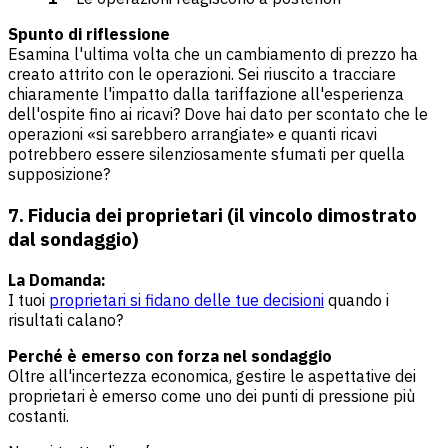
Spunto di riflessione
Esamina l'ultima volta che un cambiamento di prezzo ha
creato attrito con le operazioni. Sei riuscito a tracciare
chiaramente l'impatto dalla tariffazione all'esperienza
dell'ospite fino ai ricavi? Dove hai dato per scontato che le
operazioni «si sarebbero arrangiate» e quanti ricavi
potrebbero essere silenziosamente sfumati per quella
supposizione?
7. Fiducia dei proprietari (il vincolo dimostrato
dal sondaggio)
La Domanda:
I tuoi
proprietari si fidano delle tue decisioni
quando i
risultati calano?
Perché è emerso con forza nel sondaggio
Oltre all'incertezza economica, gestire le aspettative dei
proprietari è emerso come uno dei punti di pressione più
costanti.