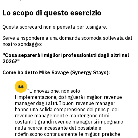
Lo scopo di questo esercizio
Questa scorecard non è pensata per lusingare.
Serve a rispondere a una domanda scomoda sollevata dal
nostro sondaggio:
"Cosa separerà i migliori professionisti dagli altri nel
2026?"
Come ha detto Mike Savage (Synergy Stays):
"L'innovazione, non solo
l'implementazione, distinguerà i migliori revenue
manager dagli altri. I buoni revenue manager
hanno una solida comprensione dei principi del
revenue management e mantengono ritmi
costanti. I grandi revenue manager si impegnano
nella ricerca incessante del possibile e
ridefiniscono continuamente le migliori pratiche