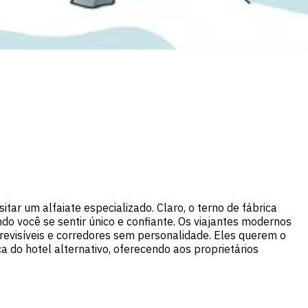
tar um alfaiate especializado. Claro, o terno de fábrica
do você se sentir único e confiante. Os viajantes modernos
previsíveis e corredores sem personalidade. Eles querem o
do hotel alternativo, oferecendo aos proprietários