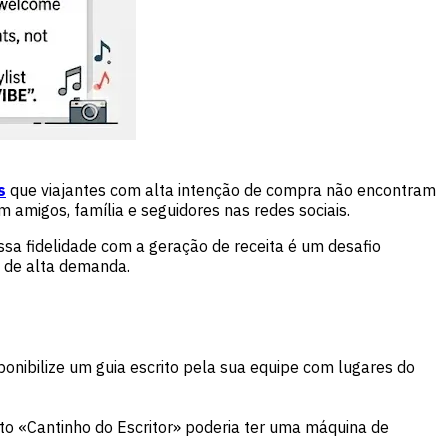
s
que viajantes com alta intenção de compra não encontram
amigos, família e seguidores nas redes sociais.
ssa fidelidade com a geração de receita é um desafio
 de alta demanda.
ponibilize um guia escrito pela sua equipe com lugares do
rto «Cantinho do Escritor» poderia ter uma máquina de