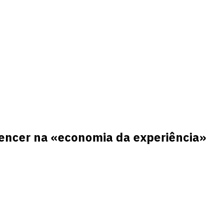
vencer na «economia da experiência»