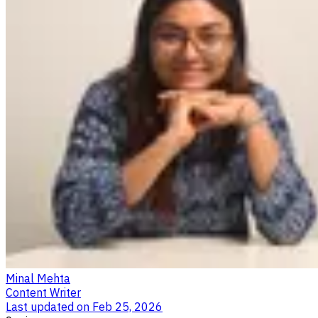
Minal Mehta
Content Writer
Last updated on
Feb 25, 2026