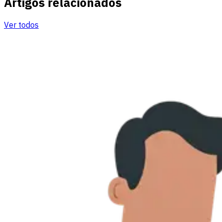
Artigos relacionados
Ver todos