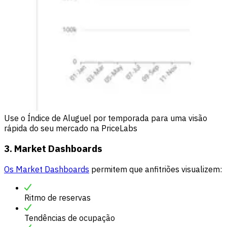
Use o Índice de Aluguel por temporada para uma visão
rápida do seu mercado na PriceLabs
3. Market Dashboards
Os Market Dashboards
permitem que anfitriões visualizem:
Ritmo de reservas
Tendências de ocupação