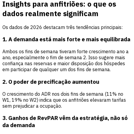
Insights para anfitriões: o que os
dados realmente significam
Os dados de 2026 destacam três tendências principais:
1. A demanda está mais forte e mais equilibrada
Ambos os fins de semana tiveram forte crescimento ano a
ano, especialmente o fim de semana 2. Isso sugere mais
confiança nas reservas e maior disposição dos hóspedes
em participar de qualquer um dos fins de semana.
2. O poder de precificação aumentou
O crescimento do ADR nos dois fins de semana (11% no
W1, 19% no W2) indica que os anfitriões elevaram tarifas
sem prejudicar a ocupação.
3. Ganhos de RevPAR vêm da estratégia, não só
da demanda