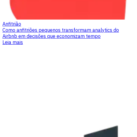
Anfitrião
Como anfitriões pequenos transformam analytics do
Airbnb em decisões que economizam tempo
Leia mais