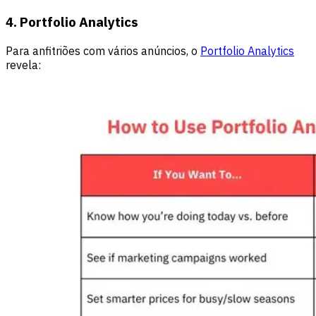
4. Portfolio Analytics
Para anfitriões com vários anúncios, o
Portfolio Analytics
revela: