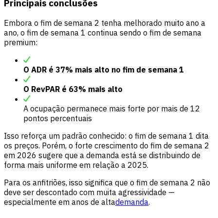
Principais conclusões
Embora o fim de semana 2 tenha melhorado muito ano a
ano, o fim de semana 1 continua sendo o fim de semana
premium:
O ADR é 37% mais alto no fim de semana 1
O RevPAR é 63% mais alto
A ocupação permanece mais forte por mais de 12
pontos percentuais
Isso reforça um padrão conhecido: o fim de semana 1 dita
os preços. Porém, o forte crescimento do fim de semana 2
em 2026 sugere que a demanda está se distribuindo de
forma mais uniforme em relação a 2025.
Para os anfitriões, isso significa que o fim de semana 2 não
deve ser descontado com muita agressividade —
especialmente em anos de alta
demanda
.