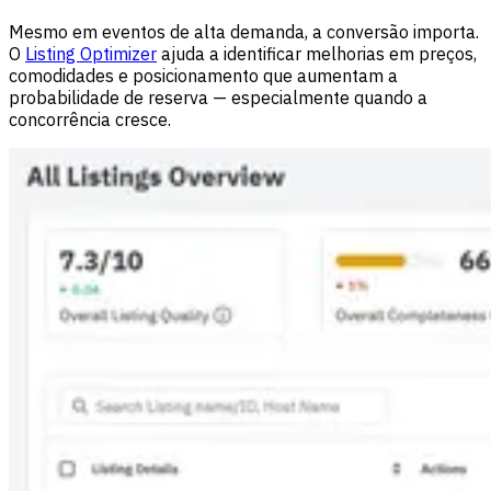
Mesmo em eventos de alta demanda, a conversão importa.
O
Listing Optimizer
ajuda a identificar melhorias em preços,
comodidades e posicionamento que aumentam a
probabilidade de reserva — especialmente quando a
concorrência cresce.