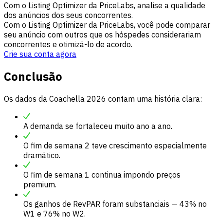
Com o Listing Optimizer da PriceLabs, analise a qualidade
dos anúncios dos seus concorrentes.
Com o Listing Optimizer da PriceLabs, você pode comparar
seu anúncio com outros que os hóspedes considerariam
concorrentes e otimizá-lo de acordo.
Crie sua conta agora
Conclusão
Os dados da Coachella 2026 contam uma história clara:
A demanda se fortaleceu muito ano a ano.
O fim de semana 2 teve crescimento especialmente
dramático.
O fim de semana 1 continua impondo preços
premium.
Os ganhos de RevPAR foram substanciais — 43% no
W1 e 76% no W2.