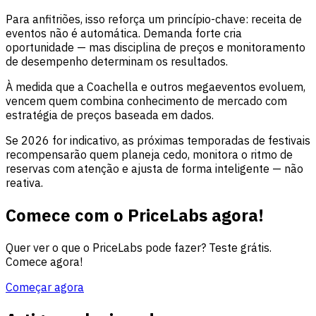
Para anfitriões, isso reforça um princípio-chave: receita de
eventos não é automática. Demanda forte cria
oportunidade — mas disciplina de preços e monitoramento
de desempenho determinam os resultados.
À medida que a Coachella e outros megaeventos evoluem,
vencem quem combina conhecimento de mercado com
estratégia de preços baseada em dados.
Se 2026 for indicativo, as próximas temporadas de festivais
recompensarão quem planeja cedo, monitora o ritmo de
reservas com atenção e ajusta de forma inteligente — não
reativa.
Comece com o PriceLabs agora!
Quer ver o que o PriceLabs pode fazer? Teste grátis.
Comece agora!
Começar agora