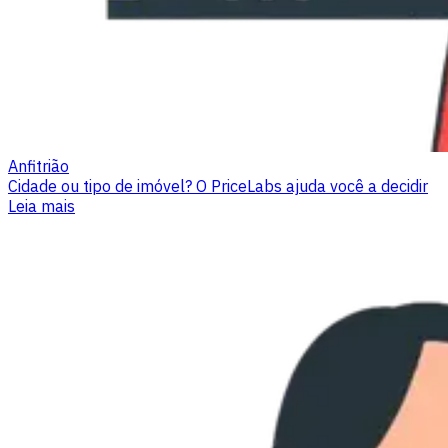
Anfitrião
Cidade ou tipo de imóvel? O PriceLabs ajuda você a decidir
Leia mais