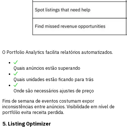
O Portfolio Analytics facilita relatórios automatizados.
Quais anúncios estão superando
Quais unidades estão ficando para trás
Onde são necessários ajustes de preço
Fins de semana de eventos costumam expor
inconsistências entre anúncios. Visibilidade em nível de
portfólio evita receita perdida.
5. Listing Optimizer