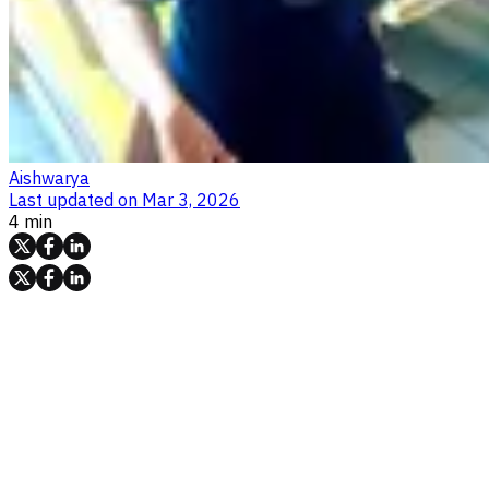
Aishwarya
Last updated on
Mar 3, 2026
4 min