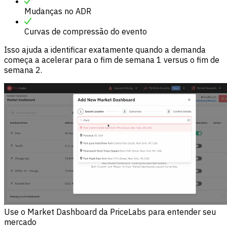
Mudanças no ADR
Curvas de compressão do evento
Isso ajuda a identificar exatamente quando a demanda
começa a acelerar para o fim de semana 1 versus o fim de
semana 2.
Use o Market Dashboard da PriceLabs para entender seu
mercado