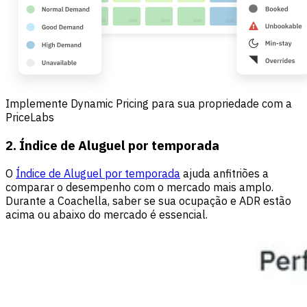
Implemente Dynamic Pricing para sua propriedade com a
PriceLabs
2. Índice de Aluguel por temporada
O
Índice de Aluguel por temporada
ajuda anfitriões a
comparar o desempenho com o mercado mais amplo.
Durante a Coachella, saber se sua ocupação e ADR estão
acima ou abaixo do mercado é essencial.