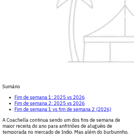
Sumário
Fim de semana 1: 2025 vs 2026
Fim de semana 2: 2025 vs 2026
Fim de semana 1 vs fim de semana 2 (2026)
A Coachella continua sendo um dos fins de semana de
maior receita do ano para anfitriões de aluguéis de
temporada no mercado de Indio. Mas além do burburinho,