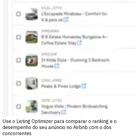
Use o Listing Optimizer para comparar o ranking e o
desempenho do seu anúncio no Airbnb com o dos
concorrentes