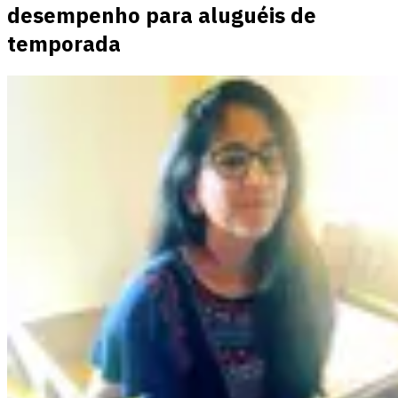
desempenho para aluguéis de
temporada