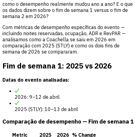
como o desempenho realmente mudou ano a ano? E o que
os dados dizem sobre o fim de semana 1 versus o fim de
semana 2 em 2026?
Com métricas de desempenho específicas do evento —
incluindo noites reservadas, ocupação, ADR e RevPAR —
analisamos como a Coachella se saiu em 2026 em
comparação com 2025 (STLY) e como os dois fins de
semana de 2026 se compararam.
Fim de semana 1: 2025 vs 2026
Datas do evento analisadas:
2026: 9–12 de abril
2025 (STLY): 10–13 de abril
Comparação de desempenho — Fim de semana 1
Metric
2025
2026
% Change