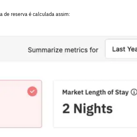
a de reserva é calculada assim: