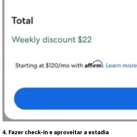
4. Fazer check-in e aproveitar a estadia