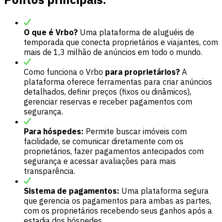
O que é Vrbo?
Uma plataforma de aluguéis de
temporada que conecta proprietários e viajantes, com
mais de 1,3 milhão de anúncios em todo o mundo.
Como funciona o Vrbo
para proprietários?
A
plataforma oferece ferramentas para criar anúncios
detalhados, definir preços (fixos ou dinâmicos),
gerenciar reservas e receber pagamentos com
segurança.
Para hóspedes:
Permite buscar imóveis com
facilidade, se comunicar diretamente com os
proprietários, fazer pagamentos antecipados com
segurança e acessar avaliações para mais
transparência.
Sistema de pagamentos:
Uma plataforma segura
que gerencia os pagamentos para ambas as partes,
com os proprietários recebendo seus ganhos após a
estadia dos hóspedes.