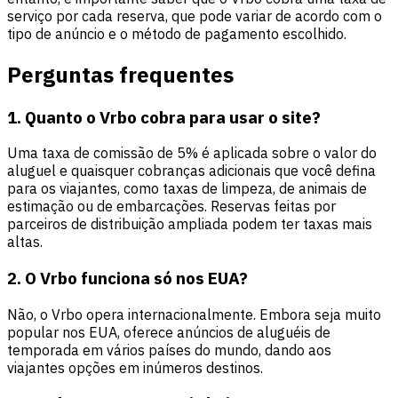
serviço por cada reserva, que pode variar de acordo com o
tipo de anúncio e o método de pagamento escolhido.
Perguntas frequentes
1. Quanto o Vrbo cobra para usar o site?
Uma taxa de comissão de 5% é aplicada sobre o valor do
aluguel e quaisquer cobranças adicionais que você defina
para os viajantes, como taxas de limpeza, de animais de
estimação ou de embarcações. Reservas feitas por
parceiros de distribuição ampliada podem ter taxas mais
altas.
2. O Vrbo funciona só nos EUA?
Não, o Vrbo opera internacionalmente. Embora seja muito
popular nos EUA, oferece anúncios de aluguéis de
temporada em vários países do mundo, dando aos
viajantes opções em inúmeros destinos.