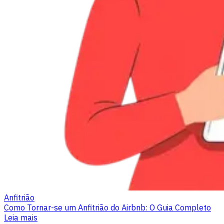
Anfitrião
Como Tornar-se um Anfitrião do Airbnb: O Guia Completo
Leia mais