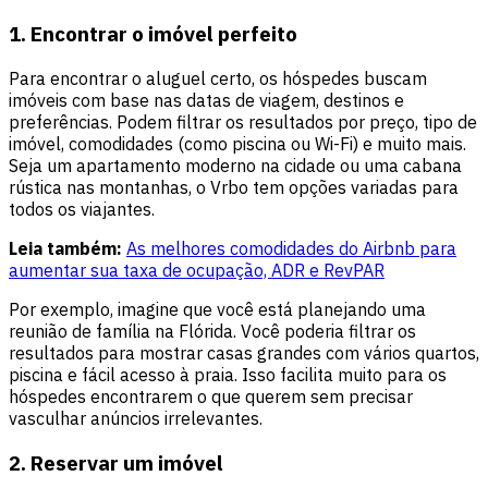
1. Encontrar o imóvel perfeito
Para encontrar o aluguel certo, os hóspedes buscam
imóveis com base nas datas de viagem, destinos e
preferências. Podem filtrar os resultados por preço, tipo de
imóvel, comodidades (como piscina ou Wi-Fi) e muito mais.
Seja um apartamento moderno na cidade ou uma cabana
rústica nas montanhas, o Vrbo tem opções variadas para
todos os viajantes.
Leia também:
As melhores comodidades do Airbnb para
aumentar sua taxa de ocupação, ADR e RevPAR
Por exemplo, imagine que você está planejando uma
reunião de família na Flórida. Você poderia filtrar os
resultados para mostrar casas grandes com vários quartos,
piscina e fácil acesso à praia. Isso facilita muito para os
hóspedes encontrarem o que querem sem precisar
vasculhar anúncios irrelevantes.
2. Reservar um imóvel