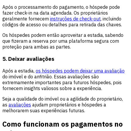
Após o processamento do pagamento, o hóspede pode
fazer check-in na data agendada. Os proprietários
geralmente fornecem
instruções de check-out
, incluindo
códigos de acesso ou detalhes para retirada das chaves.
Os hóspedes podem então aproveitar a estadia, sabendo
que fizeram a reserva por uma plataforma segura com
proteção para ambas as partes.
5. Deixar avaliações
Após a estadia,
os hóspedes podem deixar uma avaliação
do imóvel e do anfitrião. Essas avaliações são
extremamente importantes para futuros hóspedes, pois
fornecem insights valiosos sobre a experiência.
Seja a qualidade do imóvel ou a agilidade do proprietário,
as
avaliações
ajudam proprietários e hóspedes a
melhorarem suas experiências futuras.
Como funcionam os pagamentos no