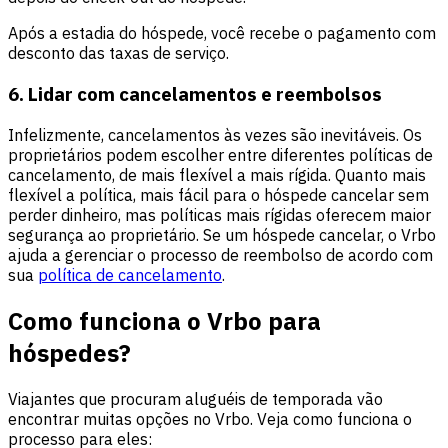
Após a estadia do hóspede, você recebe o pagamento com
desconto das taxas de serviço.
6. Lidar com cancelamentos e reembolsos
Infelizmente, cancelamentos às vezes são inevitáveis. Os
proprietários podem escolher entre diferentes políticas de
cancelamento, de mais flexível a mais rígida. Quanto mais
flexível a política, mais fácil para o hóspede cancelar sem
perder dinheiro, mas políticas mais rígidas oferecem maior
segurança ao proprietário. Se um hóspede cancelar, o Vrbo
ajuda a gerenciar o processo de reembolso de acordo com
sua
política de cancelamento
.
Como funciona o Vrbo para
hóspedes?
Viajantes que procuram aluguéis de temporada vão
encontrar muitas opções no Vrbo. Veja como funciona o
processo para eles: