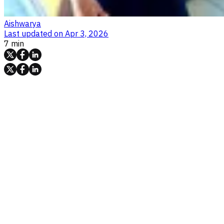
Aishwarya
Last updated on
Apr 3, 2026
7 min