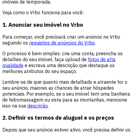
imóveis de temporada.
Veja como o Vrbo funciona para você:
1. Anunciar seu imóvel no Vrbo
Para começar, você precisará criar um anúncio no Vrbo
seguindo os
requisitos de anúncios do Vrbo
.
O processo é bem simples: crie uma conta, preencha os
detalhes do seu imóvel, faça upload de
fotos de alta
qualidade
e escreva uma descrição que destaque os
melhores atributos do seu espaço.
Lembre-se de que quanto mais detalhado e atraente for o
seu anúncio, maiores as chances de atrair hóspedes
potenciais. Por exemplo, se o seu imóvel tem uma banheira
de hidromassagem ou vista para as montanhas, mencione
isso na sua
descrição
.
2. Definir os termos de aluguel e os preços
Depois que seu anúncio estiver ativo, você precisa definir os