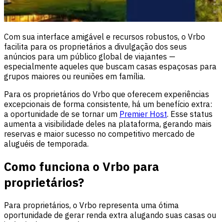
Com sua interface amigável e recursos robustos, o Vrbo
facilita para os proprietários a divulgação dos seus
anúncios para um público global de viajantes —
especialmente aqueles que buscam casas espaçosas para
grupos maiores ou reuniões em família.
Para os proprietários do Vrbo que oferecem experiências
excepcionais de forma consistente, há um benefício extra:
a oportunidade de se tornar um
Premier Host
. Esse status
aumenta a visibilidade deles na plataforma, gerando mais
reservas e maior sucesso no competitivo mercado de
aluguéis de temporada.
Como funciona o Vrbo para
proprietários?
Para proprietários, o Vrbo representa uma ótima
oportunidade de gerar renda extra alugando suas casas ou