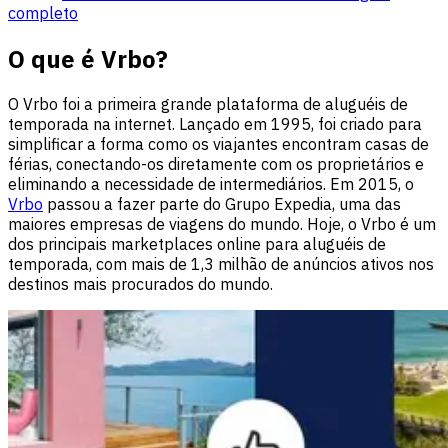
completo
O que é Vrbo?
O Vrbo foi a primeira grande plataforma de aluguéis de
temporada na internet. Lançado em 1995, foi criado para
simplificar a forma como os viajantes encontram casas de
férias, conectando-os diretamente com os proprietários e
eliminando a necessidade de intermediários. Em 2015, o
Vrbo
passou a fazer parte do Grupo Expedia, uma das
maiores empresas de viagens do mundo. Hoje, o Vrbo é um
dos principais marketplaces online para aluguéis de
temporada, com mais de 1,3 milhão de anúncios ativos nos
destinos mais procurados do mundo.