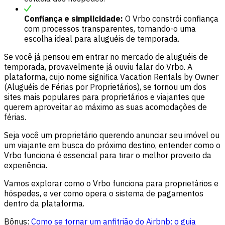
Confiança e simplicidade:
O Vrbo constrói confiança
com processos transparentes, tornando-o uma
escolha ideal para aluguéis de temporada.
Se você já pensou em entrar no mercado de aluguéis de
temporada, provavelmente já ouviu falar do Vrbo. A
plataforma, cujo nome significa Vacation Rentals by Owner
(Aluguéis de Férias por Proprietários), se tornou um dos
sites mais populares para proprietários e viajantes que
querem aproveitar ao máximo as suas acomodações de
férias.
Seja você um proprietário querendo anunciar seu imóvel ou
um viajante em busca do próximo destino, entender como o
Vrbo funciona é essencial para tirar o melhor proveito da
experiência.
Vamos explorar como o Vrbo funciona para proprietários e
hóspedes, e ver como opera o sistema de pagamentos
dentro da plataforma.
Bônus:
Como se tornar um anfitrião do Airbnb: o guia