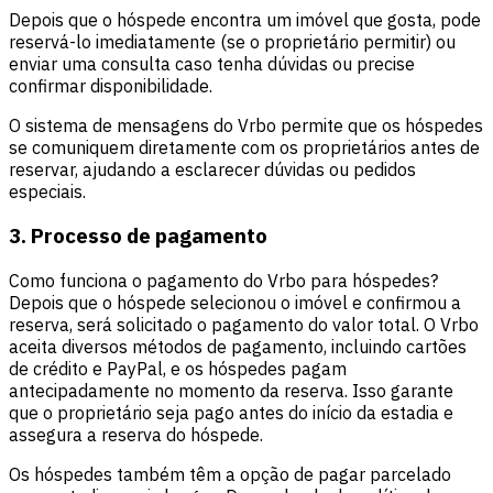
Depois que o hóspede encontra um imóvel que gosta, pode
reservá-lo imediatamente (se o proprietário permitir) ou
enviar uma consulta caso tenha dúvidas ou precise
confirmar disponibilidade.
O sistema de mensagens do Vrbo permite que os hóspedes
se comuniquem diretamente com os proprietários antes de
reservar, ajudando a esclarecer dúvidas ou pedidos
especiais.
3. Processo de pagamento
Como funciona o pagamento do Vrbo para hóspedes?
Depois que o hóspede selecionou o imóvel e confirmou a
reserva, será solicitado o pagamento do valor total. O Vrbo
aceita diversos métodos de pagamento, incluindo cartões
de crédito e PayPal, e os hóspedes pagam
antecipadamente no momento da reserva. Isso garante
que o proprietário seja pago antes do início da estadia e
assegura a reserva do hóspede.
Os hóspedes também têm a opção de pagar parcelado