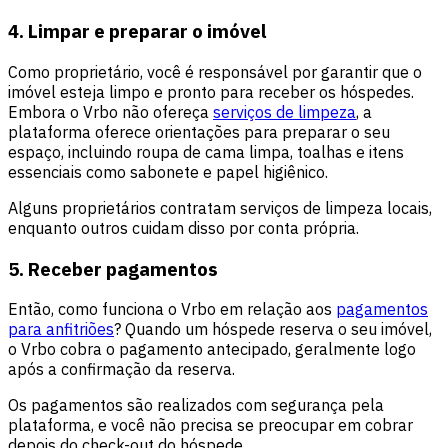
4. Limpar e preparar o imóvel
Como proprietário, você é responsável por garantir que o
imóvel esteja limpo e pronto para receber os hóspedes.
Embora o Vrbo não ofereça
serviços de limpeza
, a
plataforma oferece orientações para preparar o seu
espaço, incluindo roupa de cama limpa, toalhas e itens
essenciais como sabonete e papel higiênico.
Alguns proprietários contratam serviços de limpeza locais,
enquanto outros cuidam disso por conta própria.
5. Receber pagamentos
Então, como funciona o Vrbo em relação aos
pagamentos
para anfitriões
? Quando um hóspede reserva o seu imóvel,
o Vrbo cobra o pagamento antecipado, geralmente logo
após a confirmação da reserva.
Os pagamentos são realizados com segurança pela
plataforma, e você não precisa se preocupar em cobrar
depois do check-out do hóspede.