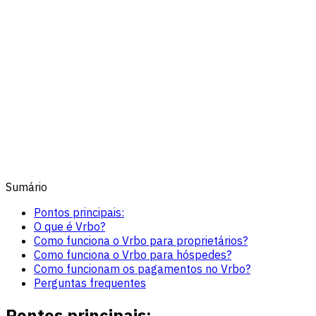
Sumário
Pontos principais:
O que é Vrbo?
Como funciona o Vrbo para proprietários?
Como funciona o Vrbo para hóspedes?
Como funcionam os pagamentos no Vrbo?
Perguntas frequentes
Pontos principais: