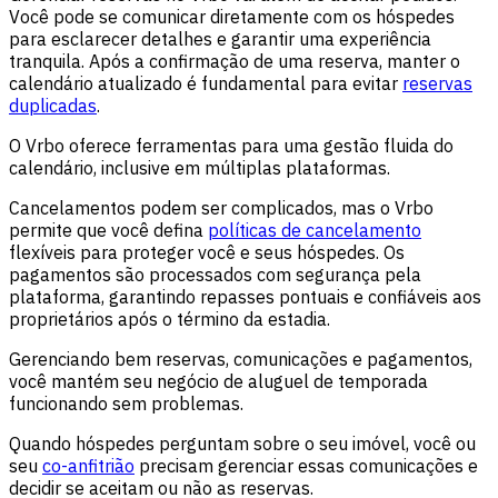
Você pode se comunicar diretamente com os hóspedes
para esclarecer detalhes e garantir uma experiência
tranquila. Após a confirmação de uma reserva, manter o
calendário atualizado é fundamental para evitar
reservas
duplicadas
.
O Vrbo oferece ferramentas para uma gestão fluida do
calendário, inclusive em múltiplas plataformas.
Cancelamentos podem ser complicados, mas o Vrbo
permite que você defina
políticas de cancelamento
flexíveis para proteger você e seus hóspedes. Os
pagamentos são processados com segurança pela
plataforma, garantindo repasses pontuais e confiáveis aos
proprietários após o término da estadia.
Gerenciando bem reservas, comunicações e pagamentos,
você mantém seu negócio de aluguel de temporada
funcionando sem problemas.
Quando hóspedes perguntam sobre o seu imóvel, você ou
seu
co-anfitrião
precisam gerenciar essas comunicações e
decidir se aceitam ou não as reservas.