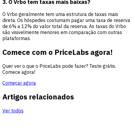
3. O Vrbo tem taxas mais baixas?
O Vrbo geralmente tem uma estrutura de taxas mais
direta. Os hóspedes costumam pagar uma taxa de reserva
de 6% a 12% do valor total da reserva. As taxas do Vrbo
são visivelmente menores em comparação com outras
plataformas.
Comece com o PriceLabs agora!
Quer ver o que o PriceLabs pode fazer? Teste grátis.
Comece agora!
Começar agora
Artigos relacionados
Ver todos