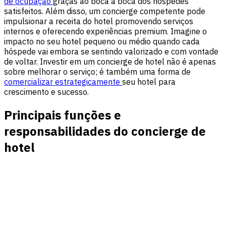
de ocupação
graças ao boca a boca dos hóspedes
satisfeitos. Além disso, um concierge competente pode
impulsionar a
receita do hotel
promovendo serviços
internos e oferecendo experiências premium. Imagine o
impacto no seu hotel pequeno ou médio quando cada
hóspede vai embora se sentindo valorizado e com vontade
de voltar. Investir em um concierge de hotel não é apenas
sobre melhorar o serviço; é também uma forma de
comercializar estrategicamente
seu hotel para
crescimento e sucesso.
Principais funções e
responsabilidades do concierge de
hotel