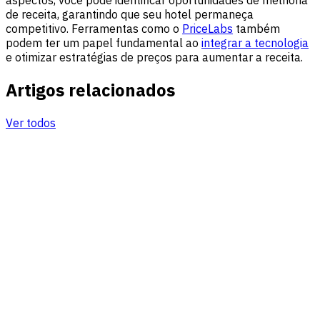
aspectos, você pode identificar oportunidades de melhoria
de receita, garantindo que seu hotel permaneça
competitivo. Ferramentas como o
PriceLabs
também
podem ter um papel fundamental ao
integrar a tecnologia
e otimizar estratégias de preços para aumentar a receita.
Artigos relacionados
Ver todos