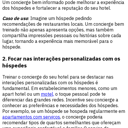
Um concierge bem informado pode melhorar a experiência
dos hóspedes e fortalecer a reputação do seu hotel.
Caso de uso
: Imagine um hóspede pedindo
recomendações de restaurantes locais. Um concierge bem
treinado não apenas apresenta opções, mas também
compartilha impressões pessoais ou histórias sobre cada
lugar, tornando a experiência mais memorável para o
hóspede.
2. Focar nas interações personalizadas com os
hóspedes
Treinar o concierge do seu hotel para se destacar nas
interações personalizadas com os hóspedes é
fundamental. Em estabelecimentos menores, como um
apart hotel
ou um
motel,
o toque pessoal pode te
diferenciar das grandes redes. Incentive seu concierge a
conhecer as preferências e necessidades dos hóspedes.
Por exemplo, se um hóspede se hospeda regularmente em
apartamentos com serviços
, o concierge poderia
recomendar tipos de quartos semelhantes que ofereçam