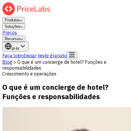
Produtos
Soluções
Preços
Recursos
pt-br
Faça login
Iniciar teste gratuito
Blog
>
O que é um concierge de hotel? Funções e
responsabilidades
Crescimento e operações
O que é um concierge de hotel?
Funções e responsabilidades