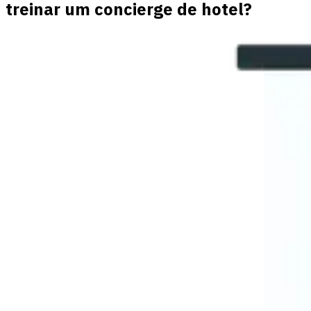
treinar um concierge de hotel?