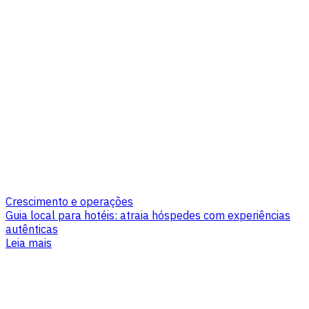
Crescimento e operações
Guia local para hotéis: atraia hóspedes com experiências
autênticas
Leia mais