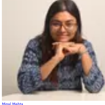
Minal Mehta