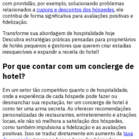
com prontidão, por exemplo, solucionando problemas
relacionados a
cupons e descontos dos hóspedes
, ele
contribui de forma significativa para avaliações positivas e
fidelização.
Transforme sua abordagem de hospitalidade hoje
Descubra estratégias práticas pensadas para proprietários
de hotéis pequenos e gestores que querem criar estadias
inesquecíveis e expandir a receita do hotel!
Por que contar com um concierge de
hotel?
Em um setor tão competitivo quanto o de hospitalidade,
onde a experiência de cada hóspede pode fazer ou
desmanchar sua reputação, ter um concierge de hotel é
como ter uma arma secreta. Ao oferecer recomendações
personalizadas de restaurantes, entretenimento e atrações
locais, ele não só melhora a satisfação dos hóspedes,
como também impulsiona a fidelização e as avaliações
positivas. Isso se traduz diretamente em aumento da
taxa