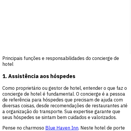
Principais funções e responsabilidades do concierge de
hotel
1. Assistência aos hóspedes
Como proprietário ou gestor de hotel, entender o que faz o
concierge de hotel é fundamental. O concierge é a pessoa
de referência para hóspedes que precisam de ajuda com
diversas coisas, desde recomendações de restaurantes até
a organização do transporte. Sua expertise garante que
seus hóspedes se sintam bem cuidados e valorizados.
Pense no charmoso
Blue Haven Inn
. Neste hotel de porte