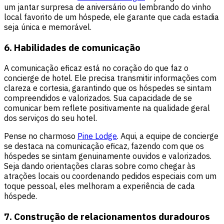
um jantar surpresa de aniversário ou lembrando do vinho
local favorito de um hóspede, ele garante que cada estadia
seja única e memorável.
6. Habilidades de comunicação
A comunicação eficaz está no coração do que faz o
concierge de hotel. Ele precisa transmitir informações com
clareza e cortesia, garantindo que os hóspedes se sintam
compreendidos e valorizados. Sua capacidade de se
comunicar bem reflete positivamente na qualidade geral
dos serviços do seu hotel.
Pense no charmoso
Pine Lodge
. Aqui, a equipe de concierge
se destaca na comunicação eficaz, fazendo com que os
hóspedes se sintam genuinamente ouvidos e valorizados.
Seja dando orientações claras sobre como chegar às
atrações locais ou coordenando pedidos especiais com um
toque pessoal, eles melhoram a experiência de cada
hóspede.
7. Construção de relacionamentos duradouros