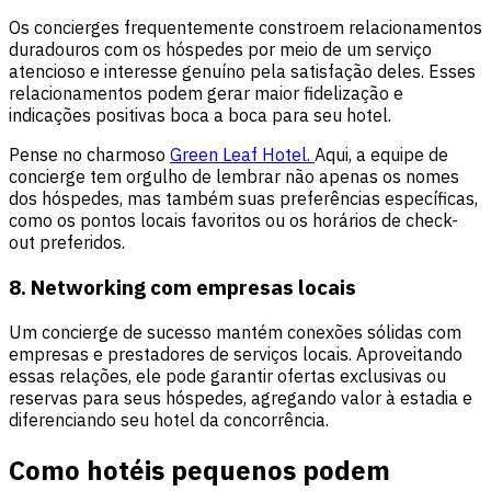
Os concierges frequentemente constroem relacionamentos
duradouros com os hóspedes por meio de um serviço
atencioso e interesse genuíno pela satisfação deles. Esses
relacionamentos podem gerar maior fidelização e
indicações positivas boca a boca para seu hotel.
Pense no charmoso
Green Leaf Hotel.
Aqui, a equipe de
concierge tem orgulho de lembrar não apenas os nomes
dos hóspedes, mas também suas preferências específicas,
como os pontos locais favoritos ou os horários de check-
out preferidos.
8. Networking com empresas locais
Um concierge de sucesso mantém conexões sólidas com
empresas e prestadores de serviços locais. Aproveitando
essas relações, ele pode garantir ofertas exclusivas ou
reservas para seus hóspedes, agregando valor à estadia e
diferenciando seu hotel da concorrência.
Como hotéis pequenos podem