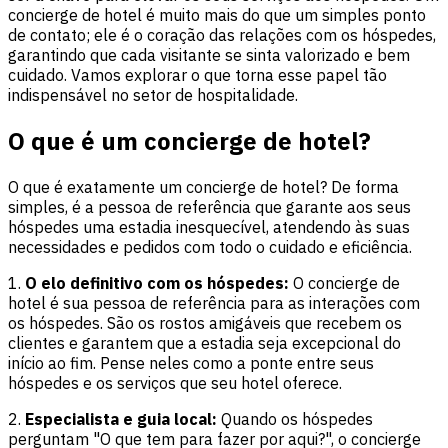
concierge de hotel é muito mais do que um simples ponto
de contato; ele é o coração das relações com os hóspedes,
garantindo que cada visitante se sinta valorizado e bem
cuidado. Vamos explorar o que torna esse papel tão
indispensável no setor de hospitalidade.
O que é um concierge de hotel?
O que é exatamente um concierge de hotel? De forma
simples, é a pessoa de referência que garante aos seus
hóspedes uma estadia inesquecível, atendendo às suas
necessidades e pedidos com todo o cuidado e eficiência.
1.
O elo definitivo com os hóspedes:
O concierge de
hotel é sua pessoa de referência para as interações com
os hóspedes. São os rostos amigáveis que recebem os
clientes e garantem que a estadia seja excepcional do
início ao fim. Pense neles como a ponte entre seus
hóspedes e os serviços que seu hotel oferece.
2.
Especialista e guia local:
Quando os hóspedes
perguntam "O que tem para fazer por aqui?", o concierge