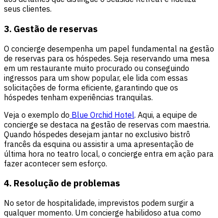
seus clientes.
3. Gestão de reservas
O concierge desempenha um papel fundamental na gestão
de reservas para os hóspedes. Seja reservando uma mesa
em um restaurante muito procurado ou conseguindo
ingressos para um show popular, ele lida com essas
solicitações de forma eficiente, garantindo que os
hóspedes tenham experiências tranquilas.
Veja o exemplo do
Blue Orchid Hotel
. Aqui, a equipe de
concierge se destaca na gestão de reservas com maestria.
Quando hóspedes desejam jantar no exclusivo bistrô
francês da esquina ou assistir a uma apresentação de
última hora no teatro local, o concierge entra em ação para
fazer acontecer sem esforço.
4. Resolução de problemas
No setor de hospitalidade, imprevistos podem surgir a
qualquer momento. Um concierge habilidoso atua como