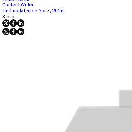
Content Writer
Last updated on
Apr 3, 2026
8 min