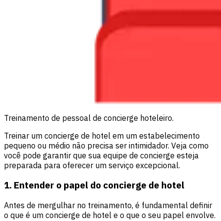
Treinamento de pessoal de concierge hoteleiro.
Treinar um concierge de hotel em um estabelecimento
pequeno ou médio não precisa ser intimidador. Veja como
você pode garantir que sua equipe de concierge esteja
preparada para oferecer um serviço excepcional.
1. Entender o papel do concierge de hotel
Antes de mergulhar no treinamento, é fundamental definir
o que é um concierge de hotel e o que o seu papel envolve.