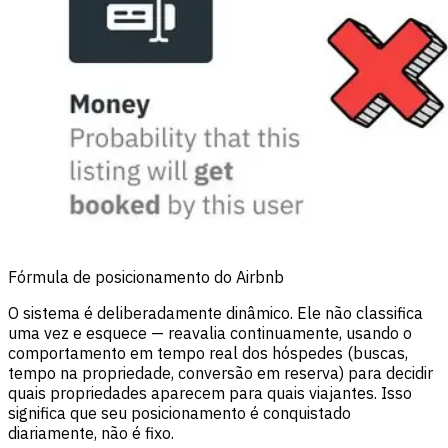
Fórmula de posicionamento do Airbnb
O sistema é deliberadamente dinâmico. Ele não classifica
uma vez e esquece — reavalia continuamente, usando o
comportamento em tempo real dos hóspedes (buscas,
tempo na propriedade, conversão em reserva) para decidir
quais propriedades aparecem para quais viajantes. Isso
significa que seu posicionamento é conquistado
diariamente, não é fixo.