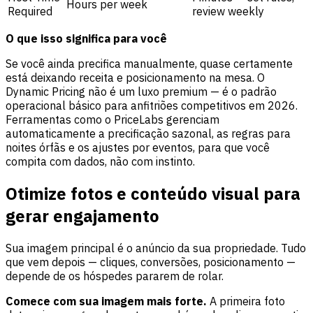
Hours per week
Required
review weekly
O que isso significa para você
Se você ainda precifica manualmente, quase certamente
está deixando receita e posicionamento na mesa. O
Dynamic Pricing não é um luxo premium — é o padrão
operacional básico para anfitriões competitivos em 2026.
Ferramentas como o PriceLabs gerenciam
automaticamente a precificação sazonal, as regras para
noites órfãs e os ajustes por eventos, para que você
compita com dados, não com instinto.
Otimize fotos e conteúdo visual para
gerar engajamento
Sua imagem principal é o anúncio da sua propriedade. Tudo
que vem depois — cliques, conversões, posicionamento —
depende de os hóspedes pararem de rolar.
Comece com sua imagem mais forte.
A primeira foto