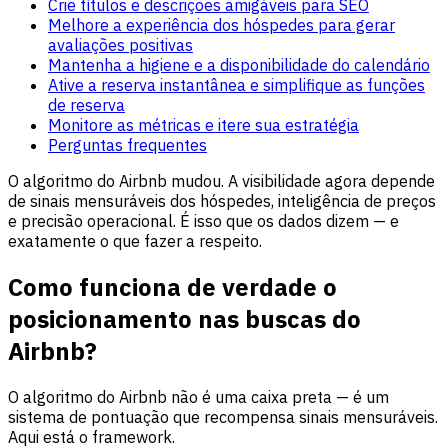
Crie títulos e descrições amigáveis para SEO
Melhore a experiência dos hóspedes para gerar
avaliações positivas
Mantenha a higiene e a disponibilidade do calendário
Ative a reserva instantânea e simplifique as funções
de reserva
Monitore as métricas e itere sua estratégia
Perguntas frequentes
O algoritmo do Airbnb mudou. A visibilidade agora depende
de sinais mensuráveis dos hóspedes, inteligência de preços
e precisão operacional. É isso que os dados dizem — e
exatamente o que fazer a respeito.
Como funciona de verdade o
posicionamento nas buscas do
Airbnb?
O algoritmo do Airbnb não é uma caixa preta — é um
sistema de pontuação que recompensa sinais mensuráveis.
Aqui está o framework.