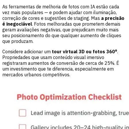
As ferramentas de melhoria de fotos com IA estão cada
vez mais populares — e podem ajudar com iluminação,
correção de cores e sugestões de staging. Mas
a precisão
é inegociável
. Fotos melhoradas que prometem demais
geram avaliações negativas, que prejudicam muito mais
seu posicionamento do que qualquer aumento de cliques
que produzam.
Considere adicionar um
tour virtual 3D ou fotos 360°
.
Propriedades que usam conteúdo visual imersivo
registraram aumentos de conversão de cerca de 25%. É
um investimento que te diferencia, especialmente em
mercados urbanos competitivos.