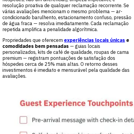
resolução proativa de qualquer reclamação recorrente. Se
várias avaliações mencionam o mesmo problema — ar-
condicionado barulhento, estacionamento confuso, pressão
de água fraca — resolva imediatamente. Cada reclamação
repetida amplifica a penalidade algorítmica.
Propriedades que oferecem
experiências locais únicas
e
comodidades bem pensadas
— guias locais
personalizados, kits de café de qualidade, roupas de cama
premium — registram pontuações de satisfação dos
hóspedes cerca de 25% mais altas. O retorno desses
investimentos é imediato e mensurável pela qualidade das
avaliações.