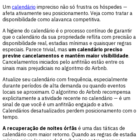
Um
calendário
impreciso não só frustra os hóspedes —
afeta ativamente seu posicionamento. Veja como tratar a
disponibilidade como alavanca competitiva.
A higiene do calendário é o processo contínuo de garantir
que o calendário da sua propriedade reflita com precisão a
disponibilidade real, estadias mínimas e quaisquer regras
especiais. Parece trivial, mas
um calendário preciso
previne cancelamentos e mantém maior visibilidade
.
Cancelamentos iniciados pelo anfitrião estão entre os
sinais mais prejudiciais no algoritmo do Airbnb.
Atualize seu calendário com frequência, especialmente
durante períodos de alta demanda ou quando eventos
locais se aproximam. O algoritmo do Airbnb recompensa
explicitamente a atividade recente no calendário — é um
sinal de que você é um anfitrião engajado e ativo.
Calendários desatualizados perdem posicionamento com o
tempo.
A recuperação de noites órfãs
é uma das táticas de
calendário com maior retorno. Quando as regras de estadia