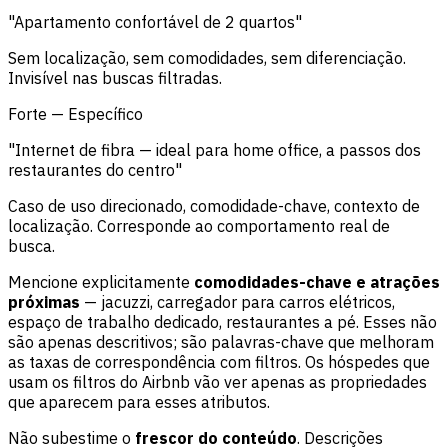
"Apartamento confortável de 2 quartos"
Sem localização, sem comodidades, sem diferenciação.
Invisível nas buscas filtradas.
Forte — Específico
"Internet de fibra — ideal para home office, a passos dos
restaurantes do centro"
Caso de uso direcionado, comodidade-chave, contexto de
localização. Corresponde ao comportamento real de
busca.
Mencione explicitamente
comodidades-chave e atrações
próximas
— jacuzzi, carregador para carros elétricos,
espaço de trabalho dedicado, restaurantes a pé. Esses não
são apenas descritivos; são palavras-chave que melhoram
as taxas de correspondência com filtros. Os hóspedes que
usam os filtros do Airbnb vão ver apenas as propriedades
que aparecem para esses atributos.
Não subestime o
frescor do conteúdo
. Descrições