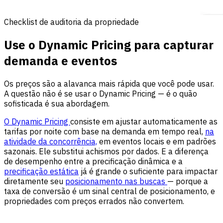
Checklist de auditoria da propriedade
Use o Dynamic Pricing para capturar
demanda e eventos
Os preços são a alavanca mais rápida que você pode usar.
A questão não é se usar o Dynamic Pricing — é o quão
sofisticada é sua abordagem.
O Dynamic Pricing
consiste em ajustar automaticamente as
tarifas por noite com base na demanda em tempo real,
na
atividade da concorrência,
em eventos locais e em padrões
sazonais. Ele substitui achismos por dados. E a diferença
de desempenho entre a precificação dinâmica e a
precificação estática
já é grande o suficiente para impactar
diretamente seu
posicionamento nas buscas
— porque a
taxa de conversão é um sinal central de posicionamento, e
propriedades com preços errados não convertem.