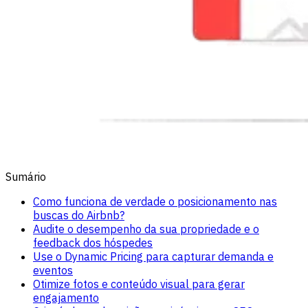
Sumário
Como funciona de verdade o posicionamento nas
buscas do Airbnb?
Audite o desempenho da sua propriedade e o
feedback dos hóspedes
Use o Dynamic Pricing para capturar demanda e
eventos
Otimize fotos e conteúdo visual para gerar
engajamento