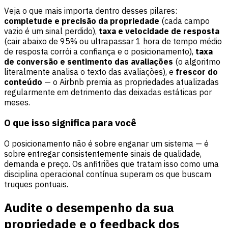
Veja o que mais importa dentro desses pilares:
completude e precisão da propriedade
(cada campo
vazio é um sinal perdido),
taxa e velocidade de resposta
(cair abaixo de 95% ou ultrapassar 1 hora de tempo médio
de resposta corrói a confiança e o posicionamento),
taxa
de conversão e sentimento das avaliações
(o algoritmo
literalmente analisa o texto das avaliações), e
frescor do
conteúdo
— o Airbnb premia as propriedades atualizadas
regularmente em detrimento das deixadas estáticas por
meses.
O que isso significa para você
O posicionamento não é sobre enganar um sistema — é
sobre entregar consistentemente sinais de qualidade,
demanda e preço. Os anfitriões que tratam isso como uma
disciplina operacional contínua superam os que buscam
truques pontuais.
Audite o desempenho da sua
propriedade e o feedback dos