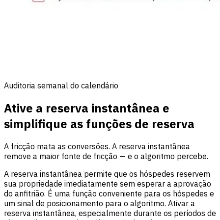
Auditoria semanal do calendário
Ative a reserva instantânea e
simplifique as funções de reserva
A fricção mata as conversões. A reserva instantânea
remove a maior fonte de fricção — e o algoritmo percebe.
A reserva instantânea permite que os hóspedes reservem
sua propriedade imediatamente sem esperar a aprovação
do anfitrião. É uma função conveniente para os hóspedes e
um sinal de posicionamento para o algoritmo. Ativar a
reserva instantânea, especialmente durante os períodos de