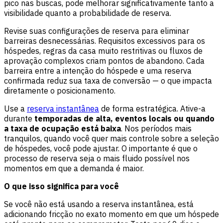
pico nas buscas, pode melhorar significativamente tanto a
visibilidade quanto a probabilidade de reserva.
Revise suas configurações de reserva para eliminar
barreiras desnecessárias. Requisitos excessivos para os
hóspedes, regras da casa muito restritivas ou fluxos de
aprovação complexos criam pontos de abandono. Cada
barreira entre a intenção do hóspede e uma reserva
confirmada reduz sua taxa de conversão — o que impacta
diretamente o posicionamento.
Use a
reserva instantânea
de forma estratégica. Ative-a
durante
temporadas de alta, eventos locais ou quando
a taxa de ocupação está baixa
. Nos períodos mais
tranquilos, quando você quer mais controle sobre a seleção
de hóspedes, você pode ajustar. O importante é que o
processo de reserva seja o mais fluido possível nos
momentos em que a demanda é maior.
O que isso significa para você
Se você não está usando a reserva instantânea, está
adicionando fricção no exato momento em que um hóspede