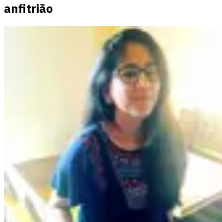
anfitrião