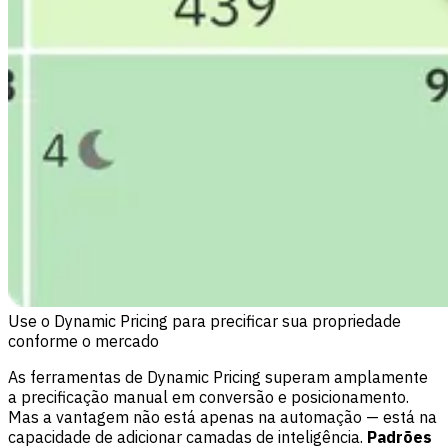
Use o Dynamic Pricing para precificar sua propriedade
conforme o mercado
As ferramentas de Dynamic Pricing superam amplamente
a precificação manual em conversão e posicionamento.
Mas a vantagem não está apenas na automação — está na
capacidade de adicionar camadas de inteligência.
Padrões