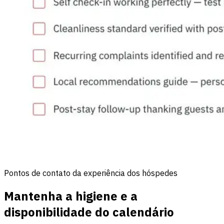
Pontos de contato da experiência dos hóspedes
Mantenha a higiene e a
disponibilidade do calendário