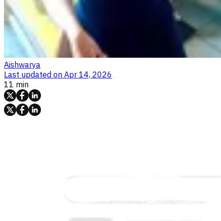
Aishwarya
Last updated on
Apr 14, 2026
11 min