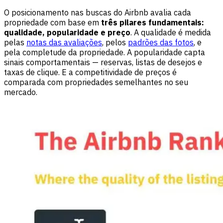
O posicionamento nas buscas do Airbnb avalia cada
propriedade com base em
três pilares fundamentais:
qualidade, popularidade e preço
. A qualidade é medida
pelas
notas das avaliações
, pelos
padrões das fotos
, e
pela completude da propriedade. A popularidade capta
sinais comportamentais — reservas, listas de desejos e
taxas de clique. E a competitividade de preços é
comparada com propriedades semelhantes no seu
mercado.