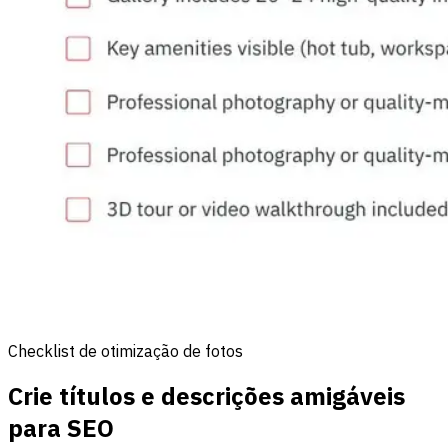
Checklist de otimização de fotos
Crie títulos e descrições amigáveis
para SEO