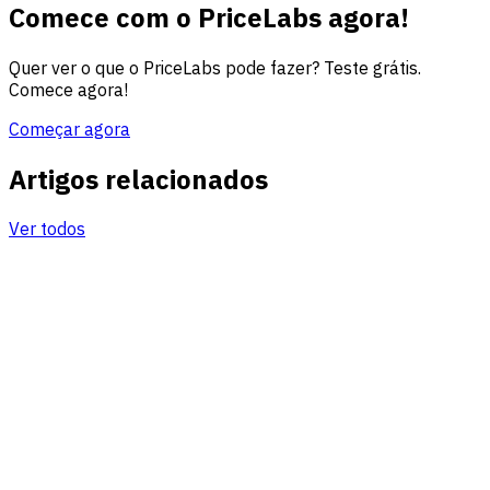
Comece com o PriceLabs agora!
Quer ver o que o PriceLabs pode fazer? Teste grátis.
Comece agora!
Começar agora
Artigos relacionados
Ver todos