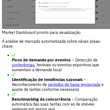
Market Dashboard pronto para visualização
A análise de mercado automatizada cobre várias áreas-
chave:
Picos de demanda por eventos
– Detecção de
conferências
, festivais ou eventos esportivos que
aumentam a demanda local
Identificação de tendências sazonais
–
Reconhecimento de
períodos de baixa temporada
e
ajuste de tarifas conforme necessário
Benchmarking da concorrência
– Comparação
automática das suas tarifas com as de imóveis
similares em tempo real