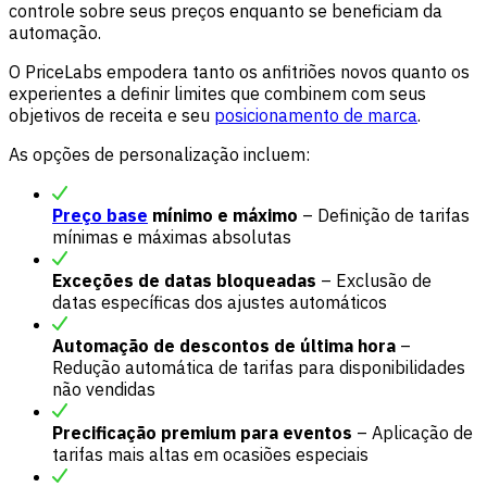
controle sobre seus preços enquanto se beneficiam da
automação.
O PriceLabs empodera tanto os anfitriões novos quanto os
experientes a definir limites que combinem com seus
objetivos de receita e seu
posicionamento de marca
.
As opções de personalização incluem:
Preço base
mínimo e máximo
– Definição de tarifas
mínimas e máximas absolutas
Exceções de datas bloqueadas
– Exclusão de
datas específicas dos ajustes automáticos
Automação de descontos de última hora
–
Redução automática de tarifas para disponibilidades
não vendidas
Precificação premium para eventos
– Aplicação de
tarifas mais altas em ocasiões especiais