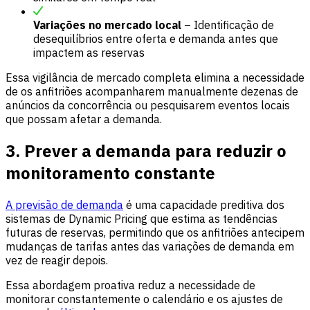
Variações no mercado local
– Identificação de
desequilíbrios entre oferta e demanda antes que
impactem as reservas
Essa vigilância de mercado completa elimina a necessidade
de os anfitriões acompanharem manualmente dezenas de
anúncios da concorrência ou pesquisarem eventos locais
que possam afetar a demanda.
3. Prever a demanda para reduzir o
monitoramento constante
A previsão de demanda
é uma capacidade preditiva dos
sistemas de Dynamic Pricing que estima as tendências
futuras de reservas, permitindo que os anfitriões antecipem
mudanças de tarifas antes das variações de demanda em
vez de reagir depois.
Essa abordagem proativa reduz a necessidade de
monitorar constantemente o calendário e os ajustes de