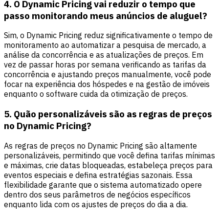
4. O Dynamic Pricing vai reduzir o tempo que
passo monitorando meus anúncios de aluguel?
Sim, o Dynamic Pricing reduz significativamente o tempo de
monitoramento ao automatizar a pesquisa de mercado, a
análise da concorrência e as atualizações de preços. Em
vez de passar horas por semana verificando as tarifas da
concorrência e ajustando preços manualmente, você pode
focar na experiência dos hóspedes e na gestão de imóveis
enquanto o software cuida da otimização de preços.
5. Quão personalizáveis são as regras de preços
no Dynamic Pricing?
As regras de preços no Dynamic Pricing são altamente
personalizáveis, permitindo que você defina tarifas mínimas
e máximas, crie datas bloqueadas, estabeleça preços para
eventos especiais e defina estratégias sazonais. Essa
flexibilidade garante que o sistema automatizado opere
dentro dos seus parâmetros de negócios específicos
enquanto lida com os ajustes de preços do dia a dia.