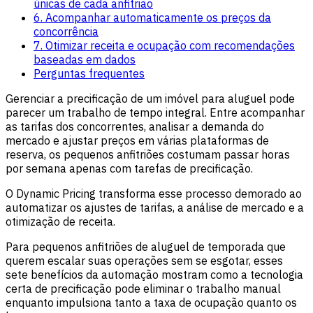
únicas de cada anfitrião
6. Acompanhar automaticamente os preços da
concorrência
7. Otimizar receita e ocupação com recomendações
baseadas em dados
Perguntas frequentes
Gerenciar a precificação de um imóvel para aluguel pode
parecer um trabalho de tempo integral. Entre acompanhar
as tarifas dos concorrentes, analisar a demanda do
mercado e ajustar preços em várias plataformas de
reserva, os pequenos anfitriões costumam passar horas
por semana apenas com tarefas de precificação.
O Dynamic Pricing transforma esse processo demorado ao
automatizar os ajustes de tarifas, a análise de mercado e a
otimização de receita.
Para pequenos anfitriões de aluguel de temporada que
querem escalar suas operações sem se esgotar, esses
sete benefícios da automação mostram como a tecnologia
certa de precificação pode eliminar o trabalho manual
enquanto impulsiona tanto a taxa de ocupação quanto os