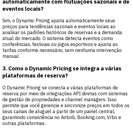
automaticamente com flutuações sazonais e de
eventos locais?
Sim, o Dynamic Pricing ajusta automaticamente seus
preços para tendências sazonais e eventos locais ao
analisar os padrões históricos de reservas e a demanda
atual do mercado. O sistema detecta eventos como
conferências, festivais ou jogos esportivos e ajusta as
tarifas conforme necessário, sem nenhuma intervenção
manual.
3. Como o Dynamic Pricing se integra a várias
plataformas de reserva?
O Dynamic Pricing se conecta a várias plataformas de
reserva por meio de integrações API diretas com sistemas
de gestão de propriedades e channel managers. Isso
permite que você gerencie e sincronize preços em todos os
seus canais de aluguel a partir de um painel central,
garantindo consistência no Airbnb, Booking.com, Vrbo e
outras plataformas.