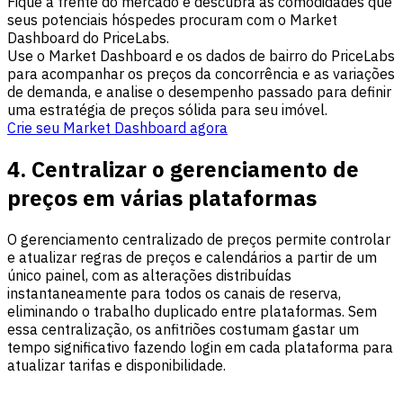
Fique à frente do mercado e descubra as comodidades que
seus potenciais hóspedes procuram com o Market
Dashboard do PriceLabs.
Use o Market Dashboard e os dados de bairro do PriceLabs
para acompanhar os preços da concorrência e as variações
de demanda, e analise o desempenho passado para definir
uma estratégia de preços sólida para seu imóvel.
Crie seu Market Dashboard agora
4. Centralizar o gerenciamento de
preços em várias plataformas
O gerenciamento centralizado de preços permite controlar
e atualizar regras de preços e calendários a partir de um
único painel, com as alterações distribuídas
instantaneamente para todos os canais de reserva,
eliminando o trabalho duplicado entre plataformas. Sem
essa centralização, os anfitriões costumam gastar um
tempo significativo fazendo login em cada plataforma para
atualizar tarifas e disponibilidade.