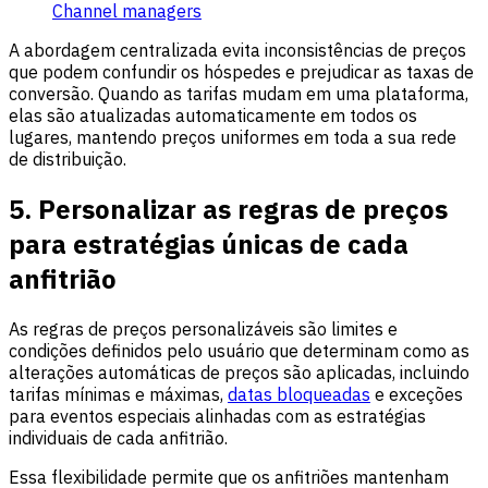
Channel managers
A abordagem centralizada evita inconsistências de preços
que podem confundir os hóspedes e prejudicar as taxas de
conversão. Quando as tarifas mudam em uma plataforma,
elas são atualizadas automaticamente em todos os
lugares, mantendo preços uniformes em toda a sua rede
de distribuição.
5. Personalizar as regras de preços
para estratégias únicas de cada
anfitrião
As regras de preços personalizáveis são limites e
condições definidos pelo usuário que determinam como as
alterações automáticas de preços são aplicadas, incluindo
tarifas mínimas e máximas,
datas bloqueadas
e exceções
para eventos especiais alinhadas com as estratégias
individuais de cada anfitrião.
Essa flexibilidade permite que os anfitriões mantenham