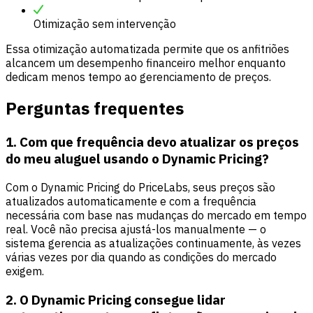
Otimização sem intervenção
Essa otimização automatizada permite que os anfitriões
alcancem um desempenho financeiro melhor enquanto
dedicam menos tempo ao gerenciamento de preços.
Perguntas frequentes
1. Com que frequência devo atualizar os preços
do meu aluguel usando o Dynamic Pricing?
Com o Dynamic Pricing do PriceLabs, seus preços são
atualizados automaticamente e com a frequência
necessária com base nas mudanças do mercado em tempo
real. Você não precisa ajustá-los manualmente — o
sistema gerencia as atualizações continuamente, às vezes
várias vezes por dia quando as condições do mercado
exigem.
2. O Dynamic Pricing consegue lidar