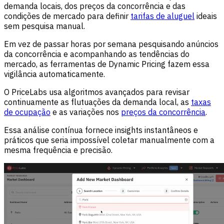
demanda locais, dos preços da concorrência e das
condições de mercado para definir
tarifas de aluguel
ideais
sem pesquisa manual.
Em vez de passar horas por semana pesquisando anúncios
da concorrência e acompanhando as tendências do
mercado, as ferramentas de Dynamic Pricing fazem essa
vigilância automaticamente.
O PriceLabs usa algoritmos avançados para revisar
continuamente as flutuações da demanda local, as
taxas
de ocupação
e as variações nos
preços da concorrência
.
Essa análise contínua fornece insights instantâneos e
práticos que seria impossível coletar manualmente com a
mesma frequência e precisão.