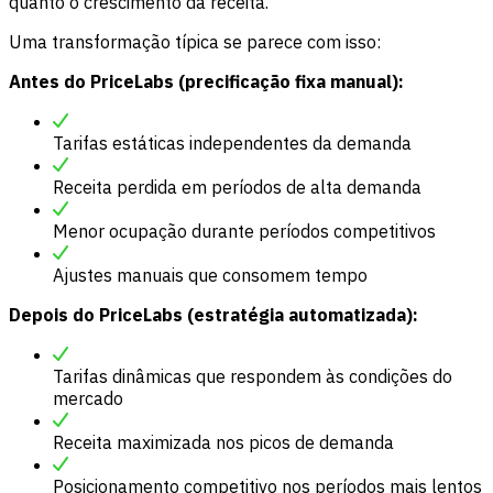
quanto o crescimento da receita.
Uma transformação típica se parece com isso:
Antes do PriceLabs (precificação fixa manual):
Tarifas estáticas independentes da demanda
Receita perdida em períodos de alta demanda
Menor ocupação durante períodos competitivos
Ajustes manuais que consomem tempo
Depois do PriceLabs (estratégia automatizada):
Tarifas dinâmicas que respondem às condições do
mercado
Receita maximizada nos picos de demanda
Posicionamento competitivo nos períodos mais lentos