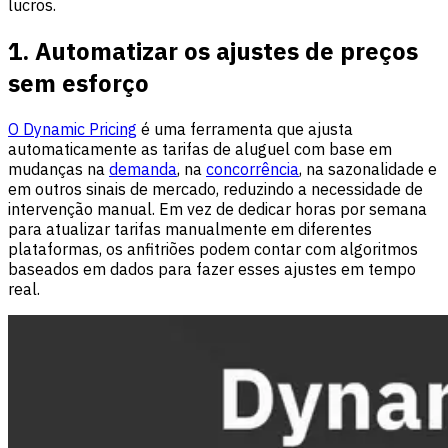
lucros.
1. Automatizar os ajustes de preços
sem esforço
O Dynamic Pricing
é uma ferramenta que ajusta
automaticamente as tarifas de aluguel com base em
mudanças na
demanda
, na
concorrência
, na sazonalidade e
em outros sinais de mercado, reduzindo a necessidade de
intervenção manual. Em vez de dedicar horas por semana
para atualizar tarifas manualmente em diferentes
plataformas, os anfitriões podem contar com algoritmos
baseados em dados para fazer esses ajustes em tempo
real.