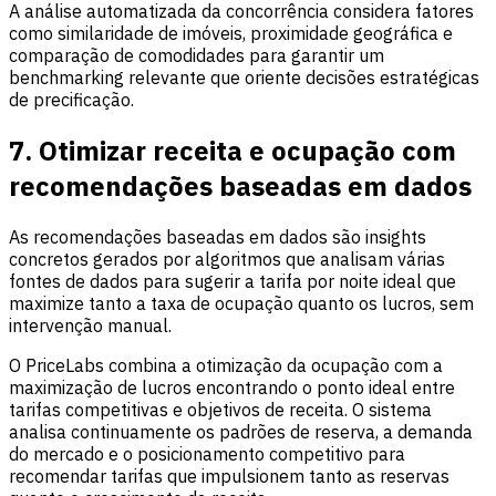
A análise automatizada da concorrência considera fatores
como similaridade de imóveis, proximidade geográfica e
comparação de comodidades para garantir um
benchmarking relevante que oriente decisões estratégicas
de precificação.
7. Otimizar receita e ocupação com
recomendações baseadas em dados
As recomendações baseadas em dados são insights
concretos gerados por algoritmos que analisam várias
fontes de dados para sugerir a tarifa por noite ideal que
maximize tanto a taxa de ocupação quanto os lucros, sem
intervenção manual.
O PriceLabs combina a otimização da ocupação com a
maximização de lucros encontrando o ponto ideal entre
tarifas competitivas e objetivos de receita. O sistema
analisa continuamente os padrões de reserva, a demanda
do mercado e o posicionamento competitivo para
recomendar tarifas que impulsionem tanto as reservas