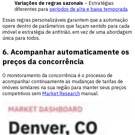
Variações de regras sazonais
– Estratégias
diferentes para
períodos de alta e baixa temporada
Essas regras personalizáveis garantem que a automação
opere dentro de parâmetros que façam sentido para cada
imóvel e estratégia de anfitrião, em vez de uma abordagem
única para todos.
6. Acompanhar automaticamente os
preços da concorrência
O monitoramento da concorrência é o processo de
acompanhar continuamente as mudanças de tarifas de
imóveis similares na sua região para manter seus preços
competitivos sem
Market Research
manual.