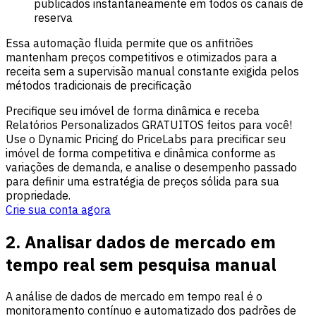
publicados instantaneamente em todos os canais de
reserva
Essa automação fluida permite que os anfitriões
mantenham preços competitivos e otimizados para a
receita sem a supervisão manual constante exigida pelos
métodos tradicionais de precificação
Precifique seu imóvel de forma dinâmica e receba
Relatórios Personalizados GRATUITOS feitos para você!
Use o Dynamic Pricing do PriceLabs para precificar seu
imóvel de forma competitiva e dinâmica conforme as
variações de demanda, e analise o desempenho passado
para definir uma estratégia de preços sólida para sua
propriedade.
Crie sua conta agora
2. Analisar dados de mercado em
tempo real sem pesquisa manual
A análise de dados de mercado em tempo real é o
monitoramento contínuo e automatizado dos padrões de