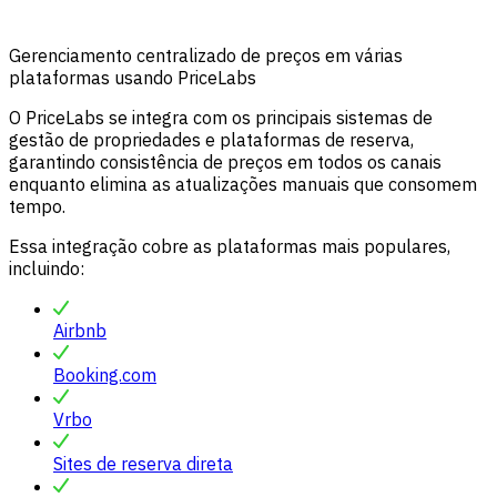
Gerenciamento centralizado de preços em várias
plataformas usando PriceLabs
O PriceLabs se integra com os principais sistemas de
gestão de propriedades e plataformas de reserva,
garantindo consistência de preços em todos os canais
enquanto elimina as atualizações manuais que consomem
tempo.
Essa integração cobre as plataformas mais populares,
incluindo:
Airbnb
Booking.com
Vrbo
Sites de reserva direta