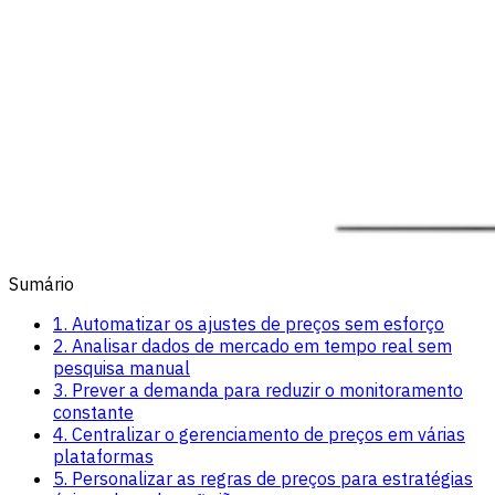
Sumário
1. Automatizar os ajustes de preços sem esforço
2. Analisar dados de mercado em tempo real sem
pesquisa manual
3. Prever a demanda para reduzir o monitoramento
constante
4. Centralizar o gerenciamento de preços em várias
plataformas
5. Personalizar as regras de preços para estratégias