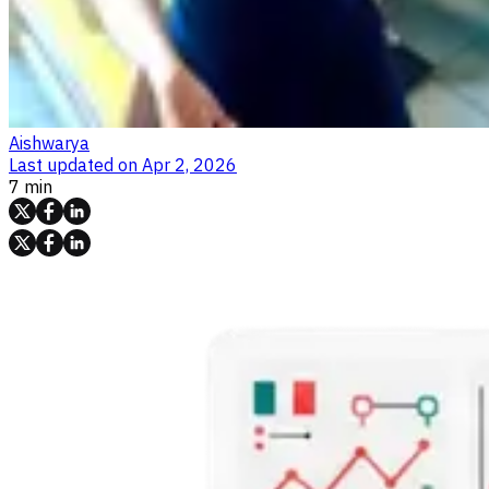
Aishwarya
Last updated on
Apr 2, 2026
7 min