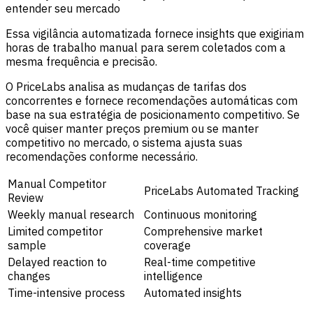
entender seu mercado
Essa vigilância automatizada fornece insights que exigiriam
horas de trabalho manual para serem coletados com a
mesma frequência e precisão.
O PriceLabs analisa as mudanças de tarifas dos
concorrentes e fornece recomendações automáticas com
base na sua estratégia de posicionamento competitivo. Se
você quiser manter preços premium ou se manter
competitivo no mercado, o sistema ajusta suas
recomendações conforme necessário.
Manual Competitor
PriceLabs Automated Tracking
Review
Weekly manual research
Continuous monitoring
Limited competitor
Comprehensive market
sample
coverage
Delayed reaction to
Real-time competitive
changes
intelligence
Time-intensive process
Automated insights