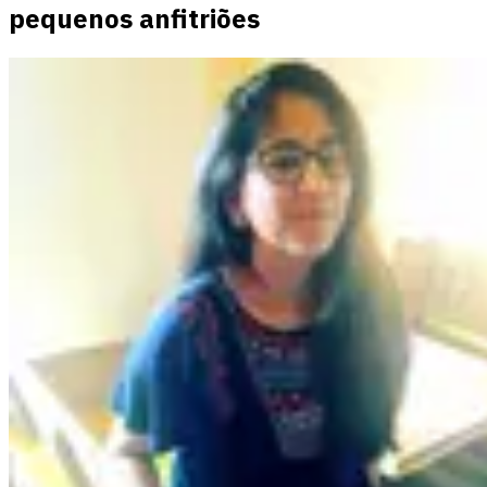
pequenos anfitriões