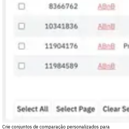
Crie conjuntos de comparação personalizados para