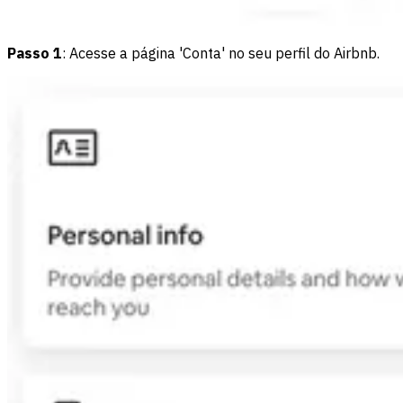
Passo 1
: Acesse a página 'Conta' no seu perfil do Airbnb.