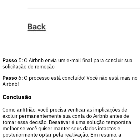
Passo
5: O Airbnb envia um e-mail final para concluir sua
solicitação de remoção.
Passo
6: O processo está concluído! Você não está mais no
Airbnb!
Conclusão
Como anfitrião, você precisa verificar as implicações de
excluir permanentemente sua conta do Airbnb antes de
tomar essa decisão. Desativar é uma solução temporária
melhor se você quiser manter seus dados intactos e
posteriormente optar pela reativação. Em resumo, a