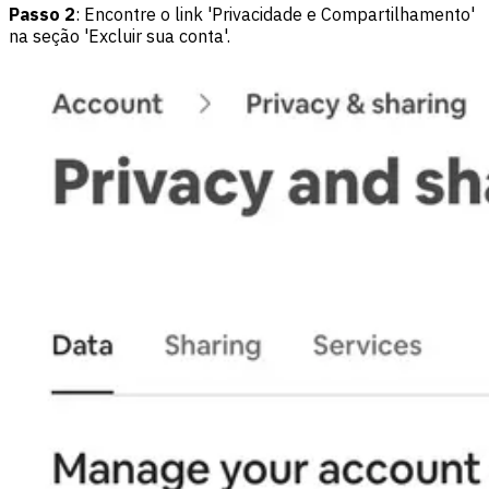
Passo 2
: Encontre o link 'Privacidade e Compartilhamento'
na seção 'Excluir sua conta'.