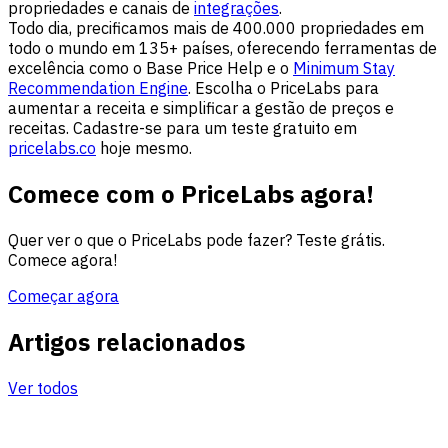
propriedades e canais de
integrações
.
Todo dia, precificamos mais de 400.000 propriedades em
todo o mundo em 135+ países, oferecendo ferramentas de
excelência como o Base Price Help e o
Minimum Stay
Recommendation Engine
. Escolha o PriceLabs para
aumentar a receita e simplificar a gestão de preços e
receitas. Cadastre-se para um teste gratuito em
pricelabs.co
hoje mesmo.
Comece com o PriceLabs agora!
Quer ver o que o PriceLabs pode fazer? Teste grátis.
Comece agora!
Começar agora
Artigos relacionados
Ver todos