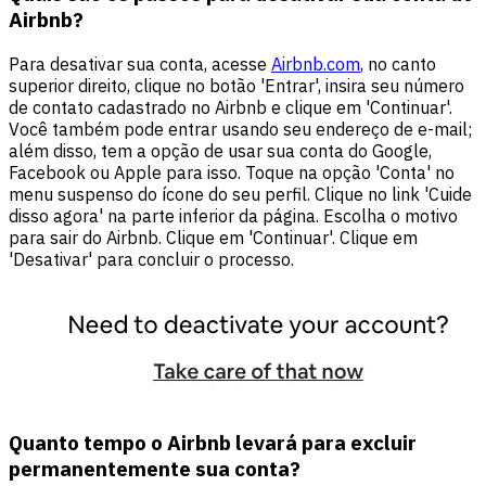
Airbnb?
Para desativar sua conta, acesse
Airbnb.com
, no canto
superior direito, clique no botão 'Entrar', insira seu número
de contato cadastrado no Airbnb e clique em 'Continuar'.
Você também pode entrar usando seu endereço de e-mail;
além disso, tem a opção de usar sua conta do Google,
Facebook ou Apple para isso. Toque na opção 'Conta' no
menu suspenso do ícone do seu perfil. Clique no link 'Cuide
disso agora' na parte inferior da página. Escolha o motivo
para sair do Airbnb. Clique em 'Continuar'. Clique em
'Desativar' para concluir o processo.
Quanto tempo o Airbnb levará para excluir
permanentemente sua conta?