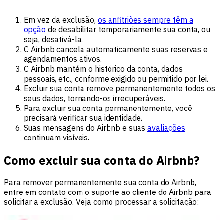
Em vez da exclusão,
os anfitriões sempre têm
a
opção
de desabilitar temporariamente sua conta, ou
seja, desativá-la.
O Airbnb cancela automaticamente suas reservas e
agendamentos ativos.
O Airbnb mantém o histórico da conta, dados
pessoais, etc., conforme exigido ou permitido por lei.
Excluir sua conta remove permanentemente todos os
seus dados, tornando-os irrecuperáveis.
Para excluir sua conta permanentemente, você
precisará verificar sua identidade.
Suas mensagens do Airbnb e suas
avaliações
continuam visíveis.
Como excluir sua conta do Airbnb?
Para remover permanentemente sua conta do Airbnb,
entre em contato com o suporte ao cliente do Airbnb para
solicitar a exclusão. Veja como processar a solicitação: