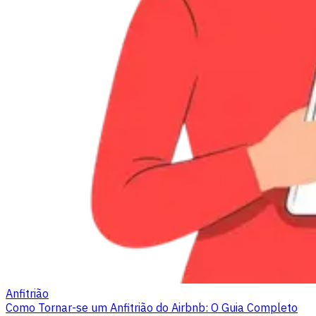
Anfitrião
Como Tornar-se um Anfitrião do Airbnb: O Guia Completo