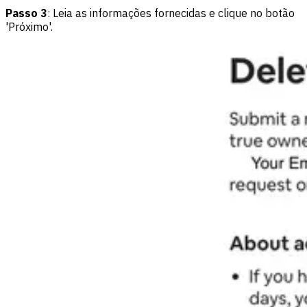
Passo 3
: Leia as informações fornecidas e clique no botão
'Próximo'.