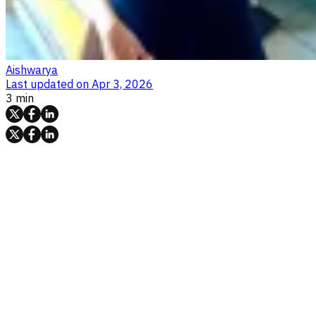
Aishwarya
Last updated on
Apr 3, 2026
3 min