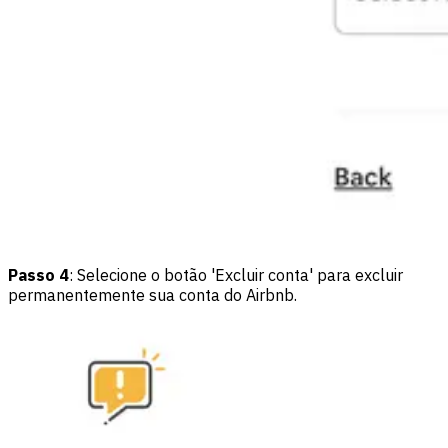
Passo 4
: Selecione o botão 'Excluir conta' para excluir
permanentemente sua conta do Airbnb.