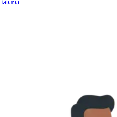
Leia mais