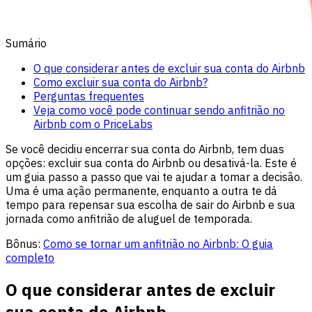
Sumário
O que considerar antes de excluir sua conta do Airbnb
Como excluir sua conta do Airbnb?
Perguntas frequentes
Veja como você pode continuar sendo anfitrião no
Airbnb com o PriceLabs
Se você decidiu encerrar sua conta do Airbnb, tem duas
opções: excluir sua conta do Airbnb ou desativá-la. Este é
um guia passo a passo que vai te ajudar a tomar a decisão.
Uma é uma ação permanente, enquanto a outra te dá
tempo para repensar sua escolha de sair do Airbnb e sua
jornada como anfitrião de aluguel de temporada.
Bônus:
Como se tornar um anfitrião no Airbnb: O guia
completo
O que considerar antes de excluir
sua conta do Airbnb