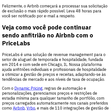
Felizmente, o Airbnb começará a processar sua solicitação
de exclusão o mais rápido possível. Leva 48 horas para
você ser notificado por e-mail a respeito.
Veja como você pode continuar
sendo anfitrião no Airbnb com o
PriceLabs
PriceLabs é uma solução de revenue management para o
setor de aluguel de temporada e hospitalidade, fundada
em 2014 e com sede em Chicago, IL. Nossa plataforma
ajuda anfitriões individuais e profissionais de hospitalidade
a otimizar a gestão de preços e receitas, adaptando-se às
tendências de mercado e aos níveis de taxa de ocupação.
Com o
Dynamic Pricing
, regras de automação e
personalizações, gerenciamos preços e restrições de
estadia mínima para qualquer tamanho de portfólio, com
preços carregados automaticamente nos canais preferidos
como
Airbnb
,
Vrbo
, e mais de 110 integrações de gestão de