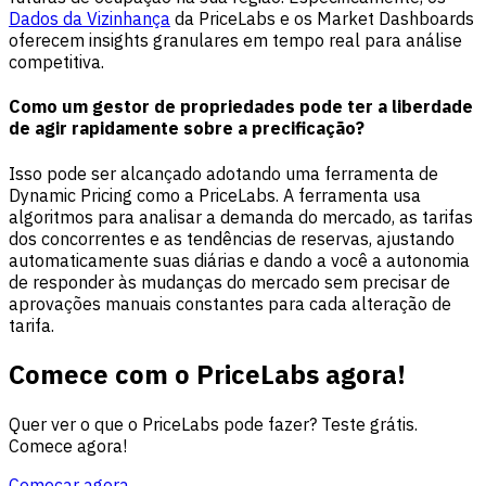
Dados da Vizinhança
da PriceLabs e os Market Dashboards
oferecem insights granulares em tempo real para análise
competitiva.
Como um gestor de propriedades pode ter a liberdade
de agir rapidamente sobre a precificação?
Isso pode ser alcançado adotando uma ferramenta de
Dynamic Pricing como a PriceLabs. A ferramenta usa
algoritmos para analisar a demanda do mercado, as tarifas
dos concorrentes e as tendências de reservas, ajustando
automaticamente suas diárias e dando a você a autonomia
de responder às mudanças do mercado sem precisar de
aprovações manuais constantes para cada alteração de
tarifa.
Comece com o PriceLabs agora!
Quer ver o que o PriceLabs pode fazer? Teste grátis.
Comece agora!
Começar agora