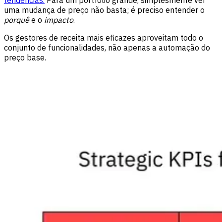
uma mudança de preço não basta; é preciso entender o
porquê
e o
impacto
.
Os gestores de receita mais eficazes aproveitam todo o
conjunto de funcionalidades, não apenas a automação do
preço base.