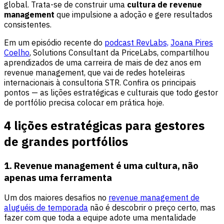
global. Trata-se de construir uma
cultura de revenue
management
que impulsione a adoção e gere resultados
consistentes.
Em um episódio recente do
podcast RevLabs,
Joana Pires
Coelho
, Solutions Consultant da PriceLabs, compartilhou
aprendizados de uma carreira de mais de dez anos em
revenue management, que vai de redes hoteleiras
internacionais à consultoria STR. Confira os principais
pontos — as lições estratégicas e culturais que todo gestor
de portfólio precisa colocar em prática hoje.
4 lições estratégicas para gestores
de grandes portfólios
1. Revenue management é uma cultura, não
apenas uma ferramenta
Um dos maiores desafios no
revenue management de
aluguéis de temporada
não é descobrir o preço certo, mas
fazer com que toda a equipe adote uma mentalidade