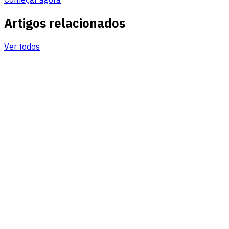
Artigos relacionados
Ver todos