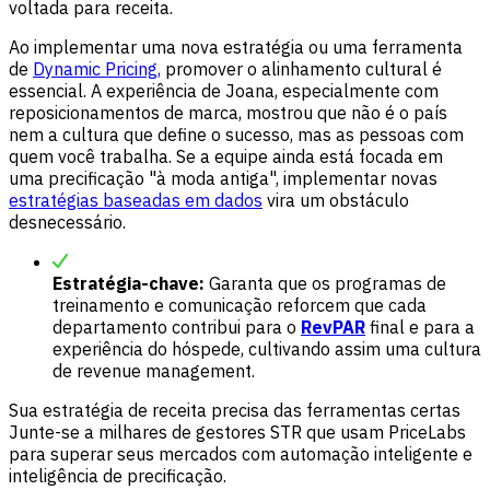
voltada para receita.
Ao implementar uma nova estratégia ou uma ferramenta
de
Dynamic Pricing,
promover o alinhamento cultural é
essencial. A experiência de Joana, especialmente com
reposicionamentos de marca, mostrou que não é o país
nem a cultura que define o sucesso, mas as pessoas com
quem você trabalha. Se a equipe ainda está focada em
uma precificação "à moda antiga", implementar novas
estratégias baseadas em dados
vira um obstáculo
desnecessário.
Estratégia-chave:
Garanta que os programas de
treinamento e comunicação reforcem que cada
departamento contribui para o
RevPAR
final e para a
experiência do hóspede, cultivando assim uma cultura
de revenue management.
Sua estratégia de receita precisa das ferramentas certas
Junte-se a milhares de gestores STR que usam PriceLabs
para superar seus mercados com automação inteligente e
inteligência de precificação.