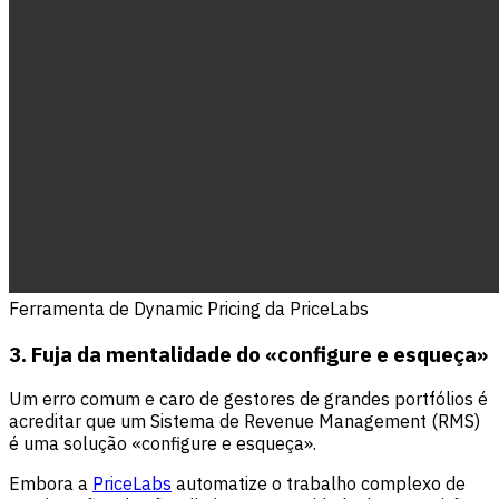
Ferramenta de Dynamic Pricing da PriceLabs
3. Fuja da mentalidade do «configure e esqueça»
Um erro comum e caro de gestores de grandes portfólios é
acreditar que um Sistema de Revenue Management (RMS)
é uma solução «configure e esqueça».
Embora a
PriceLabs
automatize o trabalho complexo de