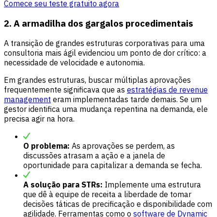
Comece seu teste gratuito agora
2. A armadilha dos gargalos procedimentais
A transição de grandes estruturas corporativas para uma
consultoria mais ágil evidenciou um ponto de dor crítico: a
necessidade de velocidade e autonomia.
Em grandes estruturas, buscar múltiplas aprovações
frequentemente significava que as
estratégias de revenue
management
eram implementadas tarde demais. Se um
gestor identifica uma mudança repentina na demanda, ele
precisa agir na hora.
O problema:
As aprovações se perdem, as
discussões atrasam a ação e a janela de
oportunidade para capitalizar a demanda se fecha.
A solução para STRs:
Implemente uma estrutura
que dê à equipe de receita a liberdade de tomar
decisões táticas de precificação e disponibilidade com
agilidade. Ferramentas como o
software de Dynamic