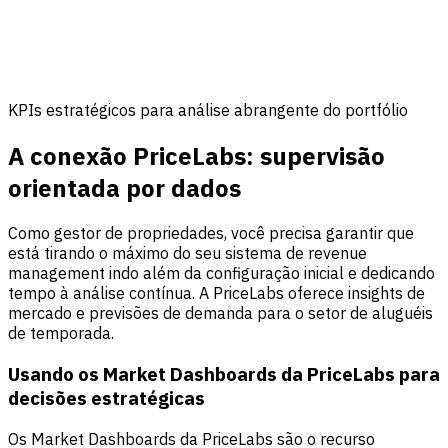
KPIs estratégicos para análise abrangente do portfólio
A conexão PriceLabs: supervisão
orientada por dados
Como gestor de propriedades, você precisa garantir que
está tirando o máximo do seu sistema de revenue
management indo além da configuração inicial e dedicando
tempo à análise contínua. A PriceLabs oferece insights de
mercado e previsões de demanda para o setor de aluguéis
de temporada.
Usando os Market Dashboards da PriceLabs para
decisões estratégicas
Os Market Dashboards da PriceLabs são o recurso