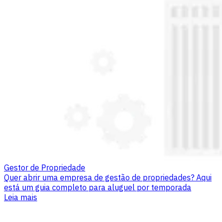
Gestor de Propriedade
Quer abrir uma empresa de gestão de propriedades? Aqui
está um guia completo para aluguel por temporada
Leia mais