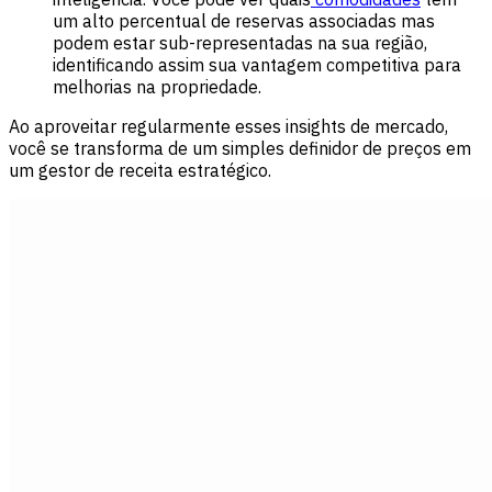
um alto percentual de reservas associadas mas
podem estar sub-representadas na sua região,
identificando assim sua vantagem competitiva para
melhorias na propriedade.
Ao aproveitar regularmente esses insights de mercado,
você se transforma de um simples definidor de preços em
um gestor de receita estratégico.