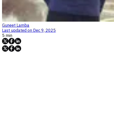
Guneet Lamba
Last updated on
Dec 9, 2025
5 min