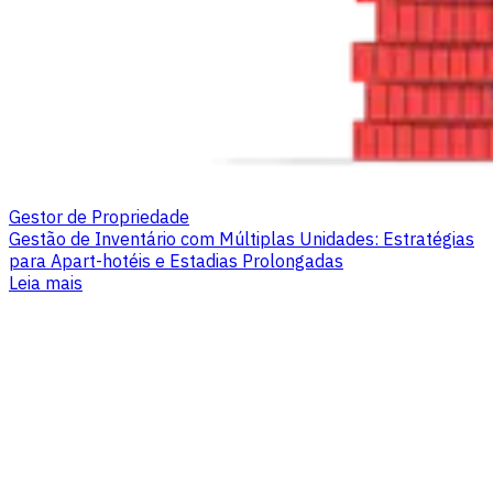
Gestor de Propriedade
Gestão de Inventário com Múltiplas Unidades: Estratégias
para Apart-hotéis e Estadias Prolongadas
Leia mais