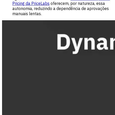
Pricing da PriceLabs
oferecem, por natureza, essa
autonomia, reduzindo a dependência de aprovações
manuais lentas.