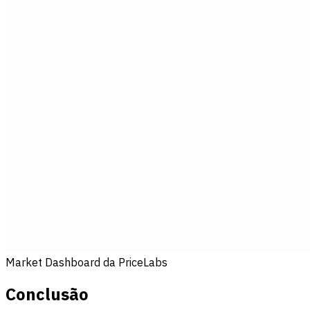
Market Dashboard da PriceLabs
Conclusão