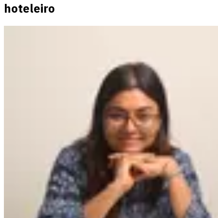
hoteleiro