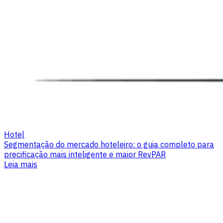
Hotel
Segmentação do mercado hoteleiro: o guia completo para
precificação mais inteligente e maior RevPAR
Leia mais