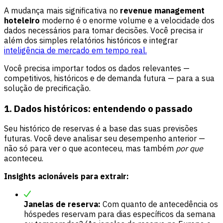
A mudança mais significativa no
revenue management
hoteleiro
moderno é o enorme volume e a velocidade dos
dados necessários para tomar decisões. Você precisa ir
além dos simples relatórios históricos e integrar
inteligência de mercado em tempo real.
Você precisa importar todos os dados relevantes —
competitivos, históricos e de demanda futura — para a sua
solução de precificação.
1. Dados históricos: entendendo o passado
Seu histórico de reservas é a base das suas previsões
futuras. Você deve analisar seu desempenho anterior —
não só para ver o que aconteceu, mas também
por que
aconteceu.
Insights acionáveis para extrair:
Janelas de reserva:
Com quanto de antecedência os
hóspedes reservam para dias específicos da semana