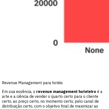
Revenue Management para hotéis
Em sua essência, o
revenue management hoteleiro
é a
arte e a ciência de vender o quarto certo para o cliente
certo, ao preço certo, no momento certo, pelo canal de
distribuição certo, com o objetivo final de maximizar as