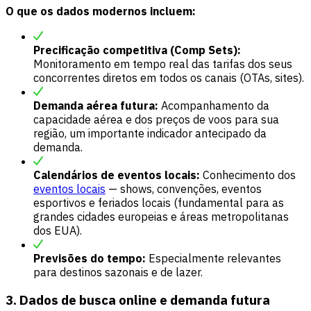
O que os dados modernos incluem:
Precificação competitiva (Comp Sets):
Monitoramento em tempo real das tarifas dos seus
concorrentes diretos em todos os canais (OTAs, sites).
Demanda aérea futura:
Acompanhamento da
capacidade aérea e dos preços de voos para sua
região, um importante indicador antecipado da
demanda.
Calendários de eventos locais:
Conhecimento dos
eventos locais
— shows, convenções, eventos
esportivos e feriados locais (fundamental para as
grandes cidades europeias e áreas metropolitanas
dos EUA).
Previsões do tempo:
Especialmente relevantes
para destinos sazonais e de lazer.
3. Dados de busca online e demanda futura