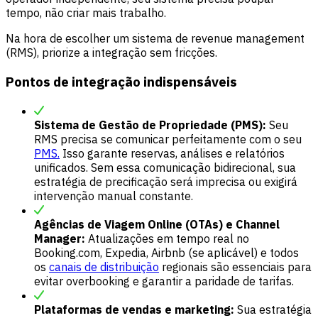
tempo, não criar mais trabalho.
Na hora de escolher um sistema de revenue management
(RMS), priorize a integração sem fricções.
Pontos de integração indispensáveis
Sistema de Gestão de Propriedade (PMS):
Seu
RMS precisa se comunicar perfeitamente com o seu
PMS.
Isso garante reservas, análises e relatórios
unificados. Sem essa comunicação bidirecional, sua
estratégia de precificação será imprecisa ou exigirá
intervenção manual constante.
Agências de Viagem Online (OTAs) e Channel
Manager:
Atualizações em tempo real no
Booking.com, Expedia, Airbnb (se aplicável) e todos
os
canais de distribuição
regionais são essenciais para
evitar overbooking e garantir a paridade de tarifas.
Plataformas de vendas e marketing:
Sua estratégia