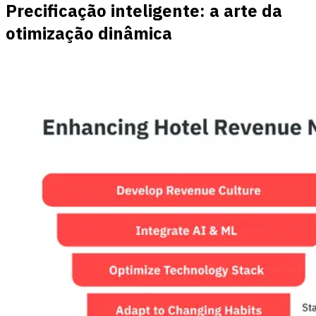
Precificação inteligente: a arte da
otimização dinâmica