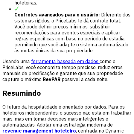
hoteleiras.
Controles avançados para o usuário:
Diferente dos
sistemas rígidos, o PriceLabs te dá controle total.
Você pode definir preços mínimos, substituir
recomendações para eventos especiais e aplicar
regras específicas com base no período de estadia,
permitindo que você adapte o sistema automatizado
às metas únicas da sua propriedade.
Usando uma
ferramenta baseada em dados
como o
PriceLabs, você economiza tempo precioso, reduz erros
manuais de precificação e garante que sua propriedade
capture o máximo
RevPAR
possível a cada noite.
Resumindo
O futuro da hospitalidade é orientado por dados. Para os
hoteleiros independentes, o sucesso não está em trabalhar
mais, mas em tomar decisões mais inteligentes e
automatizadas. Adotar uma estratégia moderna de
revenue management hoteleiro
, centrada no Dynamic