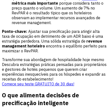
métrica mais importante
porque considera tanto o
preço quanto o volume. Um aumento de 7% no
RevPAR é o resultado típico que os hoteleiros
observam ao implementar recursos avançados de
revenue management.
Ponto-chave:
Ajustar sua precificação para atingir alta
taxa de ocupação em detrimento de um ADR baixo é uma
estratégia perdedora. Uma sólida estratégia de
revenue
management hoteleiro
encontra o equilíbrio perfeito para
maximizar o RevPAR.
Transforme sua abordagem de hospitalidade hoje mesmo
Descubra estratégias práticas pensadas para proprietários
e gestores de hotéis pequenos que querem criar
experiências inesquecíveis para os hóspedes e expandir as
receitas do estabelecimento!
Comece seu teste GRATUITO de 30 dias!
O que alimenta decisões de
precificação inteligente