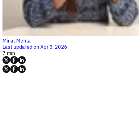
Minal Mehta
Last updated on
Apr 3, 2026
7 min