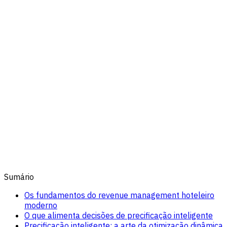
Sumário
Os fundamentos do revenue management hoteleiro
moderno
O que alimenta decisões de precificação inteligente
Precificação inteligente: a arte da otimização dinâmica