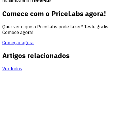
maximizando o
RevPAR
.
Comece com o PriceLabs agora!
Quer ver o que o PriceLabs pode fazer? Teste grátis.
Comece agora!
Começar agora
Artigos relacionados
Ver todos