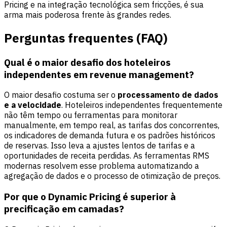
Pricing e na integração tecnológica sem fricções, é sua
arma mais poderosa frente às grandes redes.
Perguntas frequentes (FAQ)
Qual é o maior desafio dos hoteleiros
independentes em revenue management?
O maior desafio costuma ser o
processamento de dados
e a velocidade
. Hoteleiros independentes frequentemente
não têm tempo ou ferramentas para monitorar
manualmente, em tempo real, as tarifas dos concorrentes,
os indicadores de demanda futura e os padrões históricos
de reservas. Isso leva a ajustes lentos de tarifas e a
oportunidades de receita perdidas. As ferramentas RMS
modernas resolvem esse problema automatizando a
agregação de dados e o processo de otimização de preços.
Por que o Dynamic Pricing é superior à
precificação em camadas?