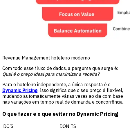
Revenue Management hoteleiro moderno
Com todo esse fluxo de dados, a pergunta que surge é:
Qual é o preço ideal para maximizar a receita?
Para o hoteleiro independente, a única resposta é o
Dynamic Pricing
. Isso significa que o seu preço é flexível,
mudando automaticamente várias vezes ao dia com base
nas variações em tempo real de demanda e concorrência.
O que fazer e o que evitar no Dynamic Pricing
DO’S
DON’TS