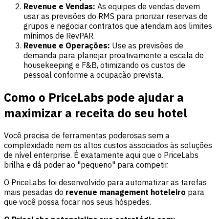
Revenue e Vendas:
As equipes de vendas devem
usar as previsões do RMS para priorizar reservas de
grupos e negociar contratos que atendam aos limites
mínimos de RevPAR.
Revenue e Operações:
Use as previsões de
demanda para planejar proativamente a escala de
housekeeping e F&B, otimizando os custos de
pessoal conforme a ocupação prevista.
Como o PriceLabs pode ajudar a
maximizar a receita do seu hotel
Você precisa de ferramentas poderosas sem a
complexidade nem os altos custos associados às soluções
de nível enterprise. É exatamente aqui que o PriceLabs
brilha e dá poder ao "pequeno" para competir.
O PriceLabs foi desenvolvido para automatizar as tarefas
mais pesadas do
revenue management hoteleiro
para
que você possa focar nos seus hóspedes.