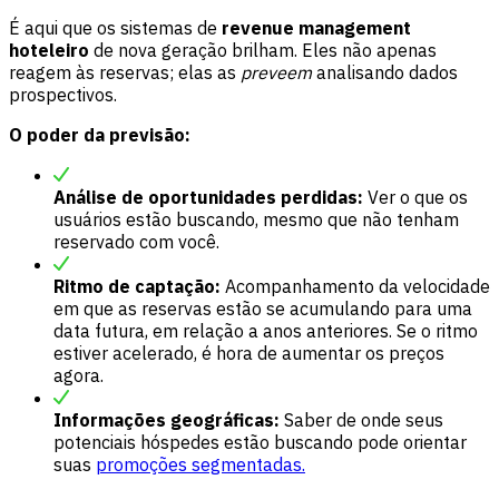
É aqui que os sistemas de
revenue management
hoteleiro
de nova geração brilham. Eles não apenas
reagem às reservas; elas as
preveem
analisando dados
prospectivos.
O poder da previsão:
Análise de oportunidades perdidas:
Ver o que os
usuários estão buscando, mesmo que não tenham
reservado com você.
Ritmo de captação:
Acompanhamento da velocidade
em que as reservas estão se acumulando para uma
data futura, em relação a anos anteriores. Se o ritmo
estiver acelerado, é hora de aumentar os preços
agora.
Informações geográficas:
Saber de onde seus
potenciais hóspedes estão buscando pode orientar
suas
promoções segmentadas.