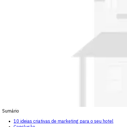
Sumário
10 ideias criativas de marketing para o seu hotel
Conclusão