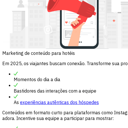
Marketing de conteúdo para hotéis
Em 2025, os viajantes buscam conexão. Transforme sua pro
Momentos do dia a dia
Bastidores das interações com a equipe
As
experiências autênticas dos hóspedes
Conteúdos em formato curto para plataformas como Instagr
adora. Incentive sua equipe a participar para mostrar: