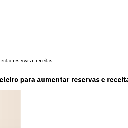
entar reservas e receitas
eleiro para aumentar reservas e receit