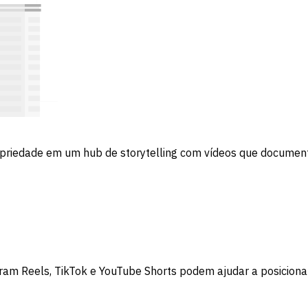
priedade em um hub de storytelling com vídeos que documen
am Reels, TikTok e YouTube Shorts podem ajudar a posiciona