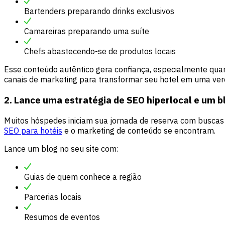
Bartenders preparando drinks exclusivos
Camareiras preparando uma suíte
Chefs abastecendo-se de produtos locais
Esse conteúdo autêntico gera confiança, especialmente qua
canais de marketing para transformar seu hotel em uma ver
2. Lance uma estratégia de SEO hiperlocal e um b
Muitos hóspedes iniciam sua jornada de reserva com buscas 
SEO para hotéis
e o marketing de conteúdo se encontram.
Lance um blog no seu site com:
Guias de quem conhece a região
Parcerias locais
Resumos de eventos