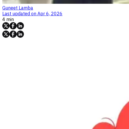
Guneet Lamba
Last updated on
Apr 6, 2026
4 min