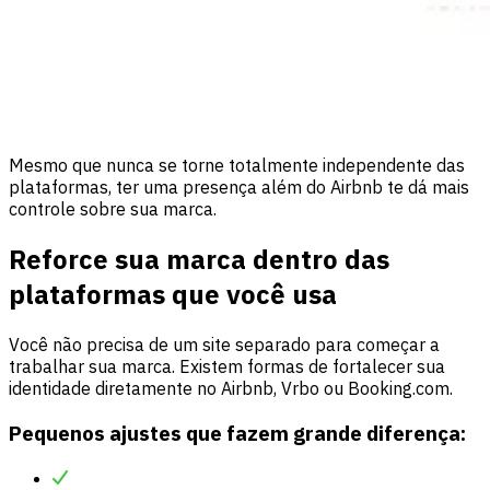
Mesmo que nunca se torne totalmente independente das
plataformas, ter uma presença além do Airbnb te dá mais
controle sobre sua marca.
Reforce sua marca dentro das
plataformas que você usa
Você não precisa de um site separado para começar a
trabalhar sua marca. Existem formas de fortalecer sua
identidade diretamente no Airbnb, Vrbo ou Booking.com.
Pequenos ajustes que fazem grande diferença: