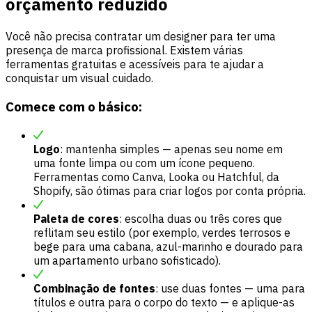
orçamento reduzido
Você não precisa contratar um designer para ter uma
presença de marca profissional. Existem várias
ferramentas gratuitas e acessíveis para te ajudar a
conquistar um visual cuidado.
Comece com o básico:
Logo
: mantenha simples — apenas seu nome em
uma fonte limpa ou com um ícone pequeno.
Ferramentas como Canva, Looka ou Hatchful, da
Shopify, são ótimas para criar logos por conta própria.
Paleta de cores
: escolha duas ou três cores que
reflitam seu estilo (por exemplo, verdes terrosos e
bege para uma cabana, azul-marinho e dourado para
um apartamento urbano sofisticado).
Combinação de fontes
: use duas fontes — uma para
títulos e outra para o corpo do texto — e aplique-as