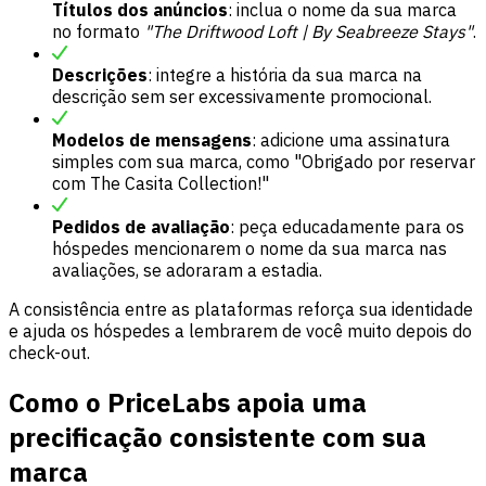
Títulos dos anúncios
: inclua o nome da sua marca
no formato
"The Driftwood Loft | By Seabreeze Stays"
.
Descrições
: integre a história da sua marca na
descrição sem ser excessivamente promocional.
Modelos de mensagens
: adicione uma assinatura
simples com sua marca, como "Obrigado por reservar
com The Casita Collection!"
Pedidos de avaliação
: peça educadamente para os
hóspedes mencionarem o nome da sua marca nas
avaliações, se adoraram a estadia.
A consistência entre as plataformas reforça sua identidade
e ajuda os hóspedes a lembrarem de você muito depois do
check-out.
Como o PriceLabs apoia uma
precificação consistente com sua
marca