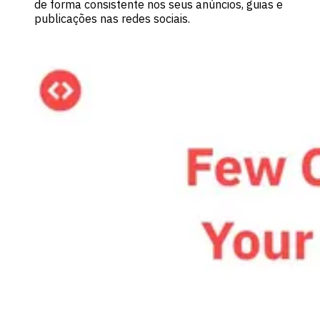
de forma consistente nos seus anúncios, guias e
publicações nas redes sociais.