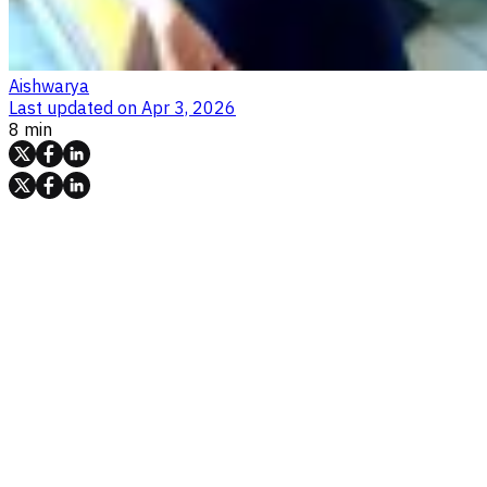
Aishwarya
Last updated on
Apr 3, 2026
8 min