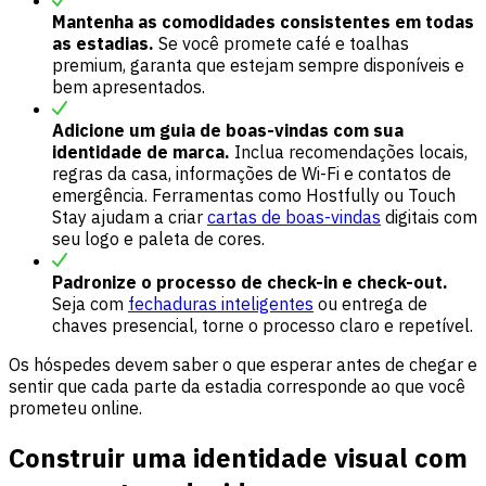
Mantenha as comodidades consistentes em todas
as estadias.
Se você promete café e toalhas
premium, garanta que estejam sempre disponíveis e
bem apresentados.
Adicione um guia de boas-vindas com sua
identidade de marca.
Inclua recomendações locais,
regras da casa, informações de Wi-Fi e contatos de
emergência. Ferramentas como Hostfully ou Touch
Stay ajudam a criar
cartas de boas-vindas
digitais com
seu logo e paleta de cores.
Padronize o processo de check-in e check-out.
Seja com
fechaduras inteligentes
ou entrega de
chaves presencial, torne o processo claro e repetível.
Os hóspedes devem saber o que esperar antes de chegar e
sentir que cada parte da estadia corresponde ao que você
prometeu online.
Construir uma identidade visual com