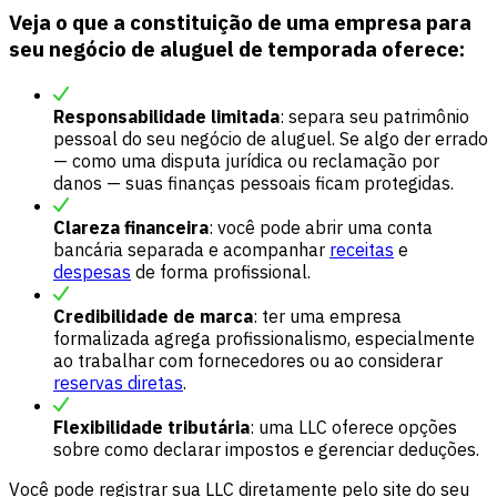
Veja o que a constituição de uma empresa para
seu negócio de aluguel de temporada oferece:
Responsabilidade limitada
: separa seu patrimônio
pessoal do seu negócio de aluguel. Se algo der errado
— como uma disputa jurídica ou reclamação por
danos — suas finanças pessoais ficam protegidas.
Clareza financeira
: você pode abrir uma conta
bancária separada e acompanhar
receitas
e
despesas
de forma profissional.
Credibilidade de marca
: ter uma empresa
formalizada agrega profissionalismo, especialmente
ao trabalhar com fornecedores ou ao considerar
reservas diretas
.
Flexibilidade tributária
: uma LLC oferece opções
sobre como declarar impostos e gerenciar deduções.
Você pode registrar sua LLC diretamente pelo site do seu