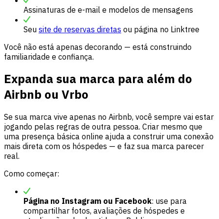
Assinaturas de e-mail e modelos de mensagens
Seu
site de reservas diretas
ou página no Linktree
Você não está apenas decorando — está construindo
familiaridade e confiança.
Expanda sua marca para além do
Airbnb ou Vrbo
Se sua marca vive apenas no Airbnb, você sempre vai estar
jogando pelas regras de outra pessoa. Criar mesmo que
uma presença básica online ajuda a construir uma conexão
mais direta com os hóspedes — e faz sua marca parecer
real.
Como começar:
Página no Instagram ou Facebook
: use para
compartilhar fotos, avaliações de hóspedes e