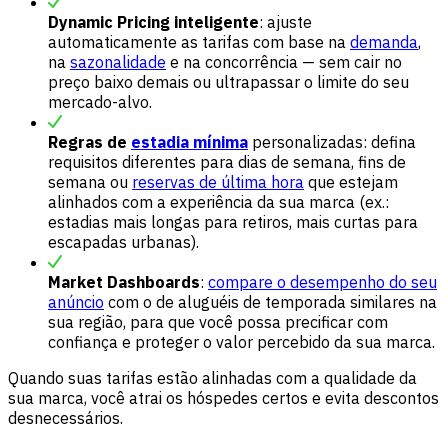
Dynamic Pricing inteligente
: ajuste
automaticamente as tarifas com base na
demanda
,
na
sazonalidade
e na concorrência — sem cair no
preço baixo demais ou ultrapassar o limite do seu
mercado-alvo.
Regras de
estadia mínima
personalizadas: defina
requisitos diferentes para dias de semana, fins de
semana ou
reservas de última hora
que estejam
alinhados com a experiência da sua marca (ex.:
estadias mais longas para retiros, mais curtas para
escapadas urbanas).
Market Dashboards
:
compare o desempenho do seu
anúncio
com o de aluguéis de temporada similares na
sua região, para que você possa precificar com
confiança e proteger o valor percebido da sua marca.
Quando suas tarifas estão alinhadas com a qualidade da
sua marca, você atrai os hóspedes certos e evita descontos
desnecessários.