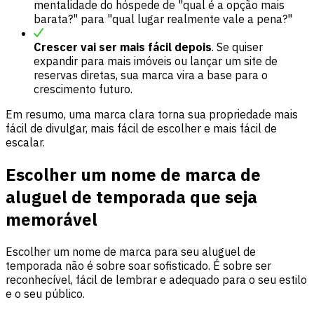
mentalidade do hóspede de "qual é a opção mais
barata?" para "qual lugar realmente vale a pena?"
Crescer vai ser mais fácil depois
. Se quiser
expandir para mais imóveis ou lançar um site de
reservas diretas, sua marca vira a base para o
crescimento futuro.
Em resumo, uma marca clara torna sua propriedade mais
fácil de divulgar, mais fácil de escolher e mais fácil de
escalar.
Escolher um nome de marca de
aluguel de temporada que seja
memorável
Escolher um nome de marca para seu aluguel de
temporada não é sobre soar sofisticado. É sobre ser
reconhecível, fácil de lembrar e adequado para o seu estilo
e o seu público.