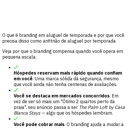
O que é branding em aluguel de temporada e por que você
precisa disso como anfitrião de aluguel por temporada
Veja por que o branding compensa quando você opera em
pequena escala:
Hóspedes reservam mais rápido quando confiam
em você
. Uma marca sólida dá segurança, mesmo
que você ainda não tenha centenas de avaliações.
Você se destaca em mercados concorridos
. Em
vez de ser só mais um "Ótimo 2 quartos perto da
praia", seu anúncio passa a ser
The Palm Loft by Casa
Blanca Stays
— algo que os hóspedes lembram.
Você pode cobrar mais
. O branding ajuda a mudar a