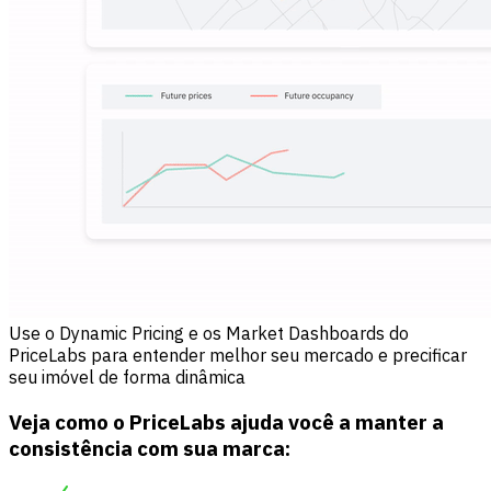
Use o Dynamic Pricing e os Market Dashboards do
PriceLabs para entender melhor seu mercado e precificar
seu imóvel de forma dinâmica
Veja como o PriceLabs ajuda você a manter a
consistência com sua marca: