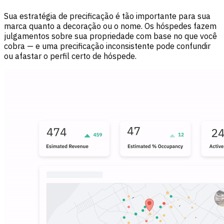
Sua estratégia de precificação é tão importante para sua
marca quanto a decoração ou o nome. Os hóspedes fazem
julgamentos sobre sua propriedade com base no que você
cobra — e uma precificação inconsistente pode confundir
ou afastar o perfil certo de hóspede.