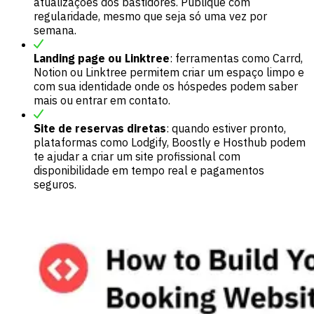
atualizações dos bastidores. Publique com
regularidade, mesmo que seja só uma vez por
semana.
Landing page ou Linktree
: ferramentas como Carrd,
Notion ou Linktree permitem criar um espaço limpo e
com sua identidade onde os hóspedes podem saber
mais ou entrar em contato.
Site de reservas diretas
: quando estiver pronto,
plataformas como Lodgify, Boostly e Hosthub podem
te ajudar a criar um site profissional com
disponibilidade em tempo real e pagamentos
seguros.