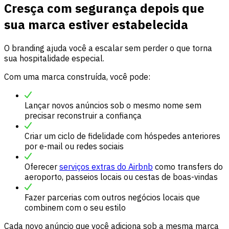
Cresça com segurança depois que
sua marca estiver estabelecida
O branding ajuda você a escalar sem perder o que torna
sua hospitalidade especial.
Com uma marca construída, você pode:
Lançar novos anúncios sob o mesmo nome sem
precisar reconstruir a confiança
Criar um ciclo de fidelidade com hóspedes anteriores
por e-mail ou redes sociais
Oferecer
serviços extras do Airbnb
como transfers do
aeroporto, passeios locais ou cestas de boas-vindas
Fazer parcerias com outros negócios locais que
combinem com o seu estilo
Cada novo anúncio que você adiciona sob a mesma marca