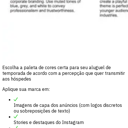
Escolha a paleta de cores certa para seu aluguel de
temporada de acordo com a percepção que quer transmitir
aos hóspedes
Aplique sua marca em:
Imagens de capa dos anúncios (com logos discretos
ou sobreposições de texto)
Stories e destaques do Instagram