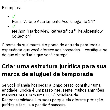
Exemplos:
Ruim: "Airbnb Apartamento Aconchegante 14"
Melhor: "HarborView Retreats" ou "The Alpenglow
Collection"
O nome da sua marca é o ponto de entrada para toda a
experiência que você oferece aos hóspedes — certifique-se
de que ele reflita o que você entrega.
Criar uma estrutura jurídica para sua
marca de aluguel de temporada
Se você planeja hospedar a longo prazo, constituir uma
entidade jurídica é um passo inteligente. Muitos anfitriões
menores registram uma LLC (Sociedade de
Responsabilidade Limitada) porque ela oferece proteção
jurídica e facilita a gestão financeira.