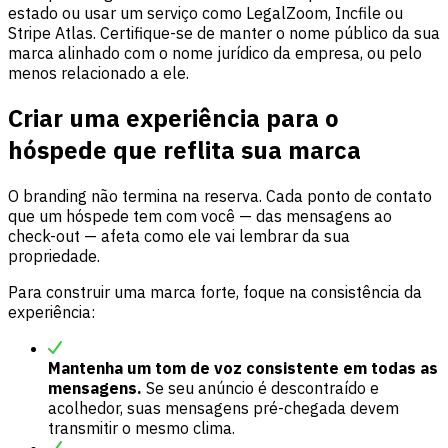
estado ou usar um serviço como LegalZoom, Incfile ou
Stripe Atlas. Certifique-se de manter o nome público da sua
marca alinhado com o nome jurídico da empresa, ou pelo
menos relacionado a ele.
Criar uma experiência para o
hóspede que reflita sua marca
O branding não termina na reserva. Cada ponto de contato
que um hóspede tem com você — das mensagens ao
check-out — afeta como ele vai lembrar da sua
propriedade.
Para construir uma marca forte, foque na consistência da
experiência:
Mantenha um tom de voz consistente em todas as
mensagens.
Se seu anúncio é descontraído e
acolhedor, suas mensagens pré-chegada devem
transmitir o mesmo clima.