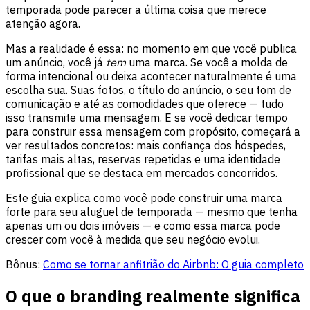
temporada pode parecer a última coisa que merece
atenção agora.
Mas a realidade é essa: no momento em que você publica
um anúncio, você já
tem
uma marca. Se você a molda de
forma intencional ou deixa acontecer naturalmente é uma
escolha sua. Suas fotos, o título do anúncio, o seu tom de
comunicação e até as comodidades que oferece — tudo
isso transmite uma mensagem. E se você dedicar tempo
para construir essa mensagem com propósito, começará a
ver resultados concretos: mais confiança dos hóspedes,
tarifas mais altas, reservas repetidas e uma identidade
profissional que se destaca em mercados concorridos.
Este guia explica como você pode construir uma marca
forte para seu aluguel de temporada — mesmo que tenha
apenas um ou dois imóveis — e como essa marca pode
crescer com você à medida que seu negócio evolui.
Bônus:
Como se tornar anfitrião do Airbnb: O guia completo
O que o branding realmente significa