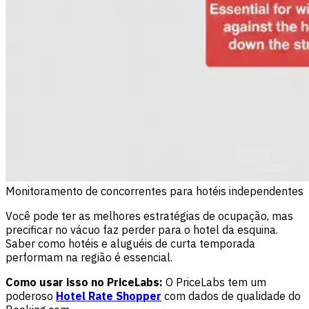
Monitoramento de concorrentes para hotéis independentes
Você pode ter as melhores estratégias de ocupação, mas
precificar no vácuo faz perder para o hotel da esquina.
Saber como hotéis e aluguéis de curta temporada
performam na região é essencial.
Como usar isso no PriceLabs:
O PriceLabs tem um
poderoso
Hotel Rate Shopper
com dados de qualidade do