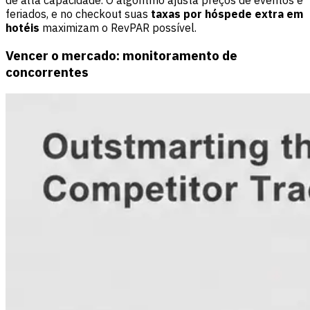
feriados, e no checkout suas
taxas por hóspede extra em
hotéis
maximizam o RevPAR possível.
Vencer o mercado: monitoramento de
concorrentes