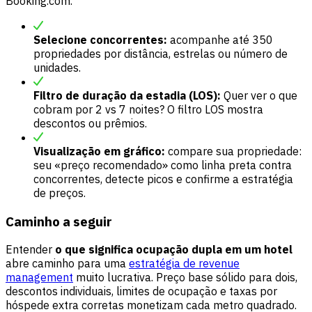
Booking.com.
Selecione concorrentes:
acompanhe até 350
propriedades por distância, estrelas ou número de
unidades.
Filtro de duração da estadia (LOS):
Quer ver o que
cobram por 2 vs 7 noites? O filtro LOS mostra
descontos ou prêmios.
Visualização em gráfico:
compare sua propriedade:
seu «preço recomendado» como linha preta contra
concorrentes, detecte picos e confirme a estratégia
de preços.
Caminho a seguir
Entender
o que significa ocupação dupla em um hotel
abre caminho para uma
estratégia de revenue
management
muito lucrativa. Preço base sólido para dois,
descontos individuais, limites de ocupação e taxas por
hóspede extra corretas monetizam cada metro quadrado.