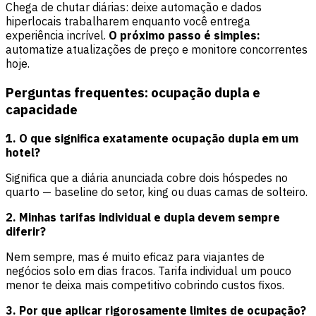
Chega de chutar diárias: deixe automação e dados
hiperlocais trabalharem enquanto você entrega
experiência incrível.
O próximo passo é simples:
automatize atualizações de preço e monitore concorrentes
hoje.
Perguntas frequentes: ocupação dupla e
capacidade
1. O que significa exatamente ocupação dupla em um
hotel?
Significa que a diária anunciada cobre dois hóspedes no
quarto — baseline do setor, king ou duas camas de solteiro.
2. Minhas tarifas individual e dupla devem sempre
diferir?
Nem sempre, mas é muito eficaz para viajantes de
negócios solo em dias fracos. Tarifa individual um pouco
menor te deixa mais competitivo cobrindo custos fixos.
3. Por que aplicar rigorosamente limites de ocupação?