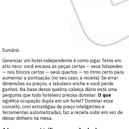
Sumário
Gerenciar um
hotel independente
é como jogar Tetris em
alto risco: você encaixa as peças certas — seus hóspedes
— nos blocos certos — seus quartos — no ritmo certo para
aumentar a pontuação (no seu caso, a receita). Se errar
dimensões ou preços, o tabuleiro enche e você perde
ganhos. Na base desse quebra-cabeça diário está uma
pergunta que todo hoteleiro precisa dominar:
O que
significa ocupação dupla em um hotel? Dominar esse
conceito, com estratégias de preço inteligentes e
ferramentas automatizadas, faz a receita subir em vez de
deixar dinheiro na mesa.