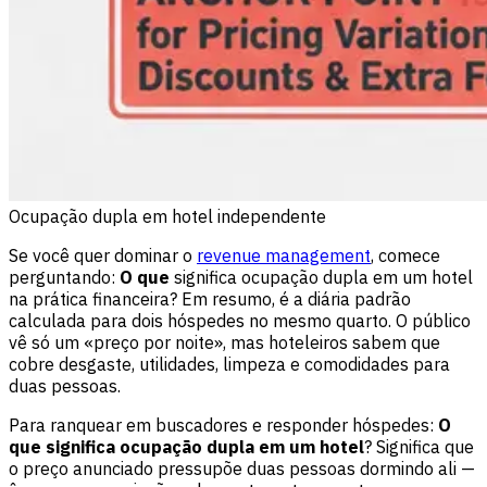
Ocupação dupla em hotel independente
Se você quer dominar o
revenue management
, comece
perguntando:
O que
significa ocupação dupla em um hotel
na prática financeira? Em resumo, é a diária padrão
calculada para dois hóspedes no mesmo quarto. O público
vê só um «preço por noite», mas hoteleiros sabem que
cobre desgaste, utilidades, limpeza e comodidades para
duas pessoas.
Para ranquear em buscadores e responder hóspedes:
O
que significa ocupação dupla em um hotel
? Significa que
o preço anunciado pressupõe duas pessoas dormindo ali —