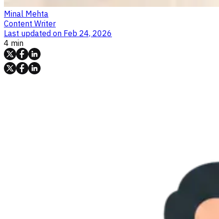
Minal Mehta
Content Writer
Last updated on
Feb 24, 2026
4 min