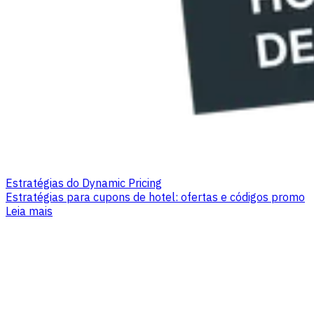
Estratégias do Dynamic Pricing
Estratégias para cupons de hotel: ofertas e códigos promo
Leia mais