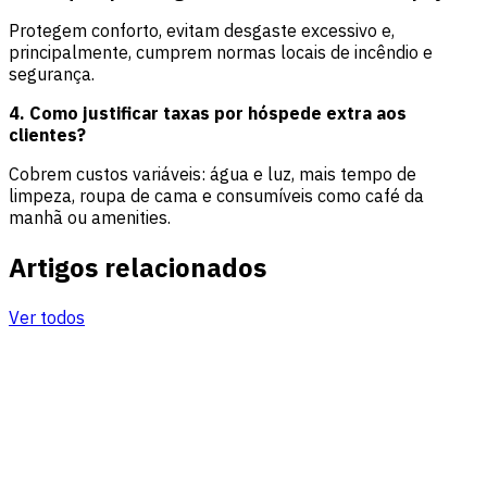
Protegem conforto, evitam desgaste excessivo e,
principalmente, cumprem normas locais de incêndio e
segurança.
4. Como justificar taxas por hóspede extra aos
clientes?
Cobrem custos variáveis: água e luz, mais tempo de
limpeza, roupa de cama e consumíveis como café da
manhã ou amenities.
Artigos relacionados
Ver todos