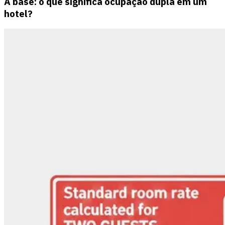
A base: o que significa ocupação dupla em um
hotel?