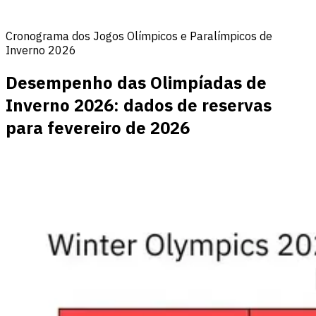
Cronograma dos Jogos Olímpicos e Paralímpicos de
Inverno 2026
Desempenho das Olimpíadas de
Inverno 2026: dados de reservas
para fevereiro de 2026