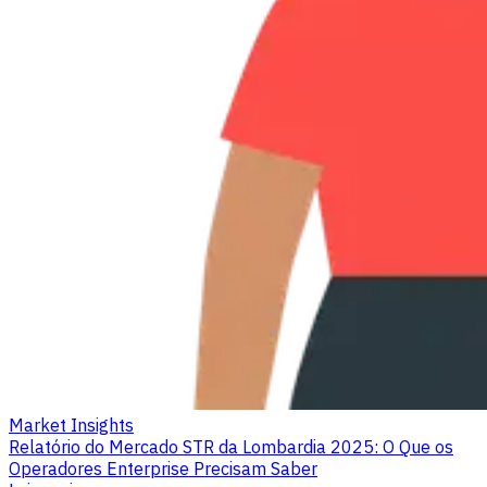
Market Insights
Relatório do Mercado STR da Lombardia 2025: O Que os
Operadores Enterprise Precisam Saber