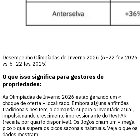
Desempenho Olimpíadas de Inverno 2026 (6–22 fev. 2026
vs. 6–22 fev. 2025)
O que isso significa para gestores de
propriedades:
As Olimpíadas de Inverno 2026 estão gerando um «
choque de oferta » localizado. Embora alguns anfitriões
tradicionais hesitem, a demanda supera o inventário atual,
impulsionando crescimento impressionante do RevPAR
(receita por quarto disponível). Os Jogos criam um « mega-
pico » que supera os picos sazonais habituais. Veja o que os
dados mostram: