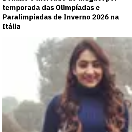
temporada das Olimpíadas e
Paralimpíadas de Inverno 2026 na
Itália