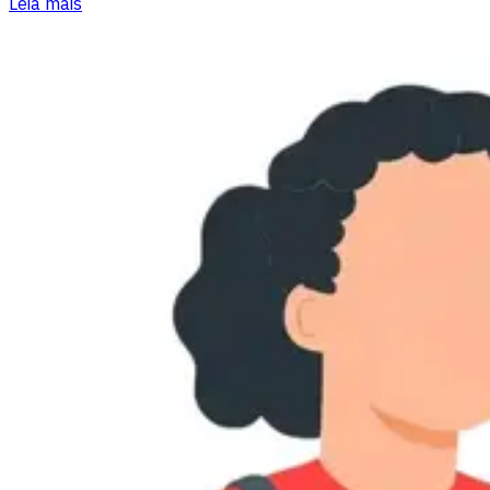
Leia mais