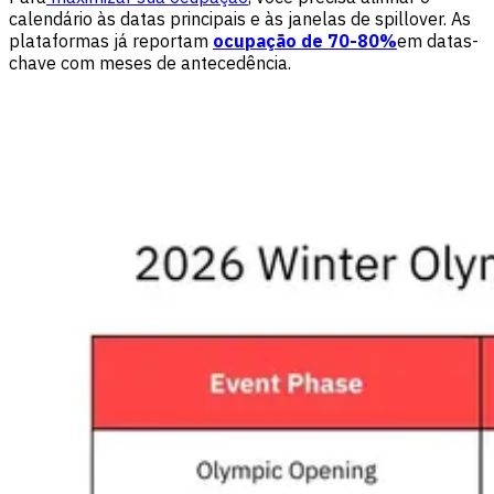
calendário às datas principais e às janelas de spillover. As
plataformas já reportam
ocupação de 70-80%
em datas-
chave com meses de antecedência.