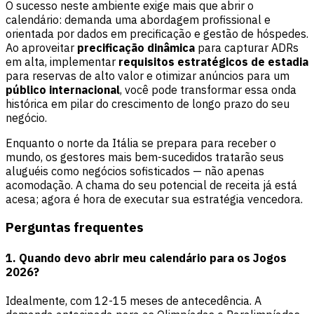
O sucesso neste ambiente exige mais que abrir o
calendário: demanda uma abordagem profissional e
orientada por dados em precificação e gestão de hóspedes.
Ao aproveitar
precificação dinâmica
para capturar ADRs
em alta, implementar
requisitos estratégicos de estadia
para reservas de alto valor e otimizar anúncios para um
público internacional
, você pode transformar essa onda
histórica em pilar do crescimento de longo prazo do seu
negócio.
Enquanto o norte da Itália se prepara para receber o
mundo, os gestores mais bem-sucedidos tratarão seus
aluguéis como negócios sofisticados — não apenas
acomodação. A chama do seu potencial de receita já está
acesa; agora é hora de executar sua estratégia vencedora.
Perguntas frequentes
1. Quando devo abrir meu calendário para os Jogos
2026?
Idealmente, com 12-15 meses de antecedência. A