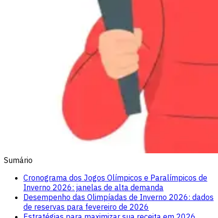
Sumário
Cronograma dos Jogos Olímpicos e Paralímpicos de
Inverno 2026: janelas de alta demanda
Desempenho das Olimpíadas de Inverno 2026: dados
de reservas para fevereiro de 2026
Estratégias para maximizar sua receita em 2026