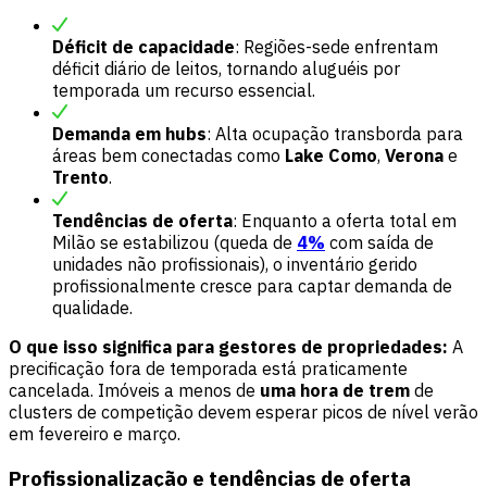
Déficit de capacidade
: Regiões-sede enfrentam
déficit diário de leitos, tornando aluguéis por
temporada um recurso essencial.
Demanda em hubs
: Alta ocupação transborda para
áreas bem conectadas como
Lake Como
,
Verona
e
Trento
.
Tendências de oferta
: Enquanto a oferta total em
Milão se estabilizou (queda de
4%
com saída de
unidades não profissionais), o inventário gerido
profissionalmente cresce para captar demanda de
qualidade.
O que isso significa para gestores de propriedades:
A
precificação fora de temporada está praticamente
cancelada. Imóveis a menos de
uma hora de trem
de
clusters de competição devem esperar picos de nível verão
em fevereiro e março.
Profissionalização e tendências de oferta