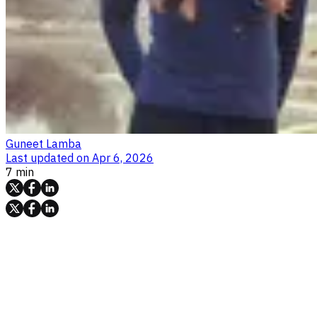
Guneet Lamba
Last updated on
Apr 6, 2026
7 min