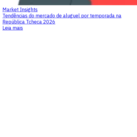
Market Insights
Tendências do mercado de aluguel por temporada na
República Tcheca 2026
Leia mais