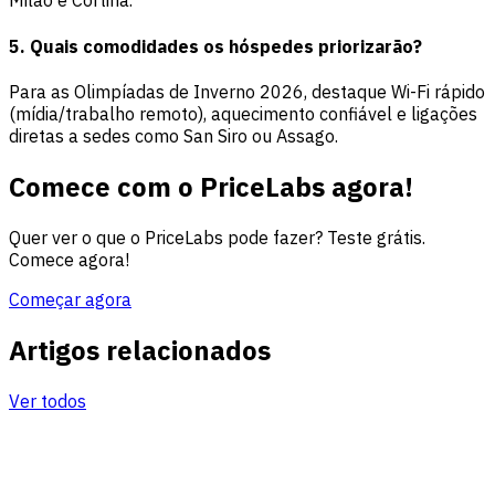
Milão e Cortina.
5. Quais comodidades os hóspedes priorizarão?
Para as Olimpíadas de Inverno 2026, destaque Wi-Fi rápido
(mídia/trabalho remoto), aquecimento confiável e ligações
diretas a sedes como San Siro ou Assago.
Comece com o PriceLabs agora!
Quer ver o que o PriceLabs pode fazer? Teste grátis.
Comece agora!
Começar agora
Artigos relacionados
Ver todos