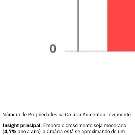
Número de Propriedades na Croácia Aumentou Levemente
Insight principal:
Embora o crescimento seja moderado
(
4,7%
ano a ano), a Croácia está se aproximando de um