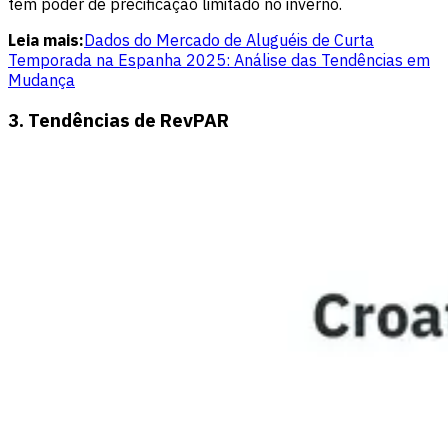
tem poder de precificação limitado no inverno.
Leia mais:
Dados do Mercado de Aluguéis de Curta
Temporada na Espanha 2025: Análise das Tendências em
Mudança
3. Tendências de RevPAR