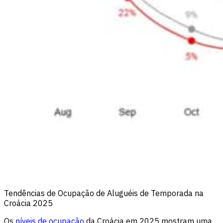
Tendências de Ocupação de Aluguéis de Temporada na
Croácia 2025
Os
níveis de ocupação
da Croácia em 2025 mostram uma