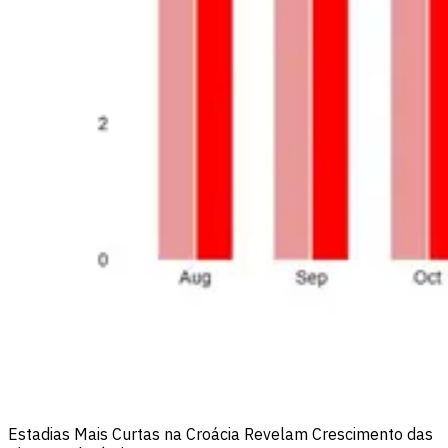
Estadias Mais Curtas na Croácia Revelam Crescimento das