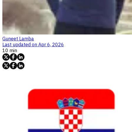
Guneet Lamba
Last updated on
Apr 6, 2026
10 min