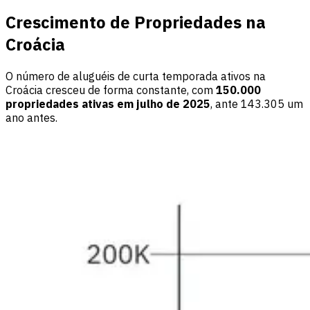
Crescimento de Propriedades na
Croácia
O número de aluguéis de curta temporada ativos na
Croácia cresceu de forma constante, com
150.000
propriedades ativas em julho de 2025
, ante 143.305 um
ano antes.