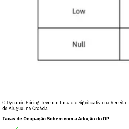
O Dynamic Pricing Teve um Impacto Significativo na Receita
de Aluguel na Croácia
Taxas de Ocupação Sobem com a Adoção do DP