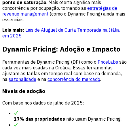
ponto de saturação
. Mais oferta significa mais
concorrência por ocupação, tornando as
estratégias de
revenue management
(como o Dynamic Pricing) ainda mais
essenciais.
Leia mais:
Leis de Aluguel de Curta Temporada na Itália
em 2025
Dynamic Pricing: Adoção e Impacto
Ferramentas de Dynamic Pricing (DP) como o
PriceLabs
são
cada vez mais usadas na Croácia. Essas ferramentas
ajustam as tarifas em tempo real com base na demanda,
na
sazonalidade
e na
concorrência do mercado
.
Níveis de adoção
Com base nos dados de julho de 2025:
17% das propriedades
não usam Dynamic Pricing.