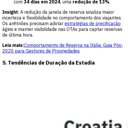
com
34 dias em 2024
, uma
redução de 13%
.
Insight
: A redução da janela de reserva sinaliza maior
incerteza e flexibilidade no comportamento dos viajantes.
Os anfitriões precisam adotar
estratégias de precificação
ágeis e manter visibilidade nas OTAs para captar reservas
de última hora.
Leia mais:
Comportamento de Reserva na Itália: Guia Pós-
2020 para Gestores de Propriedades
5. Tendências de Duração da Estadia