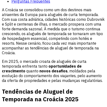
Perguntas Frequentes
A Croácia se consolidou como um dos destinos mais
atraentes da Europa para aluguéis de curta temporada.
Com sua costa adriática, cidades históricas como Dubrovnik
e Split e centenas de ilhas, o mercado prospera com uma
forte demanda sazonal. À medida que o turismo continua
crescendo, os aluguéis de temporada se tornaram um tipo
de hospedagem essencial, competindo com hotéis e
resorts. Nesse cenário, ficou cada vez mais importante
acompanhar as tendências de aluguel de temporada na
Croácia.
Em 2025, o mercado croata de aluguéis de curta
temporada enfrenta tanto
oportunidades de
crescimento
quanto
novos desafios
, moldados pela
evolução do comportamento dos viajantes, pelo aumento
da oferta de propriedades e pelas mudanças regulatórias.
Tendências de Aluguel de
Temporada na Croácia 2025