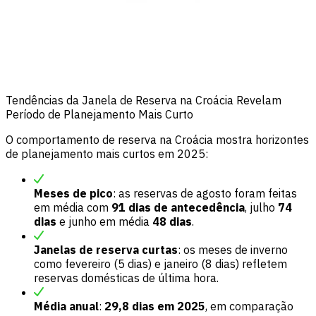
Tendências da Janela de Reserva na Croácia Revelam
Período de Planejamento Mais Curto
O comportamento de reserva na Croácia mostra horizontes
de planejamento mais curtos em 2025:
Meses de pico
: as reservas de agosto foram feitas
em média com
91 dias de antecedência
, julho
74
dias
e junho em média
48 dias
.
Janelas de reserva curtas
: os meses de inverno
como fevereiro (5 dias) e janeiro (8 dias) refletem
reservas domésticas de última hora.
Média anual
:
29,8 dias em 2025
, em comparação