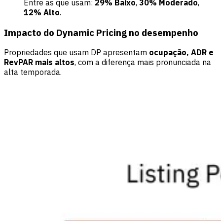
Entre as que usam:
29% Baixo
,
30% Moderado
,
12% Alto
.
Impacto do Dynamic Pricing no desempenho
Propriedades que usam DP apresentam
ocupação, ADR e
RevPAR mais altos
, com a diferença mais pronunciada na
alta temporada.