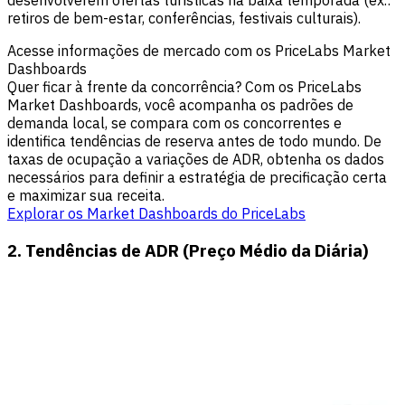
desenvolverem ofertas turísticas na baixa temporada (ex.:
retiros de bem-estar, conferências, festivais culturais).
Acesse informações de mercado com os PriceLabs Market
Dashboards
Quer ficar à frente da concorrência? Com os PriceLabs
Market Dashboards, você acompanha os padrões de
demanda local, se compara com os concorrentes e
identifica tendências de reserva antes de todo mundo. De
taxas de ocupação a variações de ADR, obtenha os dados
necessários para definir a estratégia de precificação certa
e maximizar sua receita.
Explorar os Market Dashboards do PriceLabs
2. Tendências de ADR (Preço Médio da Diária)