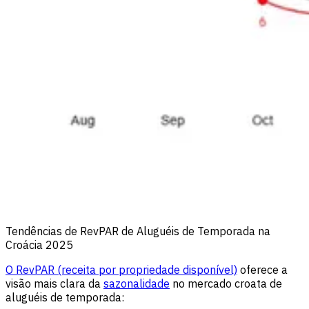
Tendências de RevPAR de Aluguéis de Temporada na
Croácia 2025
O RevPAR (receita por propriedade disponível)
oferece a
visão mais clara da
sazonalidade
no mercado croata de
aluguéis de temporada: