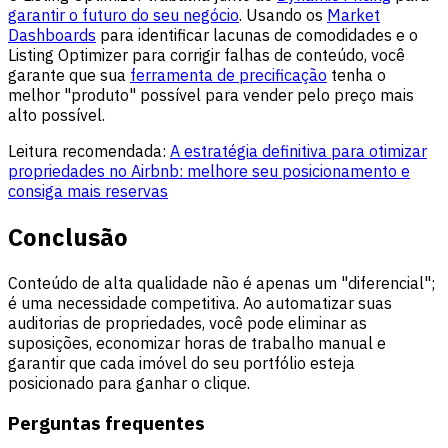
garantir o futuro do seu negócio
. Usando os
Market
Dashboards
para identificar lacunas de comodidades e o
Listing Optimizer para corrigir falhas de conteúdo, você
garante que sua
ferramenta de precificação
tenha o
melhor "produto" possível para vender pelo preço mais
alto possível.
Leitura recomendada:
A estratégia definitiva para otimizar
propriedades no Airbnb: melhore seu posicionamento e
consiga mais reservas
Conclusão
Conteúdo de alta qualidade não é apenas um "diferencial";
é uma necessidade competitiva. Ao automatizar suas
auditorias de propriedades, você pode eliminar as
suposições, economizar horas de trabalho manual e
garantir que cada imóvel do seu portfólio esteja
posicionado para ganhar o clique.
Perguntas frequentes