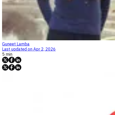
Guneet Lamba
Last updated on
Apr 2, 2026
5 min