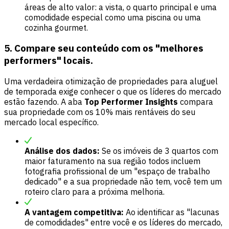
áreas de alto valor: a vista, o quarto principal e uma
comodidade especial como uma piscina ou uma
cozinha gourmet.
5. Compare seu conteúdo com os "melhores
performers" locais.
Uma verdadeira otimização de propriedades para aluguel
de temporada exige conhecer o que os líderes do mercado
estão fazendo. A aba
Top Performer Insights
compara
sua propriedade com os 10% mais rentáveis do seu
mercado local específico.
Análise dos dados:
Se os imóveis de 3 quartos com
maior faturamento na sua região todos incluem
fotografia profissional de um "espaço de trabalho
dedicado" e a sua propriedade não tem, você tem um
roteiro claro para a próxima melhoria.
A vantagem competitiva:
Ao identificar as "lacunas
de comodidades" entre você e os líderes do mercado,