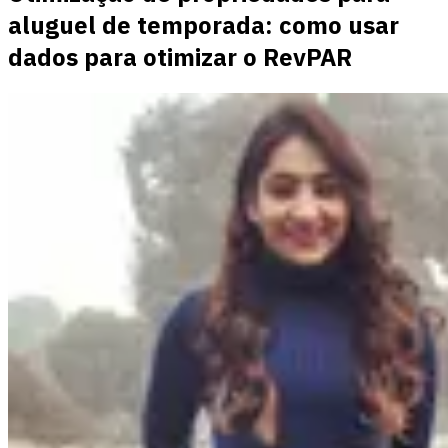
aluguel de temporada: como usar
dados para otimizar o RevPAR