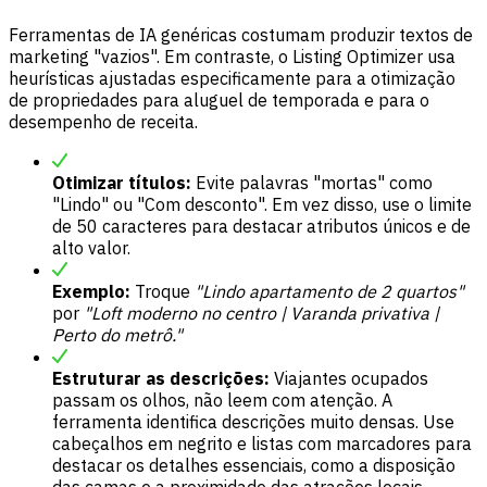
Ferramentas de IA genéricas costumam produzir textos de
marketing "vazios". Em contraste, o Listing Optimizer usa
heurísticas ajustadas especificamente para a otimização
de propriedades para aluguel de temporada e para o
desempenho de receita.
Otimizar títulos:
Evite palavras "mortas" como
"Lindo" ou "Com desconto". Em vez disso, use o limite
de 50 caracteres para destacar atributos únicos e de
alto valor.
Exemplo:
Troque
"Lindo apartamento de 2 quartos"
por
"Loft moderno no centro | Varanda privativa |
Perto do metrô."
Estruturar as descrições:
Viajantes ocupados
passam os olhos, não leem com atenção. A
ferramenta identifica descrições muito densas. Use
cabeçalhos em negrito e listas com marcadores para
destacar os detalhes essenciais, como a disposição