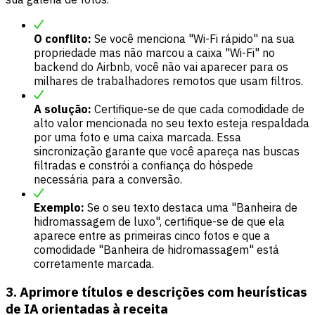
O conflito:
Se você menciona "Wi-Fi rápido" na sua
propriedade mas não marcou a caixa "Wi-Fi" no
backend do Airbnb, você não vai aparecer para os
milhares de trabalhadores remotos que usam filtros.
A solução:
Certifique-se de que cada comodidade de
alto valor mencionada no seu texto esteja respaldada
por uma foto e uma caixa marcada. Essa
sincronização garante que você apareça nas buscas
filtradas e constrói a confiança do hóspede
necessária para a conversão.
Exemplo:
Se o seu texto destaca uma "Banheira de
hidromassagem de luxo", certifique-se de que ela
aparece entre as primeiras cinco fotos e que a
comodidade "Banheira de hidromassagem" está
corretamente marcada.
3. Aprimore títulos e descrições com heurísticas
de IA orientadas à receita