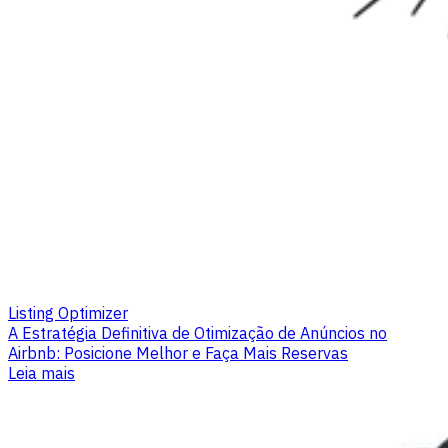
Listing Optimizer
A Estratégia Definitiva de Otimização de Anúncios no
Airbnb: Posicione Melhor e Faça Mais Reservas
Leia mais