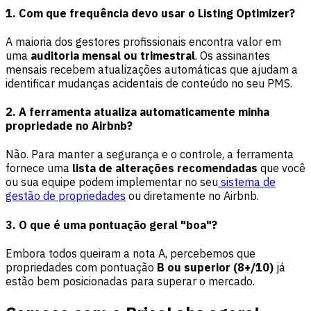
1. Com que frequência devo usar o Listing Optimizer?
A maioria dos gestores profissionais encontra valor em
uma
auditoria mensal ou trimestral
. Os assinantes
mensais recebem atualizações automáticas que ajudam a
identificar mudanças acidentais de conteúdo no seu PMS.
2. A ferramenta atualiza automaticamente minha
propriedade no Airbnb?
Não. Para manter a segurança e o controle, a ferramenta
fornece uma
lista de alterações recomendadas
que você
ou sua equipe podem implementar no seu
sistema de
gestão de propriedades
ou diretamente no Airbnb.
3. O que é uma pontuação geral "boa"?
Embora todos queiram a nota A, percebemos que
propriedades com pontuação
B ou superior (8+/10)
já
estão bem posicionadas para superar o mercado.