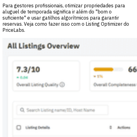
Para gestores profissionais, otimizar propriedades para
aluguel de temporada significa ir além do "bom o
suficiente" e usar gatilhos algorítmicos para garantir
reservas. Veja como fazer isso com o Listing Optimizer do
PriceLabs.