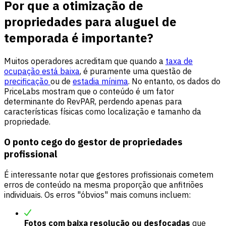
Por que a otimização de
propriedades para aluguel de
temporada é importante?
Muitos operadores acreditam que quando a
taxa de
ocupação está baixa
, é puramente uma questão de
precificação
ou de
estadia mínima
. No entanto, os dados do
PriceLabs mostram que o conteúdo é um fator
determinante do RevPAR, perdendo apenas para
características físicas como localização e tamanho da
propriedade.
O ponto cego do gestor de propriedades
profissional
É interessante notar que gestores profissionais cometem
erros de conteúdo na mesma proporção que anfitriões
individuais. Os erros "óbvios" mais comuns incluem:
Fotos com baixa resolução ou desfocadas
que