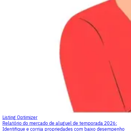
Listing Optimizer
Relatório do mercado de aluguel de temporada 2026:
Identifique e corrija propriedades com baixo desempenho