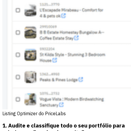
Listing Optimizer do PriceLabs
1. Audite e classifique todo o seu portfólio para