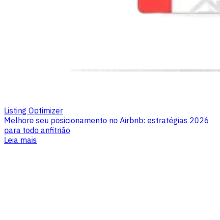
Listing Optimizer
Melhore seu posicionamento no Airbnb: estratégias 2026
para todo anfitrião
Leia mais