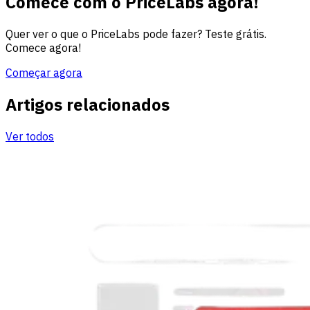
Comece com o PriceLabs agora!
Quer ver o que o PriceLabs pode fazer? Teste grátis.
Comece agora!
Começar agora
Artigos relacionados
Ver todos