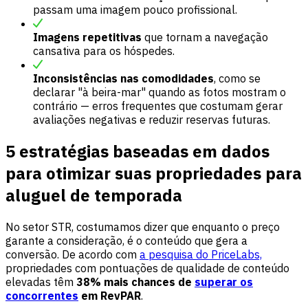
passam uma imagem pouco profissional.
Imagens repetitivas
que tornam a navegação
cansativa para os hóspedes.
Inconsistências nas comodidades
, como se
declarar "à beira-mar" quando as fotos mostram o
contrário — erros frequentes que costumam gerar
avaliações negativas e reduzir reservas futuras.
5 estratégias baseadas em dados
para otimizar suas propriedades para
aluguel de temporada
No setor STR, costumamos dizer que enquanto o preço
garante a consideração, é o conteúdo que gera a
conversão. De acordo com
a pesquisa do PriceLabs,
propriedades com pontuações de qualidade de conteúdo
elevadas têm
38% mais chances de
superar os
concorrentes
em RevPAR
.