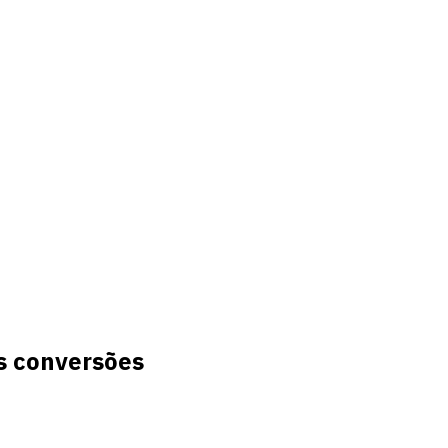
as conversões