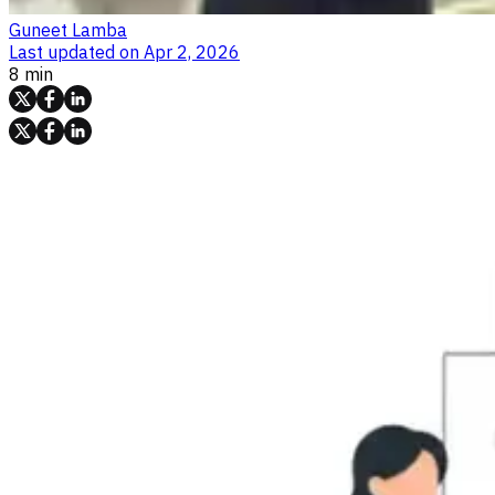
Guneet Lamba
Last updated on
Apr 2, 2026
8 min