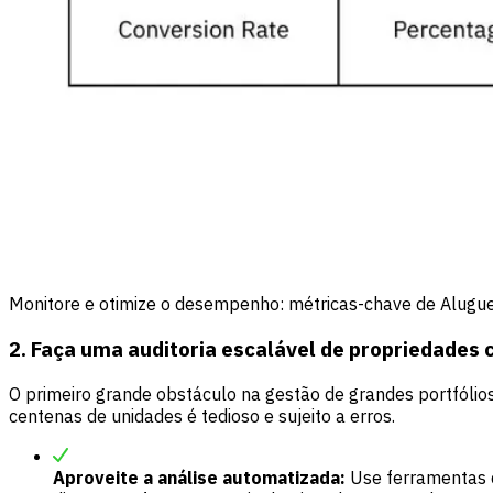
Monitore e otimize o desempenho: métricas-chave de Alugue
2. Faça uma auditoria escalável de propriedades 
O primeiro grande obstáculo na gestão de grandes portfólio
centenas de unidades é tedioso e sujeito a erros.
Aproveite a análise automatizada:
Use ferramentas d