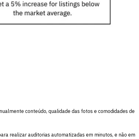
manualmente conteúdo, qualidade das fotos e comodidades de
ra realizar auditorias automatizadas em minutos, e não em