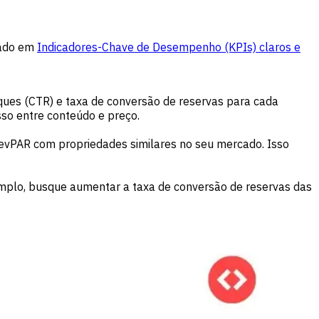
rado em
Indicadores-Chave de Desempenho (KPIs) claros e
ques (CTR) e taxa de conversão de reservas para cada
so entre conteúdo e preço.
evPAR com propriedades similares no seu mercado. Isso
plo, busque aumentar a taxa de conversão de reservas das