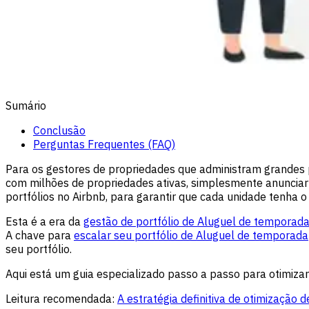
Sumário
Conclusão
Perguntas Frequentes (FAQ)
Para os gestores de propriedades que administram grandes p
com milhões de propriedades ativas, simplesmente anunciar 
portfólios no Airbnb, para garantir que cada unidade tenha
Esta é a era da
gestão de portfólio de Aluguel de temporada
A chave para
escalar seu portfólio de Aluguel de temporada
seu portfólio.
Aqui está um guia especializado passo a passo para otimizar 
Leitura recomendada:
A estratégia definitiva de otimização 