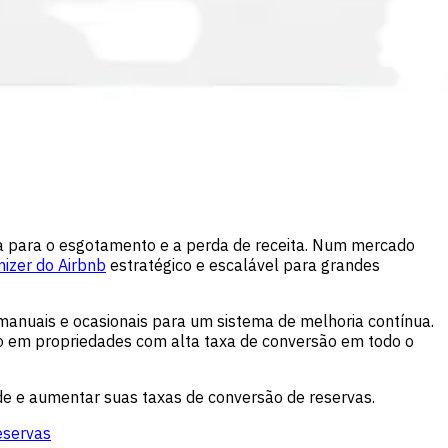
a para o esgotamento e a perda de receita. Num mercado
imizer do Airbnb
estratégico e escalável para grandes
manuais e ocasionais para um sistema de melhoria contínua.
o em propriedades com alta taxa de conversão em todo o
dade e aumentar suas taxas de conversão de reservas.
reservas