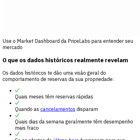
Use o Market Dashboard da PriceLabs para entender seu
mercado
O que os dados históricos realmente revelam
Os dados históricos te dão uma visão geral do
comportamento de reservas da sua propriedade:
Quais meses têm reservas rápidas
Quando as
cancelamentos
disparam
Quais dias da semana geralmente têm desempenho
mais fraco