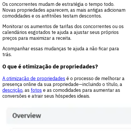
Os concorrentes mudam de estratégia o tempo todo.
Novas propriedades aparecem, as mais antigas adicionam
comodidades e os anfitriões testam descontos.
Monitorar os aumentos de tarifas dos concorrentes ou os
calendários esgotados te ajuda a ajustar seus próprios
preços para maximizar a receita.
Acompanhar essas mudanças te ajuda a não ficar para
trás.
O que é otimização de propriedades?
A otimização de propriedades
é o processo de melhorar a
presença online da sua propriedade—incluindo o título, a
descrição
, as
fotos
e as comodidades para aumentar as
conversões e atrair seus hóspedes ideais.