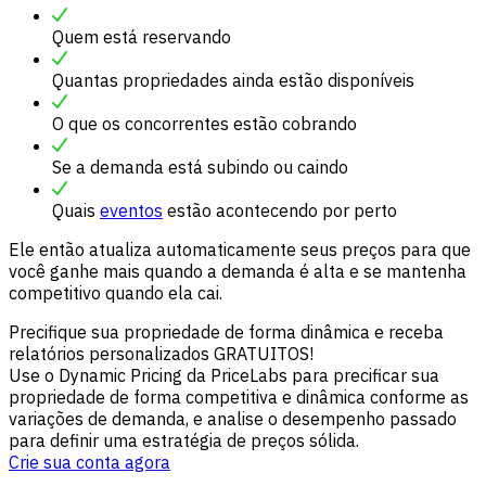
Quem está reservando
Quantas propriedades ainda estão disponíveis
O que os concorrentes estão cobrando
Se a demanda está subindo ou caindo
Quais
eventos
estão acontecendo por perto
Ele então atualiza automaticamente seus preços para que
você ganhe mais quando a demanda é alta e se mantenha
competitivo quando ela cai.
Precifique sua propriedade de forma dinâmica e receba
relatórios personalizados GRATUITOS!
Use o Dynamic Pricing da PriceLabs para precificar sua
propriedade de forma competitiva e dinâmica conforme as
variações de demanda, e analise o desempenho passado
para definir uma estratégia de preços sólida.
Crie sua conta agora