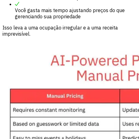
Você gasta mais tempo ajustando preços do que
gerenciando sua propriedade
Isso leva a uma ocupação irregular e a uma receita
imprevisível.