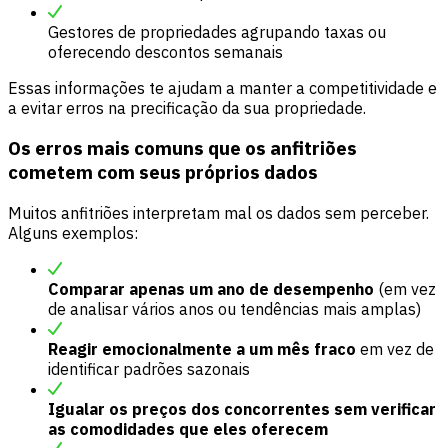
Gestores de propriedades agrupando taxas ou
oferecendo descontos semanais
Essas informações te ajudam a manter a competitividade e
a evitar erros na precificação da sua propriedade.
Os erros mais comuns que os anfitriões
cometem com seus próprios dados
Muitos anfitriões interpretam mal os dados sem perceber.
Alguns exemplos:
Comparar apenas um ano de desempenho
(em vez
de analisar vários anos ou tendências mais amplas)
Reagir emocionalmente a um mês fraco
em vez de
identificar padrões sazonais
Igualar os preços dos concorrentes sem verificar
as comodidades que eles oferecem