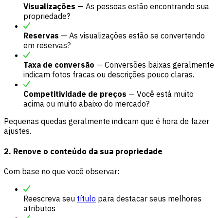
Visualizações
— As pessoas estão encontrando sua
propriedade?
Reservas
— As visualizações estão se convertendo
em reservas?
Taxa de conversão
— Conversões baixas geralmente
indicam fotos fracas ou descrições pouco claras.
Competitividade de preços
— Você está muito
acima ou muito abaixo do mercado?
Pequenas quedas geralmente indicam que é hora de fazer
ajustes.
2. Renove o conteúdo da sua propriedade
Com base no que você observar:
Reescreva seu
título
para destacar seus melhores
atributos