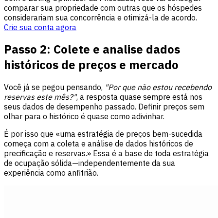
comparar sua propriedade com outras que os hóspedes
considerariam sua concorrência e otimizá-la de acordo.
Crie sua conta agora
Passo 2: Colete e analise dados
históricos de preços e mercado
Você já se pegou pensando,
"Por que não estou recebendo
reservas este mês?"
, a resposta quase sempre está nos
seus dados de desempenho passado. Definir preços sem
olhar para o histórico é quase como adivinhar.
É por isso que «uma estratégia de preços bem-sucedida
começa com a coleta e análise de dados históricos de
precificação e reservas.» Essa é a base de toda estratégia
de ocupação sólida—independentemente da sua
experiência como anfitrião.