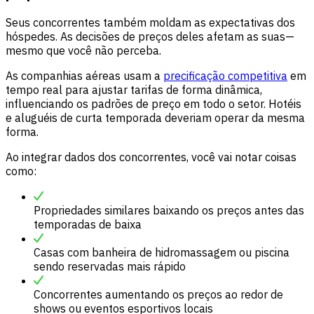
Seus concorrentes também moldam as expectativas dos
hóspedes. As decisões de preços deles afetam as suas—
mesmo que você não perceba.
As companhias aéreas usam a
precificação competitiva
em
tempo real para ajustar tarifas de forma dinâmica,
influenciando os padrões de preço em todo o setor. Hotéis
e aluguéis de curta temporada deveriam operar da mesma
forma.
Ao integrar dados dos concorrentes, você vai notar coisas
como:
Propriedades similares baixando os preços antes das
temporadas de baixa
Casas com banheira de hidromassagem ou piscina
sendo reservadas mais rápido
Concorrentes aumentando os preços ao redor de
shows ou eventos esportivos locais