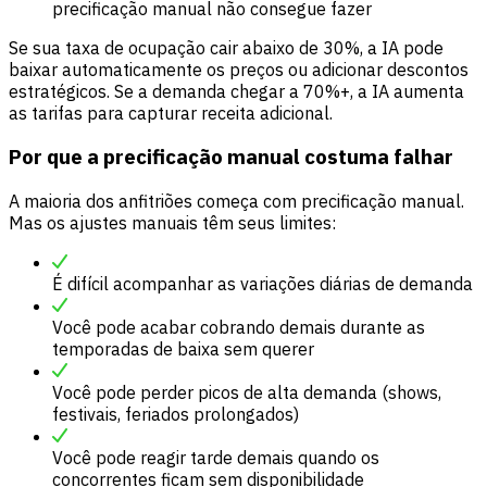
precificação manual não consegue fazer
Se sua taxa de ocupação cair abaixo de 30%, a IA pode
baixar automaticamente os preços ou adicionar descontos
estratégicos. Se a demanda chegar a 70%+, a IA aumenta
as tarifas para capturar receita adicional.
Por que a precificação manual costuma falhar
A maioria dos anfitriões começa com precificação manual.
Mas os ajustes manuais têm seus limites:
É difícil acompanhar as variações diárias de demanda
Você pode acabar cobrando demais durante as
temporadas de baixa sem querer
Você pode perder picos de alta demanda (shows,
festivais, feriados prolongados)
Você pode reagir tarde demais quando os
concorrentes ficam sem disponibilidade