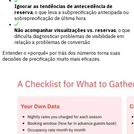
Ignorar as tendências de antecedência de
reserva
, o que leva a subprecificação antecipada ou
sobreprecificação de última hora
Não acompanhar visualizações vs. reservas
, o que
dificulta diagnosticar problemas de visibilidade em
relação a problemas de conversão
Entender o «porquê» por trás dos números torna suas
decisões de precificação muito mais eficazes.