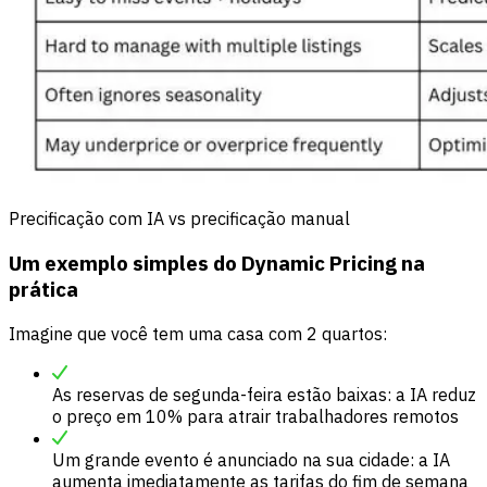
Precificação com IA vs precificação manual
Um exemplo simples do Dynamic Pricing na
prática
Imagine que você tem uma casa com 2 quartos:
As reservas de segunda-feira estão baixas: a IA reduz
o preço em 10% para atrair trabalhadores remotos
Um grande evento é anunciado na sua cidade: a IA
aumenta imediatamente as tarifas do fim de semana