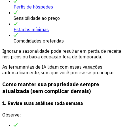
Perfis de hóspedes
Sensibilidade ao preço
Estadas mínimas
Comodidades preferidas
Ignorar a sazonalidade pode resultar em perda de receita
nos picos ou baixa ocupação fora de temporada.
As ferramentas de IA lidam com essas variações
automaticamente, sem que você precise se preocupar.
Como manter sua propriedade sempre
atualizada (sem complicar demais)
1. Revise suas análises toda semana
Observe: