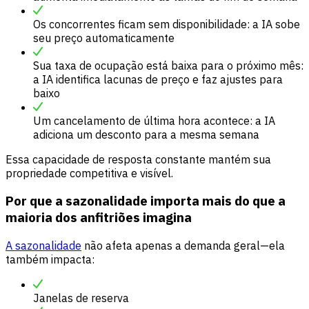
Os concorrentes ficam sem disponibilidade: a IA sobe
seu preço automaticamente
Sua taxa de ocupação está baixa para o próximo mês:
a IA identifica lacunas de preço e faz ajustes para
baixo
Um cancelamento de última hora acontece: a IA
adiciona um desconto para a mesma semana
Essa capacidade de resposta constante mantém sua
propriedade competitiva e visível.
Por que a sazonalidade importa mais do que a
maioria dos anfitriões imagina
A sazonalidade
não afeta apenas a demanda geral—ela
também impacta:
Janelas de reserva