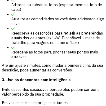
Adicione ou substitua fotos (especialmente a foto de
capa)
Atualize as comodidades se você tiver adicionado algo
novo
Reescreva as descrições para refletir as preferências
atuais dos viajantes (ex.: «Wi-Fi confiável + mesa de
trabalho para viagens de home office»)
Reordene as fotos para priorizar seus pontos mais
atrativos
Até um ajuste simples, como mudar a primeira linha da sua
descrição, pode aumentar as conversões.
3. Use os descontos com inteligência
Evite descontos excessivos porque eles podem corroer o
valor percebido da sua propriedade.
Em vez de cortes de preço constantes: