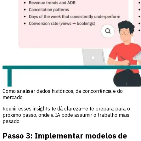
Como analisar dados históricos, da concorrência e do
mercado
Reunir esses insights te dá clareza—e te prepara para o
próximo passo, onde a IA pode assumir o trabalho mais
pesado.
Passo 3: Implementar modelos de