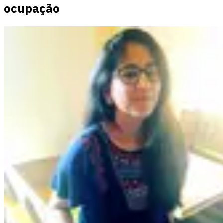
ocupação