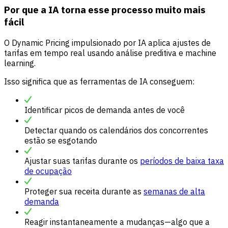
Por que a IA torna esse processo muito mais
fácil
O Dynamic Pricing impulsionado por IA aplica ajustes de
tarifas em tempo real usando análise preditiva e machine
learning.
Isso significa que as ferramentas de IA conseguem:
Identificar picos de demanda antes de você
Detectar quando os calendários dos concorrentes
estão se esgotando
Ajustar suas tarifas durante os
períodos de baixa taxa
de ocupação
Proteger sua receita durante as
semanas de alta
demanda
Reagir instantaneamente a mudanças—algo que a