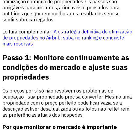
otimização contínua de propriedades. Os passos são
amigáveis para iniciantes, acionáveis e pensados para
anfitriões que querem melhorar os resultados sem se
sentir sobrecarregados.
Leitura complementar:
A estratégia definitiva de otimização
de propriedades no Airbnb: suba no ranking e conquiste
mais reservas
Passo 1: Monitore continuamente as
condições do mercado e ajuste suas
propriedades
Os preços por si só não resolvem os problemas de
ocupação—sua propriedade precisa converter. Mesmo uma
propriedade com o preço perfeito pode ficar vazia se a
descrição estiver desatualizada ou as fotos não refletirem
as preferências atuais dos hóspedes.
Por que monitorar o mercado é importante