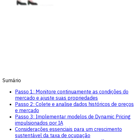
Sumário
Passo 1: Monitore continuamente as condições do
mercado e ajuste suas propriedades
Passo 2: Colete e analise dados históricos de preços
e mercado
Passo 3: Implementar modelos de Dynamic Pricing
impulsionados por IA
Considerações essenciais para um crescimento
sustentável da taxa de ocupação