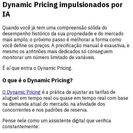
Dynamic Pricing impulsionados por
IA
Quando você já tem uma compreensão sólida do
desempenho histórico da sua propriedade e do mercado
mais amplo, o próximo passo é melhorar a forma como
você define os preços. A precificação manual é exaustiva, e
mesmo os anfitriões mais dedicados só conseguem
monitorar um número limitado de variáveis.
É aí que entra o Dynamic Pricing.
O que é o Dynamic Pricing?
O Dynamic Pricing
é a prática de ajustar as tarifas de
aluguel em tempo real ou quase em tempo real com base
na demanda atual do mercado, na atividade dos
concorrentes e nos padrões de reserva.
Pense nele como um assistente digital que verifica
constantemente: