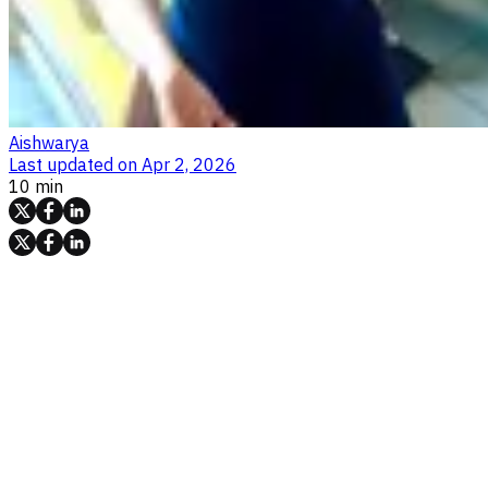
Aishwarya
Last updated on
Apr 2, 2026
10 min