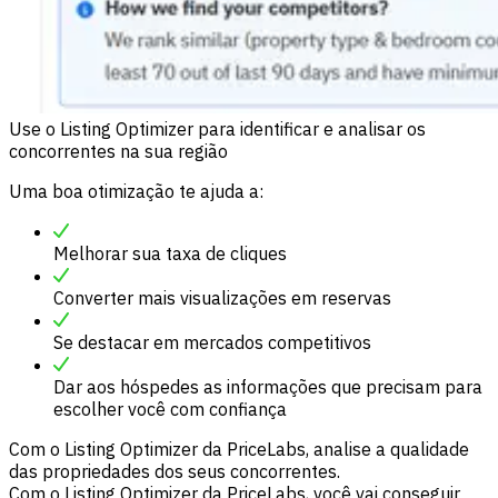
Use o Listing Optimizer para identificar e analisar os
concorrentes na sua região
Uma boa otimização te ajuda a:
Melhorar sua taxa de cliques
Converter mais visualizações em reservas
Se destacar em mercados competitivos
Dar aos hóspedes as informações que precisam para
escolher você com confiança
Com o Listing Optimizer da PriceLabs, analise a qualidade
das propriedades dos seus concorrentes.
Com o Listing Optimizer da PriceLabs, você vai conseguir