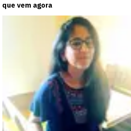
que vem agora