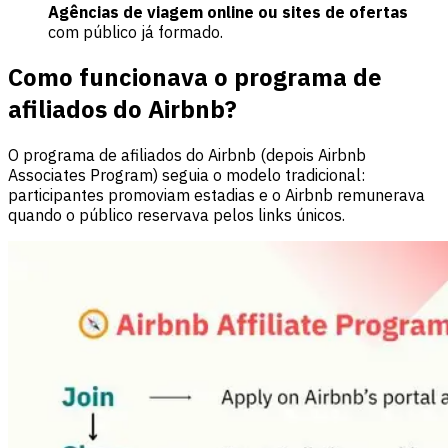
Agências de viagem online ou sites de ofertas
com público já formado.
Como funcionava o programa de
afiliados do Airbnb?
O programa de afiliados do Airbnb (depois Airbnb
Associates Program) seguia o modelo tradicional:
participantes promoviam estadias e o Airbnb remunerava
quando o público reservava pelos links únicos.