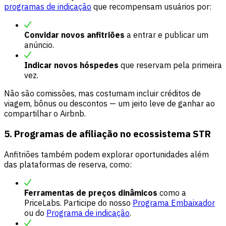
programas de indicação
que recompensam usuários por:
Convidar novos anfitriões
a entrar e publicar um
anúncio.
Indicar novos hóspedes
que reservam pela primeira
vez.
Não são comissões, mas costumam incluir créditos de
viagem, bônus ou descontos — um jeito leve de ganhar ao
compartilhar o Airbnb.
5. Programas de afiliação no ecossistema STR
Anfitriões também podem explorar oportunidades além
das plataformas de reserva, como:
Ferramentas de preços dinâmicos
como a
PriceLabs. Participe do nosso
Programa Embaixador
ou do
Programa de indicação
.