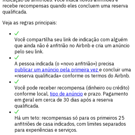
recebe recompensas quando eles concluem uma reserva
qualificada.
Veja as regras principais:
Você compartilha seu link de indicação com alguém
que ainda não é anfitrião no Airbnb e cria um anúncio
pelo seu link.
A pessoa indicada (o «novo anfitrião») precisa
publicar um anúncio pela primeira vez
e concluir uma
«reserva qualificada» conforme os termos do Airbnb.
Você pode receber recompensa (dinheiro ou crédito)
conforme local,
tipo de anúncio
e prazo. Pagamento
em geral em cerca de 30 dias após a reserva
qualificada.
Há um teto: recompensas só para os primeiros 25
anfitriões de casa indicados, com limites separados
para experiências e serviços.