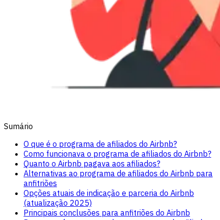
Sumário
O que é o programa de afiliados do Airbnb?
Como funcionava o programa de afiliados do Airbnb?
Quanto o Airbnb pagava aos afiliados?
Alternativas ao programa de afiliados do Airbnb para
anfitriões
Opções atuais de indicação e parceria do Airbnb
(atualização 2025)
Principais conclusões para anfitriões do Airbnb