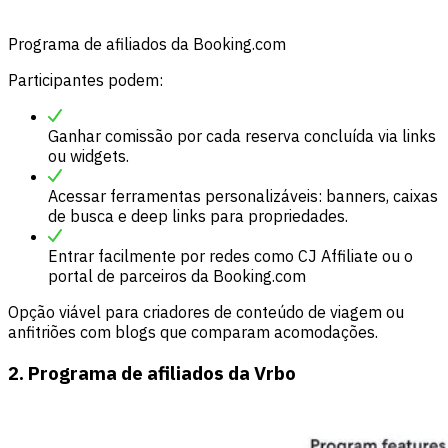
Programa de afiliados da Booking.com
Participantes podem:
Ganhar comissão por cada reserva concluída via links
ou widgets.
Acessar ferramentas personalizáveis: banners, caixas
de busca e deep links para propriedades.
Entrar facilmente por redes como CJ Affiliate ou o
portal de parceiros da Booking.com
Opção viável para criadores de conteúdo de viagem ou
anfitriões com blogs que comparam acomodações.
2. Programa de afiliados da Vrbo