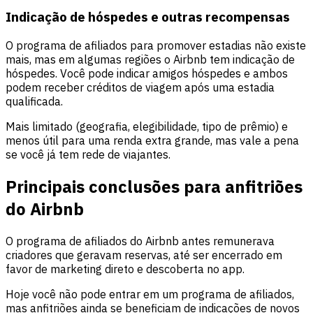
Indicação de hóspedes e outras recompensas
O programa de afiliados para promover estadias não existe
mais, mas em algumas regiões o Airbnb tem indicação de
hóspedes. Você pode indicar amigos hóspedes e ambos
podem receber créditos de viagem após uma estadia
qualificada.
Mais limitado (geografia, elegibilidade, tipo de prêmio) e
menos útil para uma renda extra grande, mas vale a pena
se você já tem rede de viajantes.
Principais conclusões para anfitriões
do Airbnb
O programa de afiliados do Airbnb antes remunerava
criadores que geravam reservas, até ser encerrado em
favor de marketing direto e descoberta no app.
Hoje você não pode entrar em um programa de afiliados,
mas anfitriões ainda se beneficiam de indicações de novos