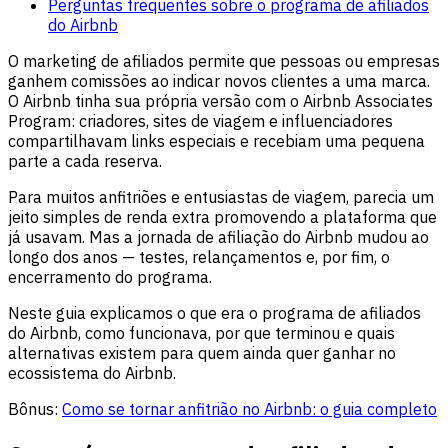
Perguntas frequentes sobre o programa de afiliados
do Airbnb
O marketing de afiliados permite que pessoas ou empresas
ganhem comissões ao indicar novos clientes a uma marca.
O Airbnb tinha sua própria versão com o Airbnb Associates
Program: criadores, sites de viagem e influenciadores
compartilhavam links especiais e recebiam uma pequena
parte a cada reserva.
Para muitos anfitriões e entusiastas de viagem, parecia um
jeito simples de renda extra promovendo a plataforma que
já usavam. Mas a jornada de afiliação do Airbnb mudou ao
longo dos anos — testes, relançamentos e, por fim, o
encerramento do programa.
Neste guia explicamos o que era o programa de afiliados
do Airbnb, como funcionava, por que terminou e quais
alternativas existem para quem ainda quer ganhar no
ecossistema do Airbnb.
Bônus:
Como se tornar anfitrião no Airbnb: o guia completo