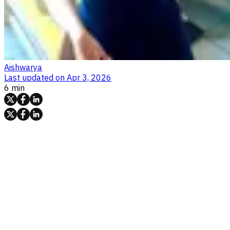
Aishwarya
Last updated on
Apr 3, 2026
6 min