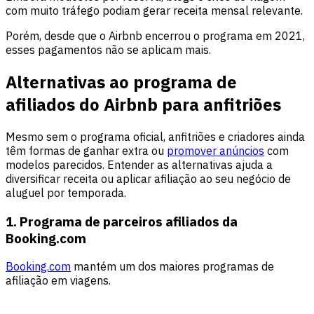
com muito tráfego podiam gerar receita mensal relevante.
Porém, desde que o Airbnb encerrou o programa em 2021,
esses pagamentos não se aplicam mais.
Alternativas ao programa de
afiliados do Airbnb para anfitriões
Mesmo sem o programa oficial, anfitriões e criadores ainda
têm formas de ganhar extra ou
promover anúncios
com
modelos parecidos. Entender as alternativas ajuda a
diversificar receita ou aplicar afiliação ao seu negócio de
aluguel por temporada.
1. Programa de parceiros afiliados da
Booking.com
Booking.com
mantém um dos maiores programas de
afiliação em viagens.