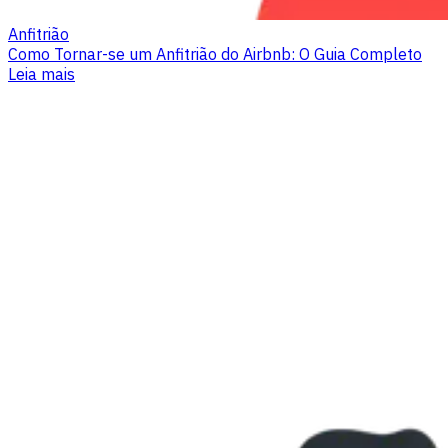
Anfitrião
Como Tornar-se um Anfitrião do Airbnb: O Guia Completo
Leia mais