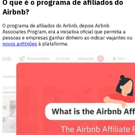
O que é o programa de afiliados do
Airbnb?
O programa de afiliados do Airbnb, depois Airbnb
Associates Program, era a iniciativa oficial que permitia a
pessoas e empresas ganhar dinheiro ao indicar viajantes ou
novos anfitriões
à plataforma.