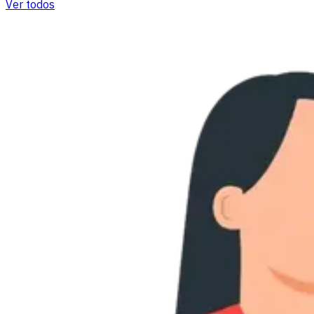
Ver todos