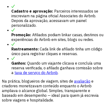
Cadastro e aprovação:
Parceiros interessados se
inscreviam na página oficial Associates do Airbnb.
Depois da aprovação, acessavam um painel
personalizado.
Promoção:
Afiliados podiam linkar casas, destinos ou
experiências do Airbnb em sites, blogs ou redes.
Rastreamento:
Cada link de afiliado tinha um código
único para registrar cliques e reservas.
Ganhos:
Quando um viajante clicava e concluía uma
reserva verificada, o afiliado ganhava comissão sobre
a
taxa de serviço do Airbnb
.
Na prática, blogueiros de viagem, sites de
avaliação
e
criadores monetizavam conteúdo enquanto o Airbnb
ampliava o alcance global. Simples, transparente e
baseado em desempenho — ideal para quem já escrevia
sobre viagens e hospitalidade.