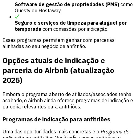
Software de gestão de propriedades (PMS)
como
Guesty ou Hostaway.
Seguro e serviços de limpeza para aluguel por
temporada
com comissões por indicação.
Esses programas permitem ganhar com parcerias
alinhadas ao seu negócio de anfitrião.
Opções atuais de indicação e
parceria do Airbnb (atualização
2025)
Embora o programa aberto de afiliados/associados tenha
acabado, o Airbnb ainda oferece programas de indicação e
parceria relevantes para anfitriões.
Programas de indicação para anfitriões
Uma das oportunidades mais concretas é o
Programa de
indicação de anfitriões
. Você indica novos anfitriões e