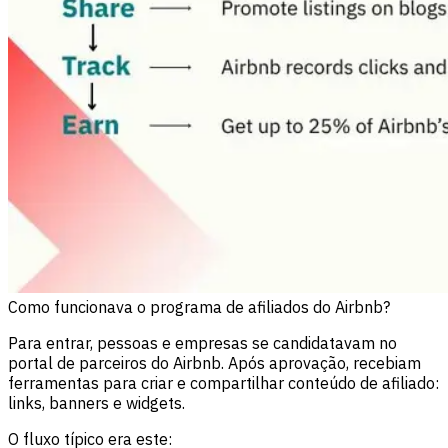
Como funcionava o programa de afiliados do Airbnb?
Para entrar, pessoas e empresas se candidatavam no
portal de parceiros do Airbnb. Após aprovação, recebiam
ferramentas para criar e compartilhar conteúdo de afiliado:
links, banners e widgets.
O fluxo típico era este: