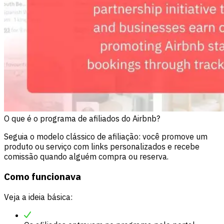
O que é o programa de afiliados do Airbnb?
Seguia o modelo clássico de afiliação: você promove um
produto ou serviço com links personalizados e recebe
comissão quando alguém compra ou reserva.
Como funcionava
Veja a ideia básica: