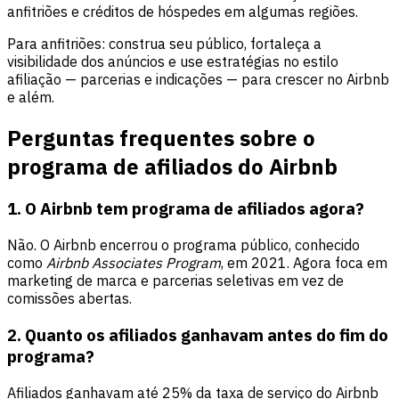
anfitriões e créditos de hóspedes em algumas regiões.
Para anfitriões: construa seu público, fortaleça a
visibilidade dos anúncios e use estratégias no estilo
afiliação — parcerias e indicações — para crescer no Airbnb
e além.
Perguntas frequentes sobre o
programa de afiliados do Airbnb
1. O Airbnb tem programa de afiliados agora?
Não. O Airbnb encerrou o programa público, conhecido
como
Airbnb Associates Program
, em 2021. Agora foca em
marketing de marca e parcerias seletivas em vez de
comissões abertas.
2. Quanto os afiliados ganhavam antes do fim do
programa?
Afiliados ganhavam até 25% da taxa de serviço do Airbnb