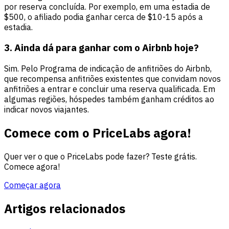
por reserva concluída. Por exemplo, em uma estadia de
$500, o afiliado podia ganhar cerca de $10-15 após a
estadia.
3. Ainda dá para ganhar com o Airbnb hoje?
Sim. Pelo Programa de indicação de anfitriões do Airbnb,
que recompensa anfitriões existentes que convidam novos
anfitriões a entrar e concluir uma reserva qualificada. Em
algumas regiões, hóspedes também ganham créditos ao
indicar novos viajantes.
Comece com o PriceLabs agora!
Quer ver o que o PriceLabs pode fazer? Teste grátis.
Comece agora!
Começar agora
Artigos relacionados