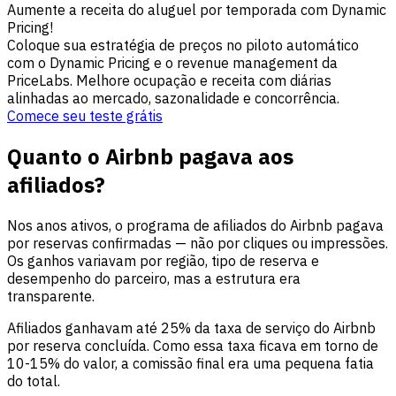
Aumente a receita do aluguel por temporada com Dynamic
Pricing!
Coloque sua estratégia de preços no piloto automático
com o Dynamic Pricing e o revenue management da
PriceLabs. Melhore ocupação e receita com diárias
alinhadas ao mercado, sazonalidade e concorrência.
Comece seu teste grátis
Quanto o Airbnb pagava aos
afiliados?
Nos anos ativos, o programa de afiliados do Airbnb pagava
por reservas confirmadas — não por cliques ou impressões.
Os ganhos variavam por região, tipo de reserva e
desempenho do parceiro, mas a estrutura era
transparente.
Afiliados ganhavam até 25% da taxa de serviço do Airbnb
por reserva concluída. Como essa taxa ficava em torno de
10-15% do valor, a comissão final era uma pequena fatia
do total.