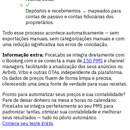
Depósitos e recebimentos → mapeados para
contas de passivo e contas fiduciárias dos
proprietários.
Todo esse processo acontece automaticamente — sem
exportações manuais, sem categorizações manuais e com
uma redução significativa nos erros de conciliação.
Informação extra:
PriceLabs se integra diretamente com
o Booking.com e se conecta a mais de
150 PMS
e channel
managers, facilitando a atualização dos seus anúncios no
Airbnb, Vrbo e outras OTAs, independente da plataforma.
Os dados de preços fluem de forma limpa e precisa,
oferecendo uma única fonte de verdade para suas receitas.
Pronto para automatizar seus preços e sua contabilidade?
Pare de deixar dinheiro na mesa e horas no calendário.
PriceLabs se integra perfeitamente ao seu PMS para
padronizar tarifas, otimizar sua contabilidade e melhorar
seus resultados — tudo no piloto automático.
Comece seu teste grátis