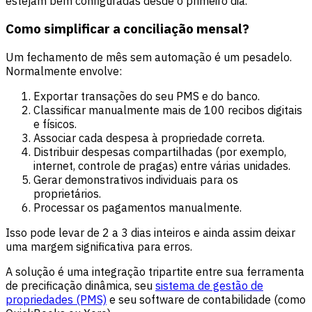
estejam bem configuradas desde o primeiro dia.
Como simplificar a conciliação mensal?
Um fechamento de mês sem automação é um pesadelo.
Normalmente envolve:
Exportar transações do seu PMS e do banco.
Classificar manualmente mais de 100 recibos digitais
e físicos.
Associar cada despesa à propriedade correta.
Distribuir despesas compartilhadas (por exemplo,
internet, controle de pragas) entre várias unidades.
Gerar demonstrativos individuais para os
proprietários.
Processar os pagamentos manualmente.
Isso pode levar de 2 a 3 dias inteiros e ainda assim deixar
uma margem significativa para erros.
A solução é uma integração tripartite entre sua ferramenta
de precificação dinâmica, seu
sistema de gestão de
propriedades (PMS)
e seu software de contabilidade (como