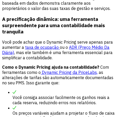
baseada em dados demonstra claramente aos
proprietários o valor das suas taxas de gestão e serviços.
A precificação dinâmica: uma ferramenta
surpreendente para uma contabilidade mais
tranquila
Você pode achar que o Dynamic Pricing serve apenas para
aumentar a
taxa de ocupação
ou o
ADR (Preço Médio Da
Diária)
, mas ele também é uma ferramenta essencial para
simplificar a contabilidade.
Como o Dynamic Pricing ajuda na contabilidade?
Com
ferramentas como o
Dynamic Pricing da PriceLabs,
as
alterações de tarifas são automaticamente documentadas
no seu PMS. Isso garante que:
Você consiga associar facilmente os ganhos reais a
cada reserva, reduzindo erros nos relatórios.
Os preços variáveis ajudam a projetar o fluxo de caixa