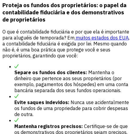
Proteja os fundos dos proprietários: o papel da
contabilidade fiduciária e dos demonstrativos
de proprietários
O que é contabilidade fiduciária e por que ela é importante
para aluguéis de temporada? Em
muitos estados dos EUA
,
a contabilidade fiduciária é exigida por lei. Mesmo quando
não é, é uma boa prática que protege você e seus
proprietários, garantindo que você:
Separe os fundos dos clientes:
Mantenha o
dinheiro que pertence aos seus proprietários (por
exemplo, pagamentos dos hóspedes) em uma conta
bancária separada dos seus fundos operacionais.
Evite saques indevidos:
Nunca use acidentalmente
os fundos de uma propriedade para cobrir despesas
de outra.
Mantenha registros precisos:
Certifique-se de que
os demonstrativos dos proprietários sejam precisos,