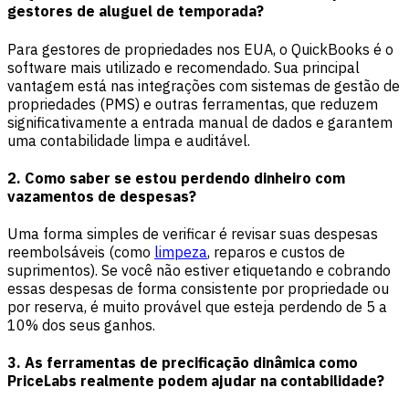
gestores de aluguel de temporada?
Para gestores de propriedades nos EUA, o QuickBooks é o
software mais utilizado e recomendado. Sua principal
vantagem está nas integrações com sistemas de gestão de
propriedades (PMS) e outras ferramentas, que reduzem
significativamente a entrada manual de dados e garantem
uma contabilidade limpa e auditável.
2. Como saber se estou perdendo dinheiro com
vazamentos de despesas?
Uma forma simples de verificar é revisar suas despesas
reembolsáveis (como
limpeza
, reparos e custos de
suprimentos). Se você não estiver etiquetando e cobrando
essas despesas de forma consistente por propriedade ou
por reserva, é muito provável que esteja perdendo de 5 a
10% dos seus ganhos.
3. As ferramentas de precificação dinâmica como
PriceLabs realmente podem ajudar na contabilidade?