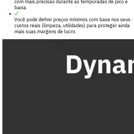
com mais precisão durante as temporadas de pico e
baixa.
Você pode definir preços mínimos com base nos seus
custos reais (limpeza, utilidades) para proteger ainda
mais suas margens de lucro.