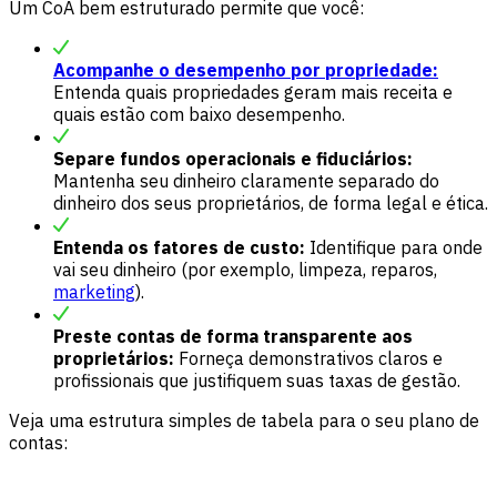
Um CoA bem estruturado permite que você:
Acompanhe o desempenho por propriedade:
Entenda quais propriedades geram mais receita e
quais estão com baixo desempenho.
Separe fundos operacionais e fiduciários:
Mantenha seu dinheiro claramente separado do
dinheiro dos seus proprietários, de forma legal e ética.
Entenda os fatores de custo:
Identifique para onde
vai seu dinheiro (por exemplo, limpeza, reparos,
marketing
).
Preste contas de forma transparente aos
proprietários:
Forneça demonstrativos claros e
profissionais que justifiquem suas taxas de gestão.
Veja uma estrutura simples de tabela para o seu plano de
contas: