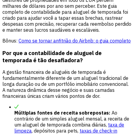
milhares de dólares por ano sem perceber. Este guia
completo de contabilidade para aluguel de temporada foi
criado para ajudar você a tapar essas brechas, rastrear
despesas com precisão, recuperar cada reembolso perdido
e manter seus lucros saudáveis e escaláveis.
Bônus:
Como se tornar anfitrião do Airbnb: o guia completo
Por que a contabilidade de aluguel de
temporada é tão desafiadora?
A gestão financeira de aluguéis de temporada é
fundamentalmente diferente de um aluguel tradicional de
longa duração ou de um portfólio imobiliário convencional.
A natureza dinâmica desse negócio e suas camadas
financeiras únicas criam vários pontos de dor.
Múltiplas fontes de receita sobrepostas:
Ao
contrário de um simples aluguel mensal, a receita de
um aluguel de temporada combina diárias,
taxa de
limpeza
, depósitos para pets,
taxas de check-in