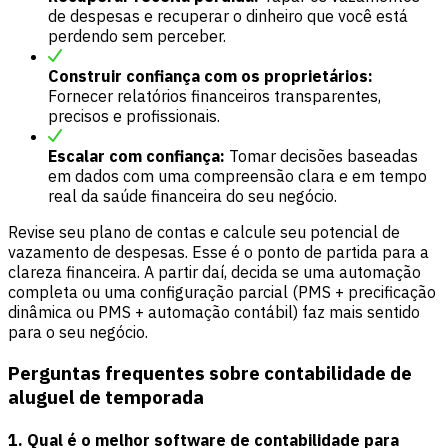
de despesas e recuperar o dinheiro que você está
perdendo sem perceber.
Construir confiança com os proprietários:
Fornecer relatórios financeiros transparentes,
precisos e profissionais.
Escalar com confiança:
Tomar decisões baseadas
em dados com uma compreensão clara e em tempo
real da saúde financeira do seu negócio.
Revise seu plano de contas e calcule seu potencial de
vazamento de despesas. Esse é o ponto de partida para a
clareza financeira. A partir daí, decida se uma automação
completa ou uma configuração parcial (PMS + precificação
dinâmica ou PMS + automação contábil) faz mais sentido
para o seu negócio.
Perguntas frequentes sobre contabilidade de
aluguel de temporada
1. Qual é o melhor software de contabilidade para