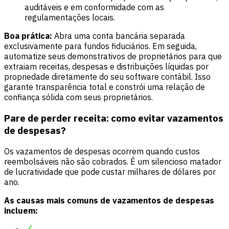
auditáveis e em conformidade com as
regulamentações locais.
Boa prática:
Abra uma conta bancária separada
exclusivamente para fundos fiduciários. Em seguida,
automatize seus demonstrativos de proprietários para que
extraiam receitas, despesas e distribuições líquidas por
propriedade diretamente do seu software contábil. Isso
garante transparência total e constrói uma relação de
confiança sólida com seus proprietários.
Pare de perder receita: como evitar vazamentos
de despesas?
Os vazamentos de despesas ocorrem quando custos
reembolsáveis não são cobrados. É um silencioso matador
de lucratividade que pode custar milhares de dólares por
ano.
As causas mais comuns de vazamentos de despesas
incluem: