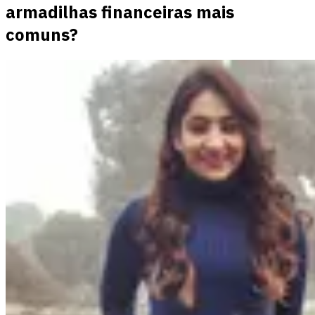
armadilhas financeiras mais
comuns?