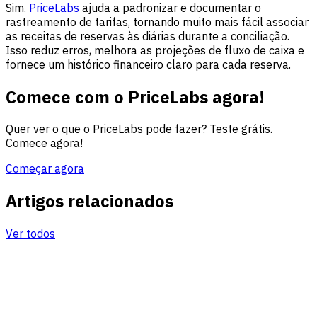
Sim.
PriceLabs
ajuda a padronizar e documentar o
rastreamento de tarifas, tornando muito mais fácil associar
as receitas de reservas às diárias durante a conciliação.
Isso reduz erros, melhora as projeções de fluxo de caixa e
fornece um histórico financeiro claro para cada reserva.
Comece com o PriceLabs agora!
Quer ver o que o PriceLabs pode fazer? Teste grátis.
Comece agora!
Começar agora
Artigos relacionados
Ver todos