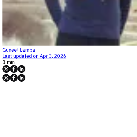
Guneet Lamba
Last updated on
Apr 3, 2026
8 min