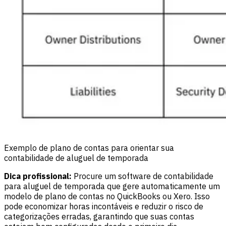
Exemplo de plano de contas para orientar sua
contabilidade de aluguel de temporada
Dica profissional:
Procure um software de contabilidade
para aluguel de temporada que gere automaticamente um
modelo de plano de contas no QuickBooks ou Xero. Isso
pode economizar horas incontáveis e reduzir o risco de
categorizações erradas, garantindo que suas contas