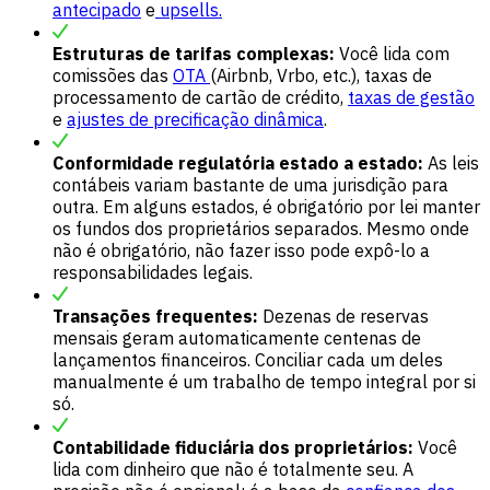
antecipado
e
upsells.
Estruturas de tarifas complexas:
Você lida com
comissões das
OTA
(Airbnb, Vrbo, etc.), taxas de
processamento de cartão de crédito,
taxas de gestão
e
ajustes de precificação dinâmica
.
Conformidade regulatória estado a estado:
As leis
contábeis variam bastante de uma jurisdição para
outra. Em alguns estados, é obrigatório por lei manter
os fundos dos proprietários separados. Mesmo onde
não é obrigatório, não fazer isso pode expô-lo a
responsabilidades legais.
Transações frequentes:
Dezenas de reservas
mensais geram automaticamente centenas de
lançamentos financeiros. Conciliar cada um deles
manualmente é um trabalho de tempo integral por si
só.
Contabilidade fiduciária dos proprietários:
Você
lida com dinheiro que não é totalmente seu. A