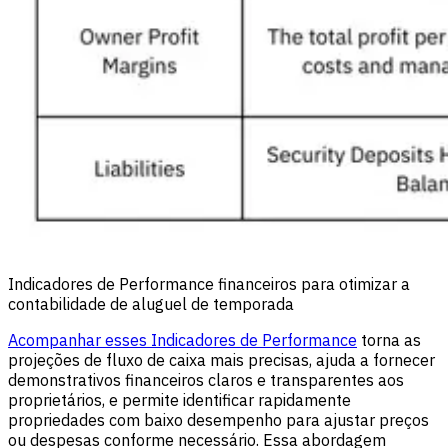
Indicadores de Performance financeiros para otimizar a
contabilidade de aluguel de temporada
Acompanhar esses Indicadores de Performance
torna as
projeções de fluxo de caixa mais precisas, ajuda a fornecer
demonstrativos financeiros claros e transparentes aos
proprietários, e permite identificar rapidamente
propriedades com baixo desempenho para ajustar preços
ou despesas conforme necessário. Essa abordagem