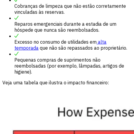
Cobranças de limpeza que não estão corretamente
vinculadas às reservas.
Reparos emergenciais durante a estadia de um
hóspede que nunca são reembolsados.
Excesso no consumo de utilidades em
alta
temporada
que não são repassados ao proprietário.
Pequenas compras de suprimentos não
reembolsadas (por exemplo, lâmpadas, artigos de
higiene).
Veja uma tabela que ilustra o impacto financeiro: