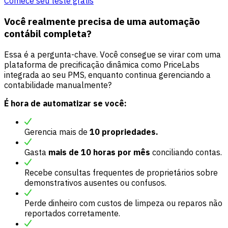
Comece seu teste grátis
Você realmente precisa de uma automação
contábil completa?
Essa é a pergunta-chave. Você consegue se virar com uma
plataforma de precificação dinâmica como PriceLabs
integrada ao seu PMS, enquanto continua gerenciando a
contabilidade manualmente?
É hora de automatizar se você:
Gerencia mais de
10 propriedades.
Gasta
mais de 10 horas por mês
conciliando contas.
Recebe consultas frequentes de proprietários sobre
demonstrativos ausentes ou confusos.
Perde dinheiro com custos de limpeza ou reparos não
reportados corretamente.