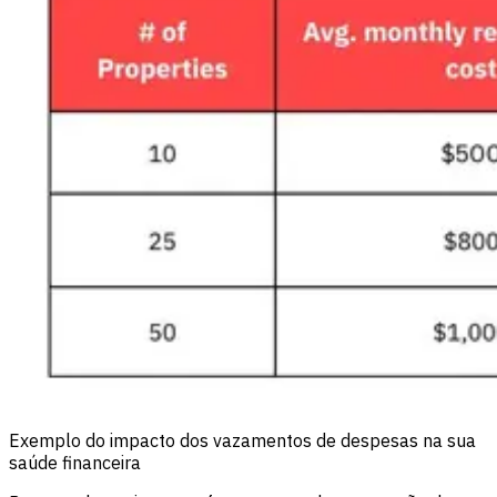
Exemplo do impacto dos vazamentos de despesas na sua
saúde financeira