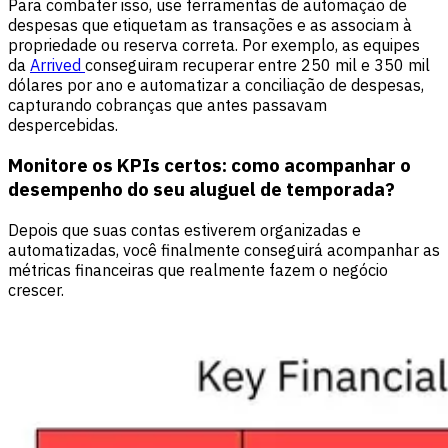
Para combater isso, use ferramentas de automação de
despesas que etiquetam as transações e as associam à
propriedade ou reserva correta. Por exemplo, as equipes
da
Arrived
conseguiram recuperar entre 250 mil e 350 mil
dólares por ano e automatizar a conciliação de despesas,
capturando cobranças que antes passavam
despercebidas.
Monitore os KPIs certos: como acompanhar o
desempenho do seu aluguel de temporada?
Depois que suas contas estiverem organizadas e
automatizadas, você finalmente conseguirá acompanhar as
métricas financeiras que realmente fazem o negócio
crescer.