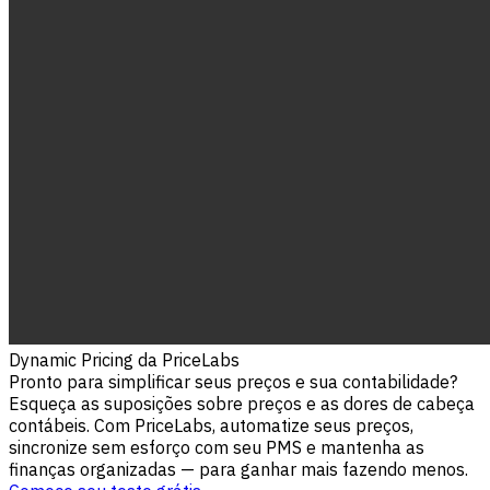
Dynamic Pricing da PriceLabs
Pronto para simplificar seus preços e sua contabilidade?
Esqueça as suposições sobre preços e as dores de cabeça
contábeis. Com PriceLabs, automatize seus preços,
sincronize sem esforço com seu PMS e mantenha as
finanças organizadas — para ganhar mais fazendo menos.