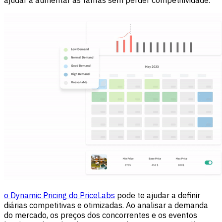
ajudar a aumentar as tarifas sem perder competitividade.
o Dynamic Pricing do PriceLabs
pode te ajudar a definir
diárias competitivas e otimizadas. Ao analisar a demanda
do mercado, os preços dos concorrentes e os eventos