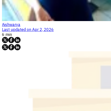
Aishwarya
Last updated on
Apr 2, 2026
6 min