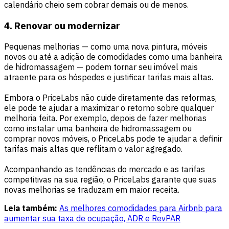
calendário cheio sem cobrar demais ou de menos.
4. Renovar ou modernizar
Pequenas melhorias — como uma nova pintura, móveis
novos ou até a adição de comodidades como uma banheira
de hidromassagem — podem tornar seu imóvel mais
atraente para os hóspedes e justificar tarifas mais altas.
Embora o PriceLabs não cuide diretamente das reformas,
ele pode te ajudar a maximizar o retorno sobre qualquer
melhoria feita. Por exemplo, depois de fazer melhorias
como instalar uma banheira de hidromassagem ou
comprar novos móveis, o PriceLabs pode te ajudar a definir
tarifas mais altas que reflitam o valor agregado.
Acompanhando as tendências do mercado e as tarifas
competitivas na sua região, o PriceLabs garante que suas
novas melhorias se traduzam em maior receita.
Leia também:
As melhores comodidades para Airbnb para
aumentar sua taxa de ocupação, ADR e RevPAR