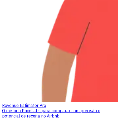
Revenue Estimator Pro
O método PriceLabs para comparar com precisão o
potencial de receita no Airbnb