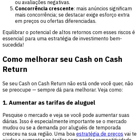
ou avaliações negativas.
Concorrência crescente
: mais anúncios significam
mais concorrência; se destacar exige esforço extra
em preços ou ofertas diferenciadas.
Equilibrar o potencial de altos retornos com esses riscos é
essencial para uma estratégia de investimento bem-
sucedida!
Como melhorar seu Cash on Cash
Return
Se seu Cash on Cash Return não está onde você quer, não
se preocupe — sempre dá para melhorar. Veja como:
1. Aumentar as tarifas de aluguel
Pesquise o mercado e veja se você pode aumentar suas
diárias. Isso é especialmente importante se o mercado
mudou ou se a demanda por aluguéis de temporada
cresceu na sua região. Uma boa
estratégia de preços
vai te