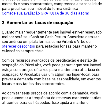
mercado e seus concorrentes, compreenda a sazonalidade
para precificar seu imóvel de forma dinâmica
Comece sua avaliação GRATUITA de 30 dias agora!
3. Aumentar as taxas de ocupação
Quanto mais frequentemente seu imóvel estiver reservado,
melhor será seu Cash on Cash Return. Considere otimizar
seu anúncio em plataformas como Airbnb e Vrbo ou
oferecer descontos
para estadias longas para manter o
calendário sempre cheio.
Com os recursos avançados de precificação e gestão de
ocupação do PriceLabs, você pode garantir que seu imóvel
esteja com preços eficazes para manter uma alta taxa de
ocupação. O PriceLabs usa um algoritmo hiper-local para
prever a demanda com base na sazonalidade, em eventos
locais e nas tarifas dos concorrentes.
Ao otimizar seus preços de acordo com a demanda, você
pode aumentar a frequência de reservas mantendo tarifas
atraentes para os hóspedes. Isso ajuda a manter o