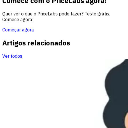
Comece com o PriceLabs agora!
Quer ver o que o PriceLabs pode fazer? Teste grátis.
Comece agora!
Começar agora
Artigos relacionados
Ver todos