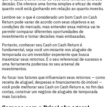
decisão. Ele oferece uma forma simples e eficaz de medir
quanto você está ganhando em relação ao quanto investiu.
Lembre-se: o que é considerado um bom Cash on Cash
Return pode variar de acordo com seus objetivos e as
condições do mercado, mas entender essa métrica vai te
permitir comparar diferentes oportunidades de
investimento e tomar decisões mais embasadas.
Portanto, conhecer seu Cash on Cash Return é
fundamental, seja você um iniciante nos aluguéis de
temporada ou um investidor experiente que busca
maximizar seus retornos. É o seu referencial de sucesso e
uma ferramenta poderosa no seu arsenal de
investimentos.
Ao focar nos fatores que influenciam seus retornos — como
receita de aluguel, despesas e financiamento do imóvel —
você pode melhorar seu Cash on Cash Return e, no fim das
contas, construir um negócio de aluguéis de temporada
mais lucrativo.