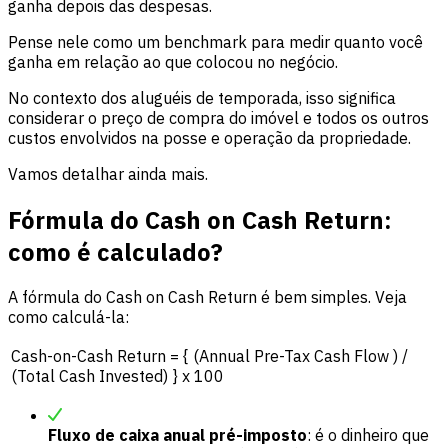
ganha depois das despesas.
Pense nele como um benchmark para medir quanto você
ganha em relação ao que colocou no negócio.
No contexto dos aluguéis de temporada, isso significa
considerar o preço de compra do imóvel e todos os outros
custos envolvidos na posse e operação da propriedade.
Vamos detalhar ainda mais.
Fórmula do Cash on Cash Return:
como é calculado?
A fórmula do Cash on Cash Return é bem simples. Veja
como calculá-la:
Cash-on-Cash Return = { (Annual Pre-Tax Cash Flow ) /
(Total Cash Invested) } x 100
Fluxo de caixa anual pré-imposto
: é o dinheiro que