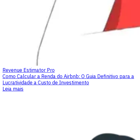
Revenue Estimator Pro
Como Calcular a Renda do Airbnb: O Guia Definitivo para a
Lucratividade a Custo de Investimento
Leia mais