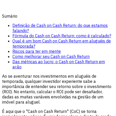
Sumário
Definição de Cash on Cash Return: do que estamos
falando?
Fórmula do Cash on Cash Return: como é calculado?
Qual é um bom Cash on Cash Return em aluguéis de
temporada?
Riscos para ter em mente
Como melhorar seu Cash on Cash Return
Das métricas ao lucro: o Cash on Cash Return em
ação
Ao se aventurar nos investimentos em aluguéis de
temporada, qualquer investidor experiente sabe a
importância de entender seu retorno sobre o investimento
(ROI). No entanto, calcular o ROI pode ser desafiador,
dadas as muitas variáveis envolvidas na gestão de um
imóvel para aluguel.
É aqui que o "Cash on Cash Return" (CoC) se torna