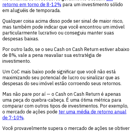
retorno em torno de 8-12%
para um investimento sólido
em aluguéis de temporada.
Qualquer coisa acima disso pode ser sinal de maior risco,
mas também pode indicar que você encontrou um imóvel
particularmente lucrativo ou conseguiu manter suas
despesas baixas.
Por outro lado, se o seu Cash on Cash Return estiver abaixo
de 8%, vale a pena reavaliar sua estratégia de
investimento.
Um CoC mais baixo pode significar que você não está
maximizando seu potencial de lucro ou sinalizar que as
despesas do seu imóvel estão corroendo seus retornos.
Mas não pare por aí — o Cash on Cash Return é apenas
uma peça do quebra-cabeça. É uma ótima métrica para
comparar com outros tipos de investimentos. Por exemplo,
o mercado de ações pode
ter uma média de retorno anual
de 7-10%
.
Você provavelmente supera o mercado de ações se obtiver