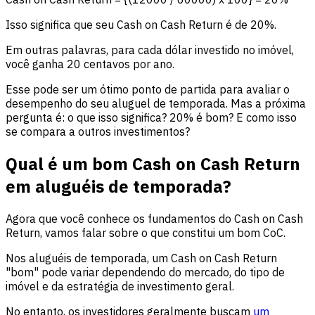
Isso significa que seu Cash on Cash Return é de 20%.
Em outras palavras, para cada dólar investido no imóvel,
você ganha 20 centavos por ano.
Esse pode ser um ótimo ponto de partida para avaliar o
desempenho do seu aluguel de temporada. Mas a próxima
pergunta é: o que isso significa? 20% é bom? E como isso
se compara a outros investimentos?
Qual é um bom Cash on Cash Return
em aluguéis de temporada?
Agora que você conhece os fundamentos do Cash on Cash
Return, vamos falar sobre o que constitui um bom CoC.
Nos aluguéis de temporada, um Cash on Cash Return
"bom" pode variar dependendo do mercado, do tipo de
imóvel e da estratégia de investimento geral.
No entanto, os investidores geralmente buscam
um