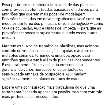
Essa plataforma combina a familiaridade das planilhas
com previsões automatizadas baseadas em drivers para
anfitriões que querem mais poder de modelagem.
Previsões baseadas em drivers significa que você constrói
modelos em torno dos principais drivers de negócio — como
taxa de ocupação, ADR e custos de limpeza — para que as
previsões respondam rapidamente quando esses inputs
mudam.
Mantém os fluxos de trabalho de planilhas, mas adiciona
controle de versão, consolidações rápidas e análise de
múltiplos cenários, tornando-a uma boa opção para
anfitriões que querem ir além de planilhas independentes.
É especialmente útil se você está crescendo ou
gerenciando vários mercados, onde os testes de
sensibilidade em taxa de ocupação e ADR mudam
significativamente os planos de fluxo de caixa.
Espere uma configuração mais trabalhosa do que uma
ferramenta baseada apenas em painéis, mas com controle
mais profundo dos pressupostos.