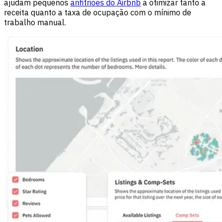
ajudam pequenos
anfitriões do Airbnb
a otimizar tanto a
receita quanto a taxa de ocupação com o mínimo de
trabalho manual.