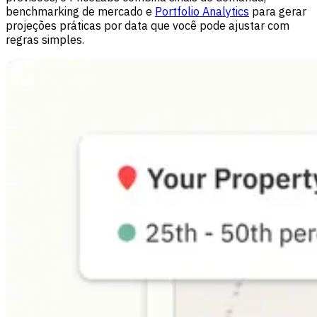
benchmarking de mercado e
Portfolio Analytics
para gerar
projeções práticas por data que você pode ajustar com
regras simples.