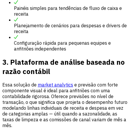
Painéis simples para tendências de fluxo de caixa e
receita
Planejamento de cenários para despesas e drivers de
receita
Configuração rápida para pequenas equipes e
anfitriões independentes
3. Plataforma de análise baseada no
razão contábil
Essa solução de
market analytics
e previsão com forte
componente visual é ideal para anfitriões com uma
contabilidade rigorosa. Oferece previsões no nível de
transação, o que significa que projeta o desempenho futuro
modelando linhas individuais de receita e despesa em vez
de categorias amplas — útil quando a sazonalidade, as
taxas de limpeza e as comissões de canal variam de mês a
mês.