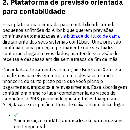
2. Plataforma de previsão orientada
para contabilidade
Essa plataforma orientada para contabilidade atende
pequenos anfitriões do Airbnb que querem previsões
contínuas automatizadas e
visibilidade do fluxo de caixa
diretamente dos seus sistemas contábeis. Uma previsão
contínua é uma projeção permanente que se atualiza
conforme chegam novos dados, mantendo sua visão de
receitas e despesas em dia sem atrasos de fim de mês.
Conectada a ferramentas como QuickBooks ou Xero, ela
atualiza os painéis em tempo real e destaca a saúde
financeira de curto prazo para que você planeje
pagamentos, impostos e reinvestimentos. Essa abordagem
contábil em primeiro lugar complementa as visões de
calendário e PMS, permitindo que anfitriões triangulam
ADR, taxa de ocupação e fluxo de caixa em um único lugar.
Sincronização contábil automatizada para previsões
em tempo real