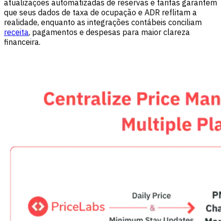
atualizações automatizadas de reservas e tarifas garantem
que seus dados de taxa de ocupação e ADR reflitam a
realidade, enquanto as integrações contábeis conciliam
receita
, pagamentos e despesas para maior clareza
financeira.