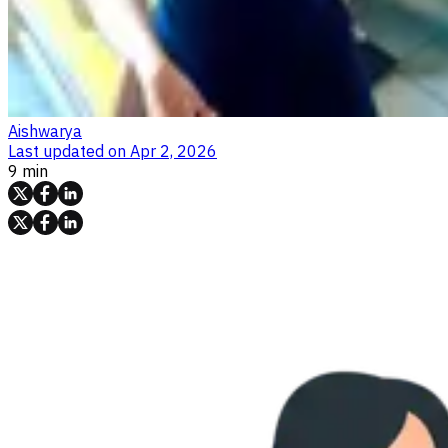
Aishwarya
Last updated on
Apr 2, 2026
9 min