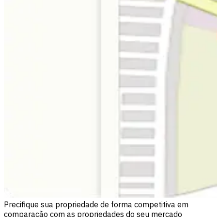
Precifique sua propriedade de forma competitiva em
comparação com as propriedades do seu mercado