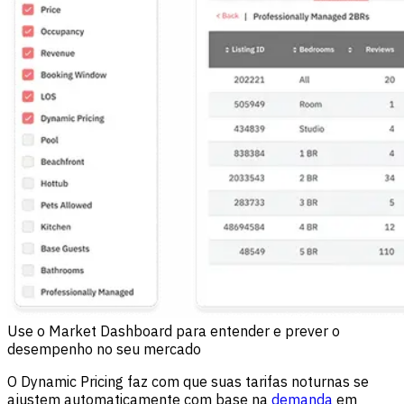
Use o Market Dashboard para entender e prever o
desempenho no seu mercado
O Dynamic Pricing faz com que suas tarifas noturnas se
ajustem automaticamente com base na
demanda
em