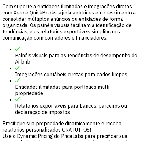
Com suporte a entidades ilimitadas e integrações diretas
com Xero e QuickBooks, ajuda anfitriões em crescimento a
consolidar múltiplos anúncios ou entidades de forma
organizada. Os painéis visuais facilitam a identificação de
tendências, e os relatórios exportáveis simplificam a
comunicação com contadores e financiadores.
Painéis visuais para as tendências de desempenho do
Airbnb
Integrações contábeis diretas para dados limpos
Entidades ilimitadas para portfólios multi-
propriedade
Relatórios exportáveis para bancos, parceiros ou
declaração de impostos
Precifique sua propriedade dinamicamente e receba
relatórios personalizados GRATUITOS!
Use o Dynamic Pricing do PriceLabs para precificar sua