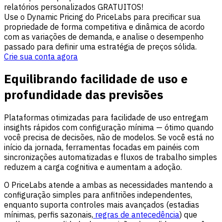
relatórios personalizados GRATUITOS!
Use o Dynamic Pricing do PriceLabs para precificar sua
propriedade de forma competitiva e dinâmica de acordo
com as variações de demanda, e analise o desempenho
passado para definir uma estratégia de preços sólida.
Crie sua conta agora
Equilibrando facilidade de uso e
profundidade das previsões
Plataformas otimizadas para facilidade de uso entregam
insights rápidos com configuração mínima — ótimo quando
você precisa de decisões, não de modelos. Se você está no
início da jornada, ferramentas focadas em painéis com
sincronizações automatizadas e fluxos de trabalho simples
reduzem a carga cognitiva e aumentam a adoção.
O PriceLabs atende a ambas as necessidades mantendo a
configuração simples para anfitriões independentes,
enquanto suporta controles mais avançados (estadias
mínimas, perfis sazonais,
regras de antecedência
) que