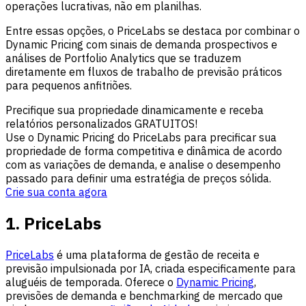
operações lucrativas, não em planilhas.
Entre essas opções, o PriceLabs se destaca por combinar o
Dynamic Pricing com sinais de demanda prospectivos e
análises de Portfolio Analytics que se traduzem
diretamente em fluxos de trabalho de previsão práticos
para pequenos anfitriões.
Precifique sua propriedade dinamicamente e receba
relatórios personalizados GRATUITOS!
Use o Dynamic Pricing do PriceLabs para precificar sua
propriedade de forma competitiva e dinâmica de acordo
com as variações de demanda, e analise o desempenho
passado para definir uma estratégia de preços sólida.
Crie sua conta agora
1. PriceLabs
PriceLabs
é uma plataforma de gestão de receita e
previsão impulsionada por IA, criada especificamente para
aluguéis de temporada. Oferece o
Dynamic Pricing
,
previsões de demanda e benchmarking de mercado que