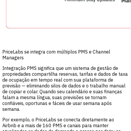
PriceLabs se integra com múltiplos PMS e Channel
Managers
Integração PMS significa que um sistema de gestão de
propriedades compartilha reservas, tarifas e dados de taxa
de ocupação em tempo real com sua plataforma de
previsão — eliminando silos de dados e o trabalho manual
de copiar e colar. Quando seu calendário e suas finanças
falam a mesma língua, suas previsões se tornam
confiáveis, oportunas e fáceis de usar semana após
semana.
Por exemplo, o PriceLabs se conecta diretamente ao
Airbnb e a mais de 160 PMS e canais para manter