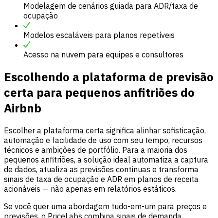
Modelagem de cenários guiada para ADR/taxa de
ocupação
Modelos escaláveis para planos repetíveis
Acesso na nuvem para equipes e consultores
Escolhendo a plataforma de previsão
certa para pequenos anfitriões do
Airbnb
Escolher a plataforma certa significa alinhar sofisticação,
automação e facilidade de uso com seu tempo, recursos
técnicos e ambições de portfólio. Para a maioria dos
pequenos anfitriões, a solução ideal automatiza a captura
de dados, atualiza as previsões contínuas e transforma
sinais de taxa de ocupação e ADR em planos de receita
acionáveis — não apenas em relatórios estáticos.
Se você quer uma abordagem tudo-em-um para preços e
previsões, o PriceLabs combina sinais de demanda,