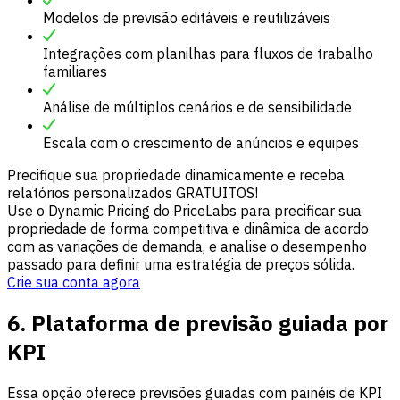
Modelos de previsão editáveis e reutilizáveis
Integrações com planilhas para fluxos de trabalho
familiares
Análise de múltiplos cenários e de sensibilidade
Escala com o crescimento de anúncios e equipes
Precifique sua propriedade dinamicamente e receba
relatórios personalizados GRATUITOS!
Use o Dynamic Pricing do PriceLabs para precificar sua
propriedade de forma competitiva e dinâmica de acordo
com as variações de demanda, e analise o desempenho
passado para definir uma estratégia de preços sólida.
Crie sua conta agora
6. Plataforma de previsão guiada por
KPI
Essa opção oferece previsões guiadas com painéis de KPI