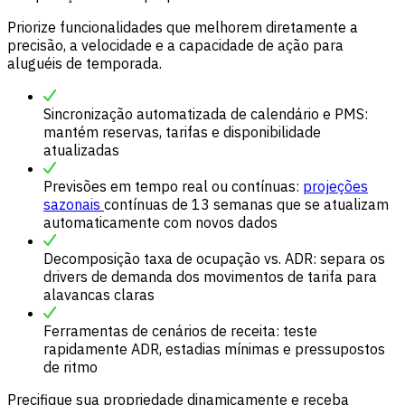
Priorize funcionalidades que melhorem diretamente a
precisão, a velocidade e a capacidade de ação para
aluguéis de temporada.
Sincronização automatizada de calendário e PMS:
mantém reservas, tarifas e disponibilidade
atualizadas
Previsões em tempo real ou contínuas:
projeções
sazonais
contínuas de 13 semanas que se atualizam
automaticamente com novos dados
Decomposição taxa de ocupação vs. ADR: separa os
drivers de demanda dos movimentos de tarifa para
alavancas claras
Ferramentas de cenários de receita: teste
rapidamente ADR, estadias mínimas e pressupostos
de ritmo
Precifique sua propriedade dinamicamente e receba