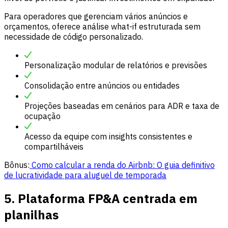
Para operadores que gerenciam vários anúncios e
orçamentos, oferece análise what-if estruturada sem
necessidade de código personalizado.
Personalização modular de relatórios e previsões
Consolidação entre anúncios ou entidades
Projeções baseadas em cenários para ADR e taxa de
ocupação
Acesso da equipe com insights consistentes e
compartilháveis
Bônus:
Como calcular a renda do Airbnb: O guia definitivo
de lucratividade para aluguel de temporada
5. Plataforma FP&A centrada em
planilhas