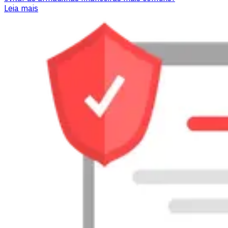
Leia mais