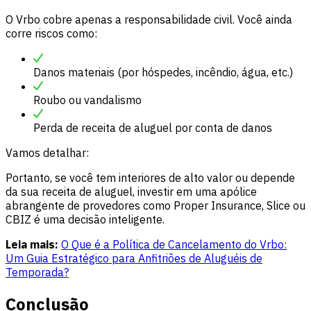
O Vrbo cobre apenas a responsabilidade civil. Você ainda
corre riscos como:
Danos materiais (por hóspedes, incêndio, água, etc.)
Roubo ou vandalismo
Perda de receita de aluguel por conta de danos
Vamos detalhar:
Portanto, se você tem interiores de alto valor ou depende
da sua receita de aluguel, investir em uma apólice
abrangente de provedores como Proper Insurance, Slice ou
CBIZ é uma decisão inteligente.
Leia mais:
O Que é a Política de Cancelamento do Vrbo:
Um Guia Estratégico para Anfitriões de Aluguéis de
Temporada?
Conclusão