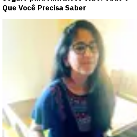
Que Você Precisa Saber