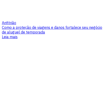
Anfitrião
Como a proteção de viagens e danos fortalece seu negócio
de aluguel de temporada
Leia mais