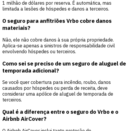
1 milhão de dólares por reserva. É automática, mas
limitada a lesões de hóspedes e danos a terceiros.
O seguro para anfitriões Vrbo cobre danos
materiais?
Não, ele não cobre danos à sua própria propriedade.
Aplica-se apenas a sinistros de responsabilidade civil
envolvendo hóspedes ou terceiros.
Como sei se preciso de um seguro de aluguel de
temporada adicional?
Se você quer cobertura para incêndio, roubo, danos
causados por hóspedes ou perda de receita, deve
considerar uma apólice de aluguel de temporada de
terceiros.
Qual é a diferença entre o seguro do Vrbo e o
Airbnb AirCover?
O Airbnb AirCover inclui tanto proteção de