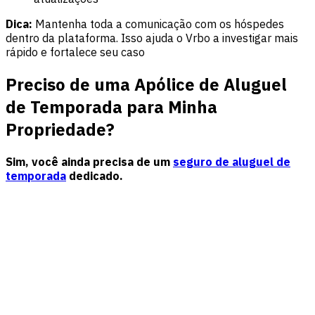
Dica:
Mantenha toda a comunicação com os hóspedes
dentro da plataforma. Isso ajuda o Vrbo a investigar mais
rápido e fortalece seu caso
Preciso de uma Apólice de Aluguel
de Temporada para Minha
Propriedade?
Sim, você ainda precisa de um
seguro de aluguel de
temporada
dedicado.