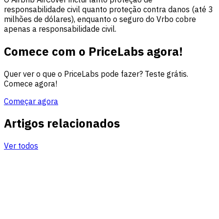
responsabilidade civil quanto proteção contra danos (até 3
milhões de dólares), enquanto o seguro do Vrbo cobre
apenas a responsabilidade civil.
Comece com o PriceLabs agora!
Quer ver o que o PriceLabs pode fazer? Teste grátis.
Comece agora!
Começar agora
Artigos relacionados
Ver todos