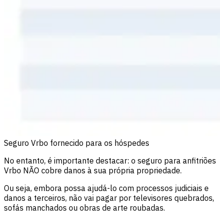
Seguro Vrbo fornecido para os hóspedes
No entanto, é importante destacar: o seguro para anfitriões
Vrbo NÃO cobre danos à sua própria propriedade.
Ou seja, embora possa ajudá-lo com processos judiciais e
danos a terceiros, não vai pagar por televisores quebrados,
sofás manchados ou obras de arte roubadas.