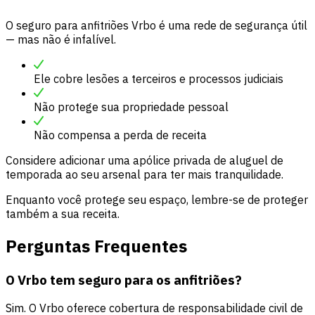
O seguro para anfitriões Vrbo é uma rede de segurança útil
— mas não é infalível.
Ele cobre lesões a terceiros e processos judiciais
Não protege sua propriedade pessoal
Não compensa a perda de receita
Considere adicionar uma apólice privada de aluguel de
temporada ao seu arsenal para ter mais tranquilidade.
Enquanto você protege seu espaço, lembre-se de proteger
também a sua receita.
Perguntas Frequentes
O Vrbo tem seguro para os anfitriões?
Sim. O Vrbo oferece cobertura de responsabilidade civil de