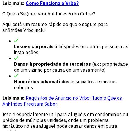
Leia mais:
Como Funciona o Vrbo?
O Que o Seguro para Anfitriões Vrbo Cobre?
Aqui está um resumo rápido do que o seguro para
anfitriões Vrbo inclui:
Lesões corporais
a hóspedes ou outras pessoas nas
instalações
Danos à propriedade de terceiros
(ex.: propriedade
de um vizinho por causa de um vazamento)
Honorários advocatícios
associados a sinistros
cobertos
Leia mais:
Requisitos de Anúncio no Vrbo: Tudo o Que os
Anfitriões Precisam Saber
Isso é especialmente útil para aluguéis em condomínios ou
prédios de múltiplas unidades, onde um problema
hidráulico no seu aluguel pode causar danos em outra