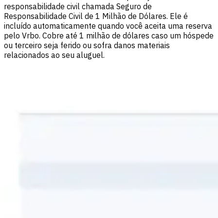
responsabilidade civil chamada Seguro de
Responsabilidade Civil de 1 Milhão de Dólares. Ele é
incluído automaticamente quando você aceita uma reserva
pelo Vrbo. Cobre até 1 milhão de dólares caso um hóspede
ou terceiro seja ferido ou sofra danos materiais
relacionados ao seu aluguel.