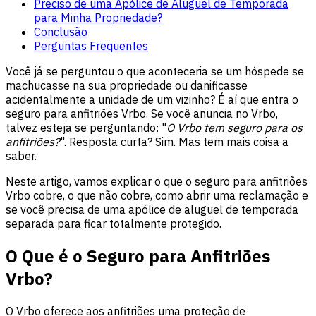
Preciso de uma Apólice de Aluguel de Temporada
para Minha Propriedade?
Conclusão
Perguntas Frequentes
Você já se perguntou o que aconteceria se um hóspede se
machucasse na sua propriedade ou danificasse
acidentalmente a unidade de um vizinho? É aí que entra o
seguro para anfitriões Vrbo. Se você anuncia no Vrbo,
talvez esteja se perguntando: "
O Vrbo tem seguro para os
anfitriões?
". Resposta curta? Sim. Mas tem mais coisa a
saber.
Neste artigo, vamos explicar o que o seguro para anfitriões
Vrbo cobre, o que não cobre, como abrir uma reclamação e
se você precisa de uma apólice de aluguel de temporada
separada para ficar totalmente protegido.
O Que é o Seguro para Anfitriões
Vrbo?
O Vrbo oferece aos anfitriões uma proteção de