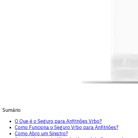
Sumário
O Que é o Seguro para Anfitriões Vrbo?
Como Funciona o Seguro Vrbo para Anfitriões?
Como Abro um Sinistro?