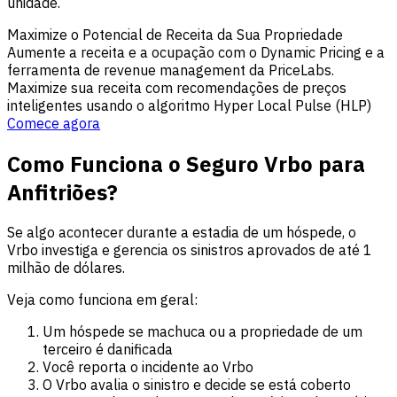
unidade.
Maximize o Potencial de Receita da Sua Propriedade
Aumente a receita e a ocupação com o Dynamic Pricing e a
ferramenta de revenue management da PriceLabs.
Maximize sua receita com recomendações de preços
inteligentes usando o algoritmo Hyper Local Pulse (HLP)
Comece agora
Como Funciona o Seguro Vrbo para
Anfitriões?
Se algo acontecer durante a estadia de um hóspede, o
Vrbo investiga e gerencia os sinistros aprovados de até 1
milhão de dólares.
Veja como funciona em geral:
Um hóspede se machuca ou a propriedade de um
terceiro é danificada
Você reporta o incidente ao Vrbo
O Vrbo avalia o sinistro e decide se está coberto