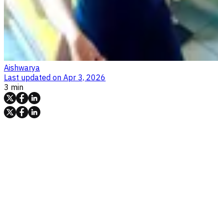
Aishwarya
Last updated on
Apr 3, 2026
3 min