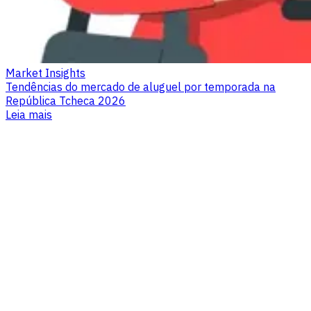
Market Insights
Tendências do mercado de aluguel por temporada na
República Tcheca 2026
Leia mais