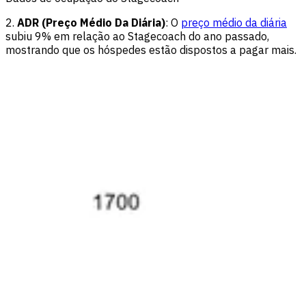
2.
ADR (Preço Médio Da Diária)
: O
preço médio da diária
subiu 9% em relação ao Stagecoach do ano passado,
mostrando que os hóspedes estão dispostos a pagar mais.