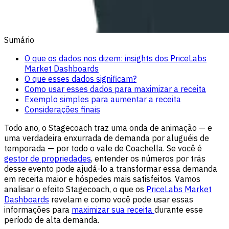
Sumário
O que os dados nos dizem: insights dos PriceLabs
Market Dashboards
O que esses dados significam?
Como usar esses dados para maximizar a receita
Exemplo simples para aumentar a receita
Considerações finais
Todo ano, o Stagecoach traz uma onda de animação — e
uma verdadeira enxurrada de demanda por aluguéis de
temporada — por todo o vale de Coachella. Se você é
gestor de propriedades
, entender os números por trás
desse evento pode ajudá-lo a transformar essa demanda
em receita maior e hóspedes mais satisfeitos. Vamos
analisar o efeito Stagecoach, o que os
PriceLabs Market
Dashboards
revelam e como você pode usar essas
informações para
maximizar sua receita
durante esse
período de alta demanda.