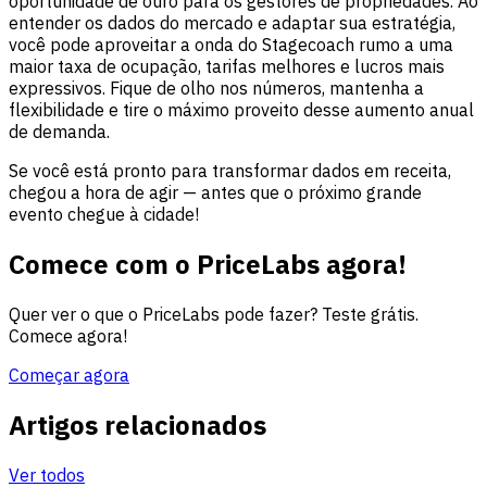
oportunidade de ouro para os gestores de propriedades. Ao
entender os dados do mercado e adaptar sua estratégia,
você pode aproveitar a onda do Stagecoach rumo a uma
maior taxa de ocupação, tarifas melhores e lucros mais
expressivos. Fique de olho nos números, mantenha a
flexibilidade e tire o máximo proveito desse aumento anual
de demanda.
Se você está pronto para transformar dados em receita,
chegou a hora de agir — antes que o próximo grande
evento chegue à cidade!
Comece com o PriceLabs agora!
Quer ver o que o PriceLabs pode fazer? Teste grátis.
Comece agora!
Começar agora
Artigos relacionados
Ver todos