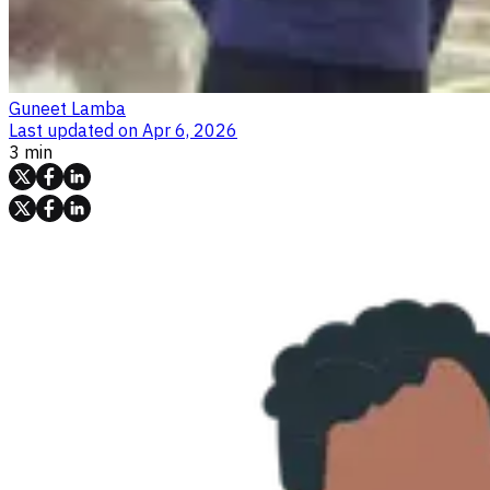
Guneet Lamba
Last updated on
Apr 6, 2026
3 min