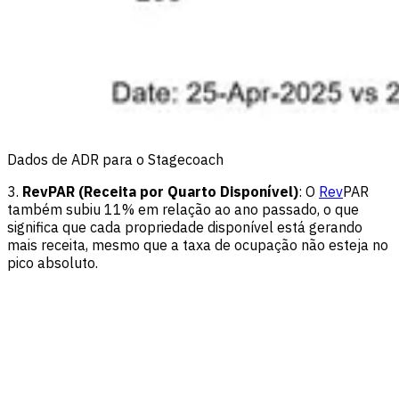
Dados de ADR para o Stagecoach
3.
RevPAR (Receita por Quarto Disponível)
: O
Rev
PAR
também subiu 11% em relação ao ano passado, o que
significa que cada propriedade disponível está gerando
mais receita, mesmo que a taxa de ocupação não esteja no
pico absoluto.