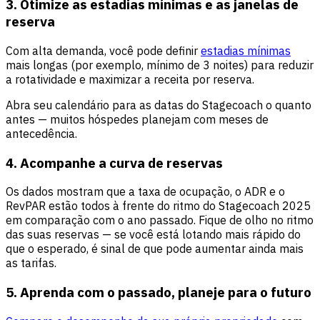
3. Otimize as estadias mínimas e as janelas de
reserva
Com alta demanda, você pode definir
estadias mínimas
mais longas (por exemplo, mínimo de 3 noites) para reduzir
a rotatividade e maximizar a receita por reserva.
Abra seu calendário para as datas do Stagecoach o quanto
antes — muitos hóspedes planejam com meses de
antecedência.
4. Acompanhe a curva de reservas
Os dados mostram que a taxa de ocupação, o ADR e o
RevPAR estão todos à frente do ritmo do Stagecoach 2025
em comparação com o ano passado. Fique de olho no ritmo
das suas reservas — se você está lotando mais rápido do
que o esperado, é sinal de que pode aumentar ainda mais
as tarifas.
5. Aprenda com o passado, planeje para o futuro