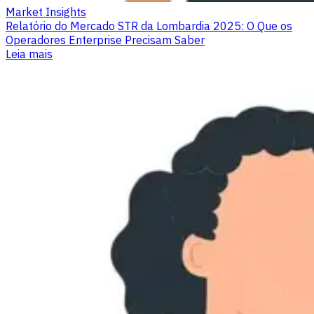
Market Insights
Relatório do Mercado STR da Lombardia 2025: O Que os
Operadores Enterprise Precisam Saber
Leia mais