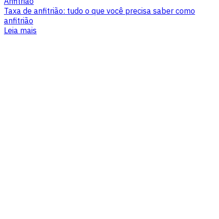
Anfitrião
Taxa de anfitrião: tudo o que você precisa saber como
anfitrião
Leia mais