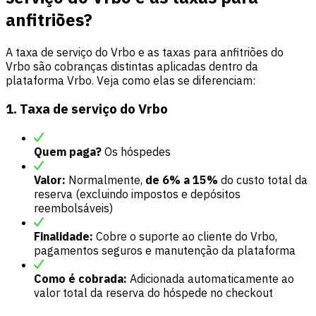
anfitriões?
A taxa de serviço do Vrbo e as taxas para anfitriões do
Vrbo são cobranças distintas aplicadas dentro da
plataforma Vrbo. Veja como elas se diferenciam:
1. Taxa de serviço do Vrbo
Quem paga?
Os hóspedes
Valor:
Normalmente,
de 6% a 15%
do custo total da
reserva (excluindo impostos e depósitos
reembolsáveis)
Finalidade:
Cobre o suporte ao cliente do Vrbo,
pagamentos seguros e manutenção da plataforma
Como é cobrada:
Adicionada automaticamente ao
valor total da reserva do hóspede no checkout