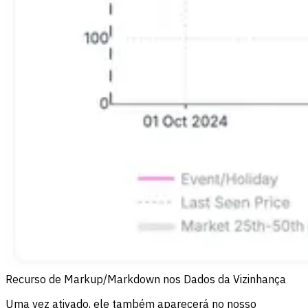
Recurso de Markup/Markdown nos Dados da Vizinhança
Uma vez ativado, ele também aparecerá no nosso