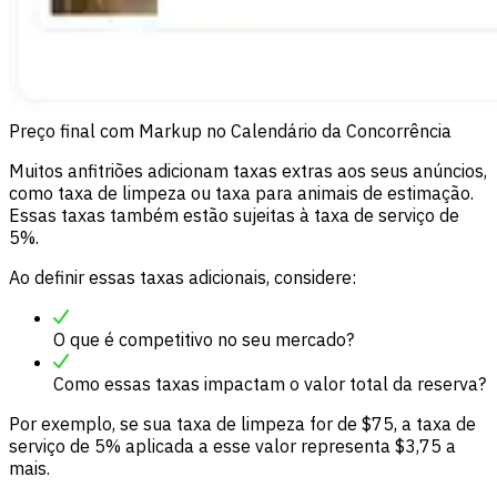
Preço final com Markup no Calendário da Concorrência
Muitos anfitriões adicionam taxas extras aos seus anúncios,
como taxa de limpeza ou taxa para animais de estimação.
Essas taxas também estão sujeitas à taxa de serviço de
5%.
Ao definir essas taxas adicionais, considere:
O que é competitivo no seu mercado?
Como essas taxas impactam o valor total da reserva?
Por exemplo, se sua taxa de limpeza for de $75, a taxa de
serviço de 5% aplicada a esse valor representa $3,75 a
mais.