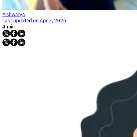
Aishwarya
Last updated on
Apr 3, 2026
4 min