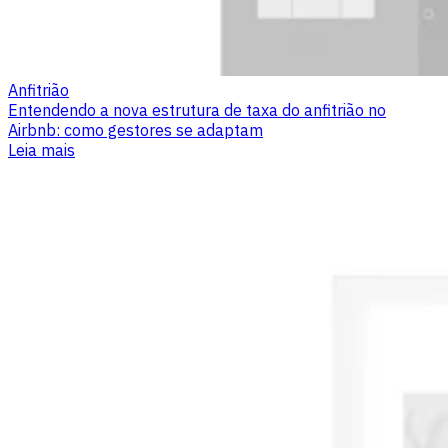
Anfitrião
Entendendo a nova estrutura de taxa do anfitrião no
Airbnb: como gestores se adaptam
Leia mais