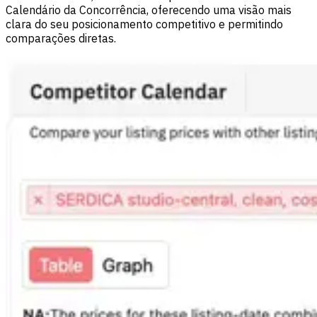
Calendário da Concorrência, oferecendo uma visão mais
clara do seu posicionamento competitivo e permitindo
comparações diretas.