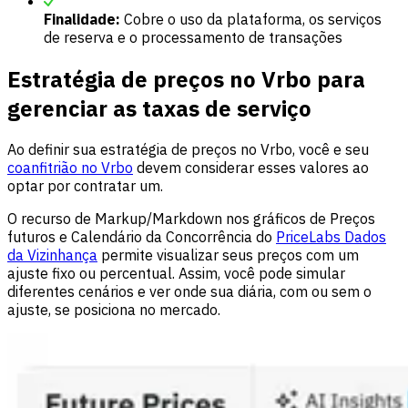
Finalidade:
Cobre o uso da plataforma, os serviços
de reserva e o processamento de transações
Estratégia de preços no Vrbo para
gerenciar as taxas de serviço
Ao definir sua estratégia de preços no Vrbo, você e seu
coanfitrião no Vrbo
devem considerar esses valores ao
optar por contratar um.
O recurso de Markup/Markdown nos gráficos de Preços
futuros e Calendário da Concorrência do
PriceLabs Dados
da Vizinhança
permite visualizar seus preços com um
ajuste fixo ou percentual. Assim, você pode simular
diferentes cenários e ver onde sua diária, com ou sem o
ajuste, se posiciona no mercado.