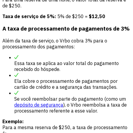
de $250.
Taxa de serviço de 5%:
5% de $250 =
$12,50
A taxa de processamento de pagamentos de 3%
Além da taxa de serviço, o Vrbo cobra 3% para o
processamento dos pagamentos:
Essa taxa se aplica ao valor total do pagamento
recebido do hóspede.
Ela cobre o processamento de pagamentos por
cartão de crédito e a segurança das transações.
Se você reembolsar parte do pagamento (como um
depósito de segurança
), o Vrbo reembolsa a taxa de
processamento referente a esse valor.
Exemplo:
Para a mesma reserva de $250, a taxa de processamento