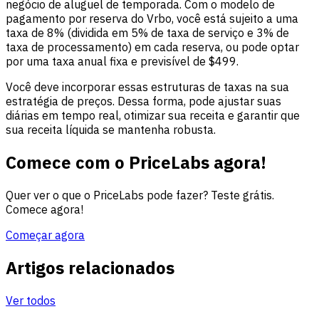
negócio de aluguel de temporada. Com o modelo de
pagamento por reserva do Vrbo, você está sujeito a uma
taxa de 8% (dividida em 5% de taxa de serviço e 3% de
taxa de processamento) em cada reserva, ou pode optar
por uma taxa anual fixa e previsível de $499.
Você deve incorporar essas estruturas de taxas na sua
estratégia de preços. Dessa forma, pode ajustar suas
diárias em tempo real, otimizar sua receita e garantir que
sua receita líquida se mantenha robusta.
Comece com o PriceLabs agora!
Quer ver o que o PriceLabs pode fazer? Teste grátis.
Comece agora!
Começar agora
Artigos relacionados
Ver todos