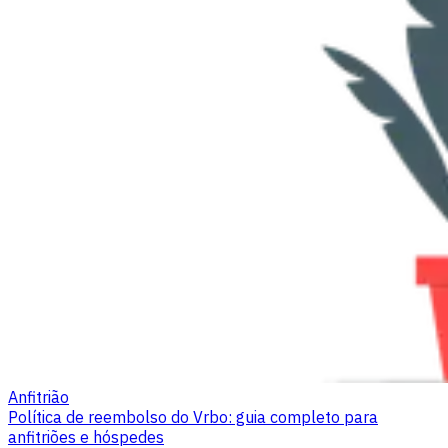
Anfitrião
Política de reembolso do Vrbo: guia completo para
anfitriões e hóspedes