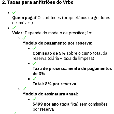
2. Taxas para anfitriões do Vrbo
Quem paga?
Os anfitriões (proprietários ou gestores
de imóveis)
Valor:
Depende do modelo de precificação:
Modelo de pagamento por reserva:
Comissão de 5%
sobre o custo total da
reserva (diária + taxa de limpeza)
Taxa de processamento de pagamentos
de 3%
Total: 8% por reserva
Modelo de assinatura anual:
$499 por ano
(taxa fixa) sem comissões
por reserva