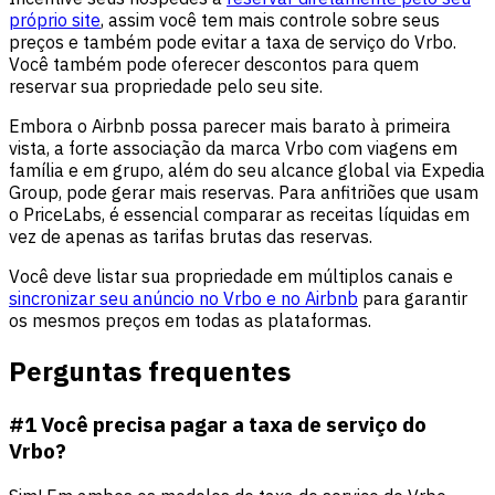
próprio site
, assim você tem mais controle sobre seus
preços e também pode evitar a taxa de serviço do Vrbo.
Você também pode oferecer descontos para quem
reservar sua propriedade pelo seu site.
Embora o Airbnb possa parecer mais barato à primeira
vista, a forte associação da marca Vrbo com viagens em
família e em grupo, além do seu alcance global via Expedia
Group, pode gerar mais reservas. Para anfitriões que usam
o PriceLabs, é essencial comparar as receitas líquidas em
vez de apenas as tarifas brutas das reservas.
Você deve listar sua propriedade em múltiplos canais e
sincronizar seu anúncio no Vrbo e no Airbnb
para garantir
os mesmos preços em todas as plataformas.
Perguntas frequentes
#1 Você precisa pagar a taxa de serviço do
Vrbo?