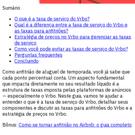
Sumário
O que é a taxa de serviço do Vrbo?
Qual é a diferença entre a taxa de serviço do Vrbo e
as taxas para anfitriões?
Estratégia de preços no Vrbo para gerenciar as taxas
de serviço
Como você pode evitar as taxas de serviço do Vrbo?
Perguntas frequentes
Concluindo
Como anfitrião de aluguel de temporada, você já sabe que
cada ponto percentual conta. Um aspecto fundamental
que impacta diretamente no seu resultado líquido é a
estrutura de taxas imposta pelas plataformas de anúncios
— especialmente o Vrbo. Neste guia, vamos te ajudar a
entender o que é a taxa de serviço do Vrbo, detalhar seus
componentes e discutir as taxas para anfitriões do Vrbo e a
estratégia de preços no Vrbo.
Bônus:
Como se tornar anfitrião no Airbnb: o guia completo