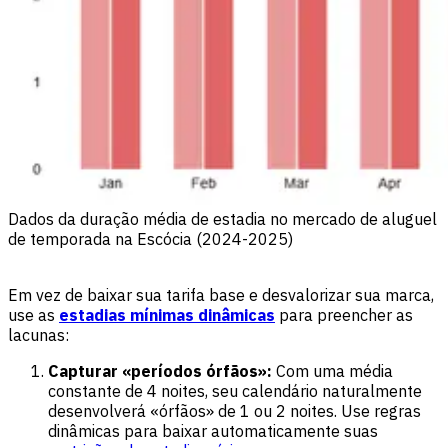
Dados da duração média de estadia no mercado de aluguel
de temporada na Escócia (2024-2025)
Em vez de baixar sua tarifa base e desvalorizar sua marca,
use as
estadias mínimas dinâmicas
para preencher as
lacunas:
Capturar «períodos órfãos»:
Com uma média
constante de 4 noites, seu calendário naturalmente
desenvolverá «órfãos» de 1 ou 2 noites. Use regras
dinâmicas para baixar automaticamente suas