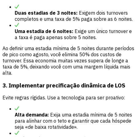
Duas estadias de 3 noites:
Exigem dois turnovers
completos e uma taxa de 5% paga sobre as 6 noites.
Uma estadia de 6 noites:
Exige um único turnover e
a taxa é paga apenas sobre 5 noites.
Ao definir uma estadia mínima de 5 noites durante períodos
de pico como agosto, você elimina 50% dos custos de
turnover. Essa economia muitas vezes supera de longe a
taxa de 5%, deixando você com uma margem líquida mais
alta.
3. Implementar precificação dinâmica de LOS
Evite regras rígidas. Use a tecnologia para ser proativo:
Alta demanda:
Exija uma estadia mínima de 5 noites
para alinhar com o teto e garantir que cada hóspede
seja «de baixa rotatividade».