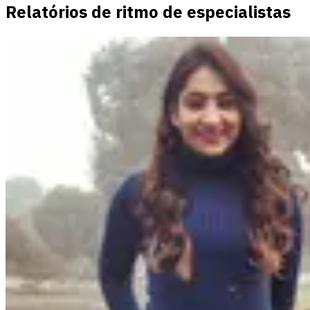
Relatórios de ritmo de especialistas