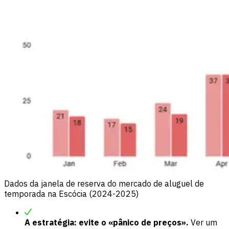
Dados da janela de reserva do mercado de aluguel de
temporada na Escócia (2024-2025)
A estratégia: evite o «pânico de preços».
Ver um