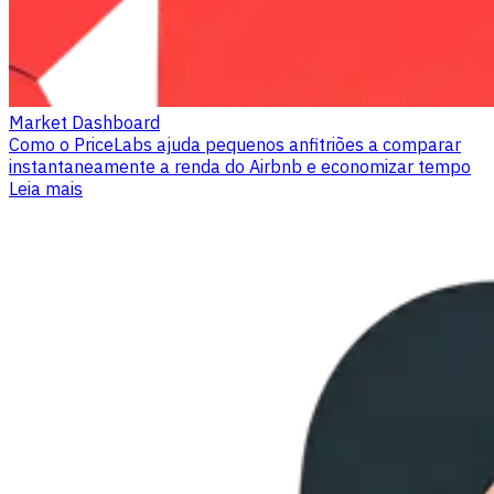
Market Dashboard
Como o PriceLabs ajuda pequenos anfitriões a comparar
instantaneamente a renda do Airbnb e economizar tempo
Leia mais