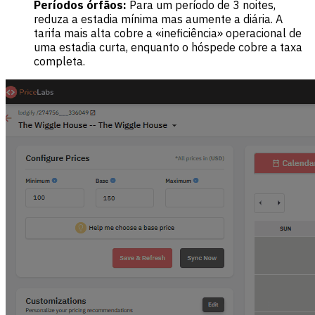
Períodos órfãos:
Para um período de 3 noites,
reduza a estadia mínima mas aumente a diária. A
tarifa mais alta cobre a «ineficiência» operacional de
uma estadia curta, enquanto o hóspede cobre a taxa
completa.