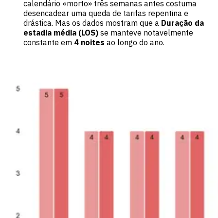
calendário «morto» três semanas antes costuma
desencadear uma queda de tarifas repentina e
drástica. Mas os dados mostram que a
Duração da
estadia média (LOS)
se manteve notavelmente
constante em
4 noites
ao longo do ano.