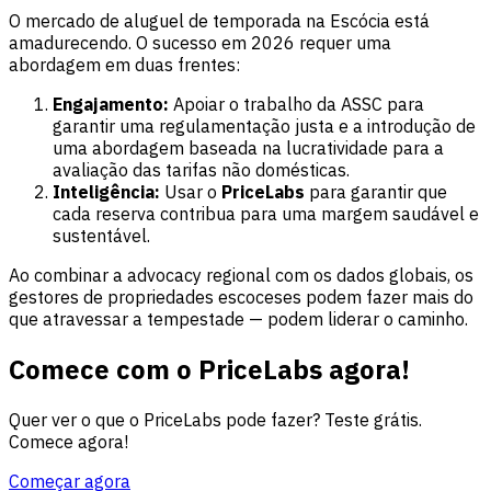
O mercado de aluguel de temporada na Escócia está
amadurecendo. O sucesso em 2026 requer uma
abordagem em duas frentes:
Engajamento:
Apoiar o trabalho da ASSC para
garantir uma regulamentação justa e a introdução de
uma abordagem baseada na lucratividade para a
avaliação das tarifas não domésticas.
Inteligência:
Usar o
PriceLabs
para garantir que
cada reserva contribua para uma margem saudável e
sustentável.
Ao combinar a advocacy regional com os dados globais, os
gestores de propriedades escoceses podem fazer mais do
que atravessar a tempestade — podem liderar o caminho.
Comece com o PriceLabs agora!
Quer ver o que o PriceLabs pode fazer? Teste grátis.
Comece agora!
Começar agora