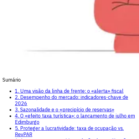
Sumário
1. Uma visão da linha de frente: o «alerta» fiscal
2. Desempenho do mercado: indicadores-chave de
2026
3. Sazonalidade e o «precipício de reservas»
4. O «efeito taxa turística»: o lançamento de julho em
Edimburgo
5. Proteger a lucratividade: taxa de ocupação vs.
RevPAR