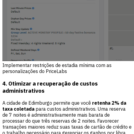
Implementar restrições de estadia mínima com as
personalizações do PriceLabs
4. Otimizar a recuperação de custos
administrativos
A cidade de Edimburgo permite que você
retenha 2% da
taxa coletada
para custos administrativos. Uma reserva
de 7 noites é administrativamente mais barata de
processar do que três reservas de 2 noites. Favorecer
transações maiores reduz suas taxas de cartão de crédito e
o trabalho necessário para gerenciar os ganhos por libra.