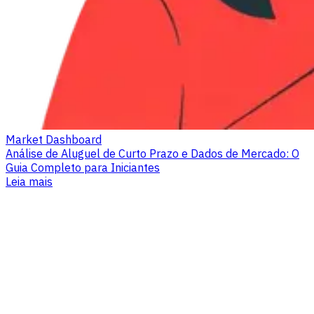
Market Dashboard
Análise de Aluguel de Curto Prazo e Dados de Mercado: O
Guia Completo para Iniciantes
Leia mais