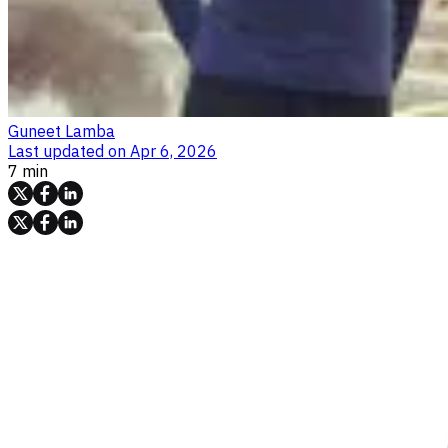
Guneet Lamba
Last updated on
Apr 6, 2026
7 min