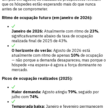
que os hóspedes estão esperando mais do que nunca
antes de se comprometer.
Ritmo de ocupação futuro (em janeiro de 2026):
Janeiro de 2026:
Atualmente com ritmo de
23%
,
significativamente abaixo da taxa de ocupação
realizada final de 2025 de 43%.
O horizonte do verão:
Agosto de 2026 está
atualmente com ritmo de apenas
10%
de ocupação
— não porque a demanda desapareceu, mas porque o
hóspede «na espera» é agora a força dominante no
mercado.
Picos de ocupação realizados (2025):
Maior demanda:
Agosto atingiu
79%
, seguido por
julho com
74%
.
Temporada baixa:
Janeiro e fevereiro permanecem