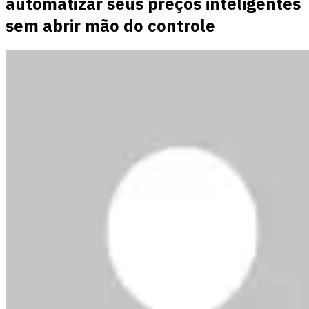
automatizar seus preços inteligentes
sem abrir mão do controle