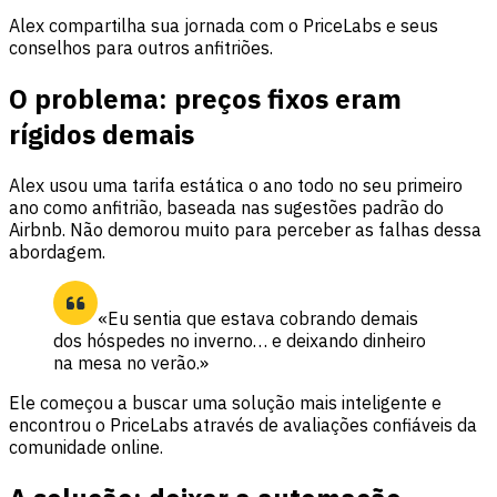
Alex compartilha sua jornada com o PriceLabs e seus
conselhos para outros anfitriões.
O problema: preços fixos eram
rígidos demais
Alex usou uma tarifa estática o ano todo no seu primeiro
ano como anfitrião, baseada nas sugestões padrão do
Airbnb. Não demorou muito para perceber as falhas dessa
abordagem.
«Eu sentia que estava cobrando demais
dos hóspedes no inverno… e deixando dinheiro
na mesa no verão.»
Ele começou a buscar uma solução mais inteligente e
encontrou o PriceLabs através de avaliações confiáveis da
comunidade online.