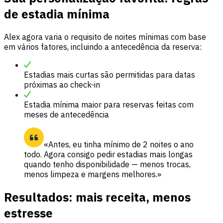
de estadia mínima
Alex agora varia o requisito de noites mínimas com base
em vários fatores, incluindo a antecedência da reserva:
Estadias mais curtas são permitidas para datas
próximas ao check-in
Estadia mínima maior para reservas feitas com
meses de antecedência
«Antes, eu tinha mínimo de 2 noites o ano
todo. Agora consigo pedir estadias mais longas
quando tenho disponibilidade — menos trocas,
menos limpeza e margens melhores.»
Resultados: mais receita, menos
estresse