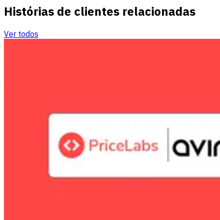
Histórias de clientes relacionadas
Ver todos