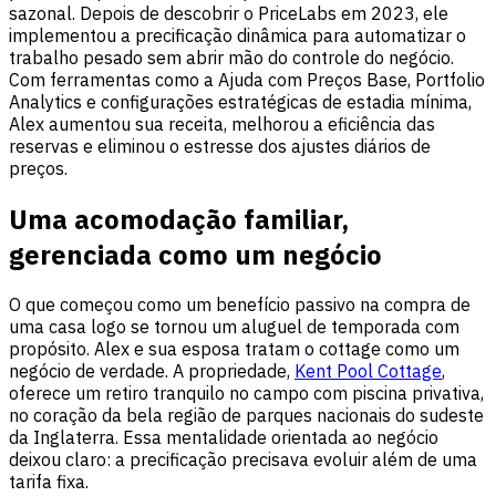
sazonal. Depois de descobrir o PriceLabs em 2023, ele
implementou a precificação dinâmica para automatizar o
trabalho pesado sem abrir mão do controle do negócio.
Com ferramentas como a Ajuda com Preços Base, Portfolio
Analytics e configurações estratégicas de estadia mínima,
Alex aumentou sua receita, melhorou a eficiência das
reservas e eliminou o estresse dos ajustes diários de
preços.
Uma acomodação familiar,
gerenciada como um negócio
O que começou como um benefício passivo na compra de
uma casa logo se tornou um aluguel de temporada com
propósito. Alex e sua esposa tratam o cottage como um
negócio de verdade. A propriedade,
Kent Pool Cottage
,
oferece um retiro tranquilo no campo com piscina privativa,
no coração da bela região de parques nacionais do sudeste
da Inglaterra. Essa mentalidade orientada ao negócio
deixou claro: a precificação precisava evoluir além de uma
tarifa fixa.