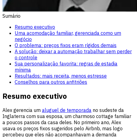
Sumário
Resumo executivo
Uma acomodação familiar, gerenciada como um
negócio
O problema: preços fixos eram rígidos demais
A solução: deixar a automação trabalhar sem perder
o controle
Sua personalização favorita: regras de estadia
mínima
Resultados: mais receita, menos estresse
Conselhos para outros anfitriões
Resumo executivo
Alex gerencia um
aluguel de temporada
no sudeste da
Inglaterra com sua esposa, um charmoso cottage familiar
a poucos passos da casa deles. No primeiro ano, Alex
usava os preços fixos sugeridos pelo Airbnb, mas logo
percebeu que eles não acompanhavam a demanda