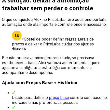
A solução: deixar a automação
trabalhar sem perder o controle
O que conquistou Alex no PriceLabs foi o equilíbrio perfeito:
automação onde ela importa e controle onde é necessário.
«Gostei de poder definir regras gerais de
preços e deixar o PriceLabs cuidar dos ajustes
diários.»
Ele não precisava microgerenciar tudo, só precisava
estabelecer a base. Alex valoriza as ferramentas que o
ajudam a configurar a estratégia corretamente e a
acompanhar o desempenho.
Ajuda com Preços Base + Histórico
Usado para definir o
preço base
correto com base no
mercado e nas preferências pessoais