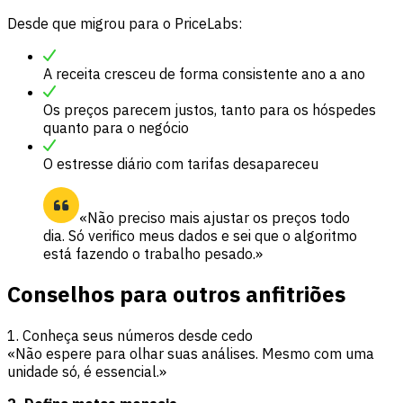
Desde que migrou para o PriceLabs:
A receita cresceu de forma consistente ano a ano
Os preços parecem justos, tanto para os hóspedes
quanto para o negócio
O estresse diário com tarifas desapareceu
«Não preciso mais ajustar os preços todo
dia. Só verifico meus dados e sei que o algoritmo
está fazendo o trabalho pesado.»
Conselhos para outros anfitriões
1. Conheça seus números desde cedo
«Não espere para olhar suas análises. Mesmo com uma
unidade só, é essencial.»