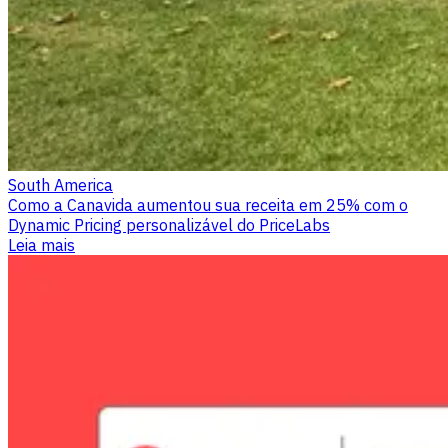
South America
Como a Canavida aumentou sua receita em 25% com o
Dynamic Pricing personalizável do PriceLabs
Leia mais