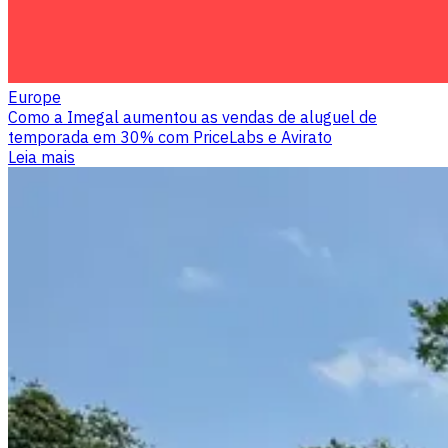
Europe
Como a Imegal aumentou as vendas de aluguel de
temporada em 30% com PriceLabs e Avirato
Leia mais