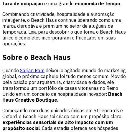
taxa de ocupação
e uma grande
economia de tempo
.
Combinando criatividade, hospitalidade e automação
inteligente, o Beach Haus continua liderando como uma
marca disruptiva e premium no setor de aluguéis de
temporada. Leia para descobrir o que torna o Beach Haus
único e como eles incorporaram o PriceLabs em suas
operações.
Sobre o Beach Haus
Quando
Sarjan Ram
deixou o agitado mundo do marketing
global, o próximo capítulo foi tudo menos comum. Movido
pela paixão por arquitetura, criatividade e dados, ele
transformou um portfólio de casas vitorianas no Reino
Unido em um conceito de hospitalidade inovador:
Beach
Haus Creative Boutique
.
Começando com duas unidades únicas em St Leonards e
Oxford, o Beach Haus foi criado com um propósito claro:
experiências sensoriais de alto impacto com um
propósito social
. Cada estadia oferece aos hóspedes