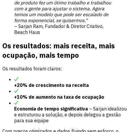
de produto fez um ótimo trabalho e trabalhou
com a gente para ajustar o sistema. Agora
temos um modelo que pode ser escalado de
forma exponencial, se quisermos."
– Sarjan Ram, Fundador & Diretor Criativo,
Beach Haus
Os resultados: mais receita, mais
ocupação, mais tempo
Os resultados foram claros:
+20% de crescimento na receita
+10% de aumento na taxa de ocupação
Economia de tempo significativa
– Sarjan idealizou
e estruturou a solução, e depois delegou a gestão
para sua equipe
Com preços otimizados e dados fluindo sem esforço, o