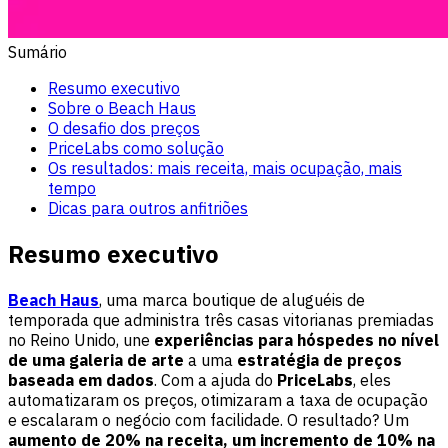
Sumário
Resumo executivo
Sobre o Beach Haus
O desafio dos preços
PriceLabs como solução
Os resultados: mais receita, mais ocupação, mais
tempo
Dicas para outros anfitriões
Resumo executivo
Beach Haus
, uma marca boutique de aluguéis de
temporada que administra três casas vitorianas premiadas
no Reino Unido, une
experiências para hóspedes no nível
de uma galeria de arte
a uma
estratégia de preços
baseada em dados
. Com a ajuda do
PriceLabs
, eles
automatizaram os preços, otimizaram a taxa de ocupação
e escalaram o negócio com facilidade. O resultado? Um
aumento de 20% na receita, um incremento de 10% na