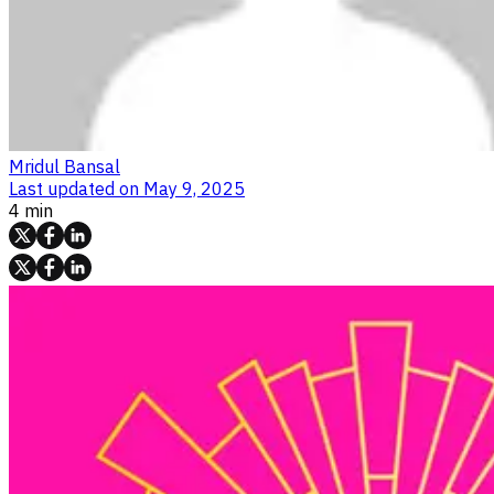
Mridul Bansal
Last updated on
May 9, 2025
4 min