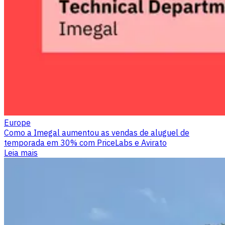
Europe
Como a Imegal aumentou as vendas de aluguel de
temporada em 30% com PriceLabs e Avirato
Leia mais