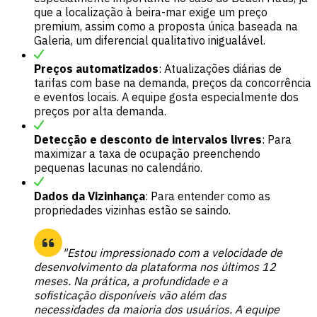
que a localização à beira-mar exige um preço
premium, assim como a proposta única baseada na
Galeria, um diferencial qualitativo inigualável.
Preços automatizados
: Atualizações diárias de
tarifas com base na demanda, preços da concorrência
e eventos locais. A equipe gosta especialmente dos
preços por alta demanda.
Detecção e desconto de intervalos livres
: Para
maximizar a taxa de ocupação preenchendo
pequenas lacunas no calendário.
Dados da Vizinhança
: Para entender como as
propriedades vizinhas estão se saindo.
"Estou impressionado com a velocidade de
desenvolvimento da plataforma nos últimos 12
meses. Na prática, a profundidade e a
sofisticação disponíveis vão além das
necessidades da maioria dos usuários. A equipe