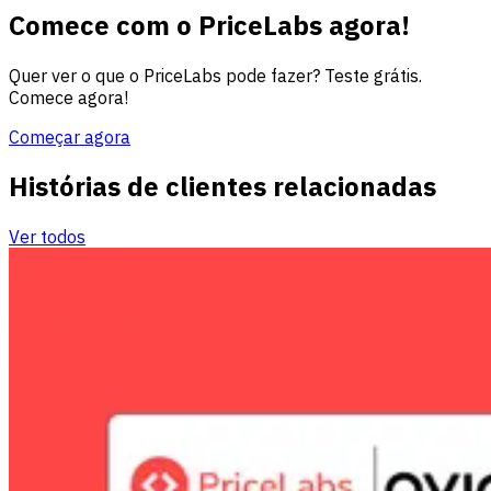
Comece com o PriceLabs agora!
Quer ver o que o PriceLabs pode fazer? Teste grátis.
Comece agora!
Começar agora
Histórias de clientes relacionadas
Ver todos