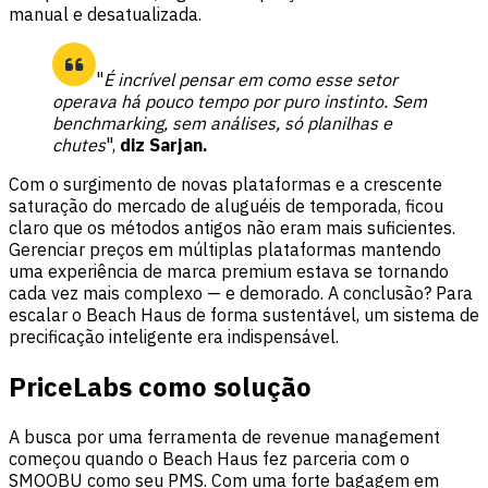
manual e desatualizada.
"
É incrível pensar em como esse setor
operava há pouco tempo por puro instinto. Sem
benchmarking, sem análises, só planilhas e
chutes
",
diz Sarjan.
Com o surgimento de novas plataformas e a crescente
saturação do mercado de aluguéis de temporada, ficou
claro que os métodos antigos não eram mais suficientes.
Gerenciar preços em múltiplas plataformas mantendo
uma experiência de marca premium estava se tornando
cada vez mais complexo — e demorado. A conclusão? Para
escalar o Beach Haus de forma sustentável, um sistema de
precificação inteligente era indispensável.
PriceLabs como solução
A busca por uma ferramenta de revenue management
começou quando o Beach Haus fez parceria com o
SMOOBU como seu PMS. Com uma forte bagagem em