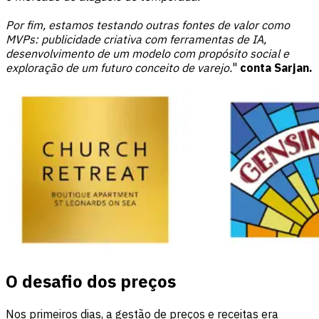
Por fim, estamos testando outras fontes de valor como
MVPs: publicidade criativa com ferramentas de IA,
desenvolvimento de um modelo com propósito social e
exploração de um futuro conceito de varejo.
"
conta Sarjan.
O desafio dos preços
Nos primeiros dias, a gestão de preços e receitas era