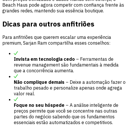
Beach Haus pode agora competir com confiança frente às
grandes redes, mantendo sua essência boutique.
Dicas
para outros anfitriões
Para anfitriões que querem escalar uma experiência
premium, Sarjan Ram compartilha esses conselhos:
Invista em tecnologia cedo
– Ferramentas de
revenue management são fundamentais à medida
que a concorrência aumenta.
Não complique demais
– Deixe a automação fazer o
trabalho pesado e personalize apenas onde agrega
valor real.
Foque no seu hóspede
– A análise inteligente de
preços permite que você se concentre nas outras
partes do negócio sabendo que os fundamentos
essenciais estão automatizados e competitivos.