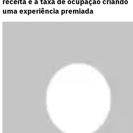
receita e a taxa de ocupação criando
uma experiência premiada