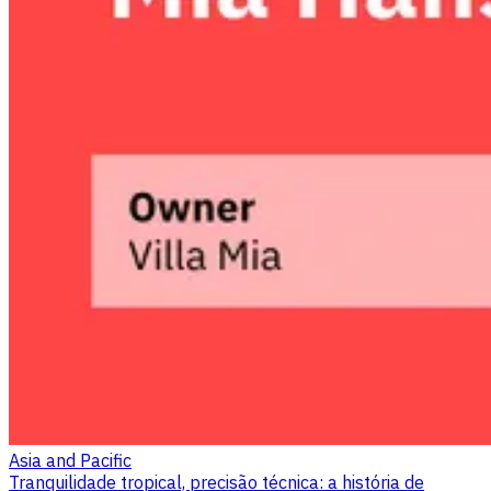
Asia and Pacific
Tranquilidade tropical, precisão técnica: a história de