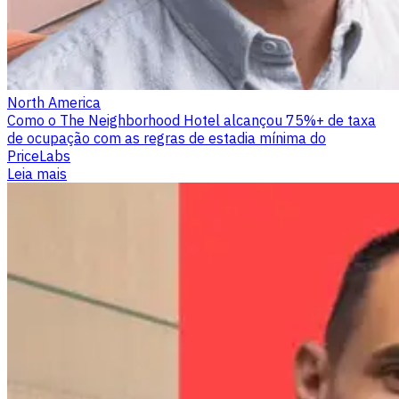
North America
Como o The Neighborhood Hotel alcançou 75%+ de taxa
de ocupação com as regras de estadia mínima do
PriceLabs
Leia mais