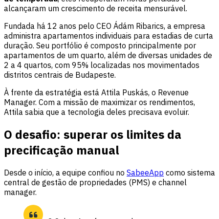
alcançaram um crescimento de receita mensurável.
Fundada há 12 anos pelo CEO Ádám Ribarics, a empresa
administra apartamentos individuais para estadias de curta
duração. Seu portfólio é composto principalmente por
apartamentos de um quarto, além de diversas unidades de
2 a 4 quartos, com 95% localizadas nos movimentados
distritos centrais de Budapeste.
À frente da estratégia está Attila Puskás, o Revenue
Manager. Com a missão de maximizar os rendimentos,
Attila sabia que a tecnologia deles precisava evoluir.
O desafio: superar os limites da
precificação manual
Desde o início, a equipe confiou no
SabeeApp
como sistema
central de gestão de propriedades (PMS) e channel
manager.