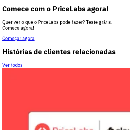
Comece com o PriceLabs agora!
Quer ver o que o PriceLabs pode fazer? Teste grátis.
Comece agora!
Começar agora
Histórias de clientes relacionadas
Ver todos