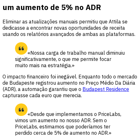
um aumento de 5% no ADR
Eliminar as atualizações manuais permitiu que Attila se
dedicasse a encontrar novas oportunidades de receita
usando os relatórios avançados de ambas as plataformas.
«Nossa carga de trabalho manual diminuiu
significativamente, o que me permite focar
muito mais na estratégia.»
O impacto financeiro foi inegável. Enquanto todo o mercado
de Budapeste registrou aumento no Preço Médio Da Diária
(ADR), a automação garantiu que o
Budapest Residence
capturasse cada euro que merecia.
«Desde que implementamos o PriceLabs,
vimos um aumento no nosso ADR. Sem o
PriceLabs, estimamos que poderíamos ter
perdido cerca de 5% de aumento no ADR.»