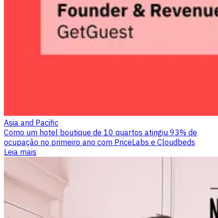
Asia and Pacific
Como um hotel boutique de 10 quartos atingiu 93% de
ocupação no primeiro ano com PriceLabs e Cloudbeds
Leia mais