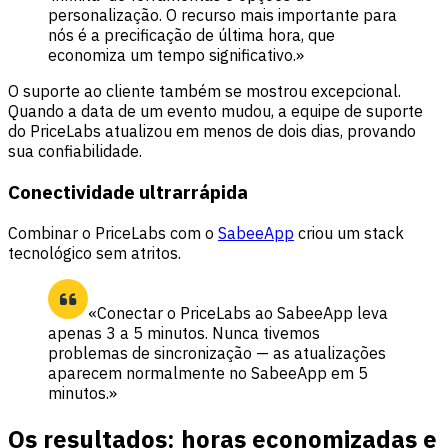
personalização. O recurso mais importante para
nós é a precificação de última hora, que
economiza um tempo significativo.»
O suporte ao cliente também se mostrou excepcional.
Quando a data de um evento mudou, a equipe de suporte
do PriceLabs atualizou em menos de dois dias, provando
sua confiabilidade.
Conectividade ultrarrápida
Combinar o PriceLabs com o
SabeeApp
criou um stack
tecnológico sem atritos.
«Conectar o PriceLabs ao SabeeApp leva
apenas 3 a 5 minutos. Nunca tivemos
problemas de sincronização — as atualizações
aparecem normalmente no SabeeApp em 5
minutos.»
Os resultados: horas economizadas e