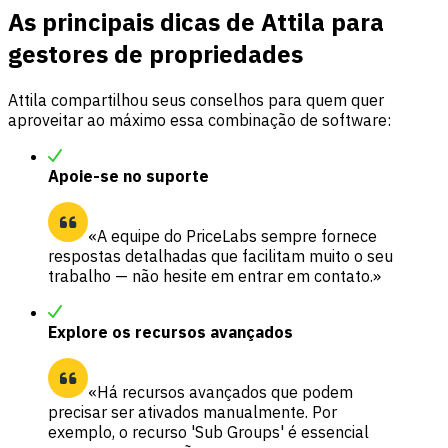
As principais dicas de Attila para
gestores de propriedades
Attila compartilhou seus conselhos para quem quer
aproveitar ao máximo essa combinação de software:
Apoie-se no suporte
«A equipe do PriceLabs sempre fornece
respostas detalhadas que facilitam muito o seu
trabalho — não hesite em entrar em contato.»
Explore os recursos avançados
«Há recursos avançados que podem
precisar ser ativados manualmente. Por
exemplo, o recurso 'Sub Groups' é essencial