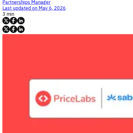
Partnerships Manager
Last updated on
May 6, 2026
3 min