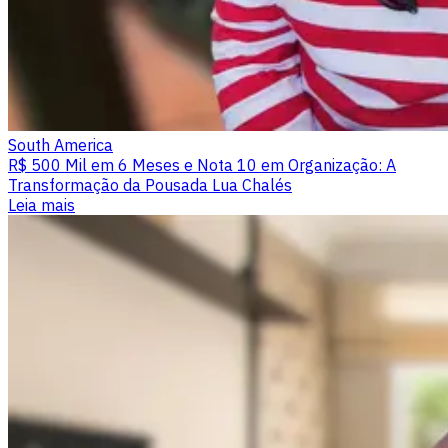
South America
R$ 500 Mil em 6 Meses e Nota 10 em Organização: A
Transformação da Pousada Lua Chalés
Leia mais