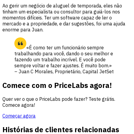
Ao gerir um negócio de aluguel de temporada, eles não
tinham um especialista ou consultor para guiá-los nos
momentos difíceis. Ter um software capaz de ler o
mercado e a propriedade, e dar sugestões, foi uma ajuda
enorme para Juan.
«É como ter um funcionário sempre
trabalhando para você, dando o seu melhor e
fazendo um trabalho incrível. E você pode
sempre voltar e fazer ajustes. É muito bom.»
– Juan C Morales, Proprietário, Capital JetSet
Comece com o PriceLabs agora!
Quer ver o que o PriceLabs pode fazer? Teste grátis.
Comece agora!
Começar agora
Histórias de clientes relacionadas