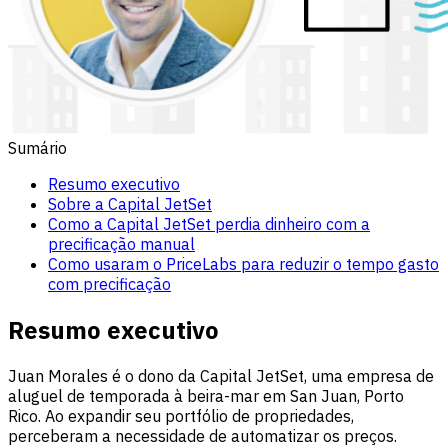
Sumário
Resumo executivo
Sobre a Capital JetSet
Como a Capital JetSet perdia dinheiro com a
precificação manual
Como usaram o PriceLabs para reduzir o tempo gasto
com precificação
Resumo executivo
Juan Morales é o dono da Capital JetSet, uma empresa de
aluguel de temporada à beira-mar em San Juan, Porto
Rico. Ao expandir seu portfólio de propriedades,
perceberam a necessidade de automatizar os preços.