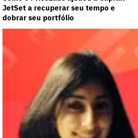
JetSet a recuperar seu tempo e
dobrar seu portfólio