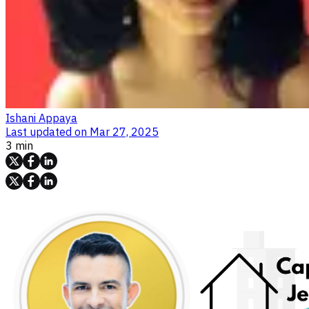
Ishani Appaya
Last updated on
Mar 27, 2025
3 min