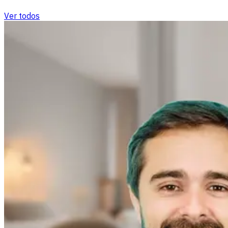
Ver todos