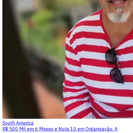
South America
R$ 500 Mil em 6 Meses e Nota 10 em Organização: A