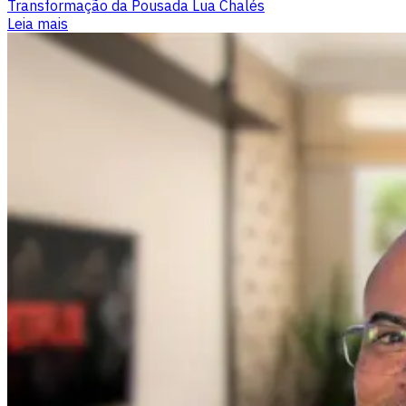
Transformação da Pousada Lua Chalés
Leia mais