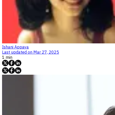
Ishani Appaya
Last updated on
Mar 27, 2025
1 min