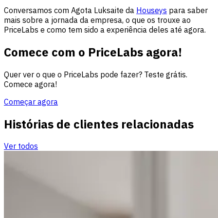
Conversamos com Agota Luksaite da
Houseys
para saber
mais sobre a jornada da empresa, o que os trouxe ao
PriceLabs e como tem sido a experiência deles até agora.
Comece com o PriceLabs agora!
Quer ver o que o PriceLabs pode fazer? Teste grátis.
Comece agora!
Começar agora
Histórias de clientes relacionadas
Ver todos