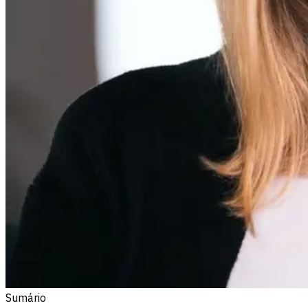
Sumário