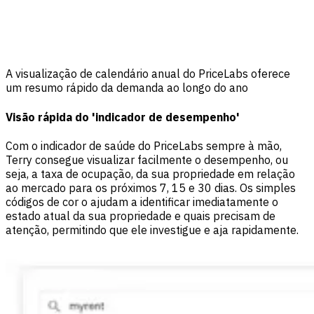
A visualização de calendário anual do PriceLabs oferece
um resumo rápido da demanda ao longo do ano
Visão rápida do 'indicador de desempenho'
Com o indicador de saúde do PriceLabs sempre à mão,
Terry consegue visualizar facilmente o desempenho, ou
seja, a taxa de ocupação, da sua propriedade em relação
ao mercado para os próximos 7, 15 e 30 dias. Os simples
códigos de cor o ajudam a identificar imediatamente o
estado atual da sua propriedade e quais precisam de
atenção, permitindo que ele investigue e aja rapidamente.