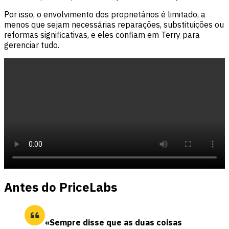
Por isso, o envolvimento dos proprietários é limitado, a
menos que sejam necessárias reparações, substituições ou
reformas significativas, e eles confiam em Terry para
gerenciar tudo.
Antes do PriceLabs
«Sempre disse que as duas coisas