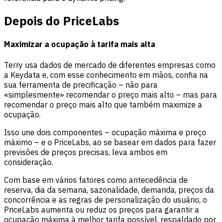
Depois do PriceLabs
Maximizar a ocupação à tarifa mais alta
Terry usa dados de mercado de diferentes empresas como
a Keydata e, com esse conhecimento em mãos, confia na
sua ferramenta de precificação – não para
«simplesmente» recomendar o preço mais alto – mas para
recomendar o preço mais alto que também maximize a
ocupação.
Isso une dois componentes – ocupação máxima e preço
máximo – e o PriceLabs, ao se basear em dados para fazer
previsões de preços precisas, leva ambos em
consideração.
Com base em vários fatores como antecedência de
reserva, dia da semana, sazonalidade, demanda, preços da
concorrência e as regras de personalização do usuário, o
PriceLabs aumenta ou reduz os preços para garantir a
ocupação máxima à melhor tarifa possível, respaldado por