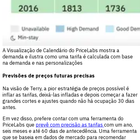
A Visualização de Calendário do PriceLabs mostra a
demanda e ilustra como uma tarifa é calculada com base
na demanda e nas personalizações
Previsões de preços futuras precisas
Na visão de Terry, a pior estratégia de preços possível é
inflar as tarifas, deixá-las infladas e depois começar a fazer
grandes cortes e ajustes quando não há ocupação 30 dias
antes.
Em vez disso, prefere contar com uma ferramenta do
PriceLabs que
prevê com precisão as tarifas
com um ano,
seis meses e até 60 dias de antecedência. Uma ferramenta
que se baseia em dados de mercado para recomendar