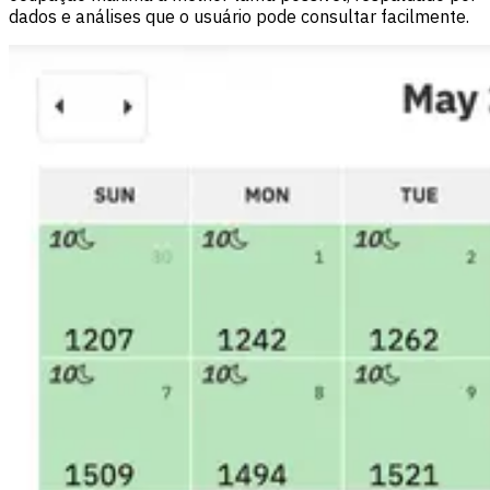
dados e análises que o usuário pode consultar facilmente.