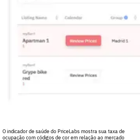
O indicador de saúde do PriceLabs mostra sua taxa de
ocupação com códigos de cor em relação ao mercado