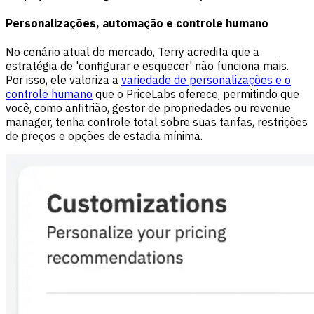
Personalizações, automação e controle humano
No cenário atual do mercado, Terry acredita que a
estratégia de 'configurar e esquecer' não funciona mais.
Por isso, ele valoriza a
variedade de personalizações e o
controle humano
que o PriceLabs oferece, permitindo que
você, como anfitrião, gestor de propriedades ou revenue
manager, tenha controle total sobre suas tarifas, restrições
de preços e opções de estadia mínima.