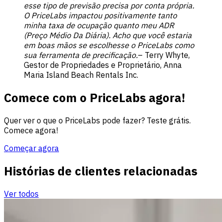
esse tipo de previsão precisa por conta própria.
O PriceLabs impactou positivamente tanto
minha taxa de ocupação quanto meu ADR
(Preço Médio Da Diária).
Acho que você estaria
em boas mãos se escolhesse o PriceLabs como
sua ferramenta de precificação.
– Terry Whyte,
Gestor de Propriedades e Proprietário, Anna
Maria Island Beach Rentals Inc.
Comece com o PriceLabs agora!
Quer ver o que o PriceLabs pode fazer? Teste grátis.
Comece agora!
Começar agora
Histórias de clientes relacionadas
Ver todos