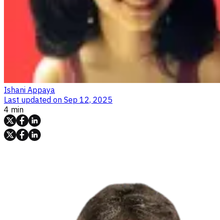
Ishani Appaya
Last updated on
Sep 12, 2025
4 min