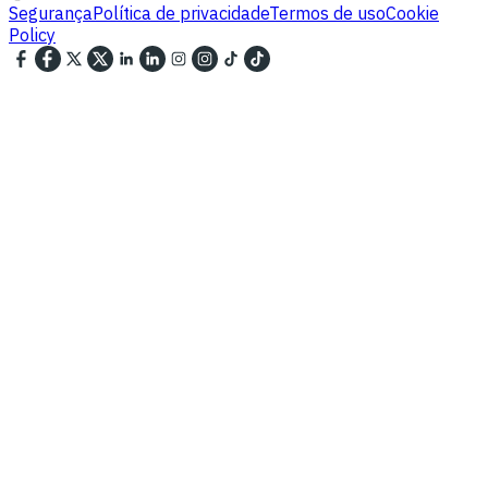
Segurança
Política de privacidade
Termos de uso
Cookie
Policy