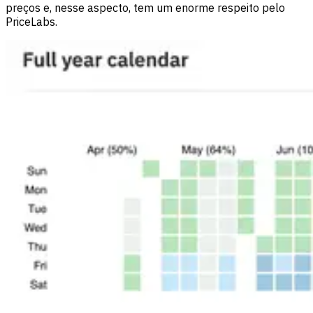
preços e, nesse aspecto, tem um enorme respeito pelo
PriceLabs.