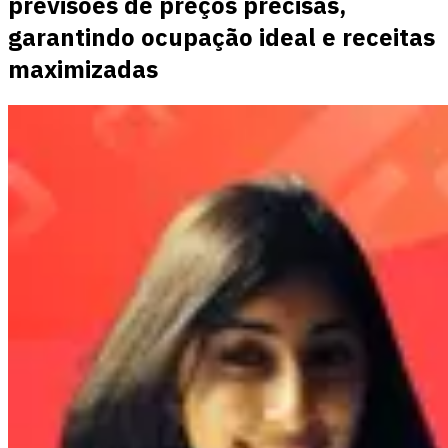
previsões de preços precisas,
garantindo ocupação ideal e receitas
maximizadas