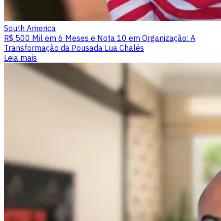
South America
R$ 500 Mil em 6 Meses e Nota 10 em Organização: A
Transformação da Pousada Lua Chalés
Leia mais