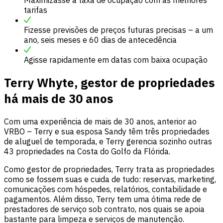
tarifas
Fizesse previsões de preços futuras precisas – a um
ano, seis meses e 60 dias de antecedência
Agisse rapidamente em datas com baixa ocupação
Terry Whyte, gestor de propriedades
há mais de 30 anos
Com uma experiência de mais de 30 anos, anterior ao
VRBO – Terry e sua esposa Sandy têm três propriedades
de aluguel de temporada, e Terry gerencia sozinho outras
43 propriedades na Costa do Golfo da Flórida.
Como gestor de propriedades, Terry trata as propriedades
como se fossem suas e cuida de tudo: reservas, marketing,
comunicações com hóspedes, relatórios, contabilidade e
pagamentos. Além disso, Terry tem uma ótima rede de
prestadores de serviço sob contrato, nos quais se apoia
bastante para limpeza e serviços de manutenção.