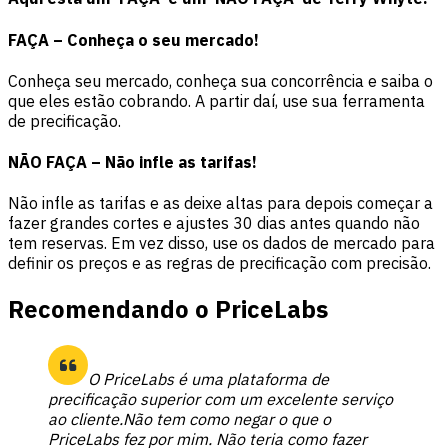
FAÇA – Conheça o seu mercado!
Conheça seu mercado, conheça sua concorrência e saiba o
que eles estão cobrando. A partir daí, use sua ferramenta
de precificação.
NÃO FAÇA – Não infle as tarifas!
Não infle as tarifas e as deixe altas para depois começar a
fazer grandes cortes e ajustes 30 dias antes quando não
tem reservas. Em vez disso, use os dados de mercado para
definir os preços e as regras de precificação com precisão.
Recomendando o PriceLabs
O PriceLabs é uma plataforma de
precificação superior com um excelente serviço
ao cliente.
Não tem como negar o que o
PriceLabs fez por mim. Não teria como fazer