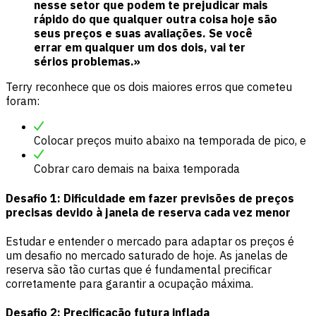
nesse setor que podem te prejudicar mais
rápido do que qualquer outra coisa hoje são
seus preços e suas avaliações. Se você
errar em qualquer um dos dois, vai ter
sérios problemas.»
Terry reconhece que os dois maiores erros que cometeu
foram:
Colocar preços muito abaixo na temporada de pico, e
Cobrar caro demais na baixa temporada
Desafio 1: Dificuldade em fazer previsões de preços
precisas devido à janela de reserva cada vez menor
Estudar e entender o mercado para adaptar os preços é
um desafio no mercado saturado de hoje. As janelas de
reserva são tão curtas que é fundamental precificar
corretamente para garantir a ocupação máxima.
Desafio 2: Precificação futura inflada